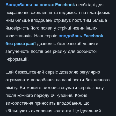
Вподобання на постах Facebook
необхідні для
покращення охоплення та видимості на платформі.
Чим більше вподобань отримує пост, тим більша
ймовірність його появи у стрічці новин інших
користувачів. Наш сервіс
вподобань Facebook
без реєстрації
дозволяє безпечно збільшити
залученість постів без ризику для особистої
інформації.
Цей безкоштовний сервіс дозволяє регулярно
отримувати вподобання на ваші пости без денного
ліміту. Ви можете використовувати сервіс знову
після кожного періоду очікування. Кожне
використання приносить вподобання, що
збільшують охоплення контенту. Це ідеальний