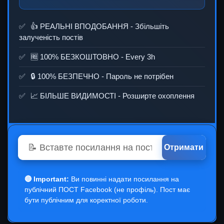
👍 РЕАЛЬНІ ВПОДОБАННЯ - Збільшіть
залученість постів
🆓 100% БЕЗКОШТОВНО -
Every 3h
🔒 100% БЕЗПЕЧНО - Пароль не потрібен
📈 БІЛЬШЕ ВИДИМОСТІ - Розширте охоплення
Отримати
🔴 Important:
Ви повинні надати посилання на
публічний ПОСТ Facebook (не профіль). Пост має
бути публічним для коректної роботи.