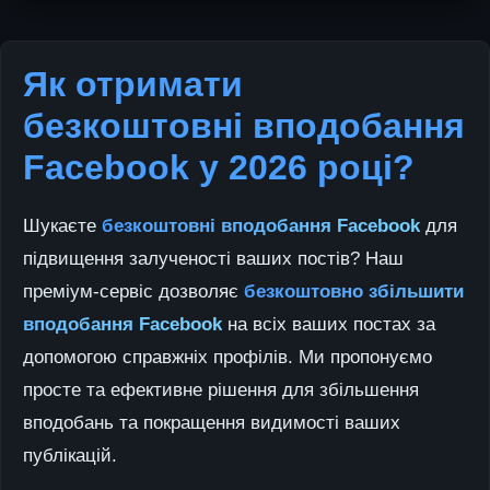
Як отримати
безкоштовні вподобання
Facebook у 2026 році?
Шукаєте
безкоштовні вподобання Facebook
для
підвищення залученості ваших постів? Наш
преміум-сервіс дозволяє
безкоштовно збільшити
вподобання Facebook
на всіх ваших постах за
допомогою справжніх профілів. Ми пропонуємо
просте та ефективне рішення для збільшення
вподобань та покращення видимості ваших
публікацій.