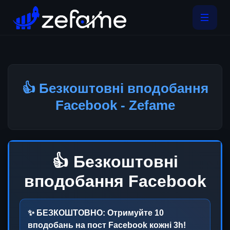
👍 Безкоштовні вподобання
Facebook - Zefame
👍 Безкоштовні
вподобання Facebook
✨ БЕЗКОШТОВНО: Отримуйте
10
вподобань на пост Facebook кожні
3h
!