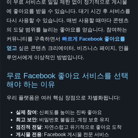
이 무료 서비스로 일일 제한 없이 정기적으로 게시물
에 좋아요를 받을 수 있습니다. 대기 시간 후 서비스를
다시 사용할 수 있습니다. 매번 사용할 때마다 콘텐츠
의 도달 범위를 늘리는 좋아요를 얻습니다. 참여하는
커뮤니티를 구축하면서
빠르게 Facebook 좋아요를
얻고
싶은 콘텐츠 크리에이터, 비즈니스 페이지, 인플
루언서에게 이상적인 방법입니다.
무료 Facebook 좋아요 서비스를 선택
해야 하는 이유
우리 플랫폼은 여러 핵심 장점으로 차별화됩니다:
실제 참여
: 신뢰도를 높이는 진짜 좋아요
최고 보안
: 비밀번호 불필요, 계정 보호 유지
점진적 전달
: 자연스럽고 유기적으로 좋아요 도착
게시물 전용
: Facebook 게시물 전문 서비스