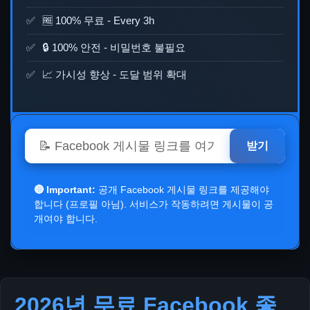
🆓 100% 무료 -
Every 3h
🔒 100% 안전 - 비밀번호 불필요
📈 가시성 향상 - 도달 범위 확대
받기
🔴 Important:
공개 Facebook 게시물 링크를 제공해야
합니다 (프로필 아님). 서비스가 작동하려면 게시물이 공
개여야 합니다.
2026년 무료 Facebook 좋