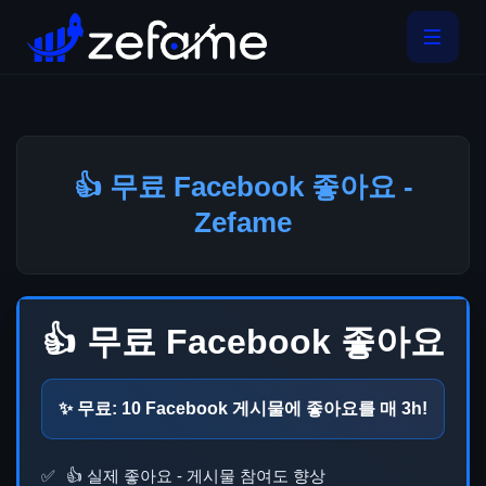
👍 무료 Facebook 좋아요 -
Zefame
👍 무료 Facebook 좋아요
✨ 무료:
10
Facebook 게시물에 좋아요를 매
3h
!
👍 실제 좋아요 - 게시물 참여도 향상