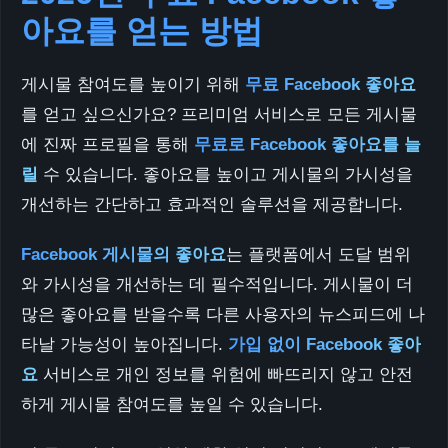
아요를 얻는 방법
게시물 참여도를 높이기 위해
무료 Facebook 좋아요
를 얻고 싶으신가요? 프리미엄 서비스로 모든 게시물
에 진짜 프로필을 통해
무료로 Facebook 좋아요를 늘
릴
수 있습니다. 좋아요를 높이고 게시물의 가시성을
개선하는 간단하고 효과적인 솔루션을 제공합니다.
Facebook 게시물의 좋아요
는 플랫폼에서 도달 범위
와 가시성을 개선하는 데 필수적입니다. 게시물이 더
많은 좋아요를 받을수록 다른 사용자의 뉴스피드에 나
타날 가능성이 높아집니다.
가입 없이 Facebook 좋아
요
서비스로 개인 정보를 위험에 빠뜨리지 않고 안전
하게 게시물 참여도를 높일 수 있습니다.