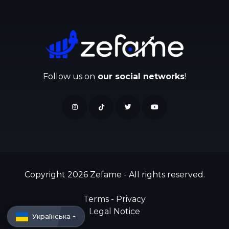
Follow us on
our social networks
!
Copyright 2026 Zefame - All rights reserved.
Terms
-
Privacy
Legal Notice
Українська