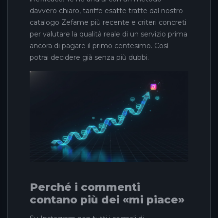
davvero chiaro, tariffe esatte tratte dal nostro
catalogo Zefame più recente e criteri concreti
per valutare la qualità reale di un servizio prima
ancora di pagare il primo centesimo. Così
potrai decidere già senza più dubbi.
Perché i commenti
contano più dei «mi piace»