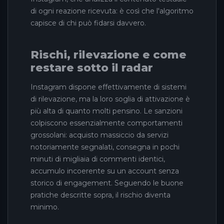
di ogni reazione ricevuta: è così che l'algoritmo
capisce di chi può fidarsi davvero.
Rischi, rilevazione e come
restare sotto il radar
Instagram dispone effettivamente di sistemi
di rilevazione, ma la loro soglia di attivazione è
più alta di quanto molti pensino. Le sanzioni
colpiscono essenzialmente comportamenti
grossolani: acquisto massiccio da servizi
notoriamente segnalati, consegna in pochi
minuti di migliaia di commenti identici,
accumulo incoerente su un account senza
storico di engagement. Seguendo le buone
pratiche descritte sopra, il rischio diventa
minimo.