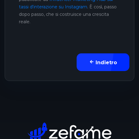
tassi d'interazione su Instagram
. È così, passo
dopo passo, che si costruisce una crescita
reale.
Indietro