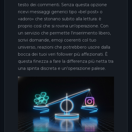
testo dei commenti. Senza questa opzione
ricevi messaggi generici tipo «bel post» o
«adoro» che stonano subito alla lettura: è
proprio così che si rovina un'operazione. Con
un servizio che permette l'inserimento libero,
scrivi domande, emoji coerenti col tuo
universo, reazioni che potrebbero uscire dalla
bocca dei tuoi veri follower più affezionati. È
questa finezza a fare la differenza più netta tra
una spinta discreta e un'operazione palese.