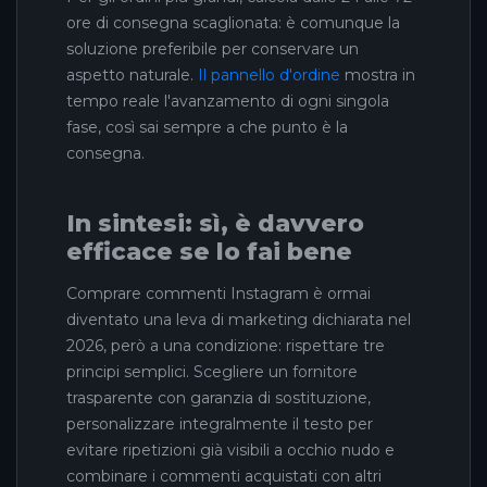
ore di consegna scaglionata: è comunque la
soluzione preferibile per conservare un
aspetto naturale.
Il pannello d'ordine
mostra in
tempo reale l'avanzamento di ogni singola
fase, così sai sempre a che punto è la
consegna.
In sintesi: sì, è davvero
efficace se lo fai bene
Comprare commenti Instagram è ormai
diventato una leva di marketing dichiarata nel
2026, però a una condizione: rispettare tre
principi semplici. Scegliere un fornitore
trasparente con garanzia di sostituzione,
personalizzare integralmente il testo per
evitare ripetizioni già visibili a occhio nudo e
combinare i commenti acquistati con altri