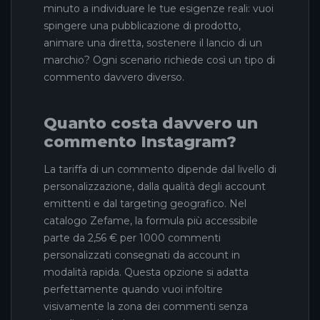
minuto a individuare le tue esigenze reali: vuoi
spingere una pubblicazione di prodotto,
animare una diretta, sostenere il lancio di un
marchio? Ogni scenario richiede così un tipo di
commento davvero diverso.
Quanto costa davvero un
commento Instagram?
La tariffa di un commento dipende dal livello di
personalizzazione, dalla qualità degli account
emittenti e dal targeting geografico. Nel
catalogo Zefame, la formula più accessibile
parte da 2,56 € per 1000 commenti
personalizzati consegnati da account in
modalità rapida. Questa opzione si adatta
perfettamente quando vuoi infoltire
visivamente la zona dei commenti senza