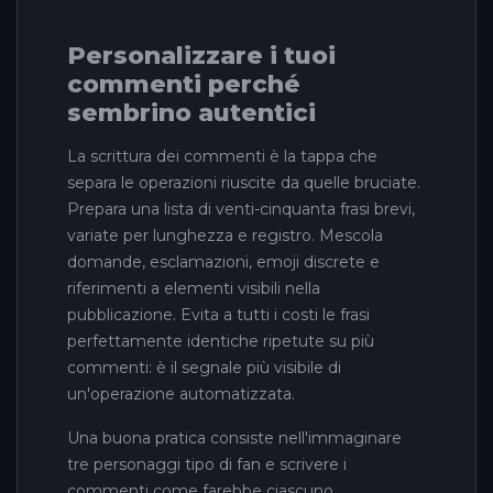
Personalizzare i tuoi
commenti perché
sembrino autentici
La scrittura dei commenti è la tappa che
separa le operazioni riuscite da quelle bruciate.
Prepara una lista di venti-cinquanta frasi brevi,
variate per lunghezza e registro. Mescola
domande, esclamazioni, emoji discrete e
riferimenti a elementi visibili nella
pubblicazione. Evita a tutti i costi le frasi
perfettamente identiche ripetute su più
commenti: è il segnale più visibile di
un'operazione automatizzata.
Una buona pratica consiste nell'immaginare
tre personaggi tipo di fan e scrivere i
commenti come farebbe ciascuno.