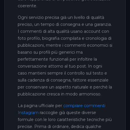
coerente.
Ogni servizio precisa già un livello di qualità
preciso, un tempo di consegna e una garanzia.
I commenti di alta qualità usano account con
foto profilo, biografia compilata e cronologia di
pubblicazioni, mentre i commenti economici si
basano su profili più generici ma
perfettamente funzionali per infoltire la
conversazione attorno al tuo post. In ogni
caso mantieni sempre il controllo sul testo e
sulla cadenza di consegna, fattore essenziale
per conservare un aspetto naturale e perché la
pubblicazione cresca in modo armonioso.
La pagina ufficiale per
comprare commenti
Instagram
raccoglie già queste diverse
formule con le loro caratteristiche tecniche più
precise. Prima di ordinare, dedica qualche