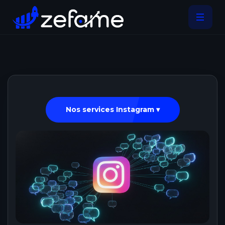
Nos services Instagram ▾