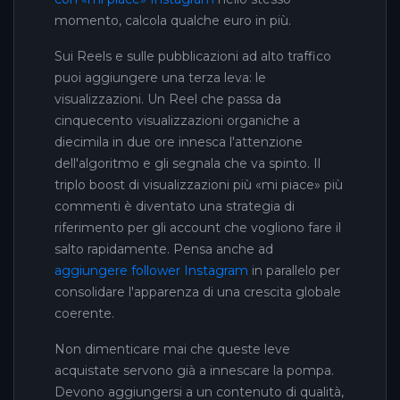
momento, calcola qualche euro in più.
Sui Reels e sulle pubblicazioni ad alto traffico
puoi aggiungere una terza leva: le
visualizzazioni. Un Reel che passa da
cinquecento visualizzazioni organiche a
diecimila in due ore innesca l'attenzione
dell'algoritmo e gli segnala che va spinto. Il
triplo boost di visualizzazioni più «mi piace» più
commenti è diventato una strategia di
riferimento per gli account che vogliono fare il
salto rapidamente. Pensa anche ad
aggiungere follower Instagram
in parallelo per
consolidare l'apparenza di una crescita globale
coerente.
Non dimenticare mai che queste leve
acquistate servono già a innescare la pompa.
Devono aggiungersi a un contenuto di qualità,