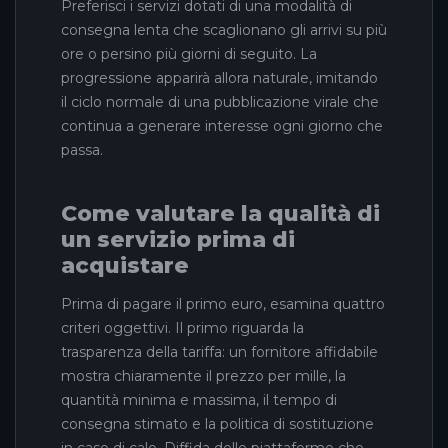
Preferisci i servizi dotati di una modalità di
consegna lenta che scaglionano gli arrivi su più
ore o persino più giorni di seguito. La
progressione apparirà allora naturale, imitando
il ciclo normale di una pubblicazione virale che
continua a generare interesse ogni giorno che
passa.
Come valutare la qualità di
un servizio prima di
acquistare
Prima di pagare il primo euro, esamina quattro
criteri oggettivi. Il primo riguarda la
trasparenza della tariffa: un fornitore affidabile
mostra chiaramente il prezzo per mille, la
quantità minima e massima, il tempo di
consegna stimato e la politica di sostituzione