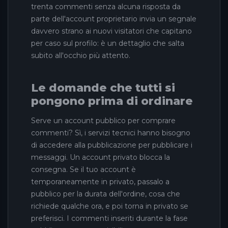
trenta commenti senza alcuna risposta da
parte dell'account proprietario invia un segnale
davvero strano ai nuovi visitatori che capitano
per caso sul profilo: è un dettaglio che salta
subito all'occhio più attento.
Le domande che tutti si
pongono prima di ordinare
Serve un account pubblico per comprare
commenti? Sì, i servizi tecnici hanno bisogno
di accedere alla pubblicazione per pubblicare i
messaggi. Un account privato blocca la
consegna. Se il tuo account è
temporaneamente in privato, passalo a
pubblico per la durata dell'ordine, cosa che
richiede qualche ora, e poi torna in privato se
preferisci. I commenti inseriti durante la fase