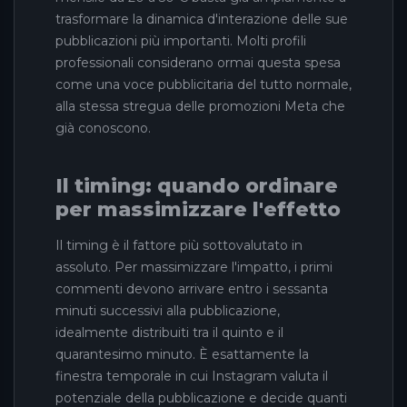
trasformare la dinamica d'interazione delle sue
pubblicazioni più importanti. Molti profili
professionali considerano ormai questa spesa
come una voce pubblicitaria del tutto normale,
alla stessa stregua delle promozioni Meta che
già conoscono.
Il timing: quando ordinare
per massimizzare l'effetto
Il timing è il fattore più sottovalutato in
assoluto. Per massimizzare l'impatto, i primi
commenti devono arrivare entro i sessanta
minuti successivi alla pubblicazione,
idealmente distribuiti tra il quinto e il
quarantesimo minuto. È esattamente la
finestra temporale in cui Instagram valuta il
potenziale della pubblicazione e decide quanti