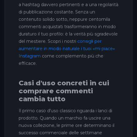
a hashtag davvero pertinenti e a una regolarità
di pubblicazione costante. Senza un
contenuto solido sotto, neppure centomila
commenti acquistati trasformeranno in modo
duraturo il tuo profilo: è la verità più sgradevole
del mestiere. Scopri i nostri
consigli per
aumentare in modo naturale i tuoi «mi piace»
Instagram
come complemento più che
efficace.
Casi d'uso concreti in cui
comprare commenti
cambia tutto
Il primo caso d'uso classico riguarda i lanci di
prodotto. Quando un marchio fa uscire una
nuova collezione, le prime ore determinano il
successo commerciale delle settimane