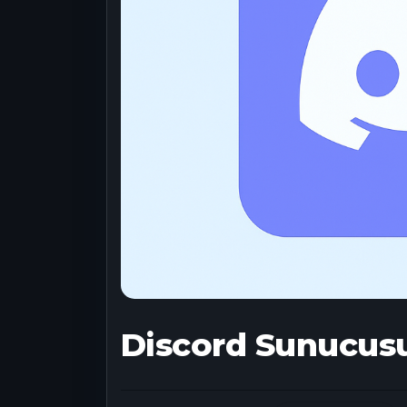
Discord Sunucusu