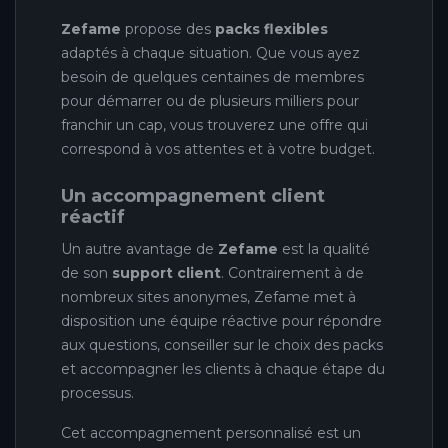
Zefame
propose des
packs flexibles
adaptés à chaque situation. Que vous ayez
besoin de quelques centaines de membres
pour démarrer ou de plusieurs milliers pour
franchir un cap, vous trouverez une offre qui
correspond à vos attentes et à votre budget.
Un accompagnement client
réactif
Un autre avantage de
Zefame
est la qualité
de son
support client
. Contrairement à de
nombreux sites anonymes, Zefame met à
disposition une équipe réactive pour répondre
aux questions, conseiller sur le choix des packs
et accompagner les clients à chaque étape du
processus.
Cet accompagnement personnalisé est un