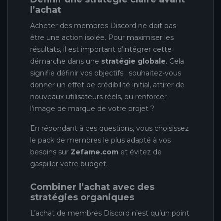
l’achat
Acheter des membres Discord ne doit pas
être une action isolée. Pour maximiser les
résultats, il est important d’intégrer cette
démarche dans une
stratégie globale
. Cela
signifie définir vos objectifs : souhaitez-vous
donner un effet de crédibilité initial, attirer de
nouveaux utilisateurs réels, ou renforcer
l’image de marque de votre projet ?
En répondant à ces questions, vous choisissez
le pack de membres le plus adapté à vos
besoins sur
Zefame.com
et évitez de
gaspiller votre budget.
Combiner l’achat avec des
stratégies organiques
L’achat de membres Discord n’est qu’un point