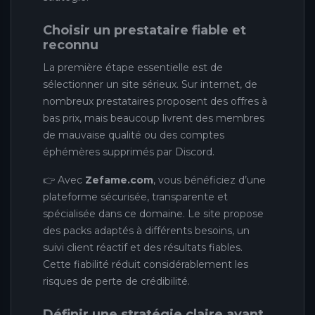
Choisir un prestataire fiable et
reconnu
La première étape essentielle est de
sélectionner un site sérieux. Sur internet, de
nombreux prestataires proposent des offres à
bas prix, mais beaucoup livrent des membres
de mauvaise qualité ou des comptes
éphémères supprimés par Discord.
👉 Avec
Zefame.com
, vous bénéficiez d’une
plateforme sécurisée, transparente et
spécialisée dans ce domaine. Le site propose
des packs adaptés à différents besoins, un
suivi client réactif et des résultats fiables.
Cette fiabilité réduit considérablement les
risques de perte de crédibilité.
Définir une stratégie claire avant