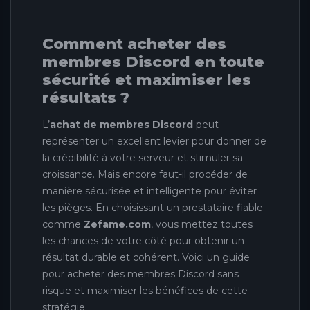
Comment acheter des
membres Discord en toute
sécurité et maximiser les
résultats ?
L’
achat de membres Discord
peut
représenter un excellent levier pour donner de
la crédibilité à votre serveur et stimuler sa
croissance. Mais encore faut-il procéder de
manière sécurisée et intelligente pour éviter
les pièges. En choisissant un prestataire fiable
comme
Zefame.com
, vous mettez toutes
les chances de votre côté pour obtenir un
résultat durable et cohérent. Voici un guide
pour acheter des membres Discord sans
risque et maximiser les bénéfices de cette
stratégie.