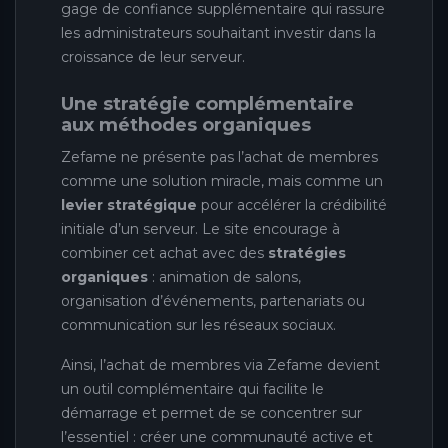
gage de confiance supplémentaire qui rassure
les administrateurs souhaitant investir dans la
croissance de leur serveur.
Une stratégie complémentaire
aux méthodes organiques
Zefame ne présente pas l’achat de membres
comme une solution miracle, mais comme un
levier stratégique
pour accélérer la crédibilité
initiale d’un serveur. Le site encourage à
combiner cet achat avec des
stratégies
organiques
: animation de salons,
organisation d’événements, partenariats ou
communication sur les réseaux sociaux.
Ainsi, l’achat de membres via Zefame devient
un outil complémentaire qui facilite le
démarrage et permet de se concentrer sur
l’essentiel : créer une communauté active et