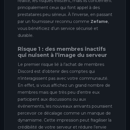
réalité, les risques existent, mais ils concernent
principalement ceux qui font appel à des
prestataires peu sérieux. À l’inverse, en passant
par un fournisseur reconnu comme
Zefame
,
vous bénéficiez d’un service sécurisé et
durable.
Risque 1 : des membres inactifs
qui nuisent à l’image du serveur
Le premier risque lié à l’achat de membres
Discord est d’obtenir des comptes qui
n’interagissent pas avec votre communauté.
En effet, si vous affichez un grand nombre de
membres mais que très peu d’entre eux
participent aux discussions ou aux
événements, les nouveaux arrivants pourraient
percevoir ce décalage comme un manque de
dynamisme. Cette impression peut fragiliser la
crédibilité de votre serveur et réduire l’envie