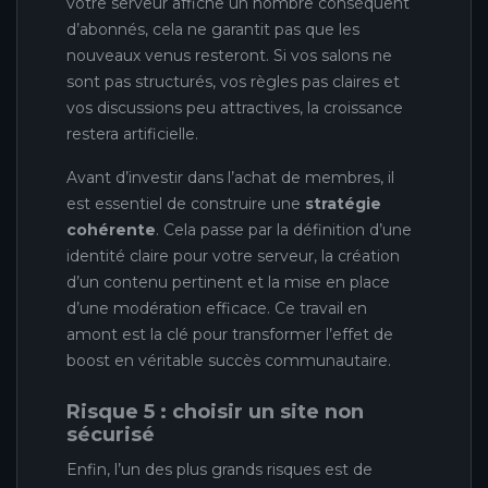
votre serveur affiche un nombre conséquent
d’abonnés, cela ne garantit pas que les
nouveaux venus resteront. Si vos salons ne
sont pas structurés, vos règles pas claires et
vos discussions peu attractives, la croissance
restera artificielle.
Avant d’investir dans l’achat de membres, il
est essentiel de construire une
stratégie
cohérente
. Cela passe par la définition d’une
identité claire pour votre serveur, la création
d’un contenu pertinent et la mise en place
d’une modération efficace. Ce travail en
amont est la clé pour transformer l’effet de
boost en véritable succès communautaire.
Risque 5 : choisir un site non
sécurisé
Enfin, l’un des plus grands risques est de