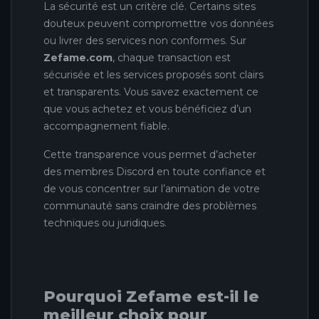
La sécurité est un critère clé. Certains sites
douteux peuvent compromettre vos données
ou livrer des services non conformes. Sur
Zefame.com
, chaque transaction est
sécurisée et les services proposés sont clairs
et transparents. Vous savez exactement ce
que vous achetez et vous bénéficiez d’un
accompagnement fiable.
Cette transparence vous permet d’acheter
des membres Discord en toute confiance et
de vous concentrer sur l’animation de votre
communauté sans craindre des problèmes
techniques ou juridiques.
Pourquoi Zefame est-il le
meilleur choix pour