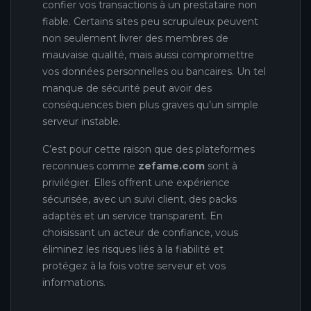
confier vos transactions à un prestataire non
fiable. Certains sites peu scrupuleux peuvent
non seulement livrer des membres de
mauvaise qualité, mais aussi compromettre
vos données personnelles ou bancaires. Un tel
manque de sécurité peut avoir des
conséquences bien plus graves qu’un simple
serveur instable.
C’est pour cette raison que des plateformes
reconnues comme
zefame.com
sont à
privilégier. Elles offrent une expérience
sécurisée, avec un suivi client, des packs
adaptés et un service transparent. En
choisissant un acteur de confiance, vous
éliminez les risques liés à la fiabilité et
protégez à la fois votre serveur et vos
informations.