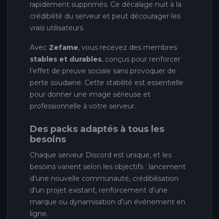
rapidement supprimés. Ce décalage nuit à la
crédibilité du serveur et peut décourager les
vrais utilisateurs.
Avec
Zefame
, vous recevez des membres
stables et durables
, conçus pour renforcer
l’effet de preuve sociale sans provoquer de
perte soudaine. Cette stabilité est essentielle
pour donner une image sérieuse et
professionnelle à votre serveur.
Des packs adaptés à tous les
besoins
Chaque serveur Discord est unique, et les
besoins varient selon les objectifs : lancement
d’une nouvelle communauté, crédibilisation
d’un projet existant, renforcement d’une
marque ou dynamisation d’un événement en
ligne.