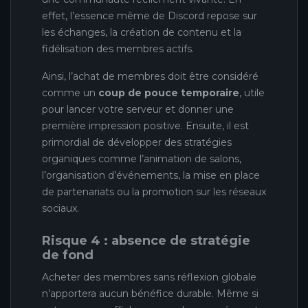
effet, l’essence même de Discord repose sur
les échanges, la création de contenu et la
fidélisation des membres actifs.
Ainsi, l’achat de membres doit être considéré
comme un
coup de pouce temporaire
, utile
pour lancer votre serveur et donner une
première impression positive. Ensuite, il est
primordial de développer des stratégies
organiques comme l’animation de salons,
l’organisation d’événements, la mise en place
de partenariats ou la promotion sur les réseaux
sociaux.
Risque 4 : absence de stratégie
de fond
Acheter des membres sans réflexion globale
n’apportera aucun bénéfice durable. Même si