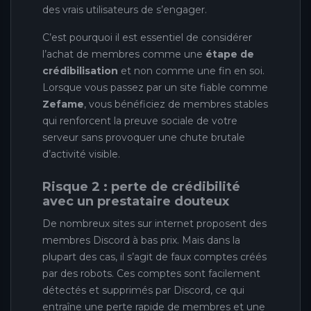
des vrais utilisateurs de s’engager.
C’est pourquoi il est essentiel de considérer
l’achat de membres comme une
étape de
crédibilisation
et non comme une fin en soi.
Lorsque vous passez par un site fiable comme
Zefame
, vous bénéficiez de membres stables
qui renforcent la preuve sociale de votre
serveur sans provoquer une chute brutale
d’activité visible.
Risque 2 : perte de crédibilité
avec un prestataire douteux
De nombreux sites sur internet proposent des
membres Discord à bas prix. Mais dans la
plupart des cas, il s’agit de faux comptes créés
par des robots. Ces comptes sont facilement
détectés et supprimés par Discord, ce qui
entraîne une perte rapide de membres et une