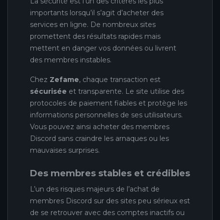
La sécurité est l’un des critères les plus
importants lorsqu’il s’agit d’acheter des
services en ligne. De nombreux sites
promettent des résultats rapides mais
mettent en danger vos données ou livrent
des membres instables.
Chez
Zefame
, chaque transaction est
sécurisée
et transparente. Le site utilise des
protocoles de paiement fiables et protège les
informations personnelles de ses utilisateurs.
Vous pouvez ainsi acheter des membres
Discord sans craindre les arnaques ou les
mauvaises surprises.
Des membres stables et crédibles
L’un des risques majeurs de l’achat de
membres Discord sur des sites peu sérieux est
de se retrouver avec des comptes inactifs ou