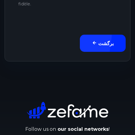
fidèle.
برگشت
Follow us on
our social networks
!