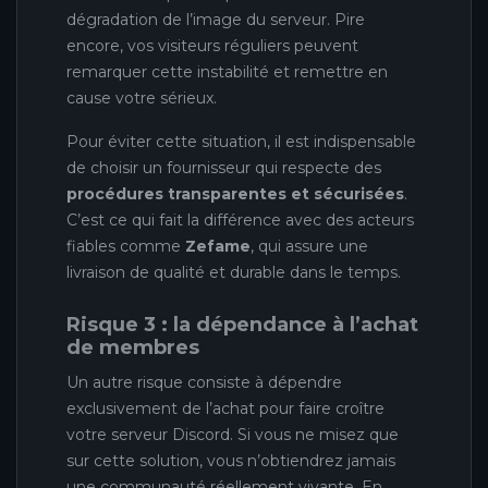
dégradation de l’image du serveur. Pire
encore, vos visiteurs réguliers peuvent
remarquer cette instabilité et remettre en
cause votre sérieux.
Pour éviter cette situation, il est indispensable
de choisir un fournisseur qui respecte des
procédures transparentes et sécurisées
.
C’est ce qui fait la différence avec des acteurs
fiables comme
Zefame
, qui assure une
livraison de qualité et durable dans le temps.
Risque 3 : la dépendance à l’achat
de membres
Un autre risque consiste à dépendre
exclusivement de l’achat pour faire croître
votre serveur Discord. Si vous ne misez que
sur cette solution, vous n’obtiendrez jamais
une communauté réellement vivante. En