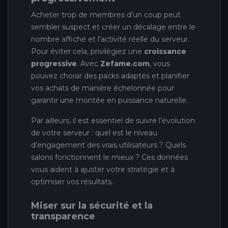
Acheter trop de membres d’un coup peut
sembler suspect et créer un décalage entre le
nombre affiché et l’activité réelle du serveur.
Pour éviter cela, privilégiez une
croissance
progressive
. Avec
Zefame.com
, vous
pouvez choisir des packs adaptés et planifier
vos achats de manière échelonnée pour
garantir une montée en puissance naturelle.
Par ailleurs, il est essentiel de suivre l’évolution
de votre serveur : quel est le niveau
d’engagement des vrais utilisateurs ? Quels
salons fonctionnent le mieux ? Ces données
vous aident à ajuster votre stratégie et à
optimiser vos résultats.
Miser sur la sécurité et la
transparence