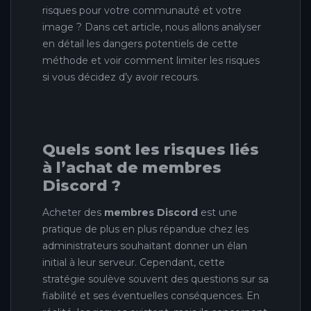
risques pour votre communauté et votre
image ? Dans cet article, nous allons analyser
en détail les dangers potentiels de cette
méthode et voir comment limiter les risques
si vous décidez d’y avoir recours.
Quels sont les risques liés
à l’achat de membres
Discord ?
Acheter des
membres Discord
est une
pratique de plus en plus répandue chez les
administrateurs souhaitant donner un élan
initial à leur serveur. Cependant, cette
stratégie soulève souvent des questions sur sa
fiabilité et ses éventuelles conséquences. En