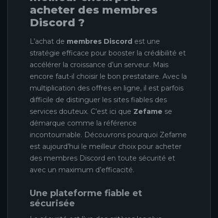
acheter des membres
Discord ?
L’achat de
membres Discord
est une
stratégie efficace pour booster la crédibilité et
accélérer la croissance d’un serveur. Mais
encore faut-il choisir le bon prestataire. Avec la
multiplication des offres en ligne, il est parfois
difficile de distinguer les sites fiables des
services douteux. C’est ici que
Zefame
se
démarque comme la référence
incontournable. Découvrons pourquoi Zefame
est aujourd’hui le meilleur choix pour acheter
des membres Discord en toute sécurité et
avec un maximum d’efficacité.
Une plateforme fiable et
sécurisée