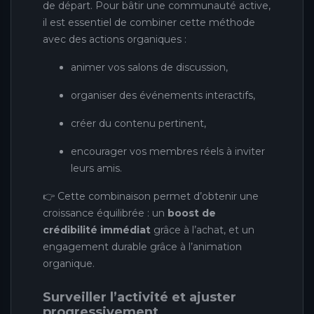
de départ. Pour bâtir une communauté active,
il est essentiel de combiner cette méthode
avec des actions organiques :
animer vos salons de discussion,
organiser des événements interactifs,
créer du contenu pertinent,
encourager vos membres réels à inviter
leurs amis.
👉 Cette combinaison permet d’obtenir une
croissance équilibrée : un
boost de
crédibilité immédiat
grâce à l’achat, et un
engagement durable grâce à l’animation
organique.
Surveiller l’activité et ajuster
progressivement