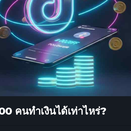
00 คนทำเงินได้เท่าไหร่?