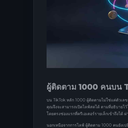
ผู้ติดตาม 1000 คนบน 
บน TikTok หลัก 1000 ผู้ติดตามไม่ใช่แค่ตัวเลข
คุณจึงจะสามารถเปิดไลฟ์สดได้ ตามที่อธิบายไว
โดยตรงช่องแรกที่ครีเอเตอร์รายเล็กเข้าถึงได้ ผ
นอกเหนือจากการไลฟ์ ผู้ติดตาม 1000 คนยังเปลี