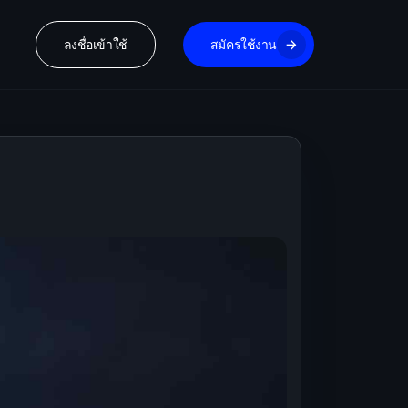
ลงชื่อเข้าใช้
สมัครใช้งาน