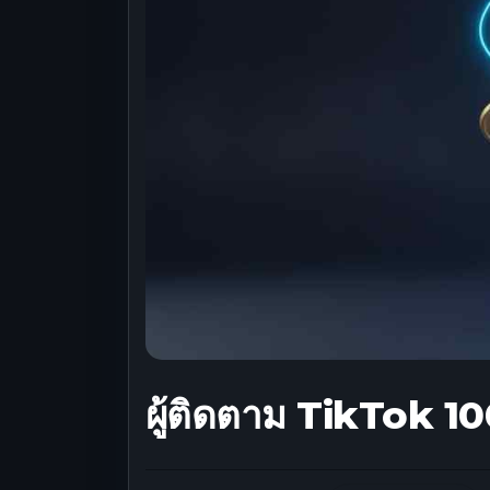
ผู้ติดตาม TikTok 10