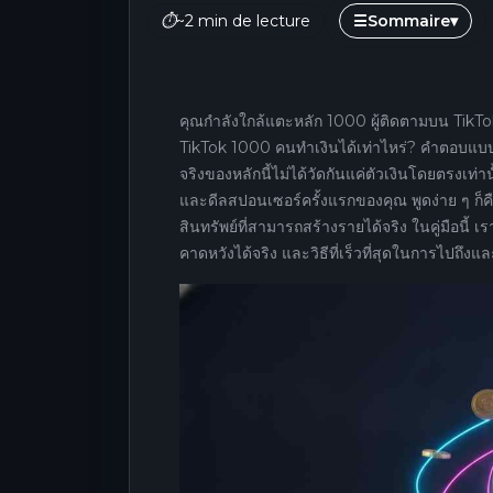
⏱
~2 min de lecture
☰
Sommaire
▾
คุณกำลังใกล้แตะหลัก 1000 ผู้ติดตามบน TikTok
TikTok 1000 คนทำเงินได้เท่าไหร่? คำตอบแบบสั้น
จริงของหลักนี้ไม่ได้วัดกันแค่ตัวเงินโดยตรงเท่
และดีลสปอนเซอร์ครั้งแรกของคุณ พูดง่าย ๆ ก็คือ
สินทรัพย์ที่สามารถสร้างรายได้จริง ในคู่มือนี้ เ
คาดหวังได้จริง และวิธีที่เร็วที่สุดในการไปถึงแ