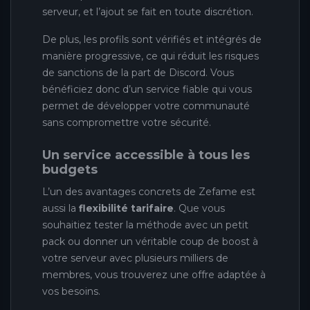
serveur, et l’ajout se fait en toute discrétion.
De plus, les profils sont vérifiés et intégrés de
manière progressive, ce qui réduit les risques
de sanctions de la part de Discord. Vous
bénéficiez donc d’un service fiable qui vous
permet de développer votre communauté
sans compromettre votre sécurité.
Un service accessible à tous les
budgets
L’un des avantages concrets de Zefame est
aussi la
flexibilité tarifaire
. Que vous
souhaitiez tester la méthode avec un petit
pack ou donner un véritable coup de boost à
votre serveur avec plusieurs milliers de
membres, vous trouverez une offre adaptée à
vos besoins.