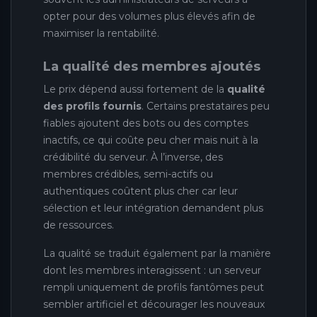
opter pour des volumes plus élevés afin de
maximiser la rentabilité.
La qualité des membres ajoutés
Le prix dépend aussi fortement de la
qualité
des profils fournis
. Certains prestataires peu
fiables ajoutent des bots ou des comptes
inactifs, ce qui coûte peu cher mais nuit à la
crédibilité du serveur. À l’inverse, des
membres crédibles, semi-actifs ou
authentiques coûtent plus cher car leur
sélection et leur intégration demandent plus
de ressources.
La qualité se traduit également par la manière
dont les membres interagissent : un serveur
rempli uniquement de profils fantômes peut
sembler artificiel et décourager les nouveaux