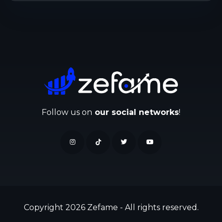
Follow us on
our social networks
!
Copyright 2026 Zefame - All rights reserved.