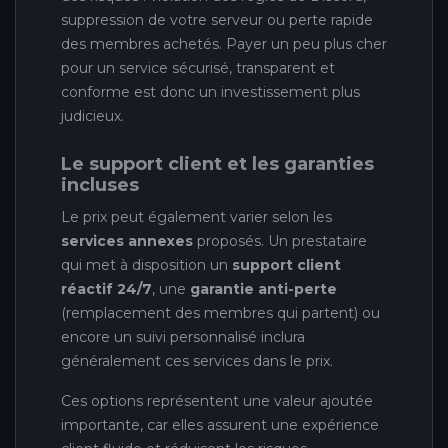
suppression de votre serveur ou perte rapide
des membres achetés. Payer un peu plus cher
pour un service sécurisé, transparent et
conforme est donc un investissement plus
judicieux.
Le support client et les garanties
incluses
Le prix peut également varier selon les
services annexes
proposés. Un prestataire
qui met à disposition un
support client
réactif 24/7
, une
garantie anti-perte
(remplacement des membres qui partent) ou
encore un suivi personnalisé inclura
généralement ces services dans le prix.
Ces options représentent une valeur ajoutée
importante, car elles assurent une expérience