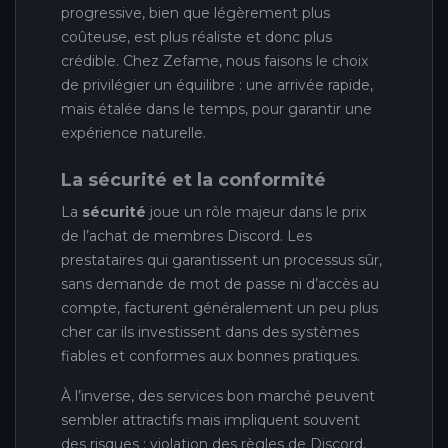
progressive, bien que légèrement plus
coûteuse, est plus réaliste et donc plus
crédible. Chez Zefame, nous faisons le choix
de privilégier un équilibre : une arrivée rapide,
mais étalée dans le temps, pour garantir une
expérience naturelle.
La sécurité et la conformité
La
sécurité
joue un rôle majeur dans le prix
de l’achat de membres Discord. Les
prestataires qui garantissent un processus sûr,
sans demande de mot de passe ni d’accès au
compte, facturent généralement un peu plus
cher car ils investissent dans des systèmes
fiables et conformes aux bonnes pratiques.
À l’inverse, des services bon marché peuvent
sembler attractifs mais impliquent souvent
des risques : violation des règles de Discord,