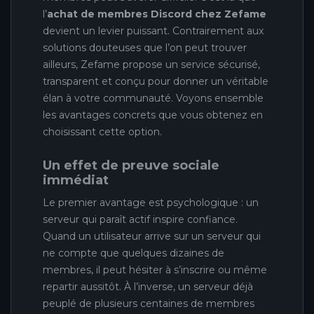
l’
achat de membres Discord chez Zefame
devient un levier puissant. Contrairement aux
solutions douteuses que l’on peut trouver
ailleurs, Zefame propose un service sécurisé,
transparent et conçu pour donner un véritable
élan à votre communauté. Voyons ensemble
les avantages concrets que vous obtenez en
choisissant cette option.
Un effet de preuve sociale
immédiat
Le premier avantage est psychologique : un
serveur qui paraît actif inspire confiance.
Quand un utilisateur arrive sur un serveur qui
ne compte que quelques dizaines de
membres, il peut hésiter à s’inscrire ou même
repartir aussitôt. À l’inverse, un serveur déjà
peuplé de plusieurs centaines de membres