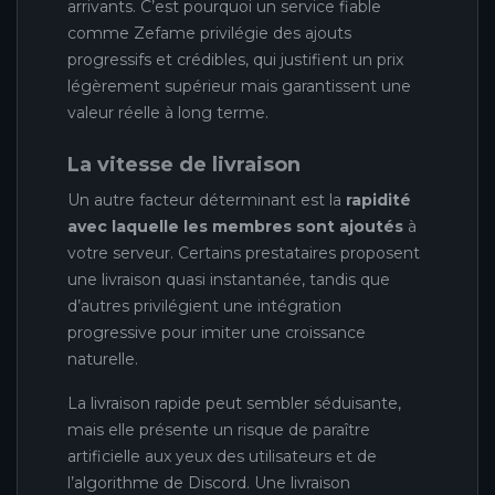
arrivants. C’est pourquoi un service fiable
comme Zefame privilégie des ajouts
progressifs et crédibles, qui justifient un prix
légèrement supérieur mais garantissent une
valeur réelle à long terme.
La vitesse de livraison
Un autre facteur déterminant est la
rapidité
avec laquelle les membres sont ajoutés
à
votre serveur. Certains prestataires proposent
une livraison quasi instantanée, tandis que
d’autres privilégient une intégration
progressive pour imiter une croissance
naturelle.
La livraison rapide peut sembler séduisante,
mais elle présente un risque de paraître
artificielle aux yeux des utilisateurs et de
l’algorithme de Discord. Une livraison