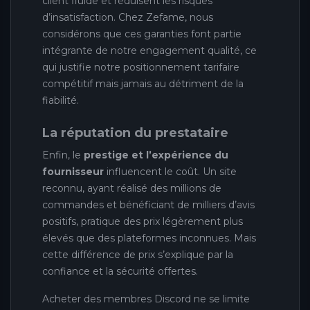
client fluide et réduisent les risques
d’insatisfaction. Chez Zefame, nous
considérons que ces garanties font partie
intégrante de notre engagement qualité, ce
qui justifie notre positionnement tarifaire
compétitif mais jamais au détriment de la
fiabilité.
La réputation du prestataire
Enfin, le
prestige et l’expérience du
fournisseur
influencent le coût. Un site
reconnu, ayant réalisé des millions de
commandes et bénéficiant de milliers d’avis
positifs, pratique des prix légèrement plus
élevés que des plateformes inconnues. Mais
cette différence de prix s’explique par la
confiance et la sécurité offertes.
Acheter des membres Discord ne se limite