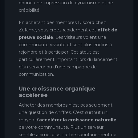
donne une impression de dynamisme et de
crédibilité.
En achetant des membres Discord chez
Zefame, vous créez rapidement cet
effet de
preuve sociale
. Les visiteurs voient une
communauté vivante et sont plus enclins à
rejoindre et à participer. Cet atout est
particulièrement important lors du lancement
d’un serveur ou d’une campagne de
communication.
Une croissance organique
accélérée
Acheter des membres n’est pas seulement
une question de chiffres. C’est surtout un
moyen d’
accélérer la croissance naturelle
de votre communauté. Plus un serveur
semble animé, plus il attire spontanément de