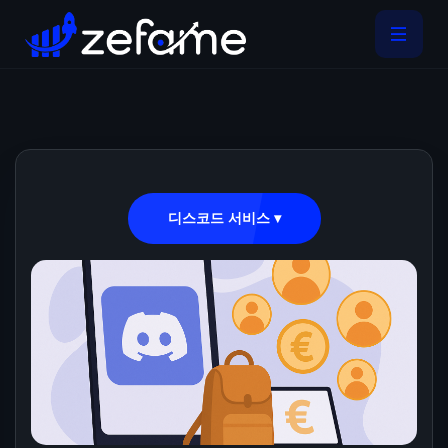
디스코드 서비스 ▾