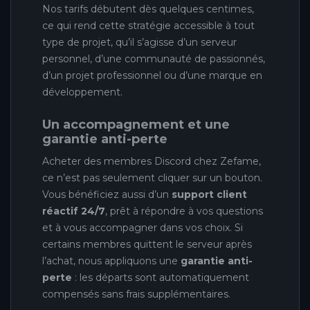
Nos tarifs débutent dès quelques centimes,
ce qui rend cette stratégie accessible à tout
type de projet, qu’il s’agisse d’un serveur
personnel, d’une communauté de passionnés,
d’un projet professionnel ou d’une marque en
développement.
Un accompagnement et une
garantie anti-perte
Acheter des membres Discord chez Zefame,
ce n’est pas seulement cliquer sur un bouton.
Vous bénéficiez aussi d’un
support client
réactif 24/7
, prêt à répondre à vos questions
et à vous accompagner dans vos choix. Si
certains membres quittent le serveur après
l’achat, nous appliquons une
garantie anti-
perte
: les départs sont automatiquement
compensés sans frais supplémentaires.