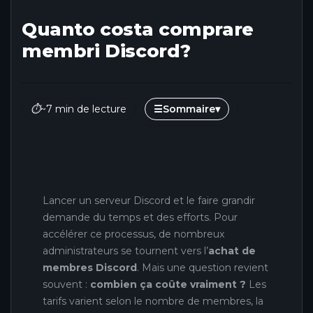
Quanto costa comprare
membri Discord?
⏱
~7 min de lecture
☰
Sommaire
▾
Lancer un serveur Discord et le faire grandir
demande du temps et des efforts. Pour
accélérer ce processus, de nombreux
administrateurs se tournent vers l’
achat de
membres Discord
. Mais une question revient
souvent :
combien ça coûte vraiment ?
Les
tarifs varient selon le nombre de membres, la