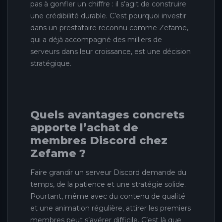
pas à gonfler un chiffre : il s’agit de construire
une crédibilité durable. C’est pourquoi investir
dans un prestataire reconnu comme Zefame,
qui a déjà accompagné des milliers de
serveurs dans leur croissance, est une décision
stratégique.
Quels avantages concrets
apporte l’achat de
membres Discord chez
Zefame ?
Faire grandir un serveur Discord demande du
temps, de la patience et une stratégie solide.
Pourtant, même avec du contenu de qualité
et une animation régulière, attirer les premiers
membres peut s’avérer difficile. C’est là que