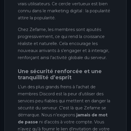
vrais utilisateurs. Ce cercle vertueux est bien
connu dans le marketing digital : la popularité
attire la popularité.
Chez Zefame, les membres sont ajoutés
progressivement, ce qui rend la croissance
réaliste et naturelle. Cela encourage les
nouveaux arrivants à s’engager et à interagir,
renforçant ainsi l’activité globale du serveur.
Une sécurité renforcée et une
tranquillité d’esprit
L’un des plus grands freins à l’achat de
membres Discord est la peur d’utiliser des
services peu fiables qui mettent en danger la
sécurité du serveur. C’est là que Zefame se
démarque. Nous n’exigeons
jamais de mot
de passe
ni d’accès à votre compte. Vous
n’avez qu’à fournir le lien d’invitation de votre