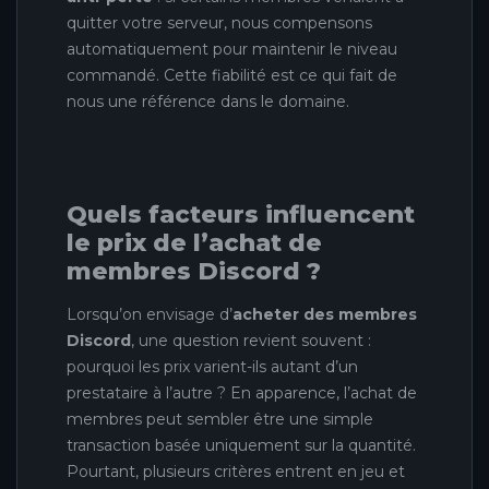
quitter votre serveur, nous compensons
automatiquement pour maintenir le niveau
commandé. Cette fiabilité est ce qui fait de
nous une référence dans le domaine.
Quels facteurs influencent
le prix de l’achat de
membres Discord ?
Lorsqu’on envisage d’
acheter des membres
Discord
, une question revient souvent :
pourquoi les prix varient-ils autant d’un
prestataire à l’autre ? En apparence, l’achat de
membres peut sembler être une simple
transaction basée uniquement sur la quantité.
Pourtant, plusieurs critères entrent en jeu et