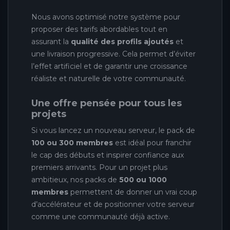
Nous avons optimisé notre système pour
proposer des tarifs abordables tout en
assurant la
qualité des profils ajoutés
et
une livraison progressive. Cela permet d’éviter
l’effet artificiel et de garantir une croissance
réaliste et naturelle de votre communauté.
Une offre pensée pour tous les
projets
Si vous lancez un nouveau serveur, le pack de
100 ou 300 membres
est idéal pour franchir
le cap des débuts et inspirer confiance aux
premiers arrivants. Pour un projet plus
ambitieux, nos packs de
500 ou 1000
membres
permettent de donner un vrai coup
d’accélérateur et de positionner votre serveur
comme une communauté déjà active.