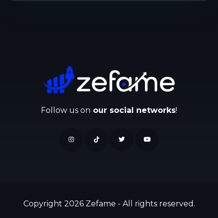
Follow us on
our social networks
!
Copyright 2026 Zefame - All rights reserved.