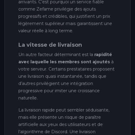
arrivants. C’est pourquoi un service fiable
comme Zefame privilégie des ajouts
progressifs et crédibles, qui justifient un prix
légèrement supérieur mais garantissent une
valeur réelle à long terme.
La vitesse de livraison
Un autre facteur déterminant est la
rapidité
avec laquelle les membres sont ajoutés
à
votre serveur. Certains prestataires proposent
une livraison quasi instantanée, tandis que
d’autres privilégient une intégration
progressive pour imiter une croissance
naturelle.
La livraison rapide peut sembler séduisante,
mais elle présente un risque de paraître
artificielle aux yeux des utilisateurs et de
l’algorithme de Discord. Une livraison