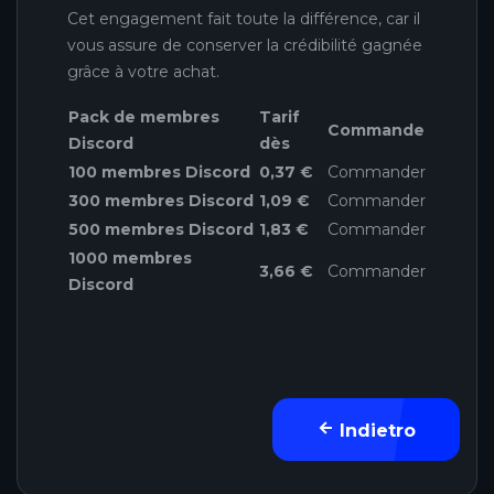
Cet engagement fait toute la différence, car il
vous assure de conserver la crédibilité gagnée
grâce à votre achat.
Pack de membres
Tarif
Commande
Discord
dès
100 membres Discord
0,37 €
Commander
300 membres Discord
1,09 €
Commander
500 membres Discord
1,83 €
Commander
1000 membres
3,66 €
Commander
Discord
Indietro