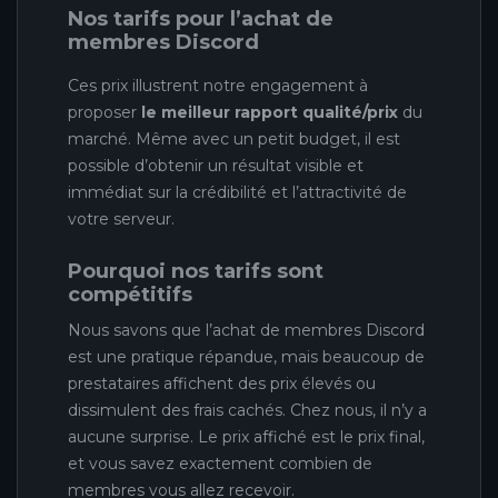
Nos tarifs pour l’achat de
membres Discord
Ces prix illustrent notre engagement à
proposer
le meilleur rapport qualité/prix
du
marché. Même avec un petit budget, il est
possible d’obtenir un résultat visible et
immédiat sur la crédibilité et l’attractivité de
votre serveur.
Pourquoi nos tarifs sont
compétitifs
Nous savons que l’achat de membres Discord
est une pratique répandue, mais beaucoup de
prestataires affichent des prix élevés ou
dissimulent des frais cachés. Chez nous, il n’y a
aucune surprise. Le prix affiché est le prix final,
et vous savez exactement combien de
membres vous allez recevoir.