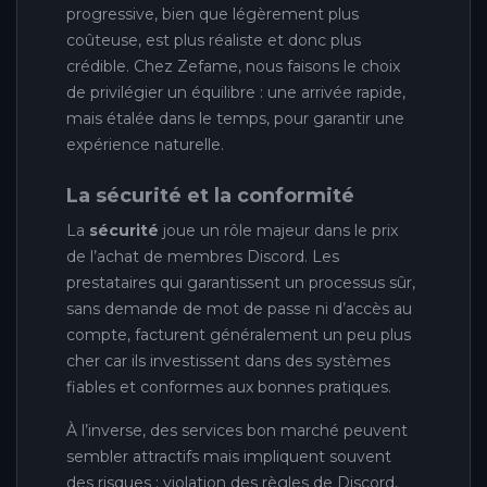
progressive, bien que légèrement plus
coûteuse, est plus réaliste et donc plus
crédible. Chez Zefame, nous faisons le choix
de privilégier un équilibre : une arrivée rapide,
mais étalée dans le temps, pour garantir une
expérience naturelle.
La sécurité et la conformité
La
sécurité
joue un rôle majeur dans le prix
de l’achat de membres Discord. Les
prestataires qui garantissent un processus sûr,
sans demande de mot de passe ni d’accès au
compte, facturent généralement un peu plus
cher car ils investissent dans des systèmes
fiables et conformes aux bonnes pratiques.
À l’inverse, des services bon marché peuvent
sembler attractifs mais impliquent souvent
des risques : violation des règles de Discord,