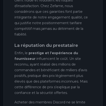
client fluide et réduisent les risques
d’insatisfaction. Chez Zefame, nous
considérons que ces garanties font partie
intégrante de notre engagement qualité, ce
qui justifie notre positionnement tarifaire
compétitif mais jamais au détriment de la
fiabilité.
La réputation du prestataire
Enfin, le
prestige et l’expérience du
fournisseur
influencent le coût. Un site
reconnu, ayant réalisé des millions de
commandes et bénéficiant de milliers d’avis
positifs, pratique des prix légèrement plus
élevés que des plateformes inconnues. Mais
cette différence de prix s’explique par la
confiance et la sécurité offertes.
Acheter des membres Discord ne se limite