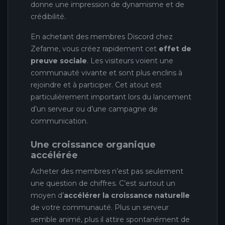
donne une impression de dynamisme et de
crédibilité.
En achetant des membres Discord chez
Zefame, vous créez rapidement cet
effet de
preuve sociale
. Les visiteurs voient une
communauté vivante et sont plus enclins à
rejoindre et à participer. Cet atout est
particulièrement important lors du lancement
d’un serveur ou d’une campagne de
communication.
Une croissance organique
accélérée
Acheter des membres n’est pas seulement
une question de chiffres. C’est surtout un
moyen d’
accélérer la croissance naturelle
de votre communauté. Plus un serveur
semble animé, plus il attire spontanément de