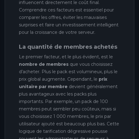
influencent directement le coût final.
Comprendre ces facteurs est essentiel pour
comparer les offres, éviter les mauvaises
surprises et faire un investissement intelligent
pour la croissance de votre serveur.
La quantité de membres achetés
Le premier facteur, et le plus évident, est le
nombre de membres
que vous choisissez
d’acheter. Plus le pack est volumineux, plus le
prix global augmente. Cependant, le
prix
unitaire par membre
devient généralement
plus avantageux avec les packs plus
importants. Par exemple, un pack de 100
membres peut sembler peu coûteux, mais si
vous choisissez 1 000 membres, le prix par
utilisateur ajouté est beaucoup plus bas. Cette
logique de tarification dégressive pousse
souvent les administrateurs de serveurs à