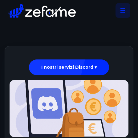
I nostri servizi Discord ▾