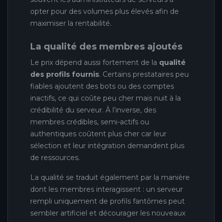
opter pour des volumes plus élevés afin de
maximiser la rentabilité.
La qualité des membres ajoutés
Le prix dépend aussi fortement de la
qualité
des profils fournis
. Certains prestataires peu
fiables ajoutent des bots ou des comptes
inactifs, ce qui coûte peu cher mais nuit à la
crédibilité du serveur. À l’inverse, des
membres crédibles, semi-actifs ou
authentiques coûtent plus cher car leur
sélection et leur intégration demandent plus
de ressources.
La qualité se traduit également par la manière
dont les membres interagissent : un serveur
rempli uniquement de profils fantômes peut
sembler artificiel et décourager les nouveaux