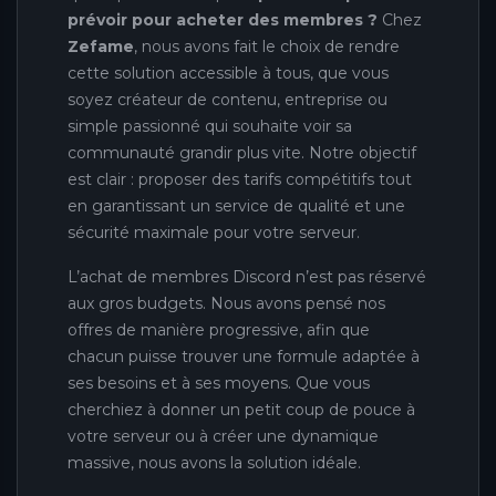
prévoir pour acheter des membres ?
Chez
Zefame
, nous avons fait le choix de rendre
cette solution accessible à tous, que vous
soyez créateur de contenu, entreprise ou
simple passionné qui souhaite voir sa
communauté grandir plus vite. Notre objectif
est clair : proposer des tarifs compétitifs tout
en garantissant un service de qualité et une
sécurité maximale pour votre serveur.
L’achat de membres Discord n’est pas réservé
aux gros budgets. Nous avons pensé nos
offres de manière progressive, afin que
chacun puisse trouver une formule adaptée à
ses besoins et à ses moyens. Que vous
cherchiez à donner un petit coup de pouce à
votre serveur ou à créer une dynamique
massive, nous avons la solution idéale.