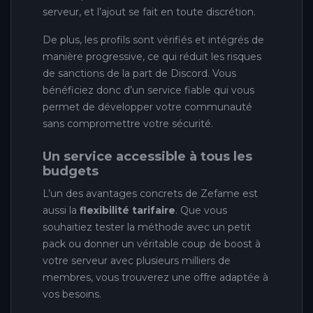
serveur, et l’ajout se fait en toute discrétion.
De plus, les profils sont vérifiés et intégrés de
manière progressive, ce qui réduit les risques
de sanctions de la part de Discord. Vous
bénéficiez donc d’un service fiable qui vous
permet de développer votre communauté
sans compromettre votre sécurité.
Un service accessible à tous les
budgets
L’un des avantages concrets de Zefame est
aussi la
flexibilité tarifaire
. Que vous
souhaitiez tester la méthode avec un petit
pack ou donner un véritable coup de boost à
votre serveur avec plusieurs milliers de
membres, vous trouverez une offre adaptée à
vos besoins.