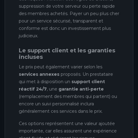
suppression de votre serveur ou perte rapide
des membres achetés. Payer un peu plus cher
pour un service sécurisé, transparent et
conforme est donc un investissement plus
judicieux.
Le support client et les garanties
incluses
Le prix peut également varier selon les
services annexes
proposés. Un prestataire
qui met à disposition un
support client
réactif 24/7
, une
garantie anti-perte
(remplacement des membres qui partent) ou
encore un suivi personnalisé inclura
généralement ces services dans le prix.
Ces options représentent une valeur ajoutée
importante, car elles assurent une expérience