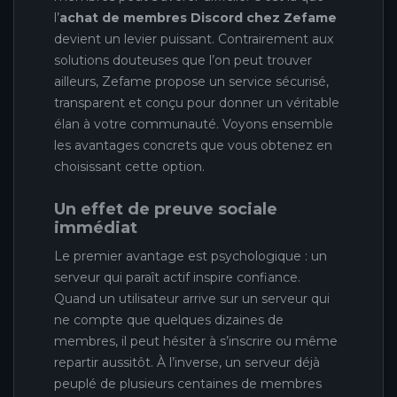
l’
achat de membres Discord chez Zefame
devient un levier puissant. Contrairement aux
solutions douteuses que l’on peut trouver
ailleurs, Zefame propose un service sécurisé,
transparent et conçu pour donner un véritable
élan à votre communauté. Voyons ensemble
les avantages concrets que vous obtenez en
choisissant cette option.
Un effet de preuve sociale
immédiat
Le premier avantage est psychologique : un
serveur qui paraît actif inspire confiance.
Quand un utilisateur arrive sur un serveur qui
ne compte que quelques dizaines de
membres, il peut hésiter à s’inscrire ou même
repartir aussitôt. À l’inverse, un serveur déjà
peuplé de plusieurs centaines de membres