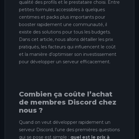
qualité des profils et le prestataire choisi. Entre
petites formules accessibles à quelques
centimes et packs plus importants pour
booster rapidement une communauté, il
existe des solutions pour tous les budgets.
Dans cet article, nous allons détailler les prix
pratiqués, les facteurs qui influencent le coût
et la manière d’optimiser son investissement
pour développer un serveur efficacement.
Combien ça coûte l’achat
de membres Discord chez
nous ?
Quand on veut développer rapidement un
serveur Discord, l’une des premières questions
qui se pose est simple :
quel est le prix à