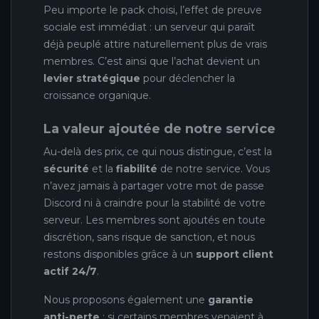
Peu importe le pack choisi, l’effet de preuve
sociale est immédiat : un serveur qui paraît
déjà peuplé attire naturellement plus de vrais
membres. C’est ainsi que l’achat devient un
levier stratégique
pour déclencher la
croissance organique.
La valeur ajoutée de notre service
Au-delà des prix, ce qui nous distingue, c’est la
sécurité
et la
fiabilité
de notre service. Vous
n’avez jamais à partager votre mot de passe
Discord ni à craindre pour la stabilité de votre
serveur. Les membres sont ajoutés en toute
discrétion, sans risque de sanction, et nous
restons disponibles grâce à un
support client
actif 24/7
.
Nous proposons également une
garantie
anti-perte
: si certains membres venaient à