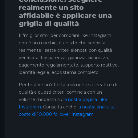
realmente un sito
affidabile è applicare una
griglia di qualità
Il "miglior sito" per comprare like Instagram
non è un marchio, è un sito che soddisfa
realmente i sette criteri elencati con qualità
verificata: trasparenza, garanzia, sicurezza,
pagamento regolamentato, supporto reattivo,
identità legale, ecosistema completo.
Per testare un'offerta realmente allineata e di
qualità a questi criteri, comincia con un
volume modesto su
la nostra pagina Like
Instagram
. Consulta anche
la nostra analisi sul
costo di 10.000 follower Instagram
.