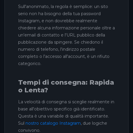
Sull'anonimato, la regola è semplice: un sito
serio non ha bisogno della tua password
Instagram, e non dovrebbe realmente
chiedere alcuna informazione personale oltre a
un'email di contatto e l'URL pubblico della
pubblicazione da spingere. Se chiedono il
numero di telefono, l'indirizzo postale
completo o l'accesso all'account, è un rifiuto
categorico.
Tempi di consegna: Rapida
o Lenta?
La velocità di consegna si sceglie realmente in
base all'obiettivo specifico già identificato.
Questa è una variabile di qualità importante.
Sul
nostro catalogo Instagram
, due logiche
convivono.