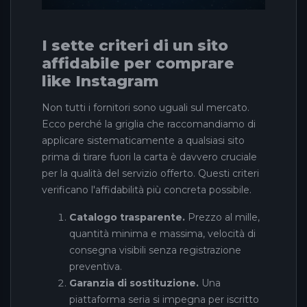
I sette criteri di un sito
affidabile per comprare
like Instagram
Non tutti i fornitori sono uguali sul mercato.
Ecco perché la griglia che raccomandiamo di
applicare sistematicamente a qualsiasi sito
prima di tirare fuori la carta è davvero cruciale
per la qualità del servizio offerto. Questi criteri
verificano l'affidabilità più concreta possibile.
Catalogo trasparente.
Prezzo al mille,
quantità minima e massima, velocità di
consegna visibili senza registrazione
preventiva.
Garanzia di sostituzione.
Una
piattaforma seria si impegna per iscritto