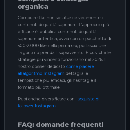
organica
Comprare like non sostituisce veramente i
contenuti di qualità superiore. L'approccio più
efficace è: pubblica contenuti di qualità
superiore autentica, avvia con un pacchetto di
500-2.000 like nella prima ora, poi lascia che
l'algoritmo prenda il sopravvento. È così che le
strategie più vincenti funzionano nel 2026. Il
nostro dossier dedicato
come piacere
all'algoritmo Instagram
dettaglia le
tempistiche più efficaci, gli hashtag e il
formato più ottimale.
Puoi anche diversificare con
l'acquisto di
follower Instagram
.
FAQ: domande frequenti