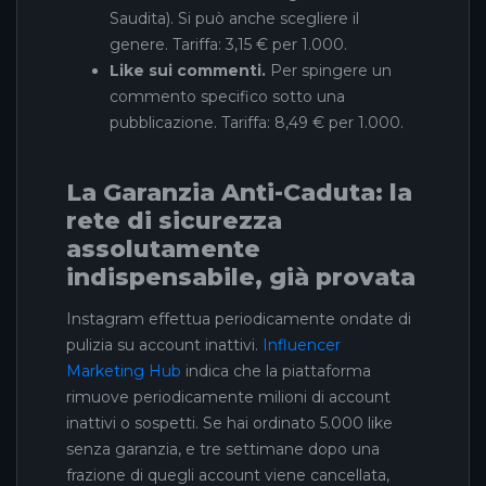
Saudita). Si può anche scegliere il
genere. Tariffa: 3,15 € per 1.000.
Like sui commenti.
Per spingere un
commento specifico sotto una
pubblicazione. Tariffa: 8,49 € per 1.000.
La Garanzia Anti-Caduta: la
rete di sicurezza
assolutamente
indispensabile, già provata
Instagram effettua periodicamente ondate di
pulizia su account inattivi.
Influencer
Marketing Hub
indica che la piattaforma
rimuove periodicamente milioni di account
inattivi o sospetti. Se hai ordinato 5.000 like
senza garanzia, e tre settimane dopo una
frazione di quegli account viene cancellata,