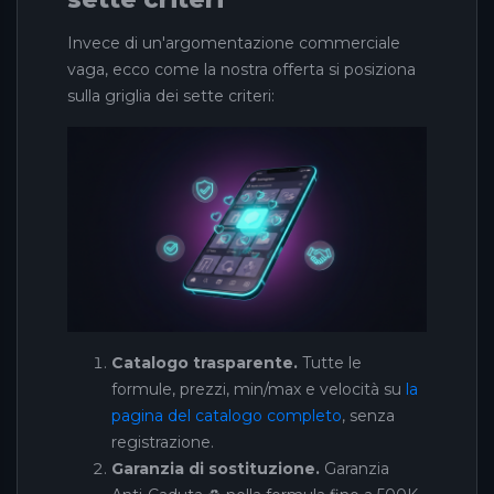
Invece di un'argomentazione commerciale
vaga, ecco come la nostra offerta si posiziona
sulla griglia dei sette criteri:
Catalogo trasparente.
Tutte le
formule, prezzi, min/max e velocità su
la
pagina del catalogo completo
, senza
registrazione.
Garanzia di sostituzione.
Garanzia