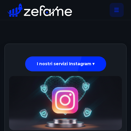
I nostri servizi Instagram ▾