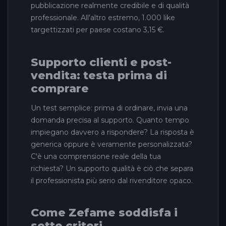
pubblicazione realmente credibile e di qualità
professionale. All'altro estremo, 1.000 like
targettizzati per paese costano 3,15 €.
Supporto clienti e post-
vendita: testa prima di
comprare
Un test semplice: prima di ordinare, invia una
domanda precisa al supporto. Quanto tempo
impiegano davvero a rispondere? La risposta è
generica oppure è veramente personalizzata?
C'è una comprensione reale della tua
richiesta? Un supporto qualità è ciò che separa
il professionista più serio dal rivenditore opaco.
Come Zefame soddisfa i
sette criteri