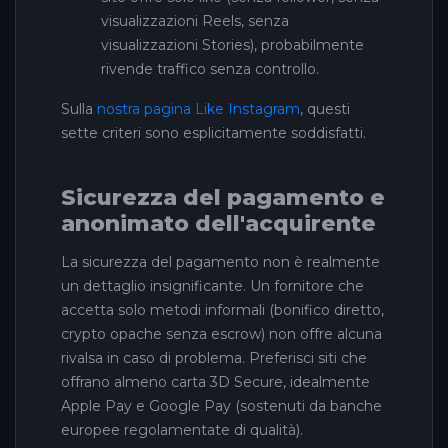
visualizzazioni Reels, senza
visualizzazioni Stories), probabilmente
rivende traffico senza controllo.
Sulla
nostra pagina Like Instagram
, questi
sette criteri sono esplicitamente soddisfatti.
Sicurezza del pagamento e
anonimato dell'acquirente
La sicurezza del pagamento non è realmente
un dettaglio insignificante. Un fornitore che
accetta solo metodi informali (bonifico diretto,
crypto opache senza escrow) non offre alcuna
rivalsa in caso di problema. Preferisci siti che
offrano almeno carta 3D Secure, idealmente
Apple Pay e Google Pay (sostenuti da banche
europee regolamentate di qualità).