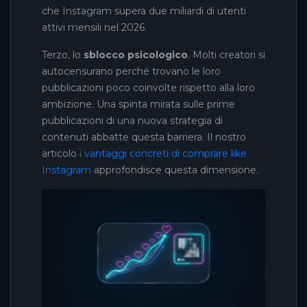
che Instagram supera due miliardi di utenti
attivi mensili nel 2026.
Terzo, lo
sblocco psicologico
. Molti creatori si
autocensurano perché trovano le loro
pubblicazioni poco coinvolte rispetto alla loro
ambizione. Una spinta mirata sulle prime
pubblicazioni di una nuova strategia di
contenuti abbatte questa barriera. Il nostro
articolo
i vantaggi concreti di comprare like
Instagram
approfondisce questa dimensione.