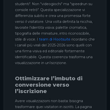
studenti". Non "videogiochi" ma "speedrun su
console retrò". Questa specializzazione vi
differenzia subito e crea una promessa forte
verso il visitatore. Una volta definita la nicchia,
lavorate l’identità visiva: palette cromatica,
tipografia delle miniature, intro riconoscibile,
stile di voce. I
team di Hootsuite
ricordano che
i canali più virali del 2025-2026 sono quelli con
una firma visiva ed editoriale fortemente
identificabile. Questa coerenza trasforma una
visualizzazione in un’iscrizione.
Ottimizzare l’imbuto di
conversione verso
l’iscrizione
Avere visualizzazioni non basta: bisogna
trasformare quei visitatori in iscritti. La pagina