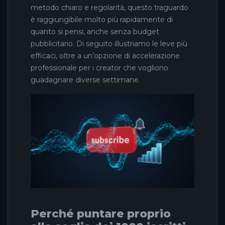
metodo chiaro e regolarità, questo traguardo
è raggiungibile molto più rapidamente di
quanto si pensi, anche senza budget
pubblicitario. Di seguito illustriamo le leve più
efficaci, oltre a un’opzione di accelerazione
professionale per i creator che vogliono
guadagnare diverse settimane.
Perché puntare proprio