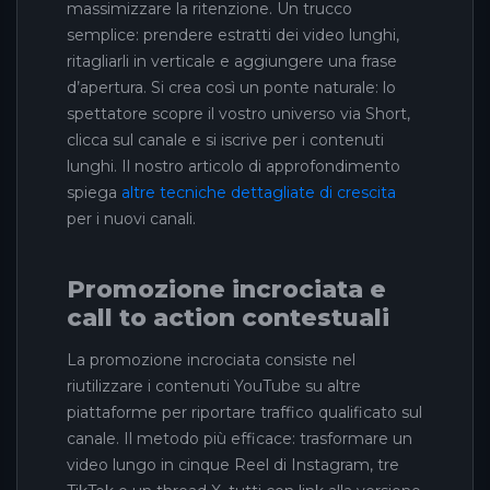
massimizzare la ritenzione. Un trucco
semplice: prendere estratti dei video lunghi,
ritagliarli in verticale e aggiungere una frase
d’apertura. Si crea così un ponte naturale: lo
spettatore scopre il vostro universo via Short,
clicca sul canale e si iscrive per i contenuti
lunghi. Il nostro articolo di approfondimento
spiega
altre tecniche dettagliate di crescita
per i nuovi canali.
Promozione incrociata e
call to action contestuali
La promozione incrociata consiste nel
riutilizzare i contenuti YouTube su altre
piattaforme per riportare traffico qualificato sul
canale. Il metodo più efficace: trasformare un
video lungo in cinque Reel di Instagram, tre