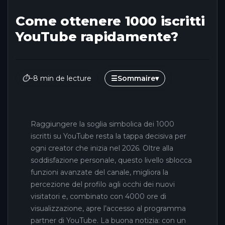
Come ottenere 1000 iscritti
YouTube rapidamente?
⏱
~8 min de lecture
☰
Sommaire
▾
Raggiungere la soglia simbolica dei 1000
iscritti su YouTube resta la tappa decisiva per
ogni creator che inizia nel 2026. Oltre alla
soddisfazione personale, questo livello sblocca
funzioni avanzate del canale, migliora la
percezione del profilo agli occhi dei nuovi
visitatori e, combinato con 4000 ore di
visualizzazione, apre l’accesso al programma
partner di YouTube. La buona notizia: con un