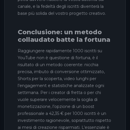
canale, e la fedeltà degli iscritti diventerà la
base più solida del vostro progetto creativo.
Conclusione: un metodo
collaudato batte la fortuna
Raggiungere rapidamente 1000 iscritti su
YouTube non è questione di fortuna, è il
risultato di un metodo coerente: nicchia
precisa, imbuto di conversione ottimizzato,
Shorts per la scoperta, video lunghi per
l’engagement e statistiche analizzate ogni
settimana. Per i creator di fretta o per chi
vuole superare velocemente la soglia di
monetizzazione, l’opzione di un boost
professionale a 42,35 € per 1000 iscritti è un
investimento ragionevole, soprattutto rispetto
ai mesi di creazione risparmiati. L’essenziale è