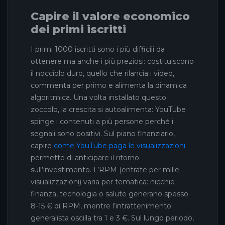
Capire il valore economico
dei primi iscritti
I primi 1000 iscritti sono i più difficili da
ottenere ma anche i più preziosi: costituiscono
il nocciolo duro, quello che rilancia i video,
commenta per primo e alimenta la dinamica
algoritmica. Una volta installato questo
zoccolo, la crescita si autoalimenta: YouTube
spinge i contenuti a più persone perché i
segnali sono positivi. Sul piano finanziario,
capire
come YouTube paga le visualizzazioni
permette di anticipare il ritorno
sull’investimento. L’RPM (entrate per mille
visualizzazioni) varia per tematica: nicchie
finanza, tecnologia o salute generano spesso
8-15 € di RPM, mentre l’intrattenimento
generalista oscilla tra 1 e 3 €. Sul lungo periodo,