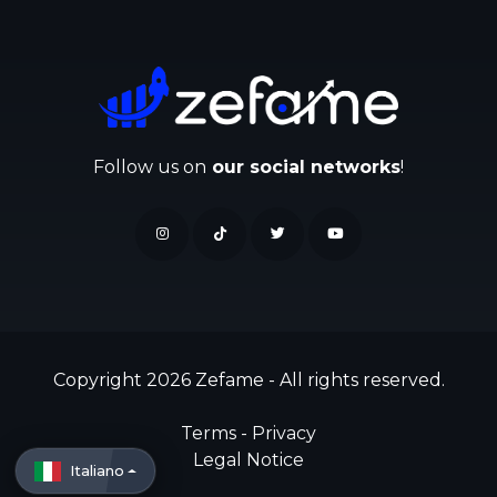
Follow us on
our social networks
!
Copyright 2026 Zefame - All rights reserved.
Terms
-
Privacy
Legal Notice
Italiano