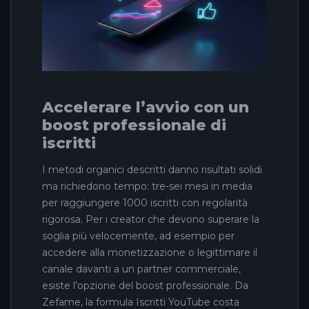
Accelerare l’avvio con un
boost professionale di
iscritti
I metodi organici descritti danno risultati solidi
ma richiedono tempo: tre-sei mesi in media
per raggiungere 1000 iscritti con regolarità
rigorosa. Per i creator che devono superare la
soglia più velocemente, ad esempio per
accedere alla monetizzazione o legittimare il
canale davanti a un partner commerciale,
esiste l’opzione del boost professionale. Da
Zefame, la formula Iscritti YouTube costa