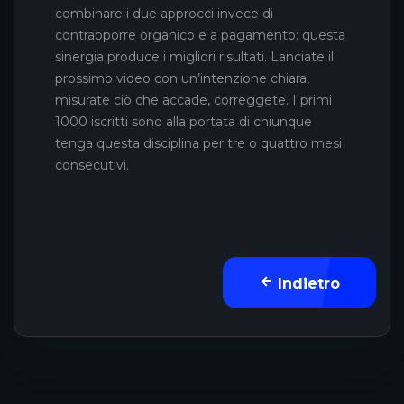
combinare i due approcci invece di
contrapporre organico e a pagamento: questa
sinergia produce i migliori risultati. Lanciate il
prossimo video con un’intenzione chiara,
misurate ciò che accade, correggete. I primi
1000 iscritti sono alla portata di chiunque
tenga questa disciplina per tre o quattro mesi
consecutivi.
Indietro