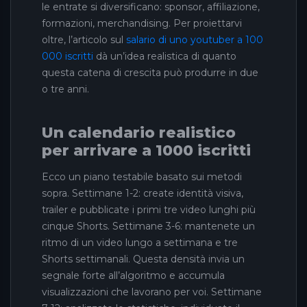
le entrate si diversificano: sponsor, affiliazione,
formazioni, merchandising. Per proiettarvi
oltre, l’articolo sul
salario di uno youtuber a 100
000 iscritti
dà un’idea realistica di quanto
questa catena di crescita può produrre in due
o tre anni.
Un calendario realistico
per arrivare a 1000 iscritti
Ecco un piano testabile basato sui metodi
sopra. Settimane 1-2: create identità visiva,
trailer e pubblicate i primi tre video lunghi più
cinque Shorts. Settimane 3-6: mantenete un
ritmo di un video lungo a settimana e tre
Shorts settimanali. Questa densità invia un
segnale forte all’algoritmo e accumula
visualizzazioni che lavorano per voi. Settimane