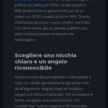
pratica, un video con 1000 visualizzazioni e
65% di ritenzione è spinto molto più di un
video con 5000 visualizzazioni e 18%. Questa
meccanica favorisce i nuovi creator metodici:
non serve avere già un grande pubblico per
salire, basta produrre contenuti che
trattengano.
Scegliere una nicchia
chiara e un angolo
riconoscibile
Il primo errore dei principianti è voler parlare a
tutti. Un canale generalista ha già perso: non
dà all’algoritmo segnali chiari sul pubblico
target e fa fatica a fidelizzare. Per emergere in
fretta, scegliete una corsia precisa: non
"cucina" ma "cucina vegana in 15 minuti per