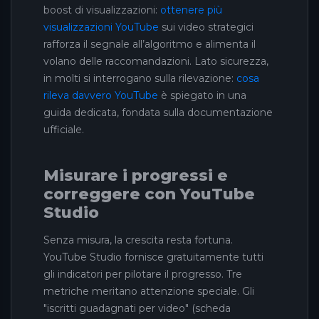
boost di visualizzazioni:
ottenere più
visualizzazioni YouTube
sui video strategici
rafforza il segnale all’algoritmo e alimenta il
volano delle raccomandazioni. Lato sicurezza,
in molti si interrogano sulla rilevazione:
cosa
rileva davvero YouTube
è spiegato in una
guida dedicata, fondata sulla documentazione
ufficiale.
Misurare i progressi e
correggere con YouTube
Studio
Senza misura, la crescita resta fortuna.
YouTube Studio fornisce gratuitamente tutti
gli indicatori per pilotare il progresso. Tre
metriche meritano attenzione speciale. Gli
"iscritti guadagnati per video" (scheda