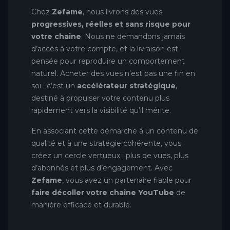
Chez
Zefame
, nous livrons des vues
progressives, réelles et sans risque pour
votre chaîne
. Nous ne demandons jamais
d’accès à votre compte, et la livraison est
pensée pour reproduire un comportement
naturel. Acheter des vues n’est pas une fin en
soi : c’est un
accélérateur stratégique
,
destiné à propulser votre contenu plus
rapidement vers la visibilité qu’il mérite.
En associant cette démarche à un contenu de
qualité et à une stratégie cohérente, vous
créez un cercle vertueux : plus de vues, plus
d’abonnés et plus d’engagement. Avec
Zefame
, vous avez un partenaire fiable pour
faire décoller votre chaîne YouTube
de
manière efficace et durable.