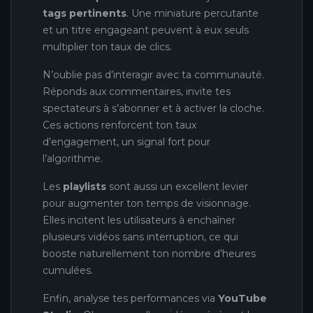
tags pertinents
. Une miniature percutante
et un titre engageant peuvent à eux seuls
multiplier ton taux de clics.
N’oublie pas d’interagir avec ta communauté.
Réponds aux commentaires, invite tes
spectateurs à s’abonner et à activer la cloche.
Ces actions renforcent ton taux
d’engagement, un signal fort pour
l’algorithme.
Les
playlists
sont aussi un excellent levier
pour augmenter ton temps de visionnage.
Elles incitent les utilisateurs à enchaîner
plusieurs vidéos sans interruption, ce qui
booste naturellement ton nombre d’heures
cumulées.
Enfin, analyse tes performances via
YouTube