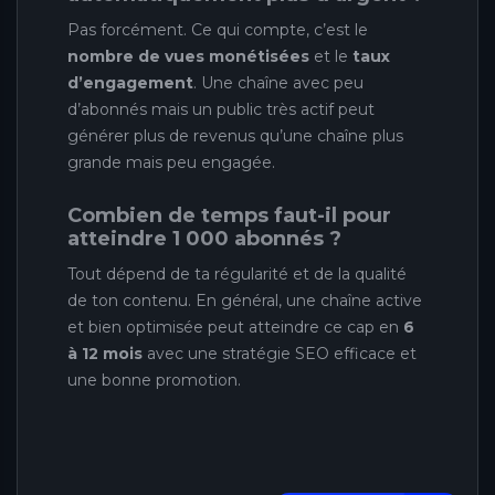
Pas forcément. Ce qui compte, c’est le
nombre de vues monétisées
et le
taux
d’engagement
. Une chaîne avec peu
d’abonnés mais un public très actif peut
générer plus de revenus qu’une chaîne plus
grande mais peu engagée.
Combien de temps faut-il pour
atteindre 1 000 abonnés ?
Tout dépend de ta régularité et de la qualité
de ton contenu. En général, une chaîne active
et bien optimisée peut atteindre ce cap en
6
à 12 mois
avec une stratégie SEO efficace et
une bonne promotion.