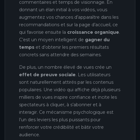
commentaires et temps de visionnage. En
donnant un élan initial à vos vidéos, vous
augmentez vos chances d’apparaître dans les
recommandations et sur la page d’accueil, ce
qui favorise ensuite la
croissance organique
.
C’est un moyen intelligent de
gagner du
temps
et d’obtenir les premiers résultats
concrets sans attendre des semaines.
De plus, un nombre élevé de vues crée un
effet de preuve sociale
. Les utilisateurs
sont naturellement attirés par les contenus
populaires. Une vidéo qui affiche déjà plusieurs
milliers de vues inspire confiance et incite les
spectateurs à cliquer, à s’abonner et à
interagir. Ce mécanisme psychologique est
l’un des leviers les plus puissants pour
renforcer votre crédibilité et bâtir votre
audience.