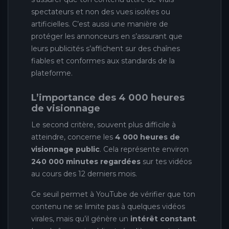
spectateurs et non des vues isolées ou
artificielles. C’est aussi une manière de
protéger les annonceurs en s’assurant que
leurs publicités s’affichent sur des chaînes
fiables et conformes aux standards de la
plateforme.
L’importance des 4 000 heures
de visionnage
Le second critère, souvent plus difficile à
atteindre, concerne les
4 000 heures de
visionnage public
. Cela représente environ
240 000 minutes regardées
sur tes vidéos
au cours des 12 derniers mois.
Ce seuil permet à YouTube de vérifier que ton
contenu ne se limite pas à quelques vidéos
virales, mais qu’il génère un
intérêt constant
.