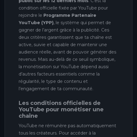
public sur les 12 derniers mois
. C’est la
condition officielle fixée par YouTube pour
rejoindre le
Programme Partenaire
YouTube (YPP)
, le système qui permet de
gagner de l’argent grâce à la publicité. Ces
deux critères garantissent que ta chaîne est
active, suivie et capable de maintenir une
audience réelle, avant de pouvoir générer des
revenus. Mais au-delà de ce seuil symbolique,
la monétisation sur YouTube dépend aussi
d’autres facteurs essentiels comme la
régularité, le type de contenu et
l’engagement de ta communauté.
Les conditions officielles de
YouTube pour monétiser une
chaîne
YouTube ne rémunère pas automatiquement
tous les créateurs. Pour accéder à la