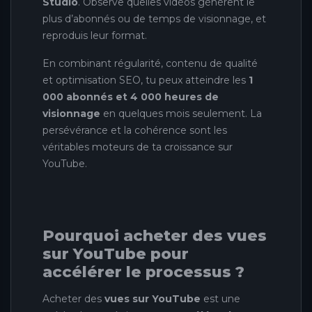
Studio
. Observe quelles vidéos génèrent le
plus d’abonnés ou de temps de visionnage, et
reproduis leur format.
En combinant régularité, contenu de qualité
et optimisation SEO, tu peux atteindre les
1
000 abonnés et 4 000 heures de
visionnage
en quelques mois seulement. La
persévérance et la cohérence sont les
véritables moteurs de ta croissance sur
YouTube.
Pourquoi acheter des vues
sur YouTube pour
accélérer le processus ?
Acheter des
vues sur YouTube
est une