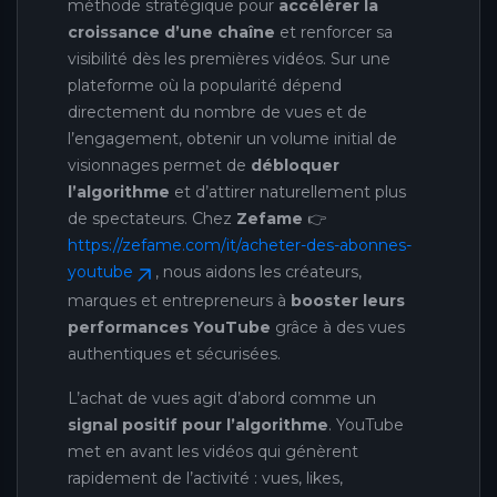
méthode stratégique pour
accélérer la
croissance d’une chaîne
et renforcer sa
visibilité dès les premières vidéos. Sur une
plateforme où la popularité dépend
directement du nombre de vues et de
l’engagement, obtenir un volume initial de
visionnages permet de
débloquer
l’algorithme
et d’attirer naturellement plus
de spectateurs. Chez
Zefame
👉
https://zefame.com/it/acheter-des-abonnes-
youtube
, nous aidons les créateurs,
marques et entrepreneurs à
booster leurs
performances YouTube
grâce à des vues
authentiques et sécurisées.
L’achat de vues agit d’abord comme un
signal positif pour l’algorithme
. YouTube
met en avant les vidéos qui génèrent
rapidement de l’activité : vues, likes,