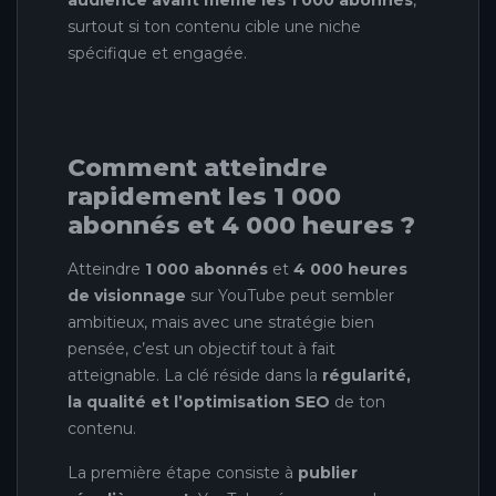
surtout si ton contenu cible une niche
spécifique et engagée.
Comment atteindre
rapidement les 1 000
abonnés et 4 000 heures ?
Atteindre
1 000 abonnés
et
4 000 heures
de visionnage
sur YouTube peut sembler
ambitieux, mais avec une stratégie bien
pensée, c’est un objectif tout à fait
atteignable. La clé réside dans la
régularité,
la qualité et l’optimisation SEO
de ton
contenu.
La première étape consiste à
publier