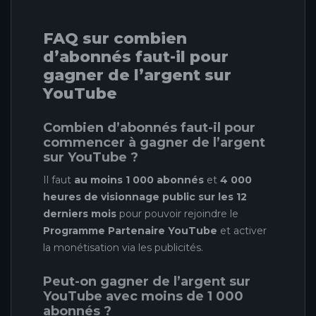
FAQ sur combien
d’abonnés faut-il pour
gagner de l’argent sur
YouTube
Combien d’abonnés faut-il pour
commencer à gagner de l’argent
sur YouTube ?
Il faut
au moins 1 000 abonnés
et
4 000
heures de visionnage public sur les 12
derniers mois
pour pouvoir rejoindre le
Programme Partenaire YouTube
et activer
la monétisation via les publicités.
Peut-on gagner de l’argent sur
YouTube avec moins de 1 000
abonnés ?