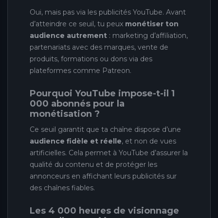
Oui, mais pas via les publicités YouTube. Avant
d’atteindre ce seuil, tu peux
monétiser ton
audience autrement
: marketing d’affiliation,
partenariats avec des marques, vente de
produits, formations ou dons via des
plateformes comme Patreon.
Pourquoi YouTube impose-t-il 1
000 abonnés pour la
monétisation ?
Ce seuil garantit que ta chaîne dispose d’une
audience fidèle et réelle
, et non de vues
artificielles. Cela permet à YouTube d’assurer la
qualité du contenu et de protéger les
annonceurs en affichant leurs publicités sur
des chaînes fiables.
Les 4 000 heures de visionnage