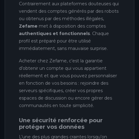
Contrairement aux plateformes douteuses qui
vendent des comptes générés par des robots
ou obtenus par des méthodes illégales,
Zefame
met à disposition des comptes
authentiques et fonctionnels
. Chaque
profil est préparé pour être utilisé
immédiatement, sans mauvaise surprise.
Acheter chez Zefame, c’est la garantie
d’obtenir un compte qui vous appartient
réellement et que vous pouvez personnaliser
en fonction de vos besoins : rejoindre des
serveurs spécifiques, créer vos propres
espaces de discussion ou encore gérer des
communautés en toute simplicité.
Une sécurité renforcée pour
protéger vos données
L’une des plus grandes craintes lorsqu’on