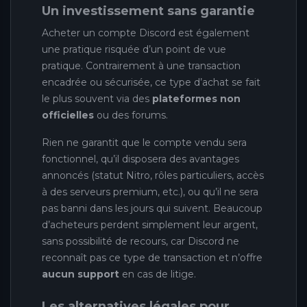
Un investissement sans garantie
Acheter un compte Discord est également
une pratique risquée d’un point de vue
pratique. Contrairement à une transaction
encadrée ou sécurisée, ce type d’achat se fait
le plus souvent via des
plateformes non
officielles
ou des forums.
Rien ne garantit que le compte vendu sera
fonctionnel, qu’il disposera des avantages
annoncés (statut Nitro, rôles particuliers, accès
à des serveurs premium, etc.), ou qu’il ne sera
pas banni dans les jours qui suivent. Beaucoup
d’acheteurs perdent simplement leur argent,
sans possibilité de recours, car Discord ne
reconnaît pas ce type de transaction et n’offre
aucun support
en cas de litige.
Les alternatives légales pour