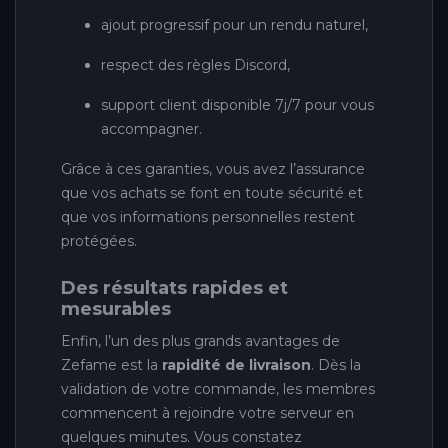
ajout progressif pour un rendu naturel,
respect des règles Discord,
support client disponible 7j/7 pour vous
accompagner.
Grâce à ces garanties, vous avez l’assurance
que vos achats se font en toute sécurité et
que vos informations personnelles restent
protégées.
Des résultats rapides et
mesurables
Enfin, l’un des plus grands avantages de
Zefame est la
rapidité de livraison
. Dès la
validation de votre commande, les membres
commencent à rejoindre votre serveur en
quelques minutes. Vous constatez