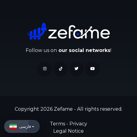
Follow us on
our social networks
!
Copyright 2026 Zefame - All rights reserved.
Terms
-
Privacy
فارسی
Legal Notice