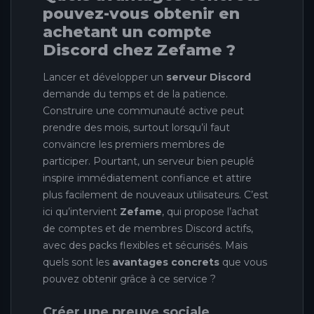
pouvez-vous obtenir en
achetant un compte
Discord chez Zefame ?
Lancer et développer un
serveur Discord
demande du temps et de la patience.
Construire une communauté active peut
prendre des mois, surtout lorsqu’il faut
convaincre les premiers membres de
participer. Pourtant, un serveur bien peuplé
inspire immédiatement confiance et attire
plus facilement de nouveaux utilisateurs. C’est
ici qu’intervient
Zefame
, qui propose l’achat
de comptes et de membres Discord actifs,
avec des packs flexibles et sécurisés. Mais
quels sont les
avantages concrets
que vous
pouvez obtenir grâce à ce service ?
Créer une preuve sociale