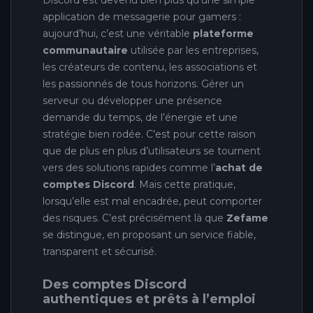
Discord est devenu bien plus qu’une simple
application de messagerie pour gamers :
aujourd’hui, c’est une véritable
plateforme
communautaire
utilisée par les entreprises,
les créateurs de contenu, les associations et
les passionnés de tous horizons. Gérer un
serveur ou développer une présence
demande du temps, de l’énergie et une
stratégie bien rodée. C’est pour cette raison
que de plus en plus d’utilisateurs se tournent
vers des solutions rapides comme l’
achat de
comptes Discord
. Mais cette pratique,
lorsqu’elle est mal encadrée, peut comporter
des risques. C’est précisément là que
Zefame
se distingue, en proposant un service fiable,
transparent et sécurisé.
Des comptes Discord
authentiques et prêts à l’emploi