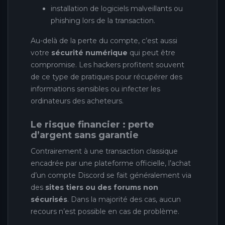
installation de logiciels malveillants ou
phishing lors de la transaction.
Au-delà de la perte du compte, c’est aussi
votre
sécurité numérique
qui peut être
compromise. Les hackers profitent souvent
de ce type de pratiques pour récupérer des
informations sensibles ou infecter les
ordinateurs des acheteurs.
Le risque financier : perte
d’argent sans garantie
Contrairement à une transaction classique
encadrée par une plateforme officielle, l’achat
d’un compte Discord se fait généralement via
des
sites tiers ou des forums non
sécurisés
. Dans la majorité des cas, aucun
recours n’est possible en cas de problème.