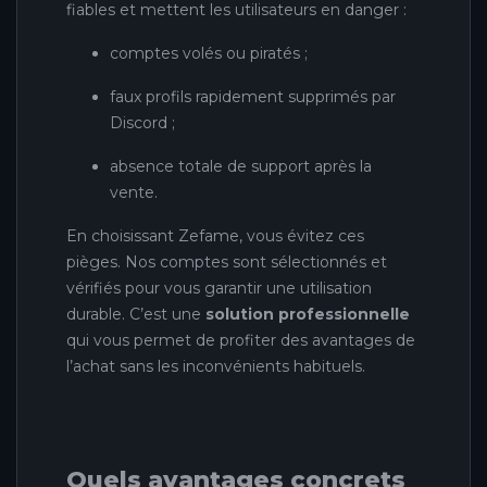
fiables et mettent les utilisateurs en danger :
comptes volés ou piratés ;
faux profils rapidement supprimés par
Discord ;
absence totale de support après la
vente.
En choisissant Zefame, vous évitez ces
pièges. Nos comptes sont sélectionnés et
vérifiés pour vous garantir une utilisation
durable. C’est une
solution professionnelle
qui vous permet de profiter des avantages de
l’achat sans les inconvénients habituels.
Quels avantages concrets