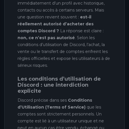
immédiatement d’un profil avec historique,
contacts ou accès à certains serveurs. Mais
une question revient souvent :
est-il
réellement autorisé d’acheter des
comptes Discord ?
La réponse est claire :
non, ce n’est pas autorisé
. Selon les
conditions d’utilisation de Discord, l’achat, la
vente ou le transfert de comptes enfreint les
règles officielles et expose les utilisateurs à de
sérieux risques.
Les conditions d’utilisation de
Discord : une interdiction
explicite
Discord précise dans ses
Conditions
d’Utilisation (Terms of Service)
que les
comptes sont strictement personnels. Un
compte est lié à un utilisateur unique et ne
peut en aucun cas être vendu, échangé ou