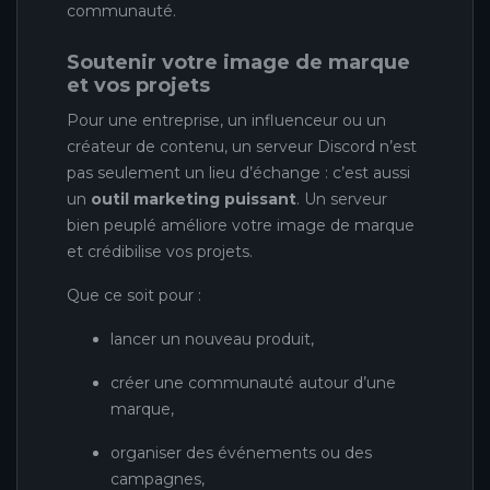
communauté.
Soutenir votre image de marque
et vos projets
Pour une entreprise, un influenceur ou un
créateur de contenu, un serveur Discord n’est
pas seulement un lieu d’échange : c’est aussi
un
outil marketing puissant
. Un serveur
bien peuplé améliore votre image de marque
et crédibilise vos projets.
Que ce soit pour :
lancer un nouveau produit,
créer une communauté autour d’une
marque,
organiser des événements ou des
campagnes,