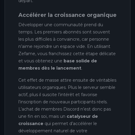
départ.
Accélérer la croissance organique
Développer une communauté prend du
temps. Les premiers abonnés sont souvent
les plus difficiles à convaincre, car personne
n’aime rejoindre un espace vide. En utilisant
Zefame, vous franchissez cette étape délicate
et vous obtenez une
base solide de
membres dès le lancement
.
Cet effet de masse attire ensuite de véritables
utilisateurs organiques. Plus le serveur semble
actif, plus il suscite l’intérêt et favorise
l’inscription de nouveaux participants réels.
L’achat de membres Discord n’est donc pas
une fin en soi, mais un
catalyseur de
croissance
qui permet d’accélérer le
développement naturel de votre