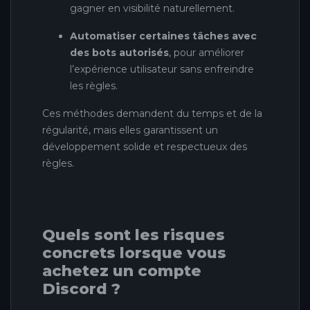
gagner en visibilité naturellement.
Automatiser certaines tâches avec
des bots autorisés
, pour améliorer
l’expérience utilisateur sans enfreindre
les règles.
Ces méthodes demandent du temps et de la
régularité, mais elles garantissent un
développement solide et respectueux des
règles.
Quels sont les risques
concrets lorsque vous
achetez un compte
Discord ?