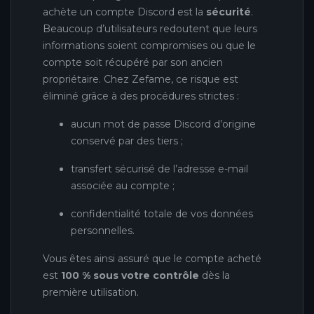
achète un compte Discord est la
sécurité
.
Beaucoup d’utilisateurs redoutent que leurs
informations soient compromises ou que le
compte soit récupéré par son ancien
propriétaire. Chez Zefame, ce risque est
éliminé grâce à des procédures strictes :
aucun mot de passe Discord d’origine
conservé par des tiers ;
transfert sécurisé de l’adresse e-mail
associée au compte ;
confidentialité totale de vos données
personnelles.
Vous êtes ainsi assuré que le compte acheté
est
100 % sous votre contrôle
dès la
première utilisation.