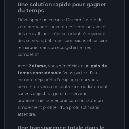
Une solution rapide pour gagner
du temps
Développer un compte Discord à partir de
zéro demande souvent des semaines, voire
des mois. Il faut créer son identité, rejoindre
des serveurs, bâtir des connexions et se faire
remarquer dans un écosystème très
compétitif.
Avec
Zefame
, vous bénéficiez d’un
gain de
temps considérable
. Vous partez d’un
compte déjà prêt à l’emploi, ce qui vous
permet de vous concentrer immédiatement
sur vos objectifs : gérer un serveur
professionnel, lancer une communauté ou
simplement profiter d’un profil actif sans
attendre.
Une transparence totale dans le