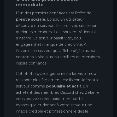
immédiate
L’un des premiers bénéfices est l’effet de
preuve sociale
. Lorsqu’un utilisateur
découvre un serveur Discord avec seulement
quelques membres, il est souvent réticent à
s’inscrire. Le serveur paraît vide, peu
engageant et manque de crédibilité. À
l’inverse, un serveur qui affiche déjà plusieurs
centaines, voire plusieurs milliers de membres,
inspire confiance.
Cet effet psychologique incite les visiteurs à
rejoindre plus facilement, car ils considèrent le
serveur comme
populaire et actif
. En
achetant des membres Discord chez Zefame,
vous pouvez créer rapidement cette
dynamique et donner à votre serveur une
image crédible et professionnelle dès le