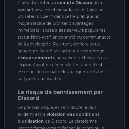
L’idée d’acheter un
compte Discord
déjà
existant peut sembler séduisante. Certains
utilisateurs voient dans cette pratique un
moyen rapide de profiter d’avantages
immédiats : accès à des serveurs populaires,
statut Nitro actif, ancienneté ou communauté
déjà développée. Pourtant, derrière cette
apparente facilité se cachent de nombreux
risques concrets
, aussi bien techniques que
légaux. Avant de céder à la tentation, il est
essentiel de connaître les dangers réels liés à
ce type de transaction.
Le risque de bannissement par
Discord
Le premier risque, et sans doute le plus
évident, est la
violation des conditions
d’utilisation
de Discord. La plateforme
interdit formellement l’achat, la vente ou le