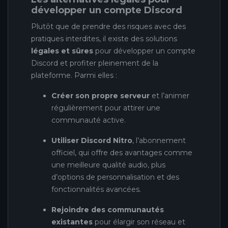
développer un compte Discord
Plutôt que de prendre des risques avec des
pratiques interdites, il existe des solutions
légales et sûres
pour développer un compte
Discord et profiter pleinement de la
plateforme. Parmi elles :
Créer son propre serveur
et l’animer
régulièrement pour attirer une
communauté active.
Utiliser Discord Nitro
, l’abonnement
officiel, qui offre des avantages comme
une meilleure qualité audio, plus
d’options de personnalisation et des
fonctionnalités avancées.
Rejoindre des communautés
existantes
pour élargir son réseau et