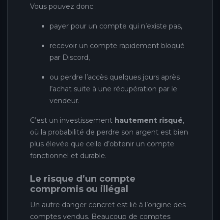
Vous pouvez donc :
payer pour un compte qui n’existe pas,
recevoir un compte rapidement bloqué
par Discord,
ou perdre l’accès quelques jours après
l’achat suite à une récupération par le
vendeur.
C’est un investissement
hautement risqué
,
où la probabilité de perdre son argent est bien
plus élevée que celle d’obtenir un compte
fonctionnel et durable.
Le risque d’un compte
compromis ou illégal
Un autre danger concret est lié à l’origine des
comptes vendus. Beaucoup de comptes