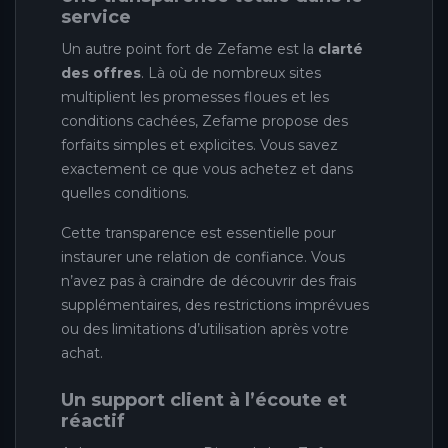
service
Un autre point fort de Zefame est la
clarté
des offres
. Là où de nombreux sites
multiplient les promesses floues et les
conditions cachées, Zefame propose des
forfaits simples et explicites. Vous savez
exactement ce que vous achetez et dans
quelles conditions.
Cette transparence est essentielle pour
instaurer une relation de confiance. Vous
n’avez pas à craindre de découvrir des frais
supplémentaires, des restrictions imprévues
ou des limitations d’utilisation après votre
achat.
Un support client à l’écoute et
réactif