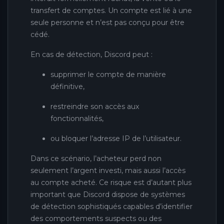
transfert de comptes. Un compte est lié à une
seule personne et n’est pas conçu pour être
cédé.
En cas de détection, Discord peut :
supprimer le compte de manière
définitive,
restreindre son accès aux
fonctionnalités,
ou bloquer l’adresse IP de l’utilisateur.
Dans ce scénario, l’acheteur perd non
seulement l’argent investi, mais aussi l’accès
au compte acheté. Ce risque est d’autant plus
important que Discord dispose de systèmes
de détection sophistiqués capables d’identifier
des comportements suspects ou des