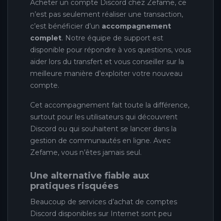
Acheter un compte Discord chez Zefame, ce
n’est pas seulement réaliser une transaction,
c’est bénéficier d’un
accompagnement
complet
. Notre équipe de support est
disponible pour répondre à vos questions, vous
aider lors du transfert et vous conseiller sur la
meilleure manière d’exploiter votre nouveau
compte.
Cet accompagnement fait toute la différence,
surtout pour les utilisateurs qui découvrent
Discord ou qui souhaitent se lancer dans la
gestion de communautés en ligne. Avec
Zefame, vous n’êtes jamais seul.
Une alternative fiable aux
pratiques risquées
Beaucoup de services d’achat de comptes
Discord disponibles sur Internet sont peu