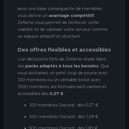
avoir une base conséquente de membres
vous donne un
avantage compétitif
.
Zefame vous permet de renforcer cette
visibilité et de valoriser votre serveur comme
un espace attractif et structuré.
Des offres flexibles et accessibles
L’un des points forts de Zefame réside dans
ses
packs adaptés à tous les besoins
. Que
vous souhaitiez un petit coup de pouce avec
100 membres ou un véritable boost avec
1000 membres, les formules sont variées et
accessibles dès
0,37 €
.
100 membres Discord : dès 0,37 €
300 membres Discord : dès 1,09 €
500 membres Discord : dès 1,83 €