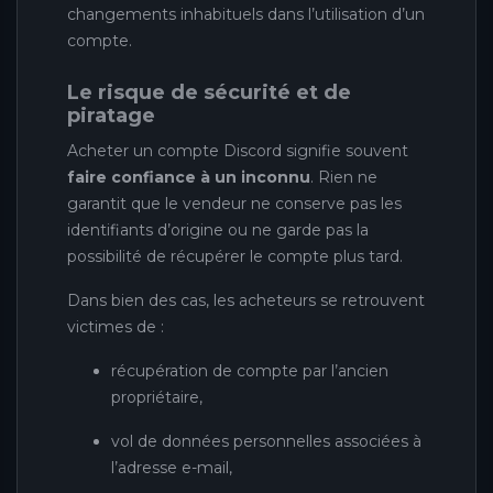
changements inhabituels dans l’utilisation d’un
compte.
Le risque de sécurité et de
piratage
Acheter un compte Discord signifie souvent
faire confiance à un inconnu
. Rien ne
garantit que le vendeur ne conserve pas les
identifiants d’origine ou ne garde pas la
possibilité de récupérer le compte plus tard.
Dans bien des cas, les acheteurs se retrouvent
victimes de :
récupération de compte par l’ancien
propriétaire,
vol de données personnelles associées à
l’adresse e-mail,