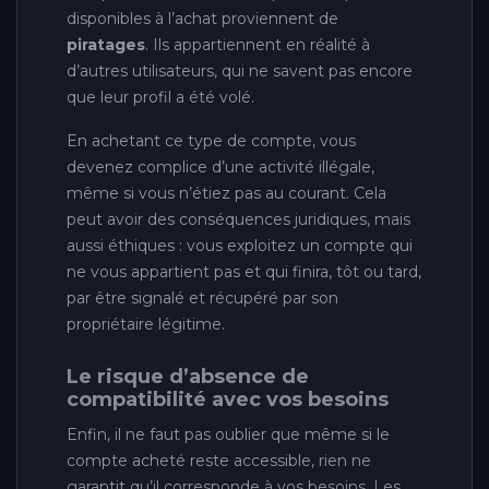
disponibles à l’achat proviennent de
piratages
. Ils appartiennent en réalité à
d’autres utilisateurs, qui ne savent pas encore
que leur profil a été volé.
En achetant ce type de compte, vous
devenez complice d’une activité illégale,
même si vous n’étiez pas au courant. Cela
peut avoir des conséquences juridiques, mais
aussi éthiques : vous exploitez un compte qui
ne vous appartient pas et qui finira, tôt ou tard,
par être signalé et récupéré par son
propriétaire légitime.
Le risque d’absence de
compatibilité avec vos besoins
Enfin, il ne faut pas oublier que même si le
compte acheté reste accessible, rien ne
garantit qu’il corresponde à vos besoins. Les