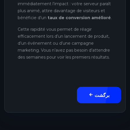
immédiatement l’impact : votre serveur paraît
plus animé, attire davantage de visiteurs et
bénéficie d’un
taux de conversion amélioré
.
Cette rapidité vous permet de réagir
efficacement lors d’un lancement de produit,
d’un événement ou d’une campagne
marketing. Vous n’avez pas besoin d’attendre
des semaines pour voir les premiers résultats.
برگشت