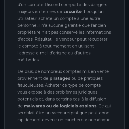
d’un compte Discord comporte des dangers
majeurs en termes de
sécurité
. Lorsqu’un
utilisateur achète un compte à une autre
personne, il n’a aucune garantie que l’ancien
propriétaire n’ait pas conservé les informations
d’accès. Résultat : le vendeur peut récupérer
le compte à tout moment en utilisant
l’adresse e-mail d’origine ou d’autres
méthodes.
De plus, de nombreux comptes mis en vente
proviennent de
piratages
ou de pratiques
frauduleuses. Acheter ce type de compte
vous expose à des problèmes juridiques
potentiels et, dans certains cas, à la diffusion
de
malwares ou de logiciels espions
. Ce qui
semblait être un raccourci pratique peut donc
rapidement devenir un cauchemar numérique.