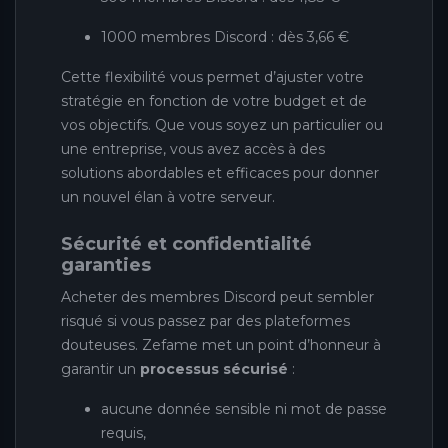
1000 membres Discord : dès 3,66 €
Cette flexibilité vous permet d’ajuster votre
stratégie en fonction de votre budget et de
vos objectifs. Que vous soyez un particulier ou
une entreprise, vous avez accès à des
solutions abordables et efficaces pour donner
un nouvel élan à votre serveur.
Sécurité et confidentialité
garanties
Acheter des membres Discord peut sembler
risqué si vous passez par des plateformes
douteuses. Zefame met un point d’honneur à
garantir un
processus sécurisé
:
aucune donnée sensible ni mot de passe
requis,