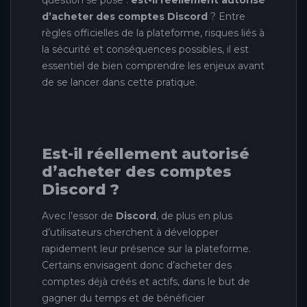
question se pose :
est-il réellement autorisé
d’acheter des comptes Discord
? Entre
règles officielles de la plateforme, risques liés à
la sécurité et conséquences possibles, il est
essentiel de bien comprendre les enjeux avant
de se lancer dans cette pratique.
Est-il réellement autorisé
d’acheter des comptes
Discord ?
Avec l’essor de
Discord
, de plus en plus
d’utilisateurs cherchent à développer
rapidement leur présence sur la plateforme.
Certains envisagent donc d’acheter des
comptes déjà créés et actifs, dans le but de
gagner du temps et de bénéficier