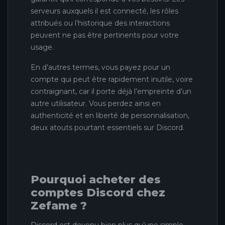
serveurs auxquels il est connecté, les rôles
attribués ou l’historique des interactions
peuvent ne pas être pertinents pour votre
usage.
En d’autres termes, vous payez pour un
compte qui peut être rapidement inutile, voire
contraignant, car il porte déjà l’empreinte d’un
autre utilisateur. Vous perdez ainsi en
authenticité et en liberté de personnalisation,
deux atouts pourtant essentiels sur Discord.
Pourquoi acheter des
comptes Discord chez
Zefame ?