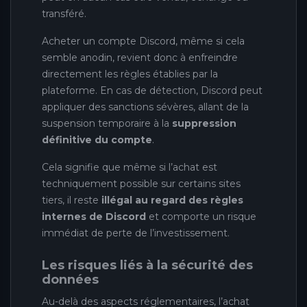
transféré.
Acheter un compte Discord, même si cela
semble anodin, revient donc à enfreindre
directement les règles établies par la
plateforme. En cas de détection, Discord peut
appliquer des sanctions sévères, allant de la
suspension temporaire à la
suppression
définitive du compte
.
Cela signifie que même si l’achat est
techniquement possible sur certains sites
tiers, il reste
illégal au regard des règles
internes de Discord
et comporte un risque
immédiat de perte de l’investissement.
Les risques liés à la sécurité des
données
Au-delà des aspects réglementaires, l’achat