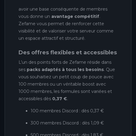
avoir une base conséquente de membres
vous donne un
avantage compétitif
.
Zefame vous permet de renforcer cette
visibilité et de valoriser votre serveur comme
un espace attractif et structuré.
Des offres flexibles et accessibles
L’un des points forts de Zefame réside dans
ses
packs adaptés à tous les besoins
. Que
vous souhaitiez un petit coup de pouce avec
100 membres ou un véritable boost avec
1000 membres, les formules sont variées et
accessibles dès
0,37 €
.
100 membres Discord : dès 0,37 €
300 membres Discord : dès 1,09 €
500 membres Discord : dès 1,83 €