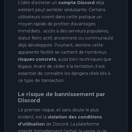
L’idée d’acheter un
compte Discord
déjà
existant peut sembler séduisante. Certains
utilisateurs voient dans cette pratique un
moyen rapide de profiter d’avantages
immédiats : accès à des serveurs populaires,
statut Nitro actif, ancienneté ou communauté
déjà développée. Pourtant, derrière cette
apparente facilité se cachent de nombreux
risques concrets
, aussi bien techniques que
légaux. Avant de céder à la tentation, il est
essentiel de connaître les dangers réels liés à
ce type de transaction.
Le risque de bannissement par
Discord
Le premier risque, et sans doute le plus
évident, est la
violation des conditions
d’utilisation
de Discord. La plateforme
interdit formellement l’achat, la vente ou le