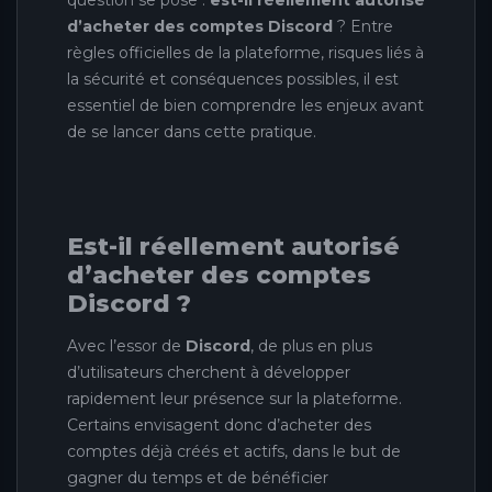
question se pose :
est-il réellement autorisé
d’acheter des comptes Discord
? Entre
règles officielles de la plateforme, risques liés à
la sécurité et conséquences possibles, il est
essentiel de bien comprendre les enjeux avant
de se lancer dans cette pratique.
Est-il réellement autorisé
d’acheter des comptes
Discord ?
Avec l’essor de
Discord
, de plus en plus
d’utilisateurs cherchent à développer
rapidement leur présence sur la plateforme.
Certains envisagent donc d’acheter des
comptes déjà créés et actifs, dans le but de
gagner du temps et de bénéficier