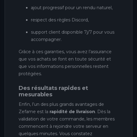
ajout progressif pour un rendu naturel,
respect des règles Discord,
support client disponible 7j/7 pour vous
accompagner.
Grâce à ces garanties, vous avez l’assurance
que vos achats se font en toute sécurité et
que vos informations personnelles restent
protégées.
Des résultats rapides et
mesurables
Enfin, l’un des plus grands avantages de
Zefame est la
rapidité de livraison
. Dès la
validation de votre commande, les membres
commencent à rejoindre votre serveur en
quelques minutes. Vous constatez