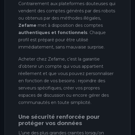
Contrairement aux plateformes douteuses qui
vendent des comptes générés par des robots
ou obtenus par des méthodes illégales,
Zefame
met à disposition des comptes
authentiques et fonctionnels
. Chaque
profil est préparé pour être utilisé
immédiatement, sans mauvaise surprise.
Acheter chez Zefame, c’est la garantie
d’obtenir un compte qui vous appartient
réellement et que vous pouvez personnaliser
en fonction de vos besoins : rejoindre des
serveurs spécifiques, créer vos propres
espaces de discussion ou encore gérer des
communautés en toute simplicité.
Une sécurité renforcée pour
protéger vos données
L’une des plus grandes craintes lorsqu’on