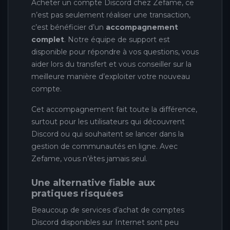
Acheter un compte Discord chez Zefame, ce
n’est pas seulement réaliser une transaction,
c’est bénéficier d’un
accompagnement
complet
. Notre équipe de support est
disponible pour répondre à vos questions, vous
aider lors du transfert et vous conseiller sur la
meilleure manière d’exploiter votre nouveau
compte.
Cet accompagnement fait toute la différence,
surtout pour les utilisateurs qui découvrent
Discord ou qui souhaitent se lancer dans la
gestion de communautés en ligne. Avec
Zefame, vous n’êtes jamais seul.
Une alternative fiable aux
pratiques risquées
Beaucoup de services d’achat de comptes
Discord disponibles sur Internet sont peu