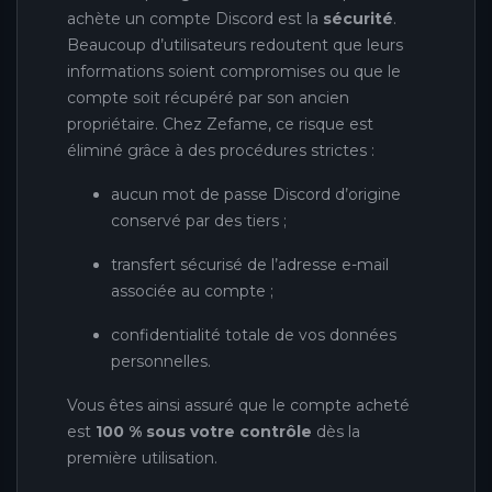
achète un compte Discord est la
sécurité
.
Beaucoup d’utilisateurs redoutent que leurs
informations soient compromises ou que le
compte soit récupéré par son ancien
propriétaire. Chez Zefame, ce risque est
éliminé grâce à des procédures strictes :
aucun mot de passe Discord d’origine
conservé par des tiers ;
transfert sécurisé de l’adresse e-mail
associée au compte ;
confidentialité totale de vos données
personnelles.
Vous êtes ainsi assuré que le compte acheté
est
100 % sous votre contrôle
dès la
première utilisation.