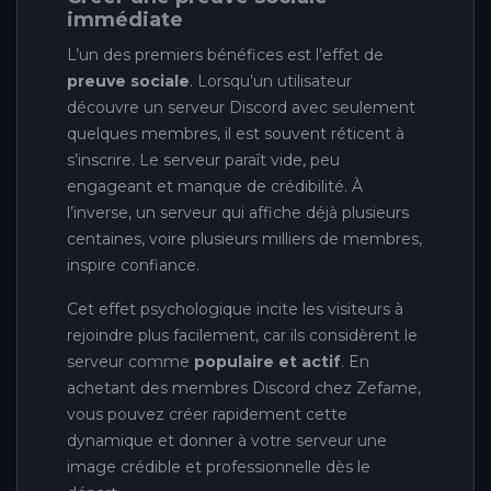
immédiate
L’un des premiers bénéfices est l’effet de
preuve sociale
. Lorsqu’un utilisateur
découvre un serveur Discord avec seulement
quelques membres, il est souvent réticent à
s’inscrire. Le serveur paraît vide, peu
engageant et manque de crédibilité. À
l’inverse, un serveur qui affiche déjà plusieurs
centaines, voire plusieurs milliers de membres,
inspire confiance.
Cet effet psychologique incite les visiteurs à
rejoindre plus facilement, car ils considèrent le
serveur comme
populaire et actif
. En
achetant des membres Discord chez Zefame,
vous pouvez créer rapidement cette
dynamique et donner à votre serveur une
image crédible et professionnelle dès le