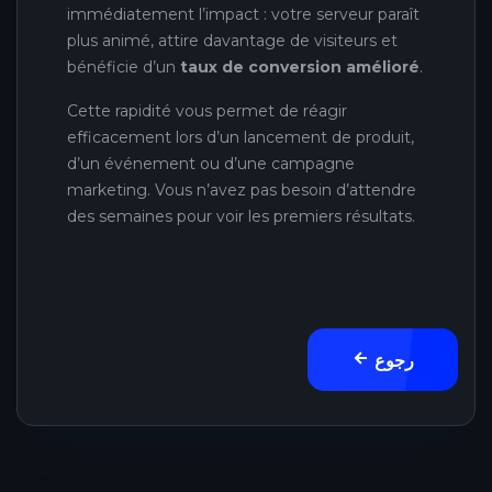
immédiatement l’impact : votre serveur paraît
plus animé, attire davantage de visiteurs et
bénéficie d’un
taux de conversion amélioré
.
Cette rapidité vous permet de réagir
efficacement lors d’un lancement de produit,
d’un événement ou d’une campagne
marketing. Vous n’avez pas besoin d’attendre
des semaines pour voir les premiers résultats.
رجوع