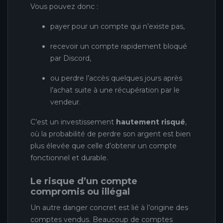
Vous pouvez donc :
payer pour un compte qui n’existe pas,
recevoir un compte rapidement bloqué
par Discord,
ou perdre l’accès quelques jours après
l’achat suite à une récupération par le
vendeur.
C’est un investissement
hautement risqué
,
où la probabilité de perdre son argent est bien
plus élevée que celle d’obtenir un compte
fonctionnel et durable.
Le risque d’un compte
compromis ou illégal
Un autre danger concret est lié à l’origine des
comptes vendus. Beaucoup de comptes