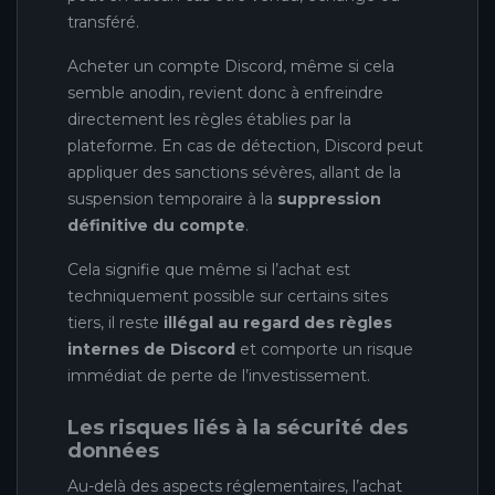
transféré.
Acheter un compte Discord, même si cela
semble anodin, revient donc à enfreindre
directement les règles établies par la
plateforme. En cas de détection, Discord peut
appliquer des sanctions sévères, allant de la
suspension temporaire à la
suppression
définitive du compte
.
Cela signifie que même si l’achat est
techniquement possible sur certains sites
tiers, il reste
illégal au regard des règles
internes de Discord
et comporte un risque
immédiat de perte de l’investissement.
Les risques liés à la sécurité des
données
Au-delà des aspects réglementaires, l’achat