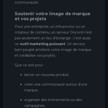
communauté.
Soutenir votre image de marque
et vos projets
Pour une entreprise, un influenceur ou un
créateur de contenu, un serveur Discord n’est
pas seulement un lieu d’échange : c’est aussi
un
outil marketing puissant
. Un serveur
bien peuplé améliore votre image de marque
et crédibilise vos projets.
Que ce soit pour :
lancer un nouveau produit,
créer une communauté autour d’une
marque,
organiser des événements ou des
campagnes,