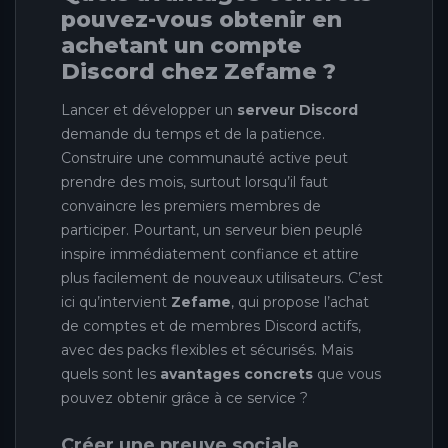
pouvez-vous obtenir en
achetant un compte
Discord chez Zefame ?
Lancer et développer un
serveur Discord
demande du temps et de la patience.
Construire une communauté active peut
prendre des mois, surtout lorsqu’il faut
convaincre les premiers membres de
participer. Pourtant, un serveur bien peuplé
inspire immédiatement confiance et attire
plus facilement de nouveaux utilisateurs. C’est
ici qu’intervient
Zefame
, qui propose l’achat
de comptes et de membres Discord actifs,
avec des packs flexibles et sécurisés. Mais
quels sont les
avantages concrets
que vous
pouvez obtenir grâce à ce service ?
Créer une preuve sociale