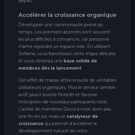
départ.
Accélérer la croissance organique
Développer une communauté prend du
temps. Les premiers abonnés sont souvent
les plus difficiles à convaincre, car personne
n’aime rejoindre un espace vide. En utilisant
Zefame, vous franchissez cette étape délicate
et vous obtenez une
base solide de
membres dès le lancement
.
Cet effet de masse attire ensuite de véritables
utilisateurs organiques. Plus le serveur semble
actif, plus il suscite l’intérêt et favorise
l’inscription de nouveaux participants réels.
L’achat de membres Discord n’est donc pas
une fin en soi, mais un
catalyseur de
croissance
qui permet d’accélérer le
développement naturel de votre