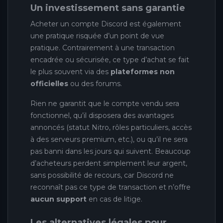
Un investissement sans garantie
Acheter un compte Discord est également
une pratique risquée d’un point de vue
pratique. Contrairement à une transaction
encadrée ou sécurisée, ce type d’achat se fait
le plus souvent via des
plateformes non
officielles
ou des forums.
Rien ne garantit que le compte vendu sera
fonctionnel, qu’il disposera des avantages
annoncés (statut Nitro, rôles particuliers, accès
à des serveurs premium, etc.), ou qu’il ne sera
pas banni dans les jours qui suivent. Beaucoup
d’acheteurs perdent simplement leur argent,
sans possibilité de recours, car Discord ne
reconnaît pas ce type de transaction et n’offre
aucun support
en cas de litige.
Les alternatives légales pour