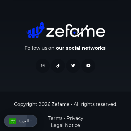
Follow us on
our social networks
!
Copyright 2026 Zefame - All rights reserved.
Terms
-
Privacy
العربية
Legal Notice