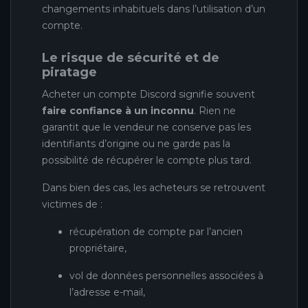
changements inhabituels dans l’utilisation d’un
compte.
Le risque de sécurité et de
piratage
Acheter un compte Discord signifie souvent
faire confiance à un inconnu
. Rien ne
garantit que le vendeur ne conserve pas les
identifiants d’origine ou ne garde pas la
possibilité de récupérer le compte plus tard.
Dans bien des cas, les acheteurs se retrouvent
victimes de :
récupération de compte par l’ancien
propriétaire,
vol de données personnelles associées à
l’adresse e-mail,