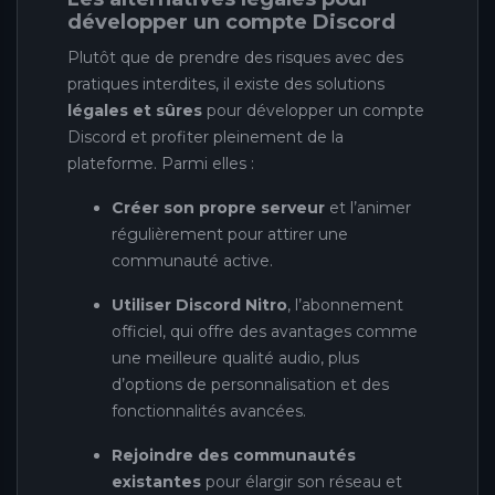
développer un compte Discord
Plutôt que de prendre des risques avec des
pratiques interdites, il existe des solutions
légales et sûres
pour développer un compte
Discord et profiter pleinement de la
plateforme. Parmi elles :
Créer son propre serveur
et l’animer
régulièrement pour attirer une
communauté active.
Utiliser Discord Nitro
, l’abonnement
officiel, qui offre des avantages comme
une meilleure qualité audio, plus
d’options de personnalisation et des
fonctionnalités avancées.
Rejoindre des communautés
existantes
pour élargir son réseau et