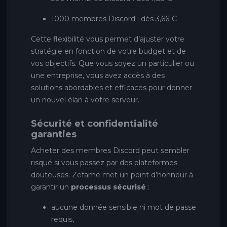
1000 membres Discord : dès 3,66 €
Cette flexibilité vous permet d’ajuster votre
stratégie en fonction de votre budget et de
vos objectifs. Que vous soyez un particulier ou
une entreprise, vous avez accès à des
solutions abordables et efficaces pour donner
un nouvel élan à votre serveur.
Sécurité et confidentialité
garanties
Acheter des membres Discord peut sembler
risqué si vous passez par des plateformes
douteuses. Zefame met un point d’honneur à
garantir un
processus sécurisé
:
aucune donnée sensible ni mot de passe
requis,