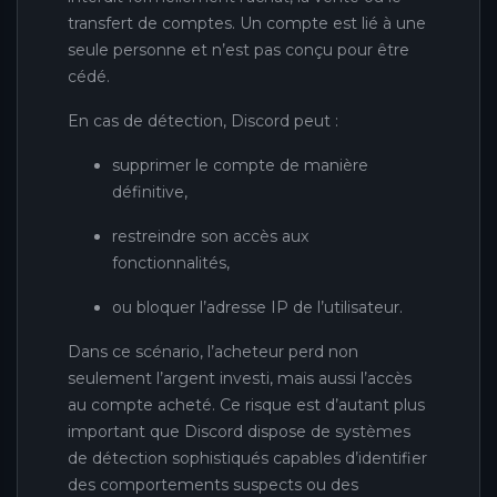
transfert de comptes. Un compte est lié à une
seule personne et n’est pas conçu pour être
cédé.
En cas de détection, Discord peut :
supprimer le compte de manière
définitive,
restreindre son accès aux
fonctionnalités,
ou bloquer l’adresse IP de l’utilisateur.
Dans ce scénario, l’acheteur perd non
seulement l’argent investi, mais aussi l’accès
au compte acheté. Ce risque est d’autant plus
important que Discord dispose de systèmes
de détection sophistiqués capables d’identifier
des comportements suspects ou des