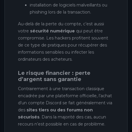
installation de logiciels malveillants ou
phishing lors de la transaction.
Au-delà de la perte du compte, c’est aussi
votre
sécurité numérique
qui peut être
compromise. Les hackers profitent souvent
de ce type de pratiques pour récupérer des
informations sensibles ou infecter les
ordinateurs des acheteurs.
Le risque financier : perte
d’argent sans garantie
Contrairement à une transaction classique
encadrée par une plateforme officielle, l’achat
d’un compte Discord se fait généralement via
des
sites tiers ou des forums non
sécurisés
. Dans la majorité des cas, aucun
recours n’est possible en cas de problème.