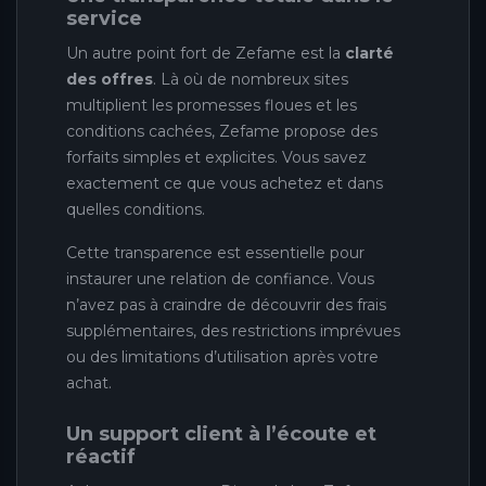
service
Un autre point fort de Zefame est la
clarté
des offres
. Là où de nombreux sites
multiplient les promesses floues et les
conditions cachées, Zefame propose des
forfaits simples et explicites. Vous savez
exactement ce que vous achetez et dans
quelles conditions.
Cette transparence est essentielle pour
instaurer une relation de confiance. Vous
n’avez pas à craindre de découvrir des frais
supplémentaires, des restrictions imprévues
ou des limitations d’utilisation après votre
achat.
Un support client à l’écoute et
réactif