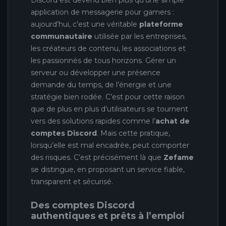
Discord est devenu bien plus qu’une simple
application de messagerie pour gamers :
aujourd’hui, c’est une véritable
plateforme
communautaire
utilisée par les entreprises,
les créateurs de contenu, les associations et
les passionnés de tous horizons. Gérer un
serveur ou développer une présence
demande du temps, de l’énergie et une
stratégie bien rodée. C’est pour cette raison
que de plus en plus d’utilisateurs se tournent
vers des solutions rapides comme l’
achat de
comptes Discord
. Mais cette pratique,
lorsqu’elle est mal encadrée, peut comporter
des risques. C’est précisément là que
Zefame
se distingue, en proposant un service fiable,
transparent et sécurisé.
Des comptes Discord
authentiques et prêts à l’emploi