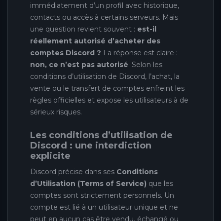
immédiatement d’un profil avec historique,
contacts ou accès à certains serveurs. Mais
une question revient souvent :
est-il
réellement autorisé d’acheter des
comptes Discord ?
La réponse est claire :
non, ce n’est pas autorisé
. Selon les
conditions d’utilisation de Discord, l’achat, la
vente ou le transfert de comptes enfreint les
règles officielles et expose les utilisateurs à de
sérieux risques.
Les conditions d’utilisation de
Discord : une interdiction
explicite
Discord précise dans ses
Conditions
d’Utilisation (Terms of Service)
que les
comptes sont strictement personnels. Un
compte est lié à un utilisateur unique et ne
peut en aucun cas être vendu, échangé ou