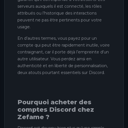
serveurs auxquels il est connecté, les rôles
attribués ou l’historique des interactions
peuvent ne pas être pertinents pour votre
usage.
En d’autres termes, vous payez pour un
compte qui peut être rapidement inutile, voire
contraignant, car il porte déjà l’empreinte d’un
autre utilisateur. Vous perdez ainsi en
authenticité et en liberté de personnalisation,
deux atouts pourtant essentiels sur Discord.
Pourquoi acheter des
comptes Discord chez
Zefame ?