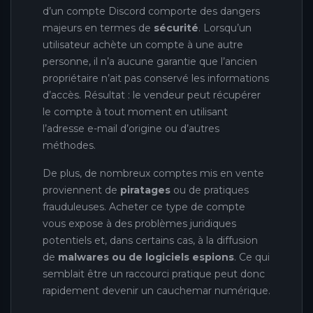
d’un compte Discord comporte des dangers
majeurs en termes de
sécurité
. Lorsqu’un
utilisateur achète un compte à une autre
personne, il n’a aucune garantie que l’ancien
propriétaire n’ait pas conservé les informations
d’accès. Résultat : le vendeur peut récupérer
le compte à tout moment en utilisant
l’adresse e-mail d’origine ou d’autres
méthodes.
De plus, de nombreux comptes mis en vente
proviennent de
piratages
ou de pratiques
frauduleuses. Acheter ce type de compte
vous expose à des problèmes juridiques
potentiels et, dans certains cas, à la diffusion
de
malwares ou de logiciels espions
. Ce qui
semblait être un raccourci pratique peut donc
rapidement devenir un cauchemar numérique.