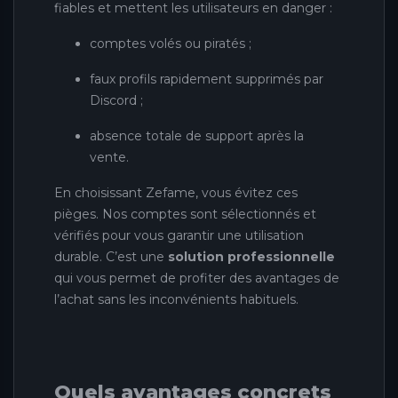
fiables et mettent les utilisateurs en danger :
comptes volés ou piratés ;
faux profils rapidement supprimés par
Discord ;
absence totale de support après la
vente.
En choisissant Zefame, vous évitez ces
pièges. Nos comptes sont sélectionnés et
vérifiés pour vous garantir une utilisation
durable. C’est une
solution professionnelle
qui vous permet de profiter des avantages de
l’achat sans les inconvénients habituels.
Quels avantages concrets