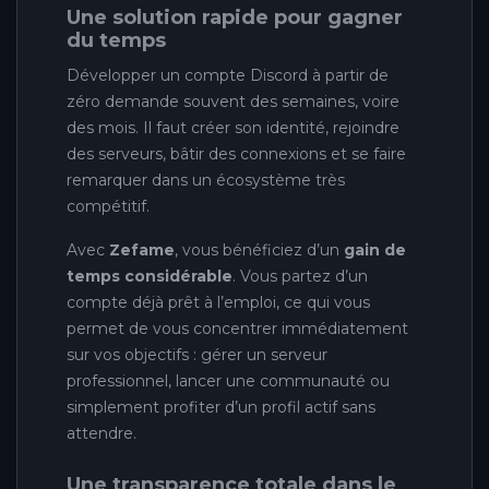
Une solution rapide pour gagner
du temps
Développer un compte Discord à partir de
zéro demande souvent des semaines, voire
des mois. Il faut créer son identité, rejoindre
des serveurs, bâtir des connexions et se faire
remarquer dans un écosystème très
compétitif.
Avec
Zefame
, vous bénéficiez d’un
gain de
temps considérable
. Vous partez d’un
compte déjà prêt à l’emploi, ce qui vous
permet de vous concentrer immédiatement
sur vos objectifs : gérer un serveur
professionnel, lancer une communauté ou
simplement profiter d’un profil actif sans
attendre.
Une transparence totale dans le