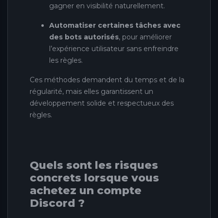
gagner en visibilité naturellement.
Automatiser certaines tâches avec
des bots autorisés
, pour améliorer
l’expérience utilisateur sans enfreindre
les règles.
Ces méthodes demandent du temps et de la
régularité, mais elles garantissent un
développement solide et respectueux des
règles.
Quels sont les risques
concrets lorsque vous
achetez un compte
Discord ?