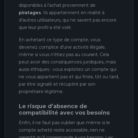
disponibles à l’achat proviennent de
piratages
. Ils appartiennent en réalité à
d’autres utilisateurs, qui ne savent pas encore
que leur profil a été volé.
En achetant ce type de compte, vous
devenez complice d’une activité illégale,
même si vous n’étiez pas au courant. Cela
peut avoir des conséquences juridiques, mais
aussi éthiques : vous exploitez un compte qui
ne vous appartient pas et qui finira, tôt ou tard,
par être signalé et récupéré par son
propriétaire légitime.
Le risque d’absence de
compatibilité avec vos besoins
Enfin, il ne faut pas oublier que même si le
compte acheté reste accessible, rien ne
garantit qu’il corresponde à vos besoins. Les