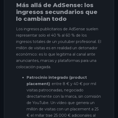
Más allá de AdSense: los
ingresos secundarios que
lo cambian todo
Los ingresos publicitarios de AdSense suelen
representar solo el 40 % al 60 % de los
ingresos totales de un youtuber profesional. El
millón de visitas es en realidad un detonador
económico: es lo que legitima al canal ante
anunciantes, marcas y plataformas para una
colocación pagada.
Patrocinio integrado (product
placement)
: entre 8 € y 40 € por mil
visitas patrocinadas, negociado
directamente con la marca, sin comisión
de YouTube. Un vídeo que genera un
millón de visitas con un placement a 25
€ el millar trae 25 000 € adicionales al