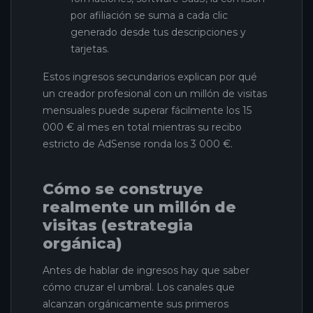
por afiliación se suma a cada clic
generado desde tus descripciones y
tarjetas.
Estos ingresos secundarios explican por qué
un creador profesional con un millón de visitas
mensuales puede superar fácilmente los 15
000 € al mes en total mientras su recibo
estricto de AdSense ronda los 3 000 €.
Cómo se construye
realmente un millón de
visitas (estrategia
orgánica)
Antes de hablar de ingresos hay que saber
cómo cruzar el umbral. Los canales que
alcanzan orgánicamente sus primeros