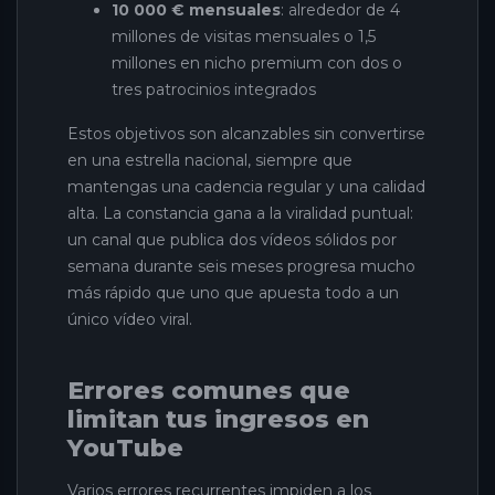
10 000 € mensuales
: alrededor de 4
millones de visitas mensuales o 1,5
millones en nicho premium con dos o
tres patrocinios integrados
Estos objetivos son alcanzables sin convertirse
en una estrella nacional, siempre que
mantengas una cadencia regular y una calidad
alta. La constancia gana a la viralidad puntual:
un canal que publica dos vídeos sólidos por
semana durante seis meses progresa mucho
más rápido que uno que apuesta todo a un
único vídeo viral.
Errores comunes que
limitan tus ingresos en
YouTube
Varios errores recurrentes impiden a los