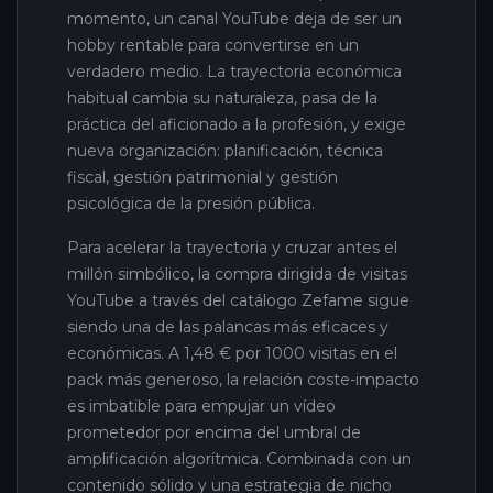
momento, un canal YouTube deja de ser un
hobby rentable para convertirse en un
verdadero medio. La trayectoria económica
habitual cambia su naturaleza, pasa de la
práctica del aficionado a la profesión, y exige
nueva organización: planificación, técnica
fiscal, gestión patrimonial y gestión
psicológica de la presión pública.
Para acelerar la trayectoria y cruzar antes el
millón simbólico, la compra dirigida de visitas
YouTube a través del catálogo Zefame sigue
siendo una de las palancas más eficaces y
económicas. A 1,48 € por 1000 visitas en el
pack más generoso, la relación coste-impacto
es imbatible para empujar un vídeo
prometedor por encima del umbral de
amplificación algorítmica. Combinada con un
contenido sólido y una estrategia de nicho