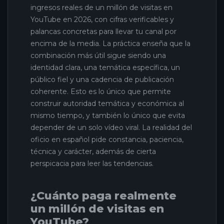
ingresos reales de un millón de visitas en
YouTube en 2026, con cifras verificables y
palancas concretas para llevar tu canal por
encima de la media. La práctica enseña que la
combinación más útil sigue siendo una
identidad clara, una temática específica, un
público fiel y una cadencia de publicación
coherente. Esto es lo único que permite
construir autoridad temática y económica al
mismo tiempo, y también lo único que evita
depender de un solo vídeo viral. La realidad del
oficio en español pide constancia, paciencia,
técnica y carácter, además de cierta
perspicacia para leer las tendencias.
¿Cuánto paga realmente
un millón de visitas en
YouTube?