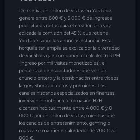
De media, un millón de visitas en YouTube
genera entre 800 € y 5 000 € de ingresos
publicitarios netos para el creador, una vez
aplicada la comisión del 45 % que retiene
YouTube sobre los anuncios estándar. Esta
horquilla tan amplia se explica por la diversidad
de variables que componen el cálculo: tu RPM
(ingreso por mil visitas monetizables), el
porcentaje de espectadores que ven un
anuncio entero y la combinación entre vídeos
largos, Shorts, directos y premieres. Los
canales hispanos especializados en finanzas,
inversión inmobiliaria o formación B2B
alcanzan habitualmente entre 4 000 € y 8
000 € por un millón de visitas, mientras que
los canales de entretenimiento, gaming o
música se mantienen alrededor de 700 € a 1
800 €.