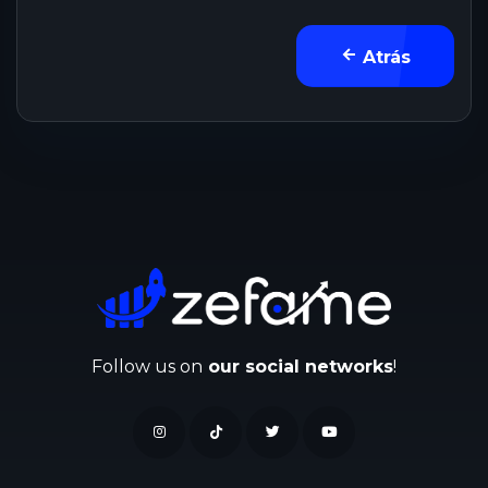
Atrás
Follow us on
our social networks
!