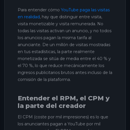
Para entender cómo
YouTube paga las visitas
en realidad
, hay que distinguir entre visita,
visita monetizable y visita remunerada. No
todas las visitas activan un anuncio, y no todos
los anuncios pagan la misma tarifa al
anunciante. De un millón de visitas mostradas
en tus estadísticas, la parte realmente
monetizada se sitúa de media entre el 40 % y
el 70 %, lo que reduce mecánicamente los
ingresos publicitarios brutos antes incluso de la
comisión de la plataforma.
Entender el RPM, el CPM y
la parte del creador
El CPM (coste por mil impresiones) es lo que
los anunciantes pagan a YouTube por mil