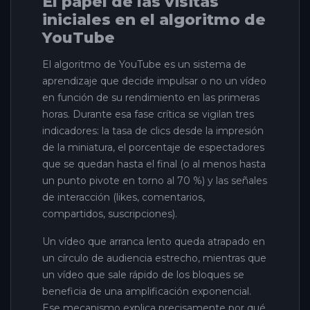
El papel de las visitas
iniciales en el algoritmo de
YouTube
El algoritmo de YouTube es un sistema de
aprendizaje que decide impulsar o no un vídeo
en función de su rendimiento en las primeras
horas. Durante esa fase crítica se vigilan tres
indicadores: la tasa de clics desde la impresión
de la miniatura, el porcentaje de espectadores
que se quedan hasta el final (o al menos hasta
un punto pivote en torno al 70 %) y las señales
de interacción (likes, comentarios,
compartidos, suscripciones).
Un vídeo que arranca lento queda atrapado en
un círculo de audiencia estrecho, mientras que
un vídeo que sale rápido de los bloques se
beneficia de una amplificación exponencial.
Ese mecanismo explica precisamente por qué