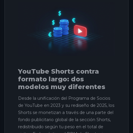
YouTube Shorts contra
formato largo: dos
modelos muy diferentes
Desde la unificación del Programa de Socios
de YouTube en 2023 y su rediseño de 2025, los
Shorts se monetizan a través de una parte del
fondo publicitario global de la sección Shorts,
redistribuido según tu peso en el total de