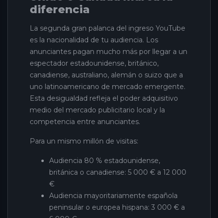
diferencia
La segunda gran palanca del ingreso YouTube
es la nacionalidad de tu audiencia. Los
anunciantes pagan mucho más por llegar a un
espectador estadounidense, británico,
canadiense, australiano, alemán o suizo que a
uno latinoamericano de mercado emergente.
Esta desigualdad refleja el poder adquisitivo
medio del mercado publicitario local y la
competencia entre anunciantes.
Para un mismo millón de visitas:
Audiencia 80 % estadounidense,
británica o canadiense: 5 000 € a 12 000
€
Audiencia mayoritariamente española
peninsular o europea hispana: 3 000 € a