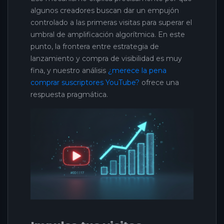
algunos creadores buscan dar un empujón
controlado a las primeras visitas para superar el
umbral de amplificación algorítmica. En este
punto, la frontera entre estrategia de
lanzamiento y compra de visibilidad es muy
fina, y nuestro análisis
¿merece la pena
comprar suscriptores YouTube?
ofrece una
respuesta pragmática.