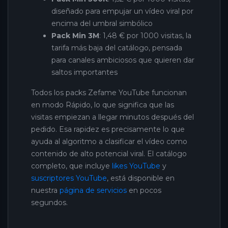
diseñado para empujar un vídeo viral por
encima del umbral simbólico
Pack Min 3M
: 1,48 € por 1000 visitas, la
tarifa más baja del catálogo, pensada
para canales ambiciosos que quieren dar
saltos importantes
Todos los packs Zefame YouTube funcionan
en modo Rápido, lo que significa que las
visitas empiezan a llegar minutos después del
pedido. Esa rapidez es precisamente lo que
ayuda al algoritmo a clasificar el vídeo como
contenido de alto potencial viral. El catálogo
completo, que incluye
likes YouTube
y
suscriptores YouTube
, está disponible en
nuestra
página de servicios
en pocos
segundos.