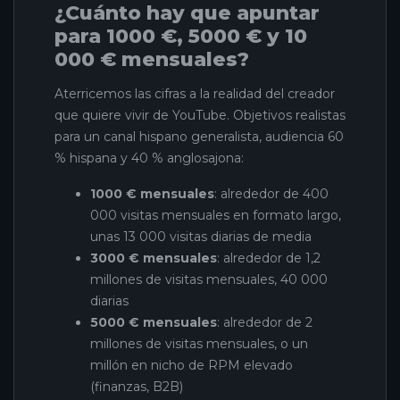
¿Cuánto hay que apuntar
para 1000 €, 5000 € y 10
000 € mensuales?
Aterricemos las cifras a la realidad del creador
que quiere vivir de YouTube. Objetivos realistas
para un canal hispano generalista, audiencia 60
% hispana y 40 % anglosajona:
1000 € mensuales
: alrededor de 400
000 visitas mensuales en formato largo,
unas 13 000 visitas diarias de media
3000 € mensuales
: alrededor de 1,2
millones de visitas mensuales, 40 000
diarias
5000 € mensuales
: alrededor de 2
millones de visitas mensuales, o un
millón en nicho de RPM elevado
(finanzas, B2B)