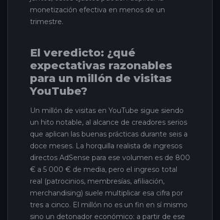
monetización efectiva en menos de un
trimestre.
El veredicto: ¿qué
expectativas razonables
para un millón de visitas
YouTube?
Un millón de visitas en YouTube sigue siendo
un hito notable, al alcance de creadores serios
que aplican las buenas prácticas durante seis a
doce meses. La horquilla realista de ingresos
directos AdSense para ese volumen es de 800
€ a 5 000 € de media, pero el ingreso total
real (patrocinios, membresías, afiliación,
merchandising) suele multiplicar esa cifra por
tres a cinco. El millón no es un fin en sí mismo
sino un detonador económico: a partir de ese