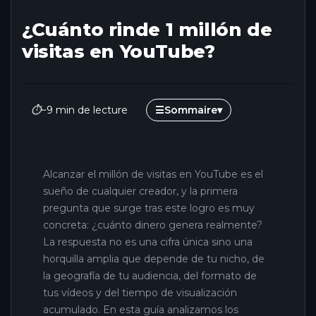
¿Cuánto rinde 1 millón de
visitas en YouTube?
⏱
~9 min de lecture
☰
Sommaire
▾
Alcanzar el millón de visitas en YouTube es el
sueño de cualquier creador, y la primera
pregunta que surge tras este logro es muy
concreta: ¿cuánto dinero genera realmente?
La respuesta no es una cifra única sino una
horquilla amplia que depende de tu nicho, de
la geografía de tu audiencia, del formato de
tus vídeos y del tiempo de visualización
acumulado. En esta guía analizamos los