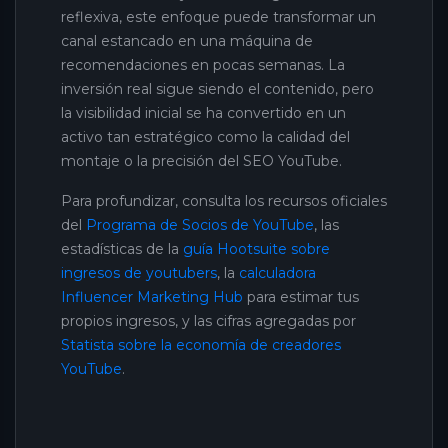
reflexiva, este enfoque puede transformar un
canal estancado en una máquina de
recomendaciones en pocas semanas. La
inversión real sigue siendo el contenido, pero
la visibilidad inicial se ha convertido en un
activo tan estratégico como la calidad del
montaje o la precisión del SEO YouTube.
Para profundizar, consulta los recursos oficiales
del
Programa de Socios de YouTube
, las
estadísticas de la
guía Hootsuite sobre
ingresos de youtubers
, la
calculadora
Influencer Marketing Hub
para estimar tus
propios ingresos, y las cifras agregadas por
Statista sobre la economía de creadores
YouTube
.