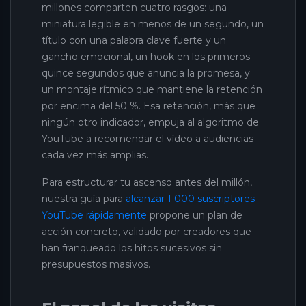
millones comparten cuatro rasgos: una
miniatura legible en menos de un segundo, un
título con una palabra clave fuerte y un
gancho emocional, un hook en los primeros
quince segundos que anuncia la promesa, y
un montaje rítmico que mantiene la retención
por encima del 50 %. Esa retención, más que
ningún otro indicador, empuja al algoritmo de
YouTube a recomendar el vídeo a audiencias
cada vez más amplias.
Para estructurar tu ascenso antes del millón,
nuestra guía para
alcanzar 1 000 suscriptores
YouTube rápidamente
propone un plan de
acción concreto, validado por creadores que
han franqueado los hitos sucesivos sin
presupuestos masivos.