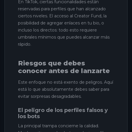
En TikTok, ciertas funcionalidades están
reservadas para perfiles que han alcanzado
ciertos niveles. El acceso al Creator Fund, la
posibilidad de agregar enlaces en tu bio, o
incluso los directos: todo esto requiere
umbrales mínimos que puedes alcanzar más
rápido.
Riesgos que debes
conocer antes de lanzarte
Este enfoque no está exento de peligros. Aquí
está lo que absolutamente debes saber para
evitar sorpresas desagradables.
El peligro de los perfiles falsos y
los bots
La principal trampa concierne la calidad.