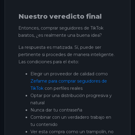
Nuestro veredicto final
Entonces, comprar seguidores de TikTok
baratos, ¿es realmente una buena idea?
La respuesta es matizada. Sí, puede ser
pertinente si procedes de manera inteligente.
Las condiciones para el éxito:
Elegir un proveedor de calidad como
Zefame para comprar seguidores de
TikTok
con perfiles reales
Optar por una distribución progresiva y
natural
Nunca dar tu contraseña
Combinar con un verdadero trabajo en
tu contenido
Ver esta compra como un trampolín, no