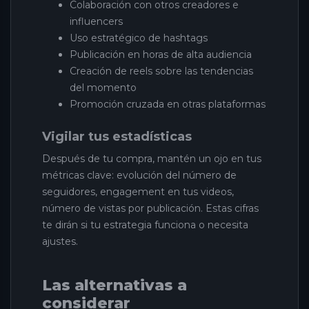
Colaboración con otros creadores e
influencers
Uso estratégico de hashtags
Publicación en horas de alta audiencia
Creación de reels sobre las tendencias
del momento
Promoción cruzada en otras plataformas
Vigilar tus estadísticas
Después de tu compra, mantén un ojo en tus
métricas clave: evolución del número de
seguidores, engagement en tus videos,
número de vistas por publicación. Estas cifras
te dirán si tu estrategia funciona o necesita
ajustes.
Las alternativas a
considerar