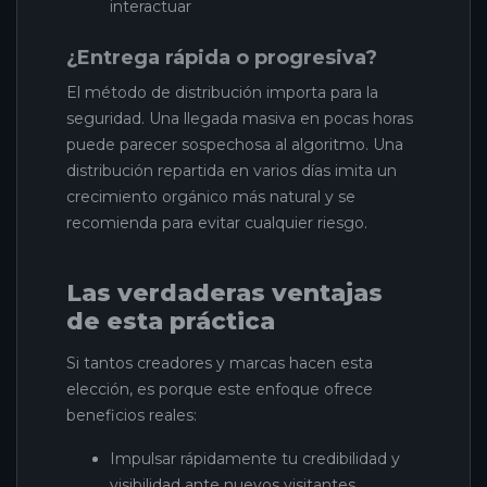
interactuar
¿Entrega rápida o progresiva?
El método de distribución importa para la
seguridad. Una llegada masiva en pocas horas
puede parecer sospechosa al algoritmo. Una
distribución repartida en varios días imita un
crecimiento orgánico más natural y se
recomienda para evitar cualquier riesgo.
Las verdaderas ventajas
de esta práctica
Si tantos creadores y marcas hacen esta
elección, es porque este enfoque ofrece
beneficios reales:
Impulsar rápidamente tu credibilidad y
visibilidad ante nuevos visitantes