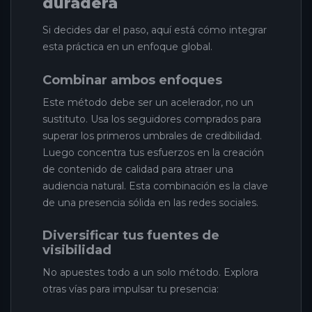
duradera
Si decides dar el paso, aquí está cómo integrar
esta práctica en un enfoque global.
Combinar ambos enfoques
Este método debe ser un acelerador, no un
sustituto. Usa los seguidores comprados para
superar los primeros umbrales de credibilidad.
Luego concentra tus esfuerzos en la creación
de contenido de calidad para atraer una
audiencia natural. Esta combinación es la clave
de una presencia sólida en las redes sociales.
Diversificar tus fuentes de
visibilidad
No apuestes todo a un solo método. Explora
otras vías para impulsar tu presencia: