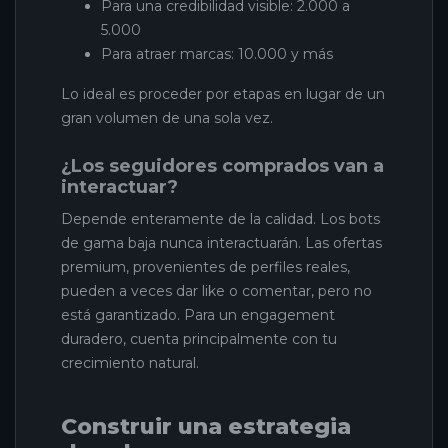
Para una credibilidad visible: 2.000 a
5.000
Para atraer marcas: 10.000 y más
Lo ideal es proceder por etapas en lugar de un
gran volumen de una sola vez.
¿Los seguidores comprados van a
interactuar?
Depende enteramente de la calidad. Los bots
de gama baja nunca interactuarán. Las ofertas
premium, provenientes de perfiles reales,
pueden a veces dar like o comentar, pero no
está garantizado. Para un engagement
duradero, cuenta principalmente con tu
crecimiento natural.
Construir una estrategia