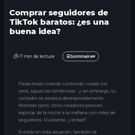
Comprar seguidores de
TikTok baratos: ¿es una
buena idea?
⏱
~7 min de lecture
☰
Sommaire
▾
Pasas horas creando contenido, cuidas tus
reels, sigues las tendencias… y sin embargo, tu
contador se estanca desesperadamente.
Mientras tanto, otros creadores parecen
explotar de la noche a la mañana con miles de
seguidores. Frustrante, ¿verdad?
Si estás en esta situación, también te