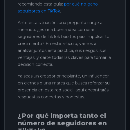
recomiendo esta guía:
por qué no gano
seguidores en TikTok
.
Ante esta situación, una pregunta surge a
menudo: ¿es una buena idea comprar
seguidores de TikTok baratos para impulsar tu
crecimiento? En este artículo, vamos a
analizar juntos esta práctica, sus riesgos, sus
ventajas, y darte todas las claves para tomar la
decisión correcta.
Ya seas un creador principiante, un influencer
en ciernes o una marca que busca reforzar su
presencia en esta red social, aquí encontrarás
respuestas concretas y honestas.
¿Por qué importa tanto el
número de seguidores en