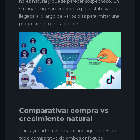
no es natural y puede parecer sospechoso. En
su lugar, elige proveedores que distribuyan la
llegada a lo largo de varios días para imitar una
progresión orgánica creíble.
Comparativa: compra vs
crecimiento natural
Para ayudarte a ver más claro, aquí tienes una
tabla comparativa de ambos enfoques.