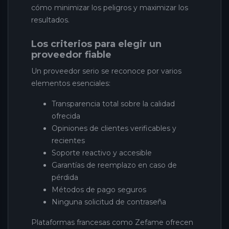
cómo minimizar los peligros y maximizar los
resultados.
Los criterios para elegir un
proveedor fiable
Un proveedor serio se reconoce por varios
elementos esenciales:
Transparencia total sobre la calidad
ofrecida
Opiniones de clientes verificables y
recientes
Soporte reactivo y accesible
Garantías de reemplazo en caso de
pérdida
Métodos de pago seguros
Ninguna solicitud de contraseña
Plataformas francesas como Zefame ofrecen