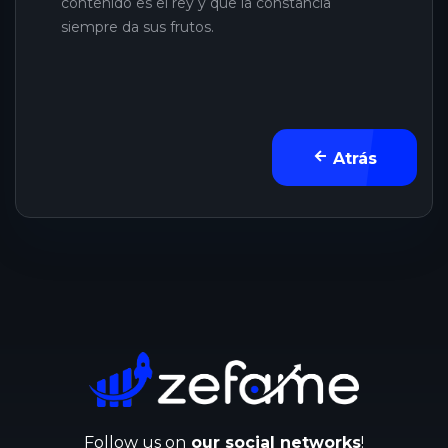
contenido es el rey y que la constancia
siempre da sus frutos.
Atrás
Follow us on
our social networks
!