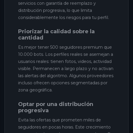
servicios con garantía de reemplazo y
distribución progresiva, lo que limita
considerablemente los riesgos para tu perfil.
Priorizar la calidad sobre la
cantidad
Es mejor tener 500 seguidores premium que
10.000 bots. Los perfiles reales se asemejan a
usuarios reales: tienen fotos, videos, actividad
visible. Permanecen a largo plazo y no activan
las alertas del algoritmo. Algunos proveedores
incluso ofrecen opciones segmentadas por
zona geográfica.
Optar por una distribución
progresiva
Evita las ofertas que prometen miles de
seguidores en pocas horas. Este crecimiento