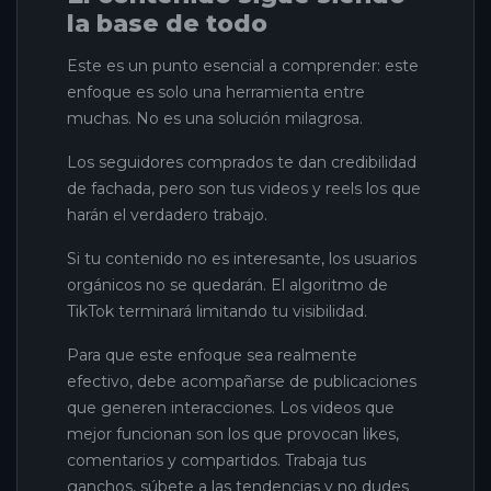
la base de todo
Este es un punto esencial a comprender: este
enfoque es solo una herramienta entre
muchas. No es una solución milagrosa.
Los seguidores comprados te dan credibilidad
de fachada, pero son tus videos y reels los que
harán el verdadero trabajo.
Si tu contenido no es interesante, los usuarios
orgánicos no se quedarán. El algoritmo de
TikTok terminará limitando tu visibilidad.
Para que este enfoque sea realmente
efectivo, debe acompañarse de publicaciones
que generen interacciones. Los videos que
mejor funcionan son los que provocan likes,
comentarios y compartidos. Trabaja tus
ganchos, súbete a las tendencias y no dudes