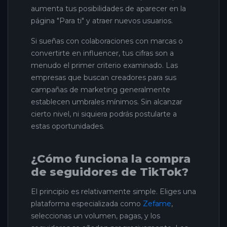
aumenta tus posibilidades de aparecer en la
página "Para ti" y atraer nuevos usuarios.
Si sueñas con colaboraciones con marcas o
convertirte en influencer, tus cifras son a
menudo el primer criterio examinado. Las
empresas que buscan creadores para sus
campañas de marketing generalmente
establecen umbrales mínimos. Sin alcanzar
cierto nivel, ni siquiera podrás postularte a
estas oportunidades.
¿Cómo funciona la compra
de seguidores de TikTok?
El principio es relativamente simple. Eliges una
plataforma especializada como
Zefame
,
seleccionas un volumen, pagas, y los