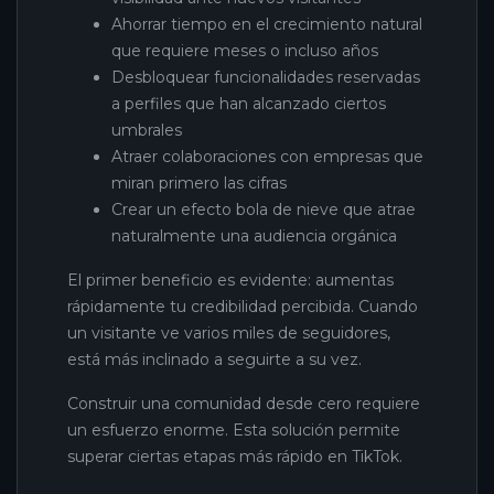
Ahorrar tiempo en el crecimiento natural
que requiere meses o incluso años
Desbloquear funcionalidades reservadas
a perfiles que han alcanzado ciertos
umbrales
Atraer colaboraciones con empresas que
miran primero las cifras
Crear un efecto bola de nieve que atrae
naturalmente una audiencia orgánica
El primer beneficio es evidente: aumentas
rápidamente tu credibilidad percibida. Cuando
un visitante ve varios miles de seguidores,
está más inclinado a seguirte a su vez.
Construir una comunidad desde cero requiere
un esfuerzo enorme. Esta solución permite
superar ciertas etapas más rápido en TikTok.