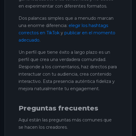
en experimentar con diferentes formatos.
Dos palancas simples que a menudo marcan
una enorme diferencia:
elegir los hashtags
correctos en TikTok
y
publicar en el momento
adecuado
.
Un perfil que tiene éxito a largo plazo es un
perfil que crea una verdadera comunidad.
Responde a los comentarios, haz directos para
interactuar con tu audiencia, crea contenido
interactivo. Esta presencia auténtica fideliza y
mejora naturalmente tu engagement.
Preguntas frecuentes
Aquí están las preguntas más comunes que
se hacen los creadores.