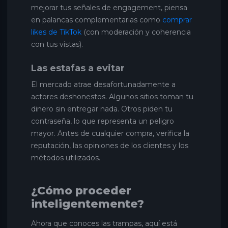
mejorar tus señales de engagement, piensa
en palancas complementarias como
comprar
likes de TikTok
(con moderación y coherencia
con tus vistas).
Las estafas a evitar
El mercado atrae desafortunadamente a
actores deshonestos. Algunos sitios toman tu
dinero sin entregar nada. Otros piden tu
contraseña, lo que representa un peligro
mayor. Antes de cualquier compra, verifica la
reputación, las opiniones de los clientes y los
métodos utilizados.
¿Cómo proceder
inteligentemente?
Ahora que conoces las trampas, aquí está