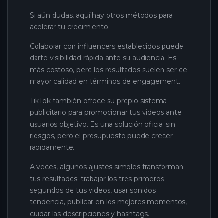
Si aún dudas, aquí hay otros métodos para
acelerar tu crecimiento.
Colaborar con influencers establecidos puede
darte visibilidad rápida ante su audiencia. Es
más costoso, pero los resultados suelen ser de
mayor calidad en términos de engagement.
TikTok también ofrece su propio sistema
publicitario para promocionar tus videos ante
usuarios objetivo. Es una solución oficial sin
riesgos, pero el presupuesto puede crecer
rápidamente.
A veces, algunos ajustes simples transforman
tus resultados: trabajar los tres primeros
segundos de tus videos, usar sonidos
tendencia, publicar en los mejores momentos,
cuidar las descripciones y hashtags.