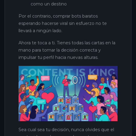
como un destino
Por el contrario, comprar bots baratos
esperando hacerse viral sin esfuerzo no te
llevará a ningún lado.
Ahora te toca a ti. Tienes todas las cartas en la
mano para tomar la decisión correcta y
impulsar tu perfil hacia nuevas alturas.
Sea cual sea tu decisión, nunca olvides que el