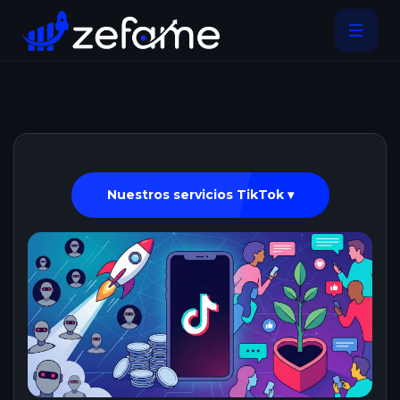
Nuestros servicios TikTok ▾