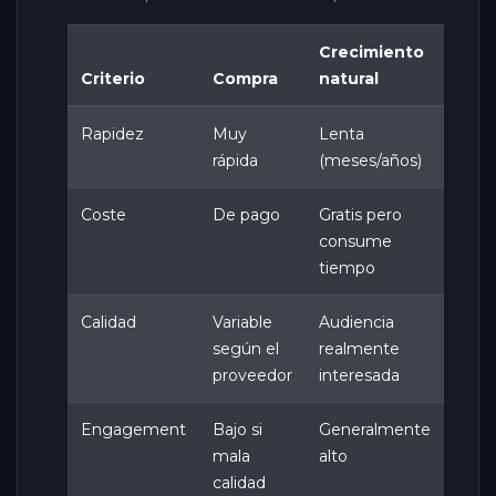
Crecimiento
Criterio
Compra
natural
Rapidez
Muy
Lenta
rápida
(meses/años)
Coste
De pago
Gratis pero
consume
tiempo
Calidad
Variable
Audiencia
según el
realmente
proveedor
interesada
Engagement
Bajo si
Generalmente
mala
alto
calidad