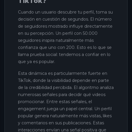
TikTok?
Cuando un usuario descubre tu perfil, toma su
decisión en cuestión de segundos. El número
de seguidores mostrado influye directamente
en su percepción. Un perfil con 50.000
seguidores inspira naturalmente más
confianza que uno con 200. Esto es lo que se
llama prueba social: tendemos a confiar en lo
que ya es popular.
Esta dinámica es particularmente fuerte en
TikTok, donde la visibilidad depende en parte
de la credibilidad percibida. El algoritmo analiza
numerosas señales para decidir qué videos
promocionar. Entre estas señales, el
engagement juega un papel central. Un perfil
popular genera naturalmente más vistas, likes
y comentarios en sus publicaciones. Estas
interacciones envían una señal positiva que