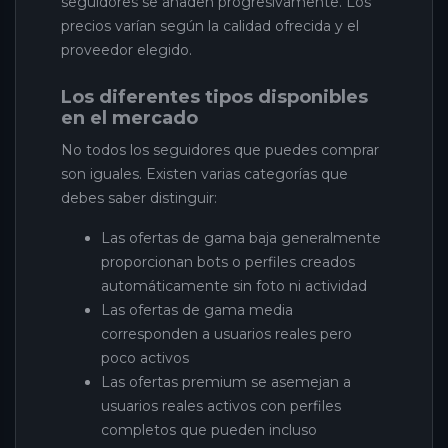
seguidores se añaden progresivamente. Los
precios varían según la calidad ofrecida y el
proveedor elegido.
Los diferentes tipos disponibles
en el mercado
No todos los seguidores que puedes comprar
son iguales. Existen varias categorías que
debes saber distinguir:
Las ofertas de gama baja generalmente
proporcionan bots o perfiles creados
automáticamente sin foto ni actividad
Las ofertas de gama media
corresponden a usuarios reales pero
poco activos
Las ofertas premium se asemejan a
usuarios reales activos con perfiles
completos que pueden incluso