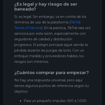
¿Es legal y hay riesgo de ser
baneado?
Sí, es legal. Sin embargo, va en contra de los
términos de uso de la plataforma (
TikTok
Terms of Service
). En la práctica, TikTok rara vez
sanciona por esta razón, especialmente con
seguidores de calidad y distribución
progresiva. El peligro principal sigue siendo la
pérdida durante las purgas de bots. Con un
enfoque medido y proveedores fiables, los
riesgos son mínimos.
¿Cuántos comprar para empezar?
No hay una respuesta universal, pero aquí
tienes algunos puntos de referencia según tu
objetivo:
Para un pequeño impulso: 500 a 1.000