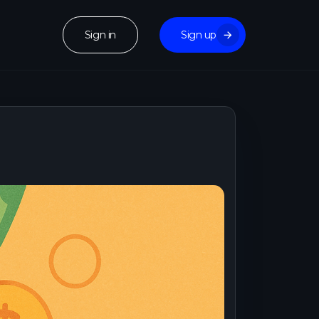
Sign in
Sign up