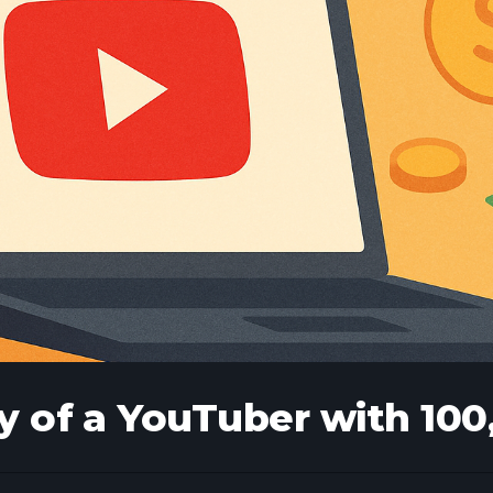
ry of a YouTuber with 100