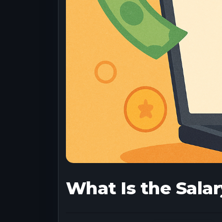
What Is the Sala