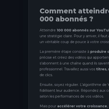
Comment atteindre
000 abonnés ?
Atteindre
100 000 abonnés sur YouT
une stratégie claire. Pour y arriver, il faut 
un véritable coup de pouce à votre crois
La première étape consiste à
produire 
précise et créez des vidéos qui apporten
s’abonnent à une chaîne quand ils savent
professionnel. Travaillez aussi vos
titres,
de clics.
Ensuite, soyez régulier. L’algorithme de
fidélisent leur audience. Répondez aux c
selon les performances de vos vidéos.
Mais pour
accélérer votre croissance
,