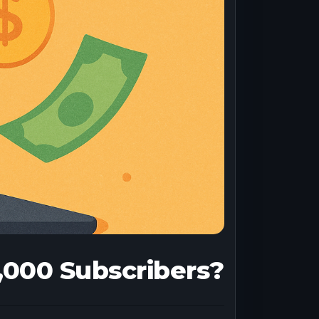
,000 Subscribers?