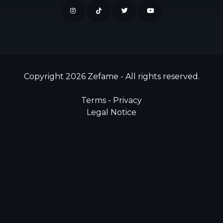
Copyright 2026 Zefame - All rights reserved.
Terms
-
Privacy
Legal Notice