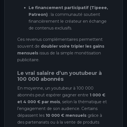
Le financement participatif (Tipeee,
Patreon)
: la communauté soutient
financièrement le créateur en échange
de contenus exclusifs.
Ces revenus complémentaires permettent
souvent de
doubler voire tripler les gains
mensuels
issus de la simple monétisation
publicitaire.
Le vrai salaire d’un youtubeur à
100 000 abonnés
En moyenne, un youtubeur à 100 000
abonnés peut espérer gagner entre
1 000 €
et 4 000 € par mois
, selon la thématique et
l’engagement de son audience. Certains
dépassent les
10 000 € mensuels
grâce à
des partenariats ou à la vente de produits