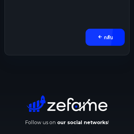
กลับ
Follow us on
our social networks
!