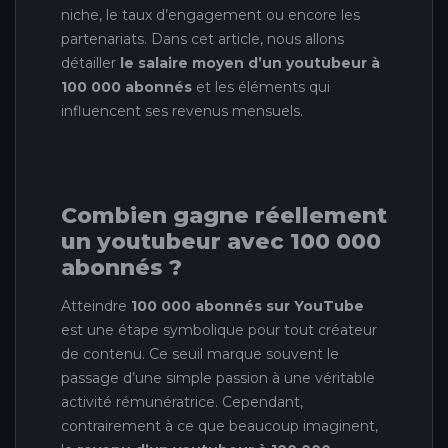
niche, le taux d’engagement ou encore les
partenariats. Dans cet article, nous allons
détailler
le salaire moyen d’un youtubeur à
100 000 abonnés
et les éléments qui
influencent ses revenus mensuels.
Combien gagne réellement
un youtubeur avec 100 000
abonnés ?
Atteindre
100 000 abonnés sur YouTube
est une étape symbolique pour tout créateur
de contenu. Ce seuil marque souvent le
passage d’une simple passion à une véritable
activité rémunératrice. Cependant,
contrairement à ce que beaucoup imaginent,