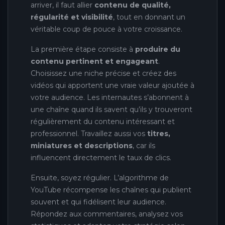
arriver, il faut allier
contenu de qualité,
régularité et visibilité
, tout en donnant un
véritable coup de pouce à votre croissance.
La première étape consiste à
produire du
contenu pertinent et engageant
.
Choisissez une niche précise et créez des
vidéos qui apportent une vraie valeur ajoutée à
votre audience. Les internautes s’abonnent à
une chaîne quand ils savent qu’ils y trouveront
régulièrement du contenu intéressant et
professionnel. Travaillez aussi vos
titres,
miniatures et descriptions
, car ils
influencent directement le taux de clics.
Ensuite, soyez régulier. L’algorithme de
YouTube récompense les chaînes qui publient
souvent et qui fidélisent leur audience.
Répondez aux commentaires, analysez vos