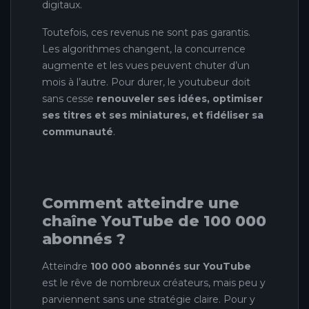
digitaux.
Toutefois, ces revenus ne sont pas garantis.
Les algorithmes changent, la concurrence
augmente et les vues peuvent chuter d’un
mois à l’autre. Pour durer, le youtubeur doit
sans cesse
renouveler ses idées, optimiser
ses titres et ses miniatures, et fidéliser sa
communauté
.
Comment atteindre une
chaîne YouTube de 100 000
abonnés ?
Atteindre
100 000 abonnés sur YouTube
est le rêve de nombreux créateurs, mais peu y
parviennent sans une stratégie claire. Pour y