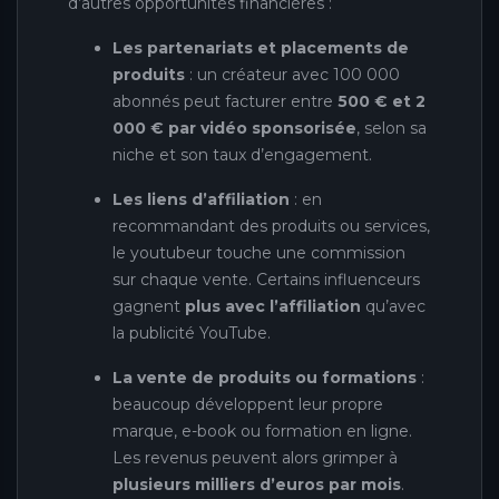
d’autres opportunités financières :
Les partenariats et placements de
produits
: un créateur avec 100 000
abonnés peut facturer entre
500 € et 2
000 € par vidéo sponsorisée
, selon sa
niche et son taux d’engagement.
Les liens d’affiliation
: en
recommandant des produits ou services,
le youtubeur touche une commission
sur chaque vente. Certains influenceurs
gagnent
plus avec l’affiliation
qu’avec
la publicité YouTube.
La vente de produits ou formations
:
beaucoup développent leur propre
marque, e-book ou formation en ligne.
Les revenus peuvent alors grimper à
plusieurs milliers d’euros par mois
.