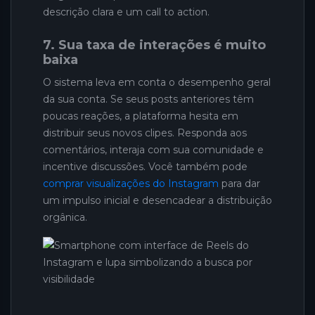
descrição clara e um call to action.
7. Sua taxa de interações é muito
baixa
O sistema leva em conta o desempenho geral
da sua conta. Se seus posts anteriores têm
poucas reações, a plataforma hesita em
distribuir seus novos clipes. Responda aos
comentários, interaja com sua comunidade e
incentive discussões. Você também pode
comprar visualizações do Instagram
para dar
um impulso inicial e desencadear a distribuição
orgânica.