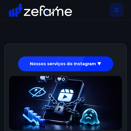
Nossos serviços do Instagram ▼