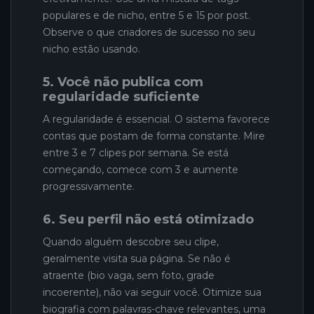
populares e de nicho, entre 5 e 15 por post.
Observe o que criadores de sucesso no seu
nicho estão usando.
5. Você não publica com
regularidade suficiente
A regularidade é essencial. O sistema favorece
contas que postam de forma constante. Mire
entre 3 e 7 clipes por semana. Se está
começando, comece com 3 e aumente
progressivamente.
6. Seu perfil não está otimizado
Quando alguém descobre seu clipe,
geralmente visita sua página. Se não é
atraente (bio vaga, sem foto, grade
incoerente), não vai seguir você. Otimize sua
biografia com palavras-chave relevantes, uma