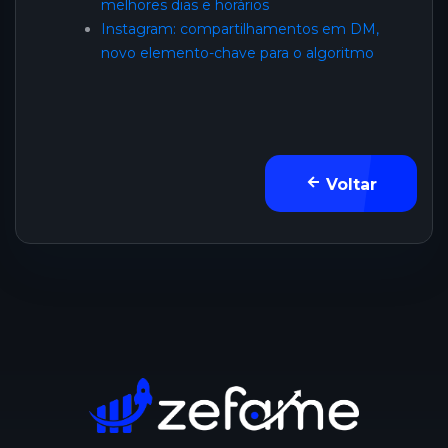
melhores dias e horários
Instagram: compartilhamentos em DM,
novo elemento-chave para o algoritmo
Voltar