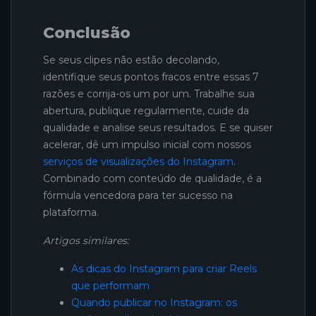
Conclusão
Se seus clipes não estão decolando,
identifique seus pontos fracos entre essas 7
razões e corrija-os um por um. Trabalhe sua
abertura, publique regularmente, cuide da
qualidade e analise seus resultados. E se quiser
acelerar, dê um impulso inicial com nossos
serviços de visualizações do Instagram
.
Combinado com conteúdo de qualidade, é a
fórmula vencedora para ter sucesso na
plataforma.
Artigos similares:
As dicas do Instagram para criar Reels
que performam
Quando publicar no Instagram: os