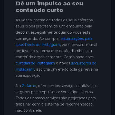
Dê um impulso ao seu
conteúdo curto
Às vezes, apesar de todos os seus esforços,
seus clipes precisam de um empurrão para
decolar, especialmente quando você está
começando. Ao comprar
visualizações para
seus Reels do Instagram
, você envia um sinal
positivo ao sistema que então distribui seu
conteúdo organicamente. Combinado com
curtidas do Instagram
e novos
seguidores do
Instagram
, isso cria um efeito bola de neve na
sua exposição.
Na
Zefame
, oferecemos serviços confiáveis e
seguros para impulsionar seus clipes curtos.
Todos os nossos serviços são projetados para
trabalhar com o sistema de recomendação,
não contra ele.