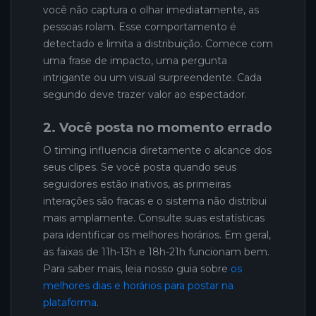
você não captura o olhar imediatamente, as
pessoas rolam. Esse comportamento é
detectado e limita a distribuição. Comece com
uma frase de impacto, uma pergunta
intrigante ou um visual surpreendente. Cada
segundo deve trazer valor ao espectador.
2. Você posta no momento errado
O timing influencia diretamente o alcance dos
seus clipes. Se você posta quando seus
seguidores estão inativos, as primeiras
interações são fracas e o sistema não distribui
mais amplamente. Consulte suas estatísticas
para identificar os melhores horários. Em geral,
as faixas de 11h-13h e 18h-21h funcionam bem.
Para saber mais, leia nosso guia sobre
os
melhores dias e horários para postar na
plataforma
.