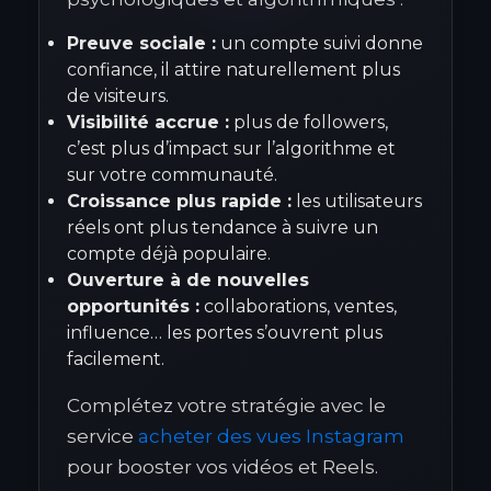
Preuve sociale :
un compte suivi donne
confiance, il attire naturellement plus
de visiteurs.
Visibilité accrue :
plus de followers,
c’est plus d’impact sur l’algorithme et
sur votre communauté.
Croissance plus rapide :
les utilisateurs
réels ont plus tendance à suivre un
compte déjà populaire.
Ouverture à de nouvelles
opportunités :
collaborations, ventes,
influence… les portes s’ouvrent plus
facilement.
Complétez votre stratégie avec le
service
acheter des vues Instagram
pour booster vos vidéos et Reels.