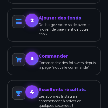
Ajouter des fonds
2
Rechargez votre solde avec le
moyen de paiement de votre
choix
Commander
3
Commandez des followers depuis
la page "nouvelle commande"
Excellents résultats
4
Les abonnés Instagram
commencent à arriver en
quelques secondes !