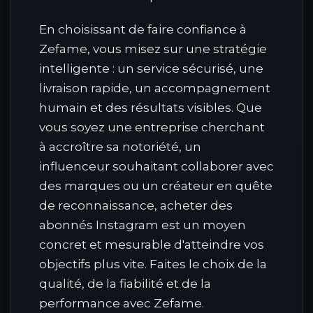
En choisissant de faire confiance à
Zefame, vous misez sur une stratégie
intelligente : un service sécurisé, une
livraison rapide, un accompagnement
humain et des résultats visibles. Que
vous soyez une entreprise cherchant
à accroître sa notoriété, un
influenceur souhaitant collaborer avec
des marques ou un créateur en quête
de reconnaissance, acheter des
abonnés Instagram est un moyen
concret et mesurable d'atteindre vos
objectifs plus vite. Faites le choix de la
qualité, de la fiabilité et de la
performance avec Zefame.