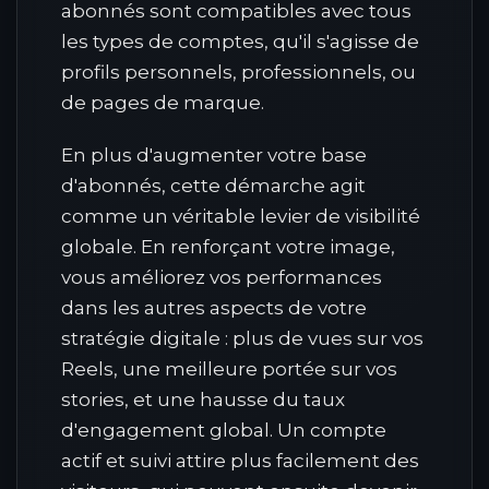
abonnés sont compatibles avec tous
les types de comptes, qu'il s'agisse de
profils personnels, professionnels, ou
de pages de marque.
En plus d'augmenter votre base
d'abonnés, cette démarche agit
comme un véritable levier de visibilité
globale. En renforçant votre image,
vous améliorez vos performances
dans les autres aspects de votre
stratégie digitale : plus de vues sur vos
Reels, une meilleure portée sur vos
stories, et une hausse du taux
d'engagement global. Un compte
actif et suivi attire plus facilement des