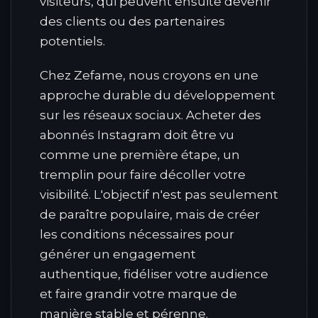
visiteurs, qui peuvent ensuite devenir
des clients ou des partenaires
potentiels.
Chez Zefame, nous croyons en une
approche durable du développement
sur les réseaux sociaux. Acheter des
abonnés Instagram doit être vu
comme une première étape, un
tremplin pour faire décoller votre
visibilité. L'objectif n'est pas seulement
de paraître populaire, mais de créer
les conditions nécessaires pour
générer un engagement
authentique, fidéliser votre audience
et faire grandir votre marque de
manière stable et pérenne.