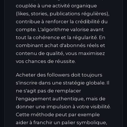
couplée à une activité organique
(likes, stories, publications régulières),
contribue à renforcer la crédibilité du
compte. L'algorithme valorise avant
tout la cohérence et la régularité. En
combinant achat d'abonnés réels et
contenu de qualité, vous maximisez
vos chances de réussite.
Acheter des followers doit toujours
s'inscrire dans une stratégie globale. Il
ne s'agit pas de remplacer
l'engagement authentique, mais de
donner une impulsion à votre visibilité.
Cette méthode peut par exemple
aider à franchir un palier symbolique,