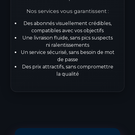
Nos services vous garantissent :
Des abonnés visuellement crédibles,
compatibles avec vos objectifs
Une livraison fluide, sans pics suspects
ni ralentissements
Un service sécurisé, sans besoin de mot
de passe
Des prix attractifs, sans compromettre
la qualité