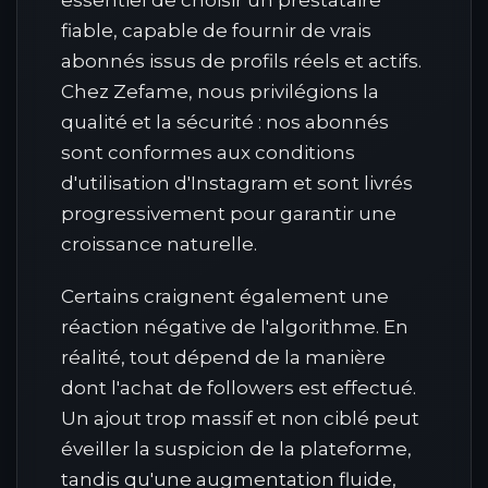
essentiel de choisir un prestataire
fiable, capable de fournir de vrais
abonnés issus de profils réels et actifs.
Chez Zefame, nous privilégions la
qualité et la sécurité : nos abonnés
sont conformes aux conditions
d'utilisation d'Instagram et sont livrés
progressivement pour garantir une
croissance naturelle.
Certains craignent également une
réaction négative de l'algorithme. En
réalité, tout dépend de la manière
dont l'achat de followers est effectué.
Un ajout trop massif et non ciblé peut
éveiller la suspicion de la plateforme,
tandis qu'une augmentation fluide,