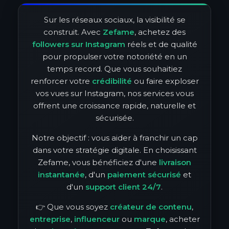
Sur les réseaux sociaux, la visibilité se
construit. Avec
Zefame
, achetez des
followers sur Instagram
réels et de qualité
pour propulser votre notoriété en un
temps record. Que vous souhaitiez
renforcer votre
crédibilité
ou faire exploser
vos vues sur Instagram, nos services vous
offrent une croissance rapide, naturelle et
sécurisée.
Notre objectif : vous aider à franchir un cap
dans votre stratégie digitale. En choisissant
Zefame, vous bénéficiez d'une
livraison
instantanée
, d'un
paiement sécurisé
et
d'un
support client 24/7
.
👉 Que vous soyez
créateur de contenu
,
entreprise
,
influenceur
ou
marque
, acheter