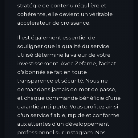
stratégie de contenu régulière et
cohérente, elle devient un véritable
accélérateur de croissance.
Il est également essentiel de
souligner que la qualité du service
utilisé détermine la valeur de votre
investissement. Avec Zefame, l'achat
d'abonnés se fait en toute
transparence et sécurité. Nous ne
demandons jamais de mot de passe,
et chaque commande bénéficie d'une
garantie anti-perte. Vous profitez ainsi
d'un service fiable, rapide et conforme
aux attentes d'un développement
professionnel sur Instagram. Nos