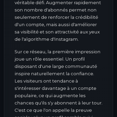
véritable défi. Augmenter rapidement
son nombre d'abonnés permet non
seulement de renforcer la crédibilité
d'un compte, mais aussi d'améliorer
sa visibilité et son attractivité aux yeux
de l'algorithme d'Instagram.
Sur ce réseau, la première impression
joue un rôle essentiel. Un profil
disposant d'une large communauté
inspire naturellement la confiance.
Les visiteurs ont tendance à
s'intéresser davantage à un compte
populaire, ce qui augmente les
chances qu'ils s'y abonnent à leur tour.
C'est ce que l'on appelle la preuve