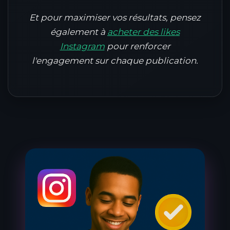
Et pour maximiser vos résultats, pensez
également à
acheter des likes
Instagram
pour renforcer
l'engagement sur chaque publication.