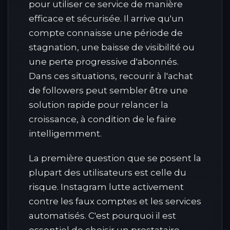
pour utiliser ce service de manière
efficace et sécurisée. Il arrive qu'un
compte connaisse une période de
stagnation, une baisse de visibilité ou
une perte progressive d'abonnés.
Dans ces situations, recourir à l'achat
de followers peut sembler être une
solution rapide pour relancer la
croissance, à condition de le faire
intelligemment.
La première question que se posent la
plupart des utilisateurs est celle du
risque. Instagram lutte activement
contre les faux comptes et les services
automatisés. C'est pourquoi il est