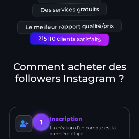
Des services gratuits
Le meilleur rapport qualité/prix
215110 clients satisfaits
Comment acheter des
followers Instagram ?
Inscription
1
La création d'un compte est la
première étape