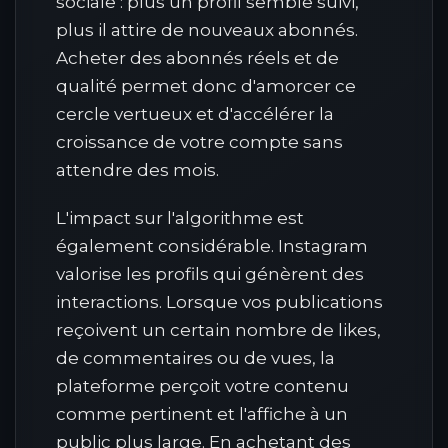
sociale : plus un profil semble suivi,
plus il attire de nouveaux abonnés.
Acheter des abonnés réels et de
qualité permet donc d'amorcer ce
cercle vertueux et d'accélérer la
croissance de votre compte sans
attendre des mois.
L'impact sur l'algorithme est
également considérable. Instagram
valorise les profils qui génèrent des
interactions. Lorsque vos publications
reçoivent un certain nombre de likes,
de commentaires ou de vues, la
plateforme perçoit votre contenu
comme pertinent et l'affiche à un
public plus large. En achetant des