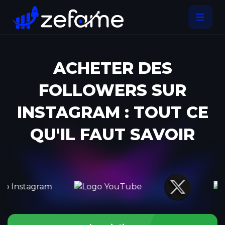
ACHETER DES
FOLLOWERS SUR
INSTAGRAM : TOUT CE
QU'IL FAUT SAVOIR