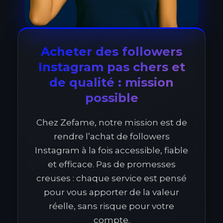
Acheter des followers
Instagram pas chers et
de qualité : mission
possible
Chez Zefame, notre mission est de
rendre l’achat de followers
Instagram à la fois accessible, fiable
et efficace. Pas de promesses
creuses : chaque service est pensé
pour vous apporter de la valeur
réelle, sans risque pour votre
compte.