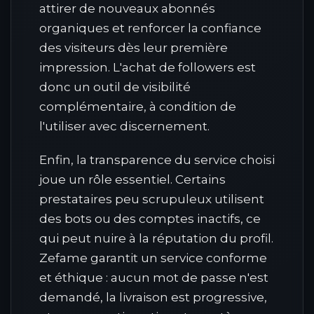
attirer de nouveaux abonnés
organiques et renforcer la confiance
des visiteurs dès leur première
impression. L'achat de followers est
donc un outil de visibilité
complémentaire, à condition de
l'utiliser avec discernement.
Enfin, la transparence du service choisi
joue un rôle essentiel. Certains
prestataires peu scrupuleux utilisent
des bots ou des comptes inactifs, ce
qui peut nuire à la réputation du profil.
Zefame garantit un service conforme
et éthique : aucun mot de passe n'est
demandé, la livraison est progressive,