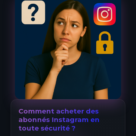
Comment acheter des
abonnés Instagram en
toute sécurité ?