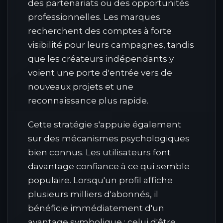
des partenariats ou des opportunités
professionnelles. Les marques
recherchent des comptes à forte
visibilité pour leurs campagnes, tandis
que les créateurs indépendants y
voient une porte d'entrée vers de
nouveaux projets et une
reconnaissance plus rapide.
Cette stratégie s'appuie également
sur des mécanismes psychologiques
bien connus. Les utilisateurs font
davantage confiance à ce qui semble
populaire. Lorsqu'un profil affiche
plusieurs milliers d'abonnés, il
bénéficie immédiatement d'un
avantage symbolique : celui d'être