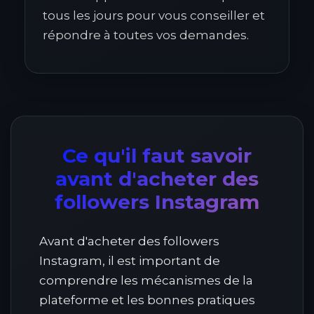
tous les jours pour vous conseiller et
répondre à toutes vos demandes.
Ce qu'il faut savoir
avant d'acheter des
followers Instagram
Avant d'acheter des followers
Instagram, il est important de
comprendre les mécanismes de la
plateforme et les bonnes pratiques