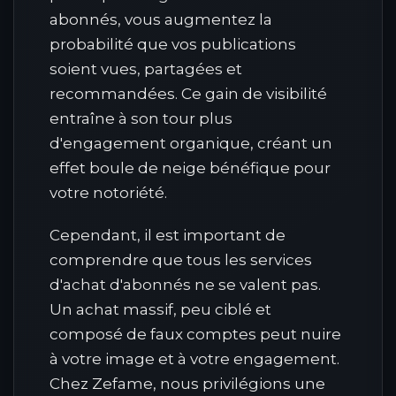
abonnés, vous augmentez la
probabilité que vos publications
soient vues, partagées et
recommandées. Ce gain de visibilité
entraîne à son tour plus
d'engagement organique, créant un
effet boule de neige bénéfique pour
votre notoriété.
Cependant, il est important de
comprendre que tous les services
d'achat d'abonnés ne se valent pas.
Un achat massif, peu ciblé et
composé de faux comptes peut nuire
à votre image et à votre engagement.
Chez Zefame, nous privilégions une