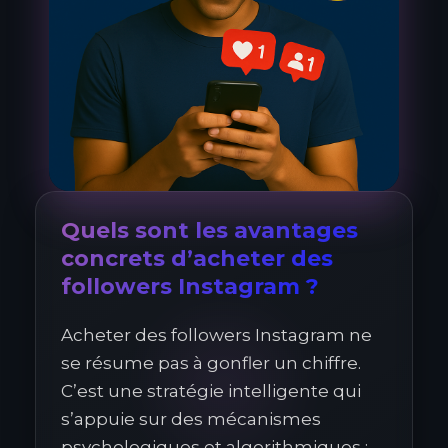
Quels sont les avantages
concrets d’acheter des
followers Instagram ?
Acheter des followers Instagram ne
se résume pas à gonfler un chiffre.
C’est une stratégie intelligente qui
s’appuie sur des mécanismes
psychologiques et algorithmiques :