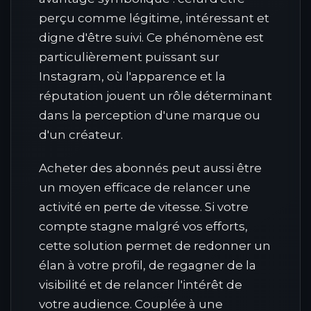
perçu comme légitime, intéressant et
digne d'être suivi. Ce phénomène est
particulièrement puissant sur
Instagram, où l'apparence et la
réputation jouent un rôle déterminant
dans la perception d'une marque ou
d'un créateur.
Acheter des abonnés peut aussi être
un moyen efficace de relancer une
activité en perte de vitesse. Si votre
compte stagne malgré vos efforts,
cette solution permet de redonner un
élan à votre profil, de regagner de la
visibilité et de relancer l'intérêt de
votre audience. Couplée à une