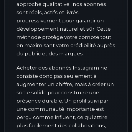
approche qualitative : nos abonnés
sont réels, actifs et livrés
progressivement pour garantir un
développement naturel et sûr. Cette
méthode protège votre compte tout
en maximisant votre crédibilité auprès
du public et des marques.
Acheter des abonnés Instagram ne
consiste donc pas seulement à
augmenter un chiffre, mais à créer un
socle solide pour construire une
présence durable. Un profil suivi par
une communauté importante est
perçu comme influent, ce qui attire
plus facilement des collaborations,