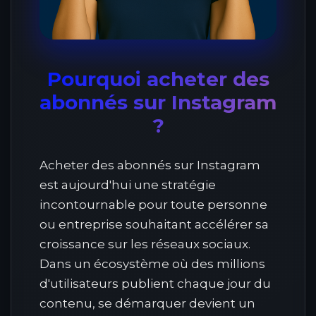
Pourquoi acheter des
abonnés sur Instagram
?
Acheter des abonnés sur Instagram
est aujourd'hui une stratégie
incontournable pour toute personne
ou entreprise souhaitant accélérer sa
croissance sur les réseaux sociaux.
Dans un écosystème où des millions
d'utilisateurs publient chaque jour du
contenu, se démarquer devient un