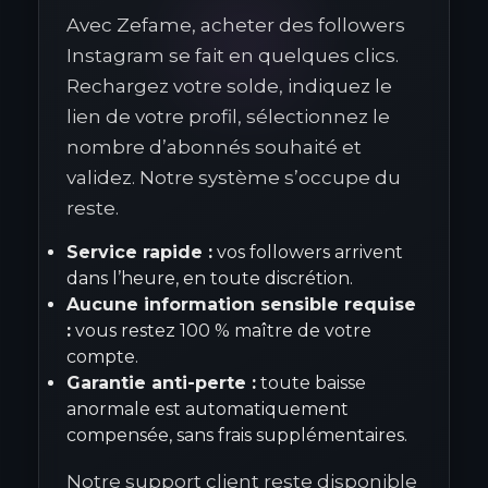
Avec Zefame, acheter des followers
Instagram se fait en quelques clics.
Rechargez votre solde, indiquez le
lien de votre profil, sélectionnez le
nombre d’abonnés souhaité et
validez. Notre système s’occupe du
reste.
Service rapide :
vos followers arrivent
dans l’heure, en toute discrétion.
Aucune information sensible requise
:
vous restez 100 % maître de votre
compte.
Garantie anti-perte :
toute baisse
anormale est automatiquement
compensée, sans frais supplémentaires.
Notre support client reste disponible