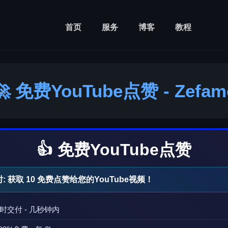
首页
服务
博客
教程
🚀 免费YouTube点赞 - Zefam
👍 免费YouTube点赞
时: 获取
10
免费点赞给您的YouTube视频！
即时交付 - 几秒钟内