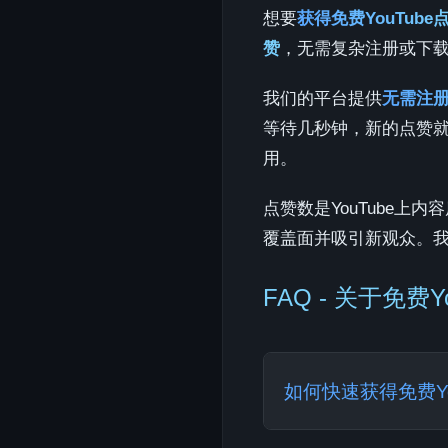
想要
获得免费YouTube
赞
，无需复杂注册或下载应
我们的平台提供
无需注册
等待几秒钟，新的点赞
用。
点赞数是YouTube上
覆盖面并吸引新观众。我
FAQ - 关于免费
如何快速获得免费Yo
要快速获得免费YouT