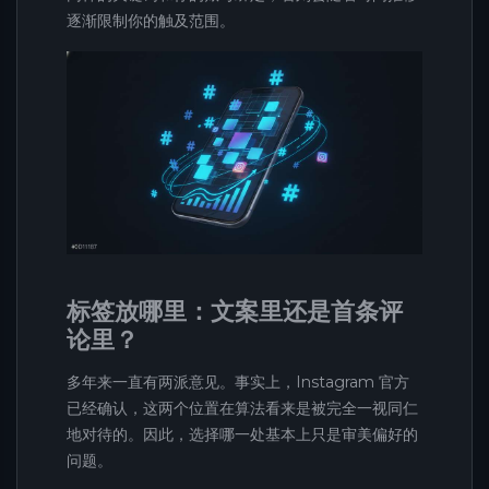
逐渐限制你的触及范围。
标签放哪里：文案里还是首条评
论里？
多年来一直有两派意见。事实上，Instagram 官方
已经确认，这两个位置在算法看来是被完全一视同仁
地对待的。因此，选择哪一处基本上只是审美偏好的
问题。