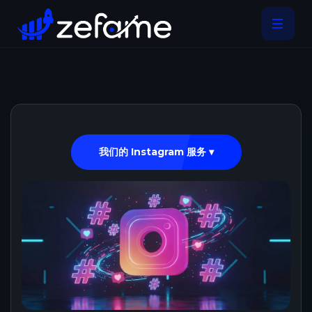
我们的 Instagram 服务 ▾