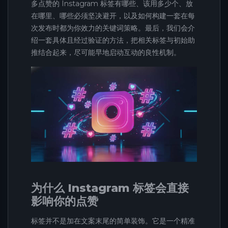
多点赞的 Instagram 标签有哪些、该用多少个、放
在哪里、哪些必须坚决避开，以及如何构建一套在每
次发布时都为你效力的关键词策略。最后，我们会介
绍一套具体且经过验证的方法，把相关标签与初始助
推结合起来，尽可能早地启动互动的良性机制。
为什么 Instagram 标签会直接
影响你的点赞
标签并不是加在文案末尾的简单装饰。它是一个精准