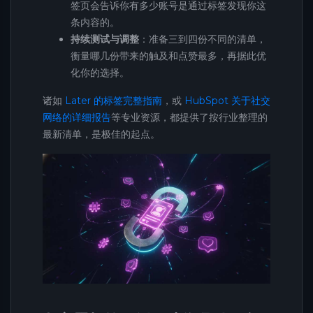
签页会告诉你有多少账号是通过标签发现你这
条内容的。
持续测试与调整
：准备三到四份不同的清单，
衡量哪几份带来的触及和点赞最多，再据此优
化你的选择。
诸如
Later 的标签完整指南
，或
HubSpot 关于社交
网络的详细报告
等专业资源，都提供了按行业整理的
最新清单，是极佳的起点。