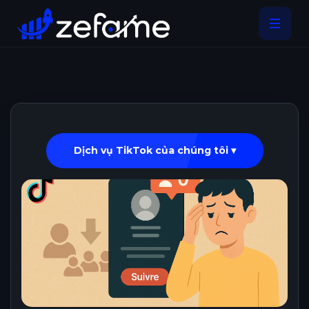
Dịch vụ TikTok của chúng tôi ▾