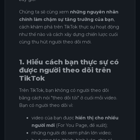
Chúng ta sẽ cùng xem
những nguyên nhân
chính làm chậm sự tăng trưởng của bạn
,
cách khám phá trên TikTok thực sự hoạt động
như thế nào và cách xây dựng chiến lược cuối
cùng thu hút người theo dõi mới.
1. Hiểu cách bạn thực sự có
được người theo dõi trên
TikTok
Trên TikTok, bạn không có người theo dõi
bằng cách nói "theo dõi tôi" ở cuối mỗi video.
Bạn có người theo dõi vì:
video của bạn được
hiển thị cho nhiều
người mới
(For You Page, đề xuất);
những người đó xem phần lớn video;