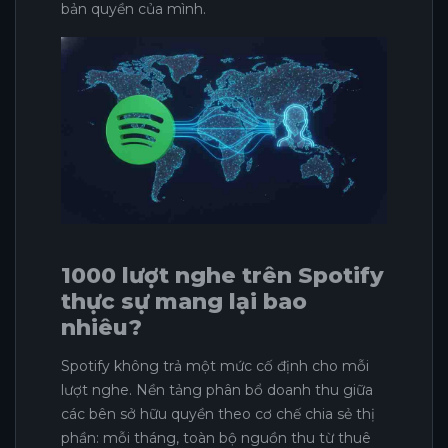
bản quyền của mình.
1000 lượt nghe trên Spotify
thực sự mang lại bao
nhiêu?
Spotify không trả một mức cố định cho mỗi
lượt nghe. Nền tảng phân bổ doanh thu giữa
các bên sở hữu quyền theo cơ chế chia sẻ thị
phần: mỗi tháng, toàn bộ nguồn thu từ thuê