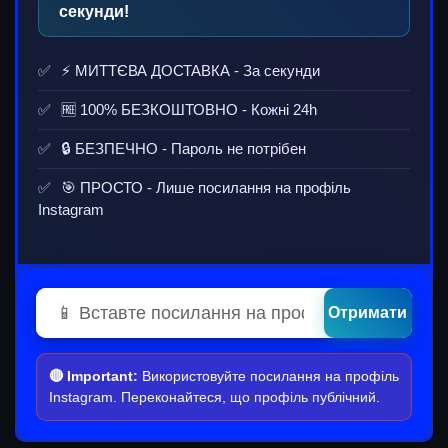
секунди!
⚡ МИТТЄВА ДОСТАВКА - За секунди
🆓 100% БЕЗКОШТОВНО -
Кожні 24h
🔒 БЕЗПЕЧНО - Пароль не потрібен
🎯 ПРОСТО - Лише посилання на профіль
Instagram
Отримати
🔴 Important:
Використовуйте посилання на профіль
Instagram. Переконайтеся, що профіль публічний.