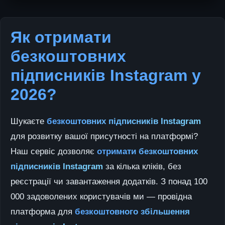
Як отримати
безкоштовних
підписників Instagram у
2026?
Шукаєте
безкоштовних підписників Instagram
для розвитку вашої присутності на платформі?
Наш сервіс дозволяє
отримати безкоштовних
підписників Instagram
за кілька кліків, без
реєстрації чи завантаження додатків. З понад 100
000 задоволених користувачів ми — провідна
платформа для
безкоштовного збільшення