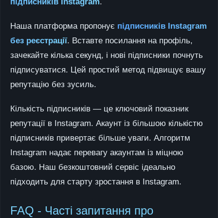
підписників Instagram
.
Наша платформа пропонує
підписників Instagram
без реєстрації
. Вставте посилання на профіль,
зачекайте кілька секунд, і нові підписники почнуть
підписуватися. Цей простий метод підвищує вашу
репутацію без зусиль.
Кількість підписників — це ключовий показник
репутації в Instagram. Акаунт із більшою кількістю
підписників привертає більше уваги. Алгоритм
Instagram надає перевагу акаунтам із міцною
базою. Наш безкоштовний сервіс ідеально
підходить для старту зростання в Instagram.
FAQ - Часті запитання про