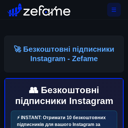
🚀 Безкоштовні підписники
Instagram - Zefame
👥 Безкоштовні
підписники Instagram
⚡ INSTANT: Отримати
10
безкоштовних
підписників для вашого Instagram за