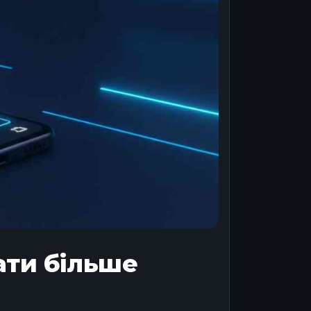
ати більше