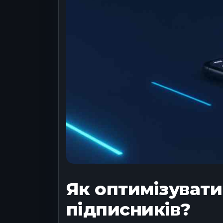
Як оптимізувати
підписників?