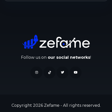
Follow us on
our social networks
!
Copyright 2026 Zefame - All rights reserved.