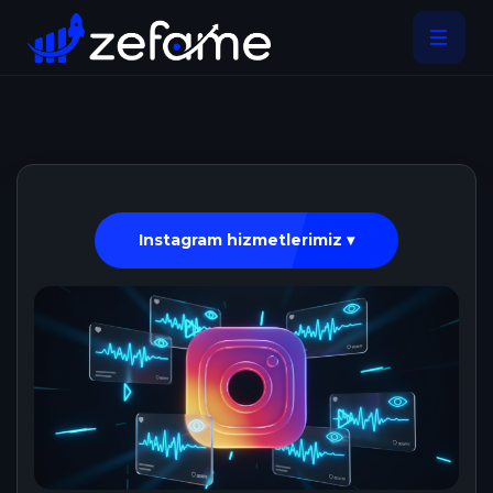
Instagram hizmetlerimiz ▾