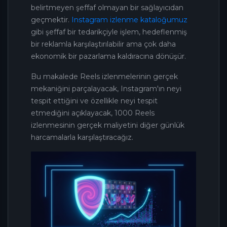
belirtmeyen şeffaf olmayan bir sağlayıcıdan
geçmektir.
Instagram izlenme kataloğumuz
gibi şeffaf bir tedarikçiyle işlem, hedeflenmiş
bir reklamla karşılaştırılabilir ama çok daha
ekonomik bir pazarlama kaldıracına dönüşür.
Bu makalede Reels izlenmelerinin gerçek
mekaniğini parçalayacak, Instagram'ın neyi
tespit ettiğini ve özellikle neyi tespit
etmediğini açıklayacak, 1000 Reels
izlenmesinin gerçek maliyetini diğer günlük
harcamalarla karşılaştıracağız.