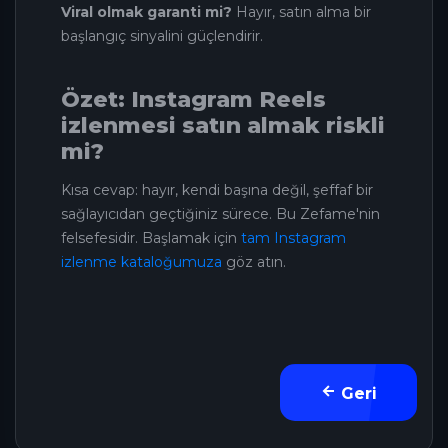
Viral olmak garanti mi?
Hayır, satın alma bir
başlangıç sinyalini güçlendirir.
Özet: Instagram Reels
izlenmesi satın almak riskli
mi?
Kısa cevap: hayır, kendi başına değil, şeffaf bir
sağlayıcıdan geçtiğiniz sürece. Bu Zefame'nin
felsefesidir. Başlamak için
tam Instagram
izlenme kataloğumuza
göz atın.
Geri