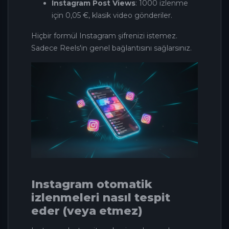
Instagram Post Views
: 1000 izlenme
için 0,05 €, klasik video gönderiler.
Hiçbir formül Instagram şifrenizi istemez.
Sadece Reels'in genel bağlantısını sağlarsınız.
Instagram otomatik
izlenmeleri nasıl tespit
eder (veya etmez)