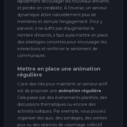
rapidement décourager les nouveaux arrivants
et perdre en crédibilité. À l’inverse, un serveur
dynamique attire naturellement plus de
membres et stimule l’engagement. Pour y
parvenir, il ne suffit pas d’augmenter le
nombre d’inscrits, il faut aussi mettre en place
des stratégies concrètes pour encourager les
interactions et renforcer le sentiment de
communauté.
Mettre en place une animation
régulière
L’une des clés pour maintenir un serveur actif
est de proposer une
animation régulière
.
Cela passe par des événements planifiés, des
discussions thématiques ou encore des
activités ludiques. Par exemple, vous pouvez
organiser des quiz, des sondages, des soirées
jeux ou des séances de visionnage collectif.