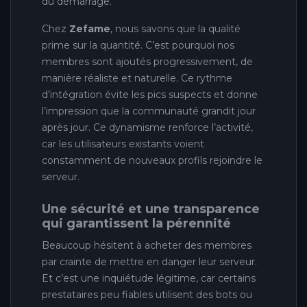
du démarrage.
Chez
Zefame
, nous savons que la qualité
prime sur la quantité. C’est pourquoi nos
membres sont ajoutés progressivement, de
manière réaliste et naturelle. Ce rythme
d’intégration évite les pics suspects et donne
l’impression que la communauté grandit jour
après jour. Ce dynamisme renforce l’activité,
car les utilisateurs existants voient
constamment de nouveaux profils rejoindre le
serveur.
Une sécurité et une transparence
qui garantissent la pérennité
Beaucoup hésitent à acheter des membres
par crainte de mettre en danger leur serveur.
Et c’est une inquiétude légitime, car certains
prestataires peu fiables utilisent des bots ou