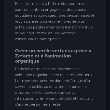
Ensuite, il revient à l’administrateur d’investir
dans du contenu engageant : discussions
quotidiennes, sondages, rôles personnalisés et
récompenses pour les membres les plus
actifs. Ces petites attentions transforment un
serveur peu animé en une véritable
communauté participative.
Créer un cercle vertueux grâce à
Zefame et à l’animation
organique
L’alliance entre achat de membres et
animation organique crée un cercle vertueux.
Les membres achetés donnent l’image d’un
serveur crédible, ce qui attire de nouveaux
utilisateurs. Ces nouveaux arrivants
interagissent, renforçant l’activité et motivant
d’autres personnes à rester.