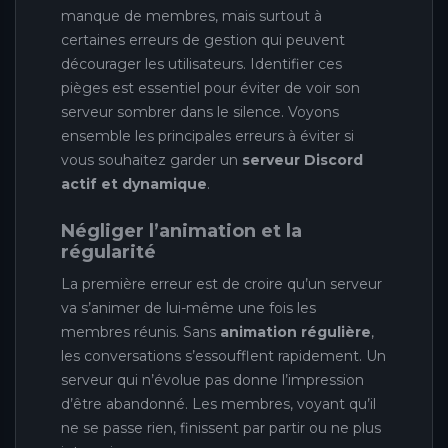
manque de membres, mais surtout à
certaines erreurs de gestion qui peuvent
décourager les utilisateurs. Identifier ces
pièges est essentiel pour éviter de voir son
serveur sombrer dans le silence. Voyons
ensemble les principales erreurs à éviter si
vous souhaitez garder un
serveur Discord
actif et dynamique
.
Négliger l’animation et la
régularité
La première erreur est de croire qu’un serveur
va s’animer de lui-même une fois les
membres réunis. Sans
animation régulière
,
les conversations s’essoufflent rapidement. Un
serveur qui n’évolue pas donne l’impression
d’être abandonné. Les membres, voyant qu’il
ne se passe rien, finissent par partir ou ne plus