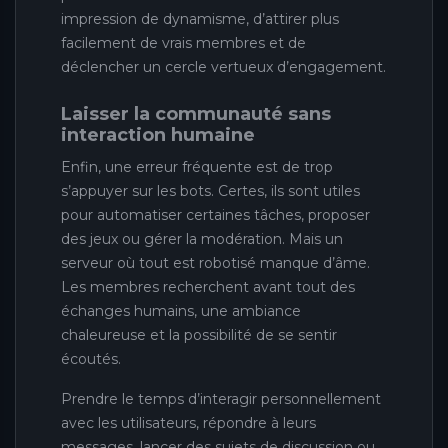
impression de dynamisme, d’attirer plus
facilement de vrais membres et de
déclencher un cercle vertueux d’engagement.
Laisser la communauté sans
interaction humaine
Enfin, une erreur fréquente est de trop
s’appuyer sur les bots. Certes, ils sont utiles
pour automatiser certaines tâches, proposer
des jeux ou gérer la modération. Mais un
serveur où tout est robotisé manque d’âme.
Les membres recherchent avant tout des
échanges humains, une ambiance
chaleureuse et la possibilité de se sentir
écoutés.
Prendre le temps d’interagir personnellement
avec les utilisateurs, répondre à leurs
messages, lancer des sujets de discussion ou