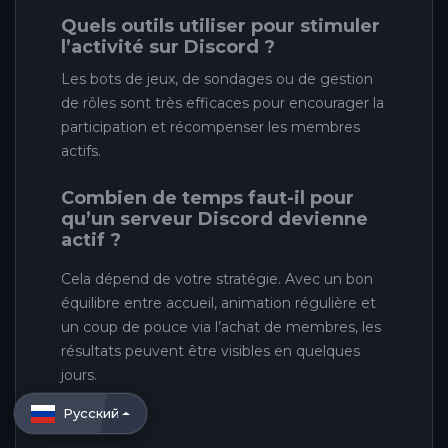
Quels outils utiliser pour stimuler
l’activité sur Discord ?
Les bots de jeux, de sondages ou de gestion
de rôles sont très efficaces pour encourager la
participation et récompenser les membres
actifs.
Combien de temps faut-il pour
qu’un serveur Discord devienne
actif ?
Cela dépend de votre stratégie. Avec un bon
équilibre entre accueil, animation régulière et
un coup de pouce via l’achat de membres, les
résultats peuvent être visibles en quelques
jours.
Русский