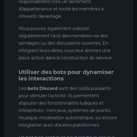
responsabilités crée un sentiment
d’appartenance et incite les membres à
s’investir davantage.
Vous pouvez également solliciter
régulièrement l’avis des membres via des
sondages ou des discussions ouvertes. En
intégrant leurs idées, vous leur donnez une
place active dans la construction du serveur.
Utiliser des bots pour dynamiser
les interactions
Les
bots Discord
sont des outils puissants
pour stimuler l’activité. Ils permettent
d’ajouter des fonctionnalités ludiques et
interactives : mini-jeux, systèmes de points,
musique, modération automatique, ou encore
intégration avec d’autres plateformes.