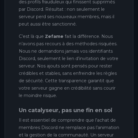
des profils frauduleux qui finissent supprimés
par Discord. Résultat : non seulement le
serveur perd ses nouveaux membres, mais il
peut aussi être sanctionné.
C’est là que
Zefame
fait la différence. Nous
n’avons pas recours à des méthodes risquées.
Nous ne demandons jamais vos identifiants
Discord, seulement le lien d’invitation de votre
serveur. Nos ajouts sont pensés pour rester
crédibles et stables, sans enfreindre les règles
de sécurité. Cette transparence garantit que
votre serveur gagne en crédibilité sans courir
le moindre risque.
Un catalyseur, pas une fin en soi
Il est essentiel de comprendre que l’achat de
membres Discord ne remplace pas l’animation
et la gestion de la communauté. Un serveur