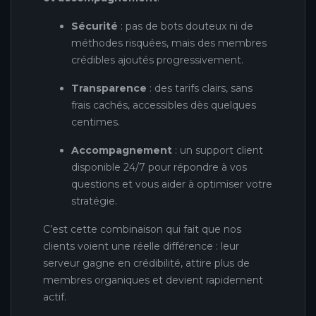
Sécurité
: pas de bots douteux ni de
méthodes risquées, mais des membres
crédibles ajoutés progressivement.
Transparence
: des tarifs clairs, sans
frais cachés, accessibles dès quelques
centimes.
Accompagnement
: un support client
disponible 24/7 pour répondre à vos
questions et vous aider à optimiser votre
stratégie.
C’est cette combinaison qui fait que nos
clients voient une réelle différence : leur
serveur gagne en crédibilité, attire plus de
membres organiques et devient rapidement
actif.