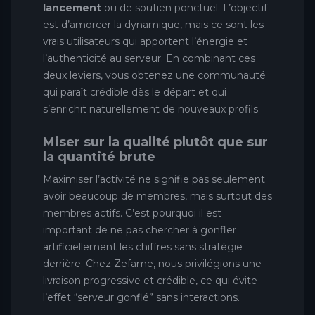
lancement
ou de soutien ponctuel. L’objectif
est d’amorcer la dynamique, mais ce sont les
vrais utilisateurs qui apportent l’énergie et
l’authenticité au serveur. En combinant ces
deux leviers, vous obtenez une communauté
qui paraît crédible dès le départ et qui
s’enrichit naturellement de nouveaux profils.
Miser sur la qualité plutôt que sur
la quantité brute
Maximiser l’activité ne signifie pas seulement
avoir beaucoup de membres, mais surtout des
membres actifs. C’est pourquoi il est
important de ne pas chercher à gonfler
artificiellement les chiffres sans stratégie
derrière. Chez Zefame, nous privilégions une
livraison progressive et crédible, ce qui évite
l’effet “serveur gonflé” sans interactions.