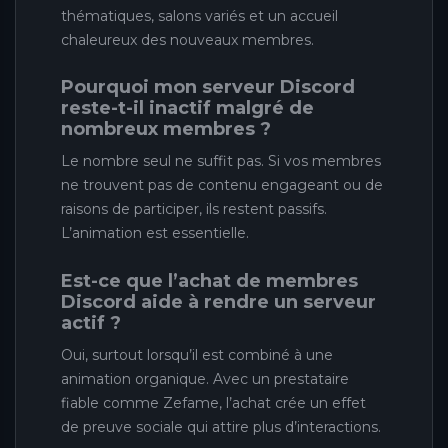
thématiques, salons variés et un accueil
chaleureux des nouveaux membres.
Pourquoi mon serveur Discord
reste-t-il inactif malgré de
nombreux membres ?
Le nombre seul ne suffit pas. Si vos membres
ne trouvent pas de contenu engageant ou de
raisons de participer, ils restent passifs.
L’animation est essentielle.
Est-ce que l’achat de membres
Discord aide à rendre un serveur
actif ?
Oui, surtout lorsqu’il est combiné à une
animation organique. Avec un prestataire
fiable comme Zefame, l’achat crée un effet
de preuve sociale qui attire plus d’interactions.