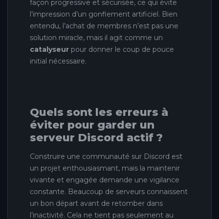
façon progressive et sécurisée, ce qui évite
l’impression d’un gonflement artificiel. Bien
entendu, l’achat de membres n’est pas une
solution miracle, mais il agit comme un
catalyseur
pour donner le coup de pouce
initial nécessaire.
Quels sont les erreurs à
éviter pour garder un
serveur Discord actif ?
Construire une communauté sur Discord est
un projet enthousiasmant, mais la maintenir
vivante et engagée demande une vigilance
constante. Beaucoup de serveurs connaissent
un bon départ avant de retomber dans
l’inactivité. Cela ne tient pas seulement au