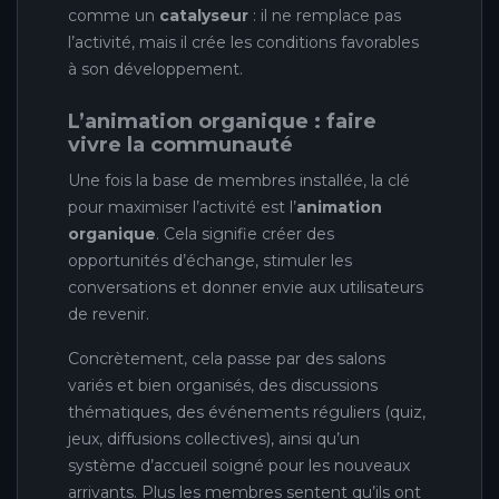
comme un
catalyseur
: il ne remplace pas
l’activité, mais il crée les conditions favorables
à son développement.
L’animation organique : faire
vivre la communauté
Une fois la base de membres installée, la clé
pour maximiser l’activité est l’
animation
organique
. Cela signifie créer des
opportunités d’échange, stimuler les
conversations et donner envie aux utilisateurs
de revenir.
Concrètement, cela passe par des salons
variés et bien organisés, des discussions
thématiques, des événements réguliers (quiz,
jeux, diffusions collectives), ainsi qu’un
système d’accueil soigné pour les nouveaux
arrivants. Plus les membres sentent qu’ils ont