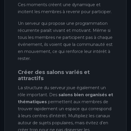
Ces moments créent une dynamique et
incitent les membres à revenir pour participer.
Un serveur qui propose une programmation
récurrente paraît vivant et motivant. Même si
tous les membres ne participent pas à chaque
événement, ils voient que la communauté est
en mouvement, ce qui renforce leur intérêt à
rester.
Créer des salons variés et
attractifs
La structure du serveur joue également un
rôle important. Des
salons bien organisés et
thématiques
permettent aux membres de
trouver rapidement un espace qui correspond
à leurs centres d’intérêt. Multipliez les canaux
autour de sujets populaires, mais évitez d’en
créer trop pour ne pas disperser les