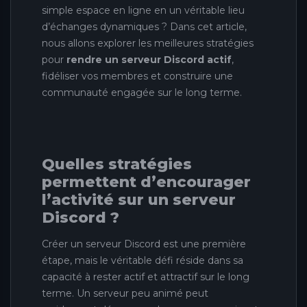
simple espace en ligne en un véritable lieu
d’échanges dynamiques ? Dans cet article,
nous allons explorer les meilleures stratégies
pour
rendre un serveur Discord actif
,
fidéliser vos membres et construire une
communauté engagée sur le long terme.
Quelles stratégies
permettent d’encourager
l’activité sur un serveur
Discord ?
Créer un serveur Discord est une première
étape, mais le véritable défi réside dans sa
capacité à rester actif et attractif sur le long
terme. Un serveur peu animé peut