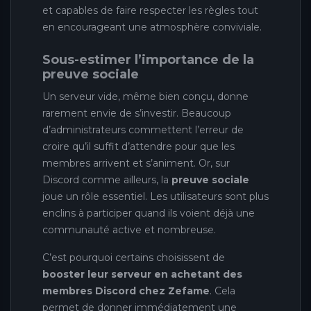
et capables de faire respecter les règles tout
en encourageant une atmosphère conviviale.
Sous-estimer l’importance de la
preuve sociale
Un serveur vide, même bien conçu, donne
rarement envie de s’investir. Beaucoup
d’administrateurs commettent l’erreur de
croire qu’il suffit d’attendre pour que les
membres arrivent et s’animent. Or, sur
Discord comme ailleurs, la
preuve sociale
joue un rôle essentiel. Les utilisateurs sont plus
enclins à participer quand ils voient déjà une
communauté active et nombreuse.
C’est pourquoi certains choisissent de
booster leur serveur en achetant des
membres Discord chez Zefame
. Cela
permet de donner immédiatement une