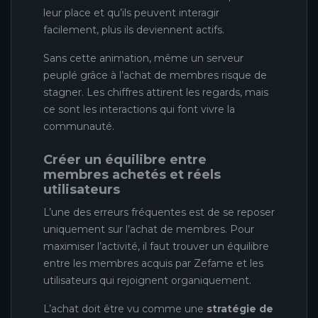
leur place et qu’ils peuvent interagir
facilement, plus ils deviennent actifs.
Sans cette animation, même un serveur
peuplé grâce à l’achat de membres risque de
stagner. Les chiffres attirent les regards, mais
ce sont les interactions qui font vivre la
communauté.
Créer un équilibre entre
membres achetés et réels
utilisateurs
L’une des erreurs fréquentes est de se reposer
uniquement sur l’achat de membres. Pour
maximiser l’activité, il faut trouver un équilibre
entre les membres acquis par Zefame et les
utilisateurs qui rejoignent organiquement.
L’achat doit être vu comme une
stratégie de