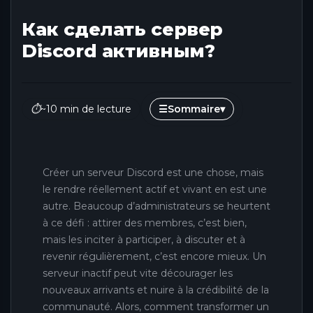
Как сделать сервер
Discord активным?
⏱
~10 min de lecture
☰
Sommaire
▾
Créer un serveur Discord est une chose, mais
le rendre réellement actif et vivant en est une
autre. Beaucoup d’administrateurs se heurtent
à ce défi : attirer des membres, c’est bien,
mais les inciter à participer, à discuter et à
revenir régulièrement, c’est encore mieux. Un
serveur inactif peut vite décourager les
nouveaux arrivants et nuire à la crédibilité de la
communauté. Alors, comment transformer un