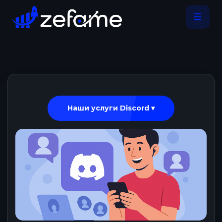
Наши услуги Discord ▾