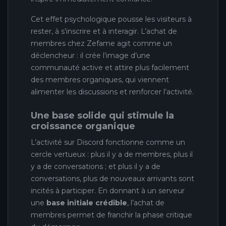
Cet effet psychologique pousse les visiteurs à
rester, à s’inscrire et à interagir. L’achat de
membres chez Zefame agit comme un
déclencheur : il crée l’image d’une
communauté active et attire plus facilement
des membres organiques, qui viennent
alimenter les discussions et renforcer l’activité.
Une base solide qui stimule la
croissance organique
L’activité sur Discord fonctionne comme un
cercle vertueux : plus il y a de membres, plus il
y a de conversations ; et plus il y a de
conversations, plus de nouveaux arrivants sont
incités à participer. En donnant à un serveur
une
base initiale crédible
, l’achat de
membres permet de franchir la phase critique