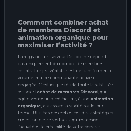
Comment combiner achat
de membres Discord et
animation organique pour
maximiser l’activité ?
Faire grandir un serveur Discord ne dépend
pas uniquement du nombre de membres
inscrits. L’enjeu véritable est de transformer ce
volume en une communauté active et
engagée. C’est ici que réside toute la subtilité :
associer l’
achat de membres Discord
, qui
agit comme un accélérateur, à une
animation
organique
, qui assure la vitalité sur le long
terme. Utilisées ensemble, ces deux stratégies
créent un cercle vertueux qui maximise
l’activité et la crédibilité de votre serveur.