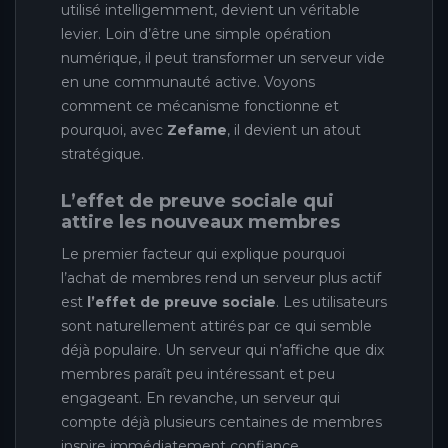
utilisé intelligemment, devient un véritable
levier. Loin d’être une simple opération
numérique, il peut transformer un serveur vide
en une communauté active. Voyons
comment ce mécanisme fonctionne et
pourquoi, avec
Zefame
, il devient un atout
stratégique.
L’effet de preuve sociale qui
attire les nouveaux membres
Le premier facteur qui explique pourquoi
l’achat de membres rend un serveur plus actif
est
l’effet de preuve sociale
. Les utilisateurs
sont naturellement attirés par ce qui semble
déjà populaire. Un serveur qui n’affiche que dix
membres paraît peu intéressant et peu
engageant. En revanche, un serveur qui
compte déjà plusieurs centaines de membres
inspire immédiatement confiance.