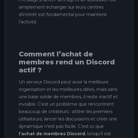
simplement échanger sur leurs centres
d’intérêt est fondamental pour maintenir
l’activité.
Comment l’achat de
membres rend un Discord
actif ?
Un serveur Discord peut avoir la meilleure
organisation et les meilleures idées, mais sans
une base solide de membres, il reste inactif et
invisible. C’est un problème que rencontrent
beaucoup de créateurs : attirer les premiers
utilisateurs, lancer les discussions et créer une
dynamique n’est pas facile. C’est ici que
l’achat de membres Discord
, lorsqu’il est