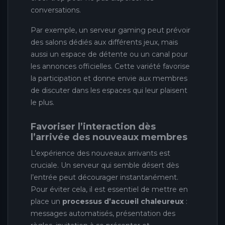
conversations.
Par exemple, un serveur gaming peut prévoir
des salons dédiés aux différents jeux, mais
aussi un espace de détente ou un canal pour
les annonces officielles. Cette variété favorise
la participation et donne envie aux membres
de discuter dans les espaces qui leur plaisent
le plus.
Favoriser l’interaction dès
l’arrivée des nouveaux membres
L’expérience des nouveaux arrivants est
cruciale. Un serveur qui semble désert dès
l’entrée peut décourager instantanément.
Pour éviter cela, il est essentiel de mettre en
place un
processus d’accueil chaleureux
:
messages automatisés, présentation des