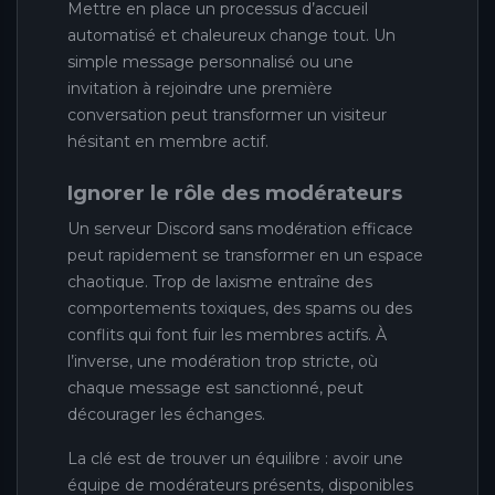
Mettre en place un processus d’accueil
automatisé et chaleureux change tout. Un
simple message personnalisé ou une
invitation à rejoindre une première
conversation peut transformer un visiteur
hésitant en membre actif.
Ignorer le rôle des modérateurs
Un serveur Discord sans modération efficace
peut rapidement se transformer en un espace
chaotique. Trop de laxisme entraîne des
comportements toxiques, des spams ou des
conflits qui font fuir les membres actifs. À
l’inverse, une modération trop stricte, où
chaque message est sanctionné, peut
décourager les échanges.
La clé est de trouver un équilibre : avoir une
équipe de modérateurs présents, disponibles