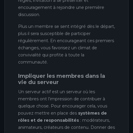
règles, invitation à se présenter et
encouragement à rejoindre une première
discussion.
Plus un membre se sent intégré dès le départ,
plus il sera susceptible de participer
régulièrement. En encourageant ces premiers
échanges, vous favorisez un climat de
convivialité qui profite à toute la
communauté.
Impliquer les membres dans la
vie du serveur
Un serveur actif est un serveur où les
membres ont l’impression de contribuer à
quelque chose. Pour encourager cela, vous
pouvez mettre en place des
systèmes de
rôles et de responsabilités
: modérateurs,
animateurs, créateurs de contenu. Donner des