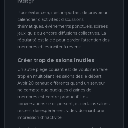
interagir.
Pour éviter cela, il est important de prévoir un
calendrier d’activités : discussions
thématiques, événements ponctuels, soirées
jeux, quiz ou encore diffusions collectives. La
régularité est la clé pour garder l’attention des
membres et les inciter à revenir.
Créer trop de salons inutiles
Un autre piège courant est de vouloir en faire
trop en multipliant les salons dès le départ.
Avoir 20 canaux différents quand un serveur
ne compte que quelques dizaines de
membres est contre-productif. Les
conversations se dispersent, et certains salons
restent désespérément vides, donnant une
impression d’inactivité.