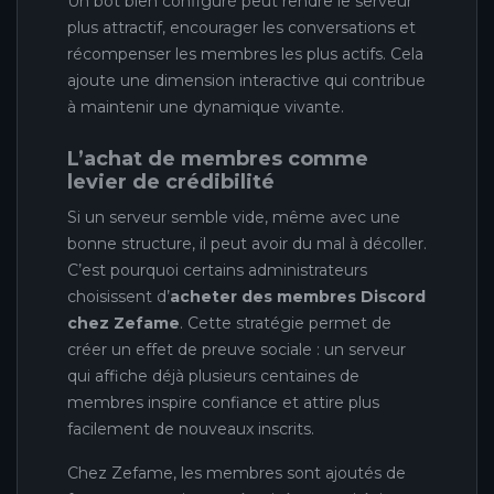
Un bot bien configuré peut rendre le serveur
plus attractif, encourager les conversations et
récompenser les membres les plus actifs. Cela
ajoute une dimension interactive qui contribue
à maintenir une dynamique vivante.
L’achat de membres comme
levier de crédibilité
Si un serveur semble vide, même avec une
bonne structure, il peut avoir du mal à décoller.
C’est pourquoi certains administrateurs
choisissent d’
acheter des membres Discord
chez Zefame
. Cette stratégie permet de
créer un effet de preuve sociale : un serveur
qui affiche déjà plusieurs centaines de
membres inspire confiance et attire plus
facilement de nouveaux inscrits.
Chez Zefame, les membres sont ajoutés de