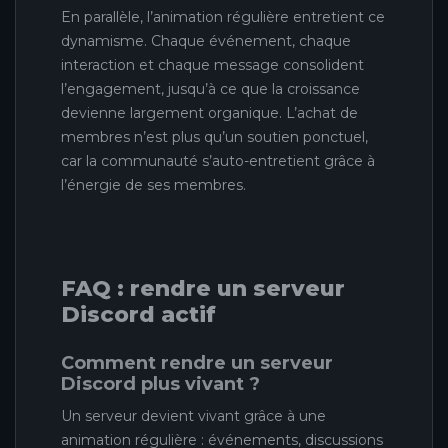
En parallèle, l’animation régulière entretient ce
dynamisme. Chaque événement, chaque
interaction et chaque message consolident
l’engagement, jusqu’à ce que la croissance
devienne largement organique. L’achat de
membres n’est plus qu’un soutien ponctuel,
car la communauté s’auto-entretient grâce à
l’énergie de ses membres.
FAQ : rendre un serveur
Discord actif
Comment rendre un serveur
Discord plus vivant ?
Un serveur devient vivant grâce à une
animation régulière : événements, discussions