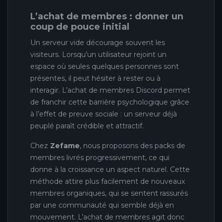
L’achat de membres : donner un
coup de pouce initial
Un serveur vide décourage souvent les
visiteurs. Lorsqu’un utilisateur rejoint un
espace où seules quelques personnes sont
présentes, il peut hésiter à rester ou à
interagir. L’achat de membres Discord permet
de franchir cette barrière psychologique grâce
à l’effet de preuve sociale : un serveur déjà
peuplé paraît crédible et attractif.
Chez
Zefame
, nous proposons des packs de
membres livrés progressivement, ce qui
donne à la croissance un aspect naturel. Cette
méthode attire plus facilement de nouveaux
membres organiques, qui se sentent rassurés
par une communauté qui semble déjà en
mouvement. L’achat de membres agit donc