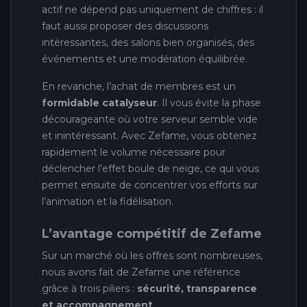
actif ne dépend pas uniquement de chiffres : il
faut aussi proposer des discussions
intéressantes, des salons bien organisés, des
événements et une modération équilibrée.
En revanche, l’achat de membres est un
formidable catalyseur
. Il vous évite la phase
décourageante où votre serveur semble vide
et inintéressant. Avec Zefame, vous obtenez
rapidement le volume nécessaire pour
déclencher l’effet boule de neige, ce qui vous
permet ensuite de concentrer vos efforts sur
l’animation et la fidélisation.
L’avantage compétitif de Zefame
Sur un marché où les offres sont nombreuses,
nous avons fait de Zefame une référence
grâce à trois piliers :
sécurité, transparence
et accompagnement
.