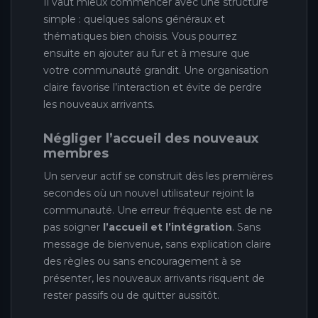
Il vaut mieux commencer avec une structure
simple : quelques salons généraux et
thématiques bien choisis. Vous pourrez
ensuite en ajouter au fur et à mesure que
votre communauté grandit. Une organisation
claire favorise l’interaction et évite de perdre
les nouveaux arrivants.
Négliger l’accueil des nouveaux
membres
Un serveur actif se construit dès les premières
secondes où un nouvel utilisateur rejoint la
communauté. Une erreur fréquente est de ne
pas soigner
l’accueil et l’intégration
. Sans
message de bienvenue, sans explication claire
des règles ou sans encouragement à se
présenter, les nouveaux arrivants risquent de
rester passifs ou de quitter aussitôt.