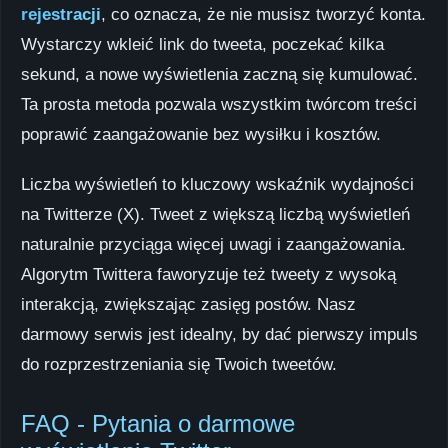
rejestracji
, co oznacza, że nie musisz tworzyć konta.
Wystarczy wkleić link do tweeta, poczekać kilka
sekund, a nowe wyświetlenia zaczną się kumulować.
Ta prosta metoda pozwala wszystkim twórcom treści
poprawić zaangażowanie bez wysiłku i kosztów.
Liczba wyświetleń to kluczowy wskaźnik wydajności
na Twitterze (X). Tweet z większą liczbą wyświetleń
naturalnie przyciąga więcej uwagi i zaangażowania.
Algorytm Twittera faworyzuje też tweety z wysoką
interakcją, zwiększając zasięg postów. Nasz
darmowy serwis jest idealny, by dać pierwszy impuls
do rozprzestrzeniania się Twoich tweetów.
FAQ - Pytania o darmowe