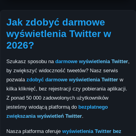
Jak zdobyć darmowe
wyświetlenia Twitter w
2026?
Szukasz sposobu na
darmowe wyświetlenia Twitter
,
by zwiększyć widoczność tweetów? Nasz serwis
pozwala
zdobyć darmowe wyświetlenia Twitter
w
kilka kliknięć, bez rejestracji czy pobierania aplikacji.
Z ponad 50 000 zadowolonych użytkowników
jesteśmy wiodącą platformą do
bezpłatnego
zwiększania wyświetleń Twitter
.
Nasza platforma oferuje
wyświetlenia Twitter bez