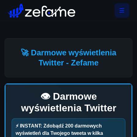
🚀 Darmowe wyświetlenia
Twitter - Zefame
👁️ Darmowe
wyświetlenia Twitter
⚡ INSTANT: Zdobądź
200
darmowych
wyświetleń dla Twojego tweeta w kilka