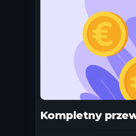
Kompletny przewo