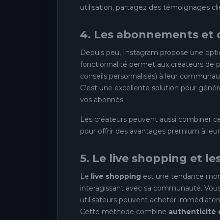
utilisation, partagez des témoignages cli
4. Les abonnements et 
Depuis peu, Instagram propose une opt
fonctionnalité permet aux créateurs de pr
conseils personnalisés) à leur communauté
C’est une excellente solution pour géné
vos abonnés.
Les créateurs peuvent aussi combiner 
pour offrir des avantages premium à leur
5. Le live shopping et l
Le
live shopping
est une tendance mont
interagissant avec sa communauté. Vous 
utilisateurs peuvent acheter immédiatemen
Cette méthode combine
authenticité 