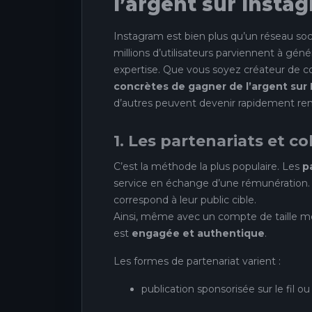
l’argent sur Insta
Instagram est bien plus qu’un réseau soci
millions d’utilisateurs parviennent à géné
expertise. Que vous soyez créateur de co
concrètes de gagner de l’argent sur
d’autres peuvent devenir rapidement ren
1. Les partenariats et c
C’est la méthode la plus populaire. Les
p
service en échange d’une rémunération
correspond à leur public cible.
Ainsi, même avec un compte de taille m
est
engagée et authentique
.
Les formes de partenariat varient :
publication sponsorisée sur le fil ou