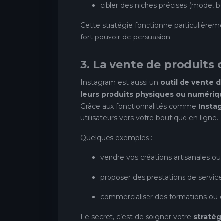
cibler des niches précises (mode, be
Cette stratégie fonctionne particulièrem
fort pouvoir de persuasion.
3. La vente de produits 
Instagram est aussi un
outil de vente d
leurs produits physiques ou numériq
Grâce aux fonctionnalités comme
Insta
utilisateurs vers votre boutique en ligne.
Quelques exemples :
vendre vos créations artisanales o
proposer des prestations de service
commercialiser des formations ou 
Le secret, c’est de soigner votre
straté