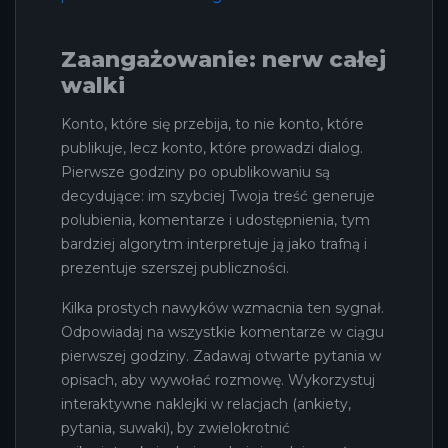
Zaangażowanie: nerw całej
walki
Konto, które się przebija, to nie konto, które
publikuje, lecz konto, które prowadzi dialog.
Pierwsze godziny po opublikowaniu są
decydujące: im szybciej Twoja treść generuje
polubienia, komentarze i udostępnienia, tym
bardziej algorytm interpretuje ją jako trafną i
prezentuje szerszej publiczności.
Kilka prostych nawyków wzmacnia ten sygnał.
Odpowiadaj na wszystkie komentarze w ciągu
pierwszej godziny. Zadawaj otwarte pytania w
opisach, aby wywołać rozmowę. Wykorzystuj
interaktywne naklejki w relacjach (ankiety,
pytania, suwaki), by zwielokrotnić