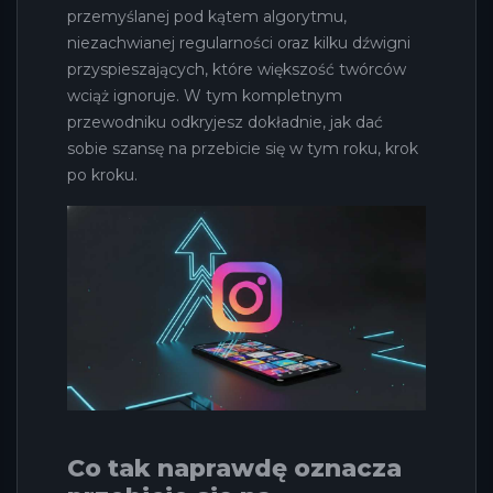
przemyślanej pod kątem algorytmu,
niezachwianej regularności oraz kilku dźwigni
przyspieszających, które większość twórców
wciąż ignoruje. W tym kompletnym
przewodniku odkryjesz dokładnie, jak dać
sobie szansę na przebicie się w tym roku, krok
po kroku.
Co tak naprawdę oznacza