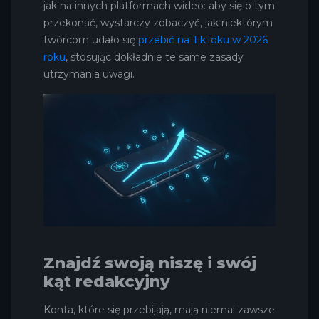
jak na innych platformach wideo: aby się o tym
przekonać, wystarczy zobaczyć, jak niektórym
twórcom udało się
przebić na TikToku w 2026
roku
, stosując dokładnie te same zasady
utrzymania uwagi.
Znajdź swoją niszę i swój
kąt redakcyjny
Konta, które się przebijają, mają niemal zawsze