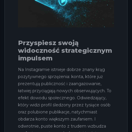
Przyspiesz swoją
widoczność strategicznym
impulsem
Na Instagramie istnieje dobrze znany krąg
pozytywnego sprzężenia: konta, które już
prezentują publiczność i zaangażowanie,
łatwiej przyciągają nowych obserwujących. To
efekt dowodu społecznego. Odwiedzający,
który widzi profil śledzony przez tysiące osób
oraz polubione publikacje, natychmiast
obdarza konto większym zaufaniem. I
odwrotnie, puste konto z trudem wzbudza