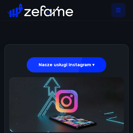
Nasze usługi Instagram ▾