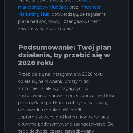
marketingowy HubSpot
oraz
Influencer
Marketing Hub
, potwierdzają, że regularna
praca nad spójnością i zaangażowaniem
zawsze w końcu się opłaca.
Podsumowanie: Twój plan
działania, by przebić się w
2026 roku
Przebicie się na Instagramie w 2026 roku
opiera się na równaniu prostym do
zrozumienia, ale wymagającym w
zastosowaniu: klarowne pozycjonowanie, Rolki
przemyślane pod kątem utrzymania uwagi,
niezawodna regularność, profil
zoptymalizowany pod kątem konwersji oraz
aktywnie podtrzymywane zaangażowanie. Do
tego dochodzi często zaniedbywany