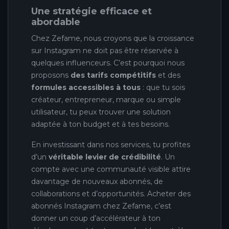
Une stratégie efficace et
abordable
Chez Zefame, nous croyons que la croissance
sur Instagram ne doit pas être réservée à
quelques influenceurs. C’est pourquoi nous
proposons
des tarifs compétitifs
et des
formules accessibles à tous
: que tu sois
créateur, entrepreneur, marque ou simple
utilisateur, tu peux trouver une solution
adaptée à ton budget et à tes besoins.
En investissant dans nos services, tu profites
d’un
véritable levier de crédibilité
. Un
compte avec une communauté visible attire
davantage de nouveaux abonnés, de
collaborations et d’opportunités. Acheter des
abonnés Instagram chez Zefame, c’est
donner un coup d’accélérateur à ton