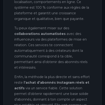
localisation, comportements en ligne. Ce
système est 100 % conforme aux règles de la
plateforme et garantit une croissance
organique et qualitative, bien que payante.
Tu peux également miser sur des
collaborations automatisées
avec des
influenceurs via des plateformes de mise en
relation. Ces services te connectent
automatiquement à des créateurs dont la
communauté correspond à ta cible,
permettant ainsi d’obtenir des abonnés réels
et intéressés.
Enfin, la méthode la plus directe et sans effort
reste
l’achat d’abonnés Instagram réels et
actifs
via un service fiable. Cette solution
permet d’obtenir rapidement une base solide
d’abonnés, donnant à ton compte un aspect