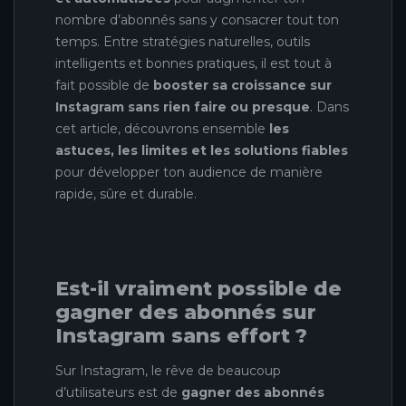
nombre d’abonnés sans y consacrer tout ton
temps. Entre stratégies naturelles, outils
intelligents et bonnes pratiques, il est tout à
fait possible de
booster sa croissance sur
Instagram sans rien faire ou presque
. Dans
cet article, découvrons ensemble
les
astuces, les limites et les solutions fiables
pour développer ton audience de manière
rapide, sûre et durable.
Est-il vraiment possible de
gagner des abonnés sur
Instagram sans effort ?
Sur Instagram, le rêve de beaucoup
d’utilisateurs est de
gagner des abonnés