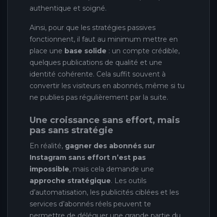
authentique et soigné.
Ainsi, pour que les stratégies passives
fonctionnent, il faut au minimum mettre en
place une
base solide
: un compte crédible,
quelques publications de qualité et une
identité cohérente. Cela suffit souvent à
convertir les visiteurs en abonnés, même si tu
ne publies pas régulièrement par la suite.
Une croissance sans effort, mais
pas sans stratégie
En réalité,
gagner des abonnés sur
Instagram sans effort n’est pas
impossible
, mais cela demande une
approche stratégique
. Les outils
d’automatisation, les publicités ciblées et les
services d’abonnés réels peuvent te
permettre de déléguer une grande partie du