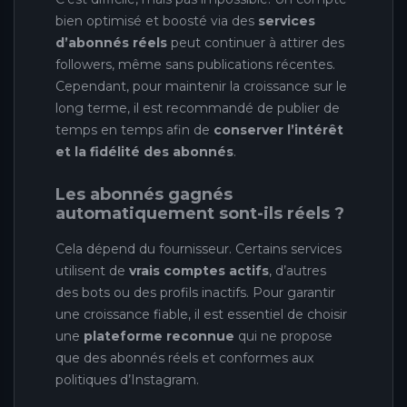
bien optimisé et boosté via des
services
d’abonnés réels
peut continuer à attirer des
followers, même sans publications récentes.
Cependant, pour maintenir la croissance sur le
long terme, il est recommandé de publier de
temps en temps afin de
conserver l’intérêt
et la fidélité des abonnés
.
Les abonnés gagnés
automatiquement sont-ils réels ?
Cela dépend du fournisseur. Certains services
utilisent de
vrais comptes actifs
, d’autres
des bots ou des profils inactifs. Pour garantir
une croissance fiable, il est essentiel de choisir
une
plateforme reconnue
qui ne propose
que des abonnés réels et conformes aux
politiques d’Instagram.