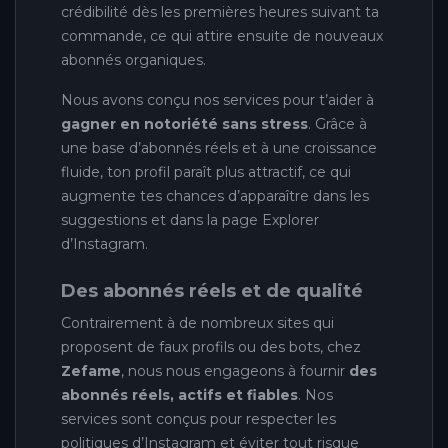
crédibilité dès les premières heures suivant ta
commande, ce qui attire ensuite de nouveaux
abonnés organiques.
Nous avons conçu nos services pour t’aider à
gagner en notoriété sans stress
. Grâce à
une base d’abonnés réels et à une croissance
fluide, ton profil paraît plus attractif, ce qui
augmente tes chances d’apparaître dans les
suggestions et dans la page Explorer
d’Instagram.
Des abonnés réels et de qualité
Contrairement à de nombreux sites qui
proposent de faux profils ou des bots, chez
Zefame
, nous nous engageons à fournir
des
abonnés réels, actifs et fiables
. Nos
services sont conçus pour respecter les
politiques d’Instagram et éviter tout risque