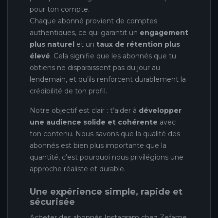
pour ton compte.
Chaque abonné provient de comptes
authentiques, ce qui garantit un
engagement
plus naturel
et un
taux de rétention plus
élevé
. Cela signifie que les abonnés que tu
obtiens ne disparaissent pas du jour au
lendemain, et qu’ils renforcent durablement la
crédibilité de ton profil.
Notre objectif est clair : t’aider à
développer
une audience solide et cohérente
avec
ton contenu. Nous savons que la qualité des
abonnés est bien plus importante que la
quantité, c’est pourquoi nous privilégions une
approche réaliste et durable.
Une expérience simple, rapide et
sécurisée
Acheter des abonnés Instagram chez Zefame