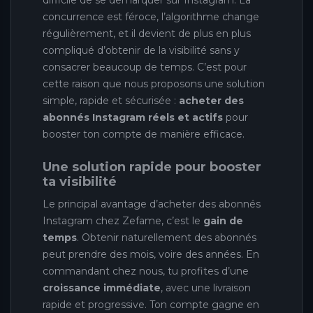
concurrence est féroce, l’algorithme change
régulièrement, et il devient de plus en plus
compliqué d’obtenir de la visibilité sans y
consacrer beaucoup de temps. C’est pour
cette raison que nous proposons une solution
simple, rapide et sécurisée :
acheter des
abonnés Instagram réels et actifs
pour
booster ton compte de manière efficace.
Une solution rapide pour booster
ta visibilité
Le principal avantage d’acheter des abonnés
Instagram chez Zefame, c’est le
gain de
temps
. Obtenir naturellement des abonnés
peut prendre des mois, voire des années. En
commandant chez nous, tu profites d’une
croissance immédiate
, avec une livraison
rapide et progressive. Ton compte gagne en