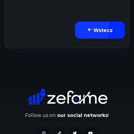
Wstecz
Follow us on
our social networks
!