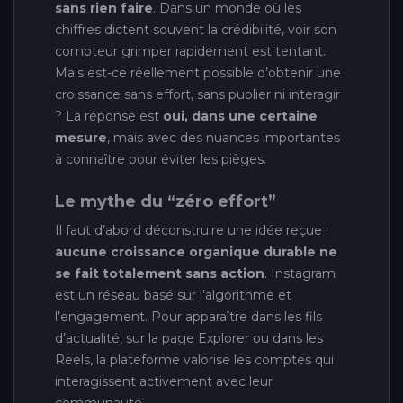
sans rien faire
. Dans un monde où les
chiffres dictent souvent la crédibilité, voir son
compteur grimper rapidement est tentant.
Mais est-ce réellement possible d’obtenir une
croissance sans effort, sans publier ni interagir
? La réponse est
oui, dans une certaine
mesure
, mais avec des nuances importantes
à connaître pour éviter les pièges.
Le mythe du “zéro effort”
Il faut d’abord déconstruire une idée reçue :
aucune croissance organique durable ne
se fait totalement sans action
. Instagram
est un réseau basé sur l’algorithme et
l’engagement. Pour apparaître dans les fils
d’actualité, sur la page Explorer ou dans les
Reels, la plateforme valorise les comptes qui
interagissent activement avec leur