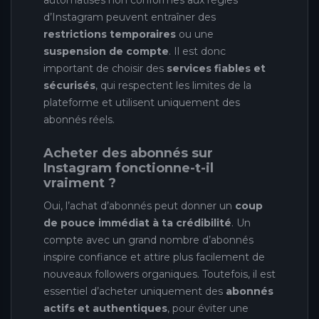
automatisés non conformes aux règles
d’Instagram peuvent entraîner des
restrictions temporaires
ou une
suspension de compte
. Il est donc
important de choisir des
services fiables et
sécurisés
, qui respectent les limites de la
plateforme et utilisent uniquement des
abonnés réels.
Acheter des abonnés sur
Instagram fonctionne-t-il
vraiment ?
Oui, l’achat d’abonnés peut donner un
coup
de pouce immédiat à ta crédibilité
. Un
compte avec un grand nombre d’abonnés
inspire confiance et attire plus facilement de
nouveaux followers organiques. Toutefois, il est
essentiel d’acheter uniquement des
abonnés
actifs et authentiques
, pour éviter une