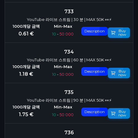
733
YouTube 라이브 스트림 | 30 분 | MAX 50K 👀⚡
Buy
Description
0.61 €
10
-
50 000
now
734
YouTube 라이브 스트림 | 60 분 | MAX 50K 👀⚡
Buy
Description
1.18 €
10
-
50 000
now
735
YouTube 라이브 스트림 | 90 분 | MAX 50K 👀⚡
Buy
Description
1.75 €
10
-
50 000
now
736