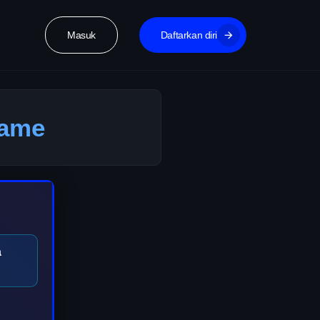
Masuk
Daftarkan diri
fame
a