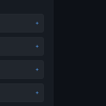
+
tomatis. Bisa diulang
+
eteksi otomatis.
+
k.
+
alam 1 jam. Ada opsi