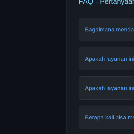
FAQ - Pertanyaan 
Bagaimana mendapa
Salin link post, tempe
setiap jam.
Apakah layanan ini
Ya, berfungsi untuk k
Apakah layanan in
Pasti aman! Tidak min
Berapa kali bisa m
Setiap jam, hingga 20