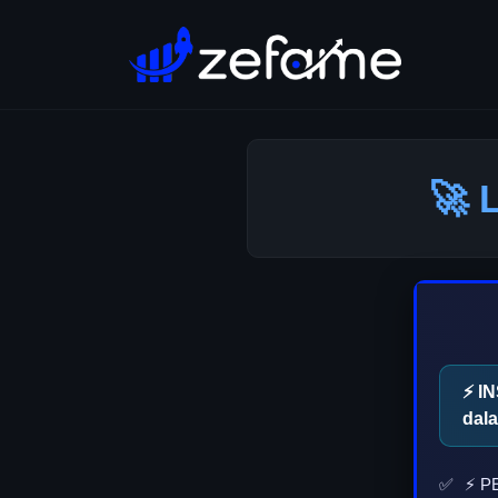
🚀 
⚡ I
dala
⚡ P