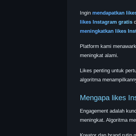
Ingin
mendapatkan likes
likes Instagram gratis
d
meningkatkan likes Ins
Platform kami menawar
meningkat alami.
Likes penting untuk per
algoritma menampilkanny
Mengapa likes In
Engagement adalah kunc
meningkat. Algoritma men
Kreator dan brand ruti