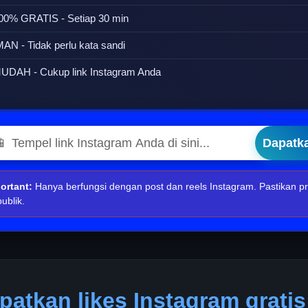
100% GRATIS -
Setiap 30 min
MAN - Tidak perlu kata sandi
UDAH - Cukup link Instagram Anda
Dapatk
ortant:
Hanya berfungsi dengan post dan reels Instagram. Pastikan pro
ublik.
atkan likes Instagram gratis