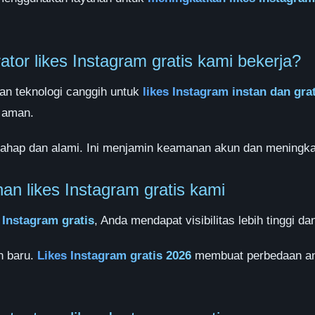
tor likes Instagram gratis kami bekerja?
n teknologi canggih untuk
likes Instagram instan dan gra
 aman.
tahap dan alami. Ini menjamin keamanan akun dan meningkatka
an likes Instagram gratis kami
 Instagram gratis
, Anda mendapat visibilitas lebih tinggi dan
n baru.
Likes Instagram gratis 2026
membuat perbedaan ant