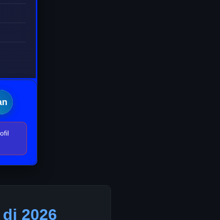
an
fil
 di 2026