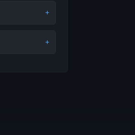
+
95%.
+
ntuk kebutuhan lebih