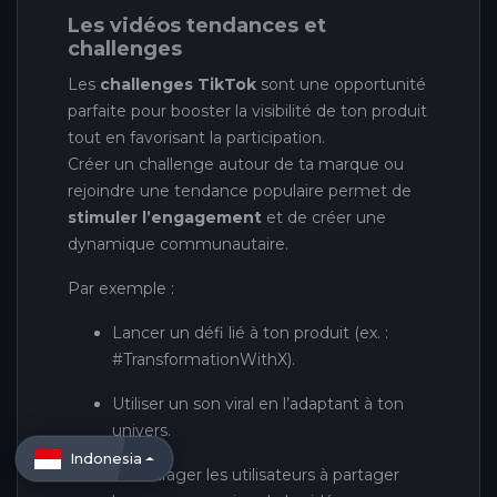
Les vidéos tendances et
challenges
Les
challenges TikTok
sont une opportunité
parfaite pour booster la visibilité de ton produit
tout en favorisant la participation.
Créer un challenge autour de ta marque ou
rejoindre une tendance populaire permet de
stimuler l’engagement
et de créer une
dynamique communautaire.
Par exemple :
Lancer un défi lié à ton produit (ex. :
#TransformationWithX).
Utiliser un son viral en l’adaptant à ton
univers.
Indonesia
Encourager les utilisateurs à partager