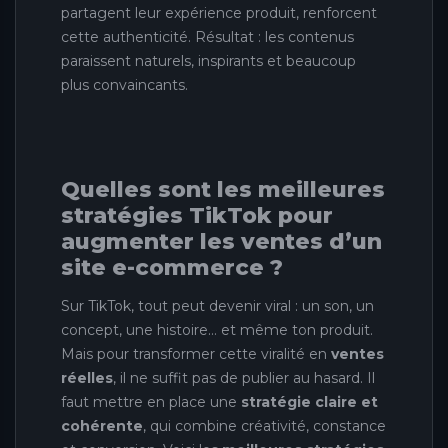
partagent leur expérience produit, renforcent
cette authenticité. Résultat : les contenus
paraissent naturels, inspirants et beaucoup
plus convaincants.
Quelles sont les meilleures
stratégies TikTok pour
augmenter les ventes d’un
site e-commerce ?
Sur TikTok, tout peut devenir viral : un son, un
concept, une histoire… et même ton produit.
Mais pour transformer cette viralité en
ventes
réelles
, il ne suffit pas de publier au hasard. Il
faut mettre en place une
stratégie claire et
cohérente
, qui combine créativité, constance