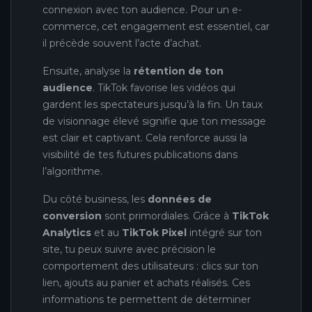
connexion avec ton audience. Pour un e-
commerce, cet engagement est essentiel, car
il précède souvent l’acte d’achat.
Ensuite, analyse la
rétention de ton
audience
. TikTok favorise les vidéos qui
gardent les spectateurs jusqu’à la fin. Un taux
de visionnage élevé signifie que ton message
est clair et captivant. Cela renforce aussi la
visibilité de tes futures publications dans
l’algorithme.
Du côté business, les
données de
conversion
sont primordiales. Grâce à
TikTok
Analytics
et au
TikTok Pixel
intégré sur ton
site, tu peux suivre avec précision le
comportement des utilisateurs : clics sur ton
lien, ajouts au panier et achats réalisés. Ces
informations te permettent de déterminer