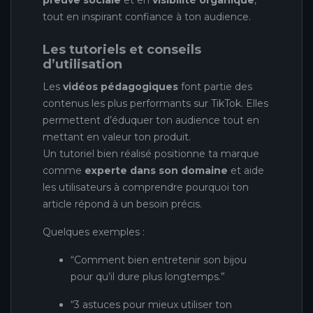
tout en inspirant confiance à ton audience.
Les tutoriels et conseils
d’utilisation
Les
vidéos pédagogiques
font partie des
contenus les plus performants sur TikTok. Elles
permettent d’éduquer ton audience tout en
mettant en valeur ton produit.
Un tutoriel bien réalisé positionne ta marque
comme
experte dans son domaine
et aide
les utilisateurs à comprendre pourquoi ton
article répond à un besoin précis.
Quelques exemples :
“Comment bien entretenir son bijou
pour qu’il dure plus longtemps.”
“3 astuces pour mieux utiliser ton