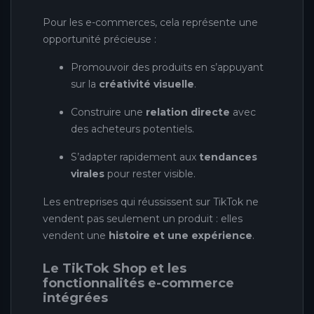
Pour les e-commerces, cela représente une
opportunité précieuse :
Promouvoir des produits en s’appuyant
sur la
créativité visuelle
.
Construire une
relation directe
avec
des acheteurs potentiels.
S’adapter rapidement aux
tendances
virales
pour rester visible.
Les entreprises qui réussissent sur TikTok ne
vendent pas seulement un produit : elles
vendent une
histoire et une expérience
.
Le TikTok Shop et les
fonctionnalités e-commerce
intégrées