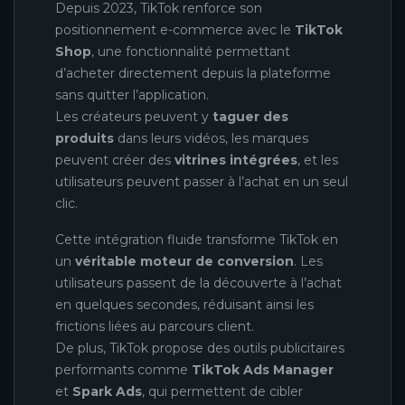
Depuis 2023, TikTok renforce son
positionnement e-commerce avec le
TikTok
Shop
, une fonctionnalité permettant
d’acheter directement depuis la plateforme
sans quitter l’application.
Les créateurs peuvent y
taguer des
produits
dans leurs vidéos, les marques
peuvent créer des
vitrines intégrées
, et les
utilisateurs peuvent passer à l’achat en un seul
clic.
Cette intégration fluide transforme TikTok en
un
véritable moteur de conversion
. Les
utilisateurs passent de la découverte à l’achat
en quelques secondes, réduisant ainsi les
frictions liées au parcours client.
De plus, TikTok propose des outils publicitaires
performants comme
TikTok Ads Manager
et
Spark Ads
, qui permettent de cibler