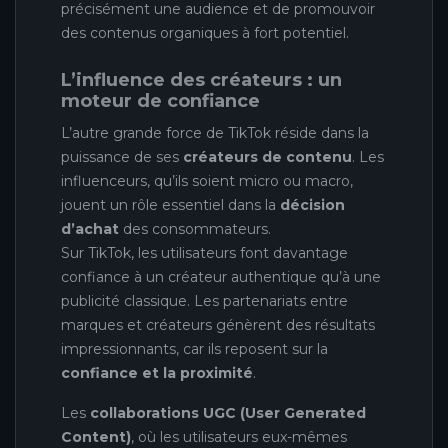
précisément une audience et de promouvoir
des contenus organiques à fort potentiel.
L’influence des créateurs : un
moteur de confiance
L’autre grande force de TikTok réside dans la
puissance de ses
créateurs de contenu
. Les
influenceurs, qu’ils soient micro ou macro,
jouent un rôle essentiel dans la
décision
d’achat
des consommateurs.
Sur TikTok, les utilisateurs font davantage
confiance à un créateur authentique qu’à une
publicité classique. Les partenariats entre
marques et créateurs génèrent des résultats
impressionnants, car ils reposent sur la
confiance et la proximité
.
Les
collaborations UGC (User Generated
Content)
, où les utilisateurs eux-mêmes