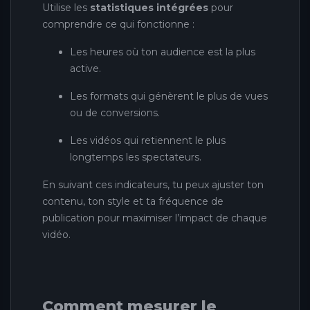
Utilise les
statistiques intégrées
pour
comprendre ce qui fonctionne :
Les heures où ton audience est la plus
active.
Les formats qui génèrent le plus de vues
ou de conversions.
Les vidéos qui retiennent le plus
longtemps les spectateurs.
En suivant ces indicateurs, tu peux ajuster ton
contenu, ton style et ta fréquence de
publication pour maximiser l’impact de chaque
vidéo.
Comment mesurer le