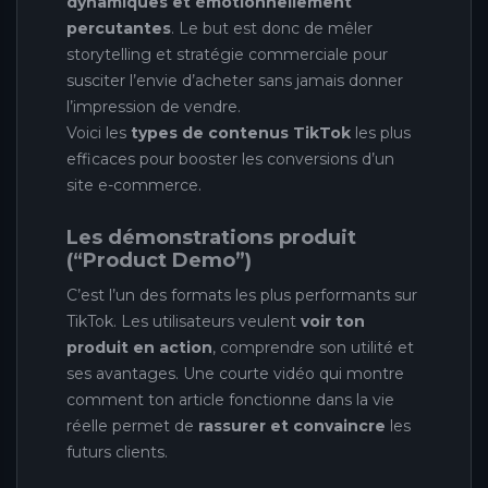
dynamiques et émotionnellement
percutantes
. Le but est donc de mêler
storytelling et stratégie commerciale pour
susciter l’envie d’acheter sans jamais donner
l’impression de vendre.
Voici les
types de contenus TikTok
les plus
efficaces pour booster les conversions d’un
site e-commerce.
Les démonstrations produit
(“Product Demo”)
C’est l’un des formats les plus performants sur
TikTok. Les utilisateurs veulent
voir ton
produit en action
, comprendre son utilité et
ses avantages. Une courte vidéo qui montre
comment ton article fonctionne dans la vie
réelle permet de
rassurer et convaincre
les
futurs clients.