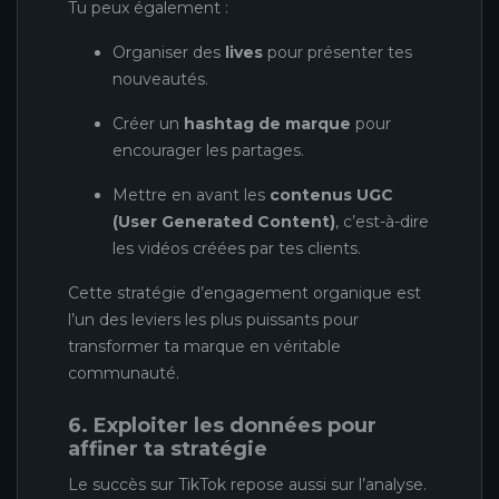
Tu peux également :
Organiser des
lives
pour présenter tes
nouveautés.
Créer un
hashtag de marque
pour
encourager les partages.
Mettre en avant les
contenus UGC
(User Generated Content)
, c’est-à-dire
les vidéos créées par tes clients.
Cette stratégie d’engagement organique est
l’un des leviers les plus puissants pour
transformer ta marque en véritable
communauté.
6. Exploiter les données pour
affiner ta stratégie
Le succès sur TikTok repose aussi sur l’analyse.