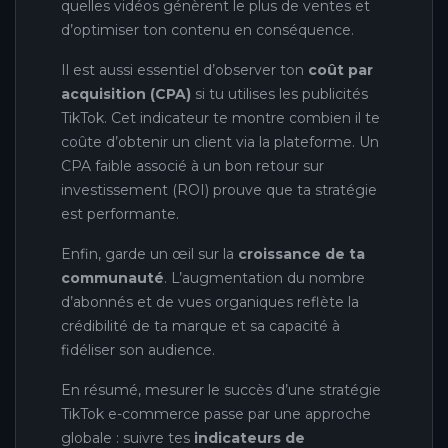
quelles vidéos génèrent le plus de ventes et
d’optimiser ton contenu en conséquence.
Il est aussi essentiel d’observer ton
coût par
acquisition (CPA)
si tu utilises les publicités
TikTok. Cet indicateur te montre combien il te
coûte d’obtenir un client via la plateforme. Un
CPA faible associé à un bon retour sur
investissement (ROI) prouve que ta stratégie
est performante.
Enfin, garde un œil sur la
croissance de ta
communauté
. L’augmentation du nombre
d’abonnés et de vues organiques reflète la
crédibilité de ta marque et sa capacité à
fidéliser son audience.
En résumé, mesurer le succès d’une stratégie
TikTok e-commerce passe par une approche
globale : suivre tes
indicateurs de