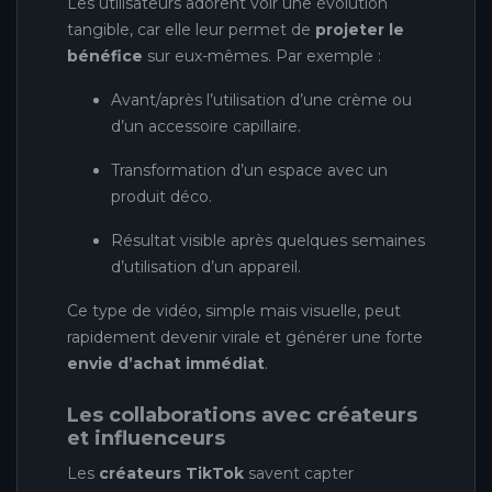
Les utilisateurs adorent voir une évolution
tangible, car elle leur permet de
projeter le
bénéfice
sur eux-mêmes. Par exemple :
Avant/après l’utilisation d’une crème ou
d’un accessoire capillaire.
Transformation d’un espace avec un
produit déco.
Résultat visible après quelques semaines
d’utilisation d’un appareil.
Ce type de vidéo, simple mais visuelle, peut
rapidement devenir virale et générer une forte
envie d’achat immédiat
.
Les collaborations avec créateurs
et influenceurs
Les
créateurs TikTok
savent capter