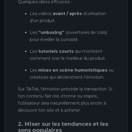
Quelques idées efficaces :
Les vidéos
avant / après
d’utilisation
d’un produit.
Les
“unboxing”
(ouvertures de colis)
pour éveiller la curiosité.
Les
tutoriels courts
qui montrent
comment tirer le meilleur du produit.
Les
mises en scène humoristiques
ou
créatives qui déclenchent l’émotion.
Sur TikTok, l’émotion précède la transaction. Si
ton contenu fait rire, étonne ou inspire,
l’utilisateur sera naturellement plus enclin à
découvrir ton site et à acheter.
2. Miser sur les tendances et les
sons populaires