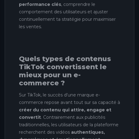
performance clés
, comprendre le
comportement des utilisateurs et ajuster
continuellement ta stratégie pour maximiser
les ventes.
Quels types de contenus
TikTok convertissent le
mieux pour un e-
commerce ?
Sur TikTok, le succès d’une marque e-
commerce repose avant tout sur sa capacité à
créer du contenu qui attire, engage et
convertit
. Contrairement aux publicités
traditionnelles, les utilisateurs de la plateforme
recherchent des vidéos
authentiques,