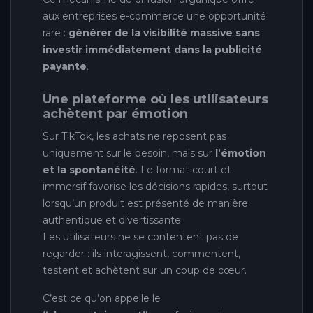
aux entreprises e-commerce une opportunité
rare :
générer de la visibilité massive sans
investir immédiatement dans la publicité
payante
.
Une plateforme où les utilisateurs
achètent par émotion
Sur TikTok, les achats ne reposent pas
uniquement sur le besoin, mais sur
l’émotion
et la spontanéité
. Le format court et
immersif favorise les décisions rapides, surtout
lorsqu’un produit est présenté de manière
authentique et divertissante.
Les utilisateurs ne se contentent pas de
regarder : ils interagissent, commentent,
testent et achètent sur un coup de cœur.
C’est ce qu’on appelle le