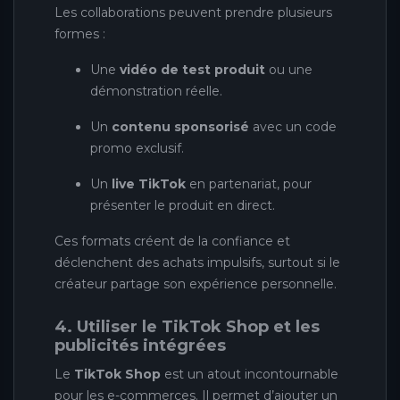
Les collaborations peuvent prendre plusieurs
formes :
Une
vidéo de test produit
ou une
démonstration réelle.
Un
contenu sponsorisé
avec un code
promo exclusif.
Un
live TikTok
en partenariat, pour
présenter le produit en direct.
Ces formats créent de la confiance et
déclenchent des achats impulsifs, surtout si le
créateur partage son expérience personnelle.
4. Utiliser le TikTok Shop et les
publicités intégrées
Le
TikTok Shop
est un atout incontournable
pour les e-commerces. Il permet d’ajouter un