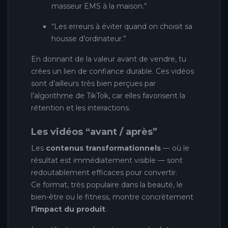
masseur EMS à la maison.”
“Les erreurs à éviter quand on choisit sa
housse d’ordinateur.”
En donnant de la valeur avant de vendre, tu
crées un lien de confiance durable. Ces vidéos
sont d’ailleurs très bien perçues par
l’algorithme de TikTok, car elles favorisent la
rétention et les interactions.
Les vidéos “avant / après”
Les
contenus transformationnels
— où le
résultat est immédiatement visible — sont
redoutablement efficaces pour convertir.
Ce format, très populaire dans la beauté, le
bien-être ou le fitness, montre concrètement
l’impact du produit
.