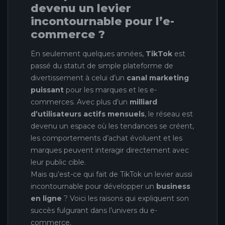
devenu un levier
incontournable pour l’e-
commerce ?
En seulement quelques années,
TikTok
est
passé du statut de simple plateforme de
divertissement à celui d’un
canal marketing
puissant
pour les marques et les e-
commerces. Avec plus d’un
milliard
d’utilisateurs actifs mensuels
, le réseau est
devenu un espace où les tendances se créent,
les comportements d’achat évoluent et les
marques peuvent interagir directement avec
leur public cible.
Mais qu’est-ce qui fait de TikTok un levier aussi
incontournable pour développer un
business
en ligne
? Voici les raisons qui expliquent son
succès fulgurant dans l’univers du e-
commerce.