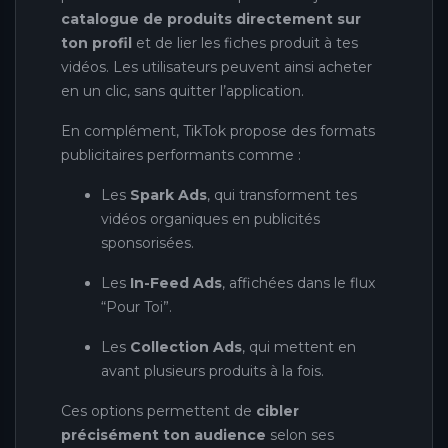
catalogue de produits directement sur
ton profil
et de lier les fiches produit à tes
vidéos. Les utilisateurs peuvent ainsi acheter
en un clic, sans quitter l’application.
En complément, TikTok propose des formats
publicitaires performants comme :
Les
Spark Ads
, qui transforment tes
vidéos organiques en publicités
sponsorisées.
Les
In-Feed Ads
, affichées dans le flux
“Pour Toi”.
Les
Collection Ads
, qui mettent en
avant plusieurs produits à la fois.
Ces options permettent de
cibler
précisément ton audience
selon ses