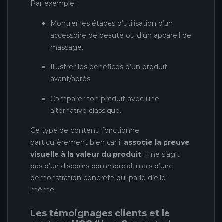
Par exemple :
Montrer les étapes d’utilisation d’un
accessoire de beauté ou d’un appareil de
massage.
Illustrer les bénéfices d’un produit
avant/après.
Comparer ton produit avec une
alternative classique.
Ce type de contenu fonctionne
particulièrement bien car il
associe la preuve
visuelle à la valeur du produit
. Il ne s’agit
pas d’un discours commercial, mais d’une
démonstration concrète qui parle d’elle-
même.
Les témoignages clients et le