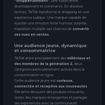
“shoppertainment”
, une fusion entre
divertissement et commerce. En d’autres
termes, TikTok transforme le shopping en une
expérience ludique. Une marque capable de
susciter une émotion forte humour, surprise,
inspiration multiplie ses chances de
convertir
ses vues en ventes
.
Une audience jeune, dynamique
et consommatrice
TikTok attire principalement des
milléniaux et
des membres de la génération Z
, deux
catégories particulièrement actives dans la
consommation en ligne.
Cette audience jeune est
curieuse,
connectée et réceptive aux nouveautés
.
Elle aime découvrir des produits innovants,
tester des marques émergentes et partager
ses expériences avec sa communauté.