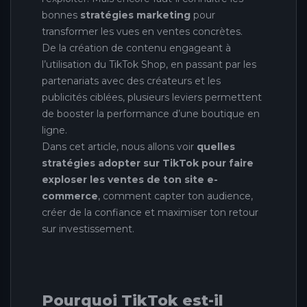
bonnes
stratégies marketing
pour
transformer les vues en ventes concrètes.
De la création de contenu engageant à
l’utilisation du TikTok Shop, en passant par les
partenariats avec des créateurs et les
publicités ciblées, plusieurs leviers permettent
de booster la performance d’une boutique en
ligne.
Dans cet article, nous allons voir
quelles
stratégies adopter sur TikTok pour faire
exploser les ventes de ton site e-
commerce
, comment capter ton audience,
créer de la confiance et maximiser ton retour
sur investissement.
Pourquoi TikTok est-il