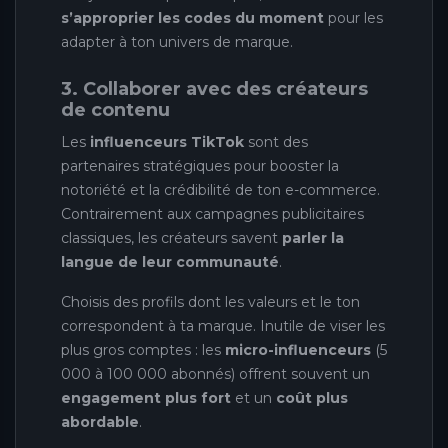
s’approprier les codes du moment
pour les
adapter à ton univers de marque.
3. Collaborer avec des créateurs
de contenu
Les
influenceurs TikTok
sont des
partenaires stratégiques pour booster la
notoriété et la crédibilité de ton e-commerce.
Contrairement aux campagnes publicitaires
classiques, les créateurs savent
parler la
langue de leur communauté
.
Choisis des profils dont les valeurs et le ton
correspondent à ta marque. Inutile de viser les
plus gros comptes : les
micro-influenceurs
(5
000 à 100 000 abonnés) offrent souvent un
engagement plus fort
et un
coût plus
abordable
.