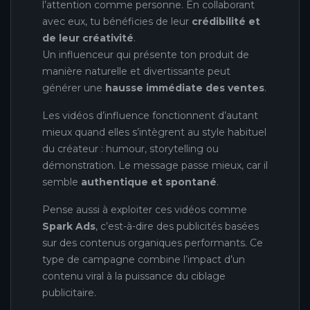
l’attention comme personne. En collaborant
avec eux, tu bénéficies de leur
crédibilité et
de leur créativité
.
Un influenceur qui présente ton produit de
manière naturelle et divertissante peut
générer une
hausse immédiate des ventes
.
Les vidéos d’influence fonctionnent d’autant
mieux quand elles s’intègrent au style habituel
du créateur : humour, storytelling ou
démonstration. Le message passe mieux, car il
semble
authentique et spontané
.
Pense aussi à exploiter ces vidéos comme
Spark Ads
, c’est-à-dire des publicités basées
sur des contenus organiques performants. Ce
type de campagne combine l’impact d’un
contenu viral à la puissance du ciblage
publicitaire.