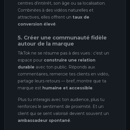
centres d’intérêt, son âge ou sa localisation.
Combinées à des vidéos naturelles et
attractives, elles offrent un
taux de
conversion élevé
.
5. Créer une communauté fidèle
autour de la marque
TikTok ne se résume pas à des vues : c’est un
espace pour
construire une relation
durable
avec ton public. Réponds aux
commentaires, remercie tes clients en vidéo,
partage leurs retours — bref, montre que ta
marque est
humaine et accessible
.
Plus tu interagis avec ton audience, plus tu
renforces le sentiment de proximité. Et un
client qui se sent valorisé devient souvent un
ambassadeur spontané
.