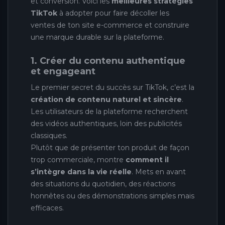
et conversion. Voici les
meilleures stratégies
TikTok
à adopter pour faire décoller les
ventes de ton site e-commerce et construire
une marque durable sur la plateforme.
1. Créer du contenu authentique
et engageant
Le premier secret du succès sur TikTok, c’est la
création de contenu naturel et sincère
.
Les utilisateurs de la plateforme recherchent
des vidéos authentiques, loin des publicités
classiques.
Plutôt que de présenter ton produit de façon
trop commerciale, montre
comment il
s’intègre dans la vie réelle
. Mets en avant
des situations du quotidien, des réactions
honnêtes ou des démonstrations simples mais
efficaces.