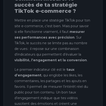
succès de ta stratégie
TikTok e-commerce ?
Mettre en place une stratégie TikTok pour ton
site e-commerce, c’est bien. Mais pour savoir
si elle fonctionne vraiment, il faut
mesurer
ses performances avec précision
. Sur
TikTok, le succès ne se limite pas au nombre
de vues : il repose sur une combinaison
d’indicateurs qui permettent d’évaluer la
visibilité, l’engagement et la conversion
.
Le premier indicateur clé est le
taux
d’engagement
, qui englobe les likes, les
commentaires, les partages et les ajouts en
favoris. Il permet de mesurer l’intérêt réel du
public pour ton contenu. Un bon taux
d’engagement indique que tes vidéos
suscitent des émotions et créent une