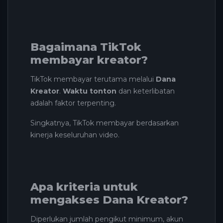
Bagaimana TikTok
membayar kreator?
TikTok membayar terutama melalui
Dana
Kreator
.
Waktu tonton
dan keterlibatan
adalah faktor terpenting.
Singkatnya, TikTok membayar berdasarkan
kinerja keseluruhan video.
Apa kriteria untuk
mengakses Dana Kreator?
Diperlukan jumlah pengikut minimum, akun