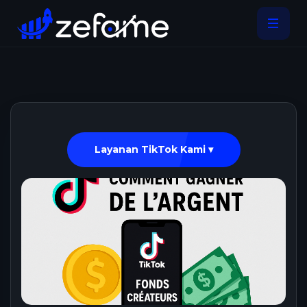
Layanan TikTok Kami ▾