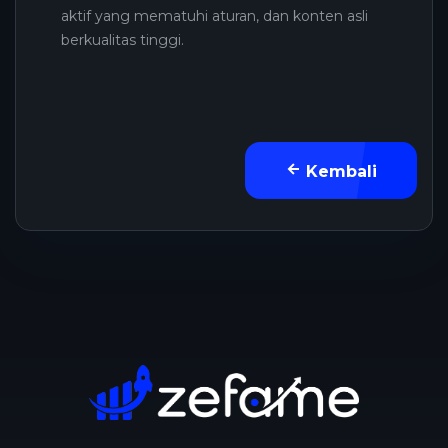
aktif yang mematuhi aturan, dan konten asli
berkualitas tinggi.
Kembali