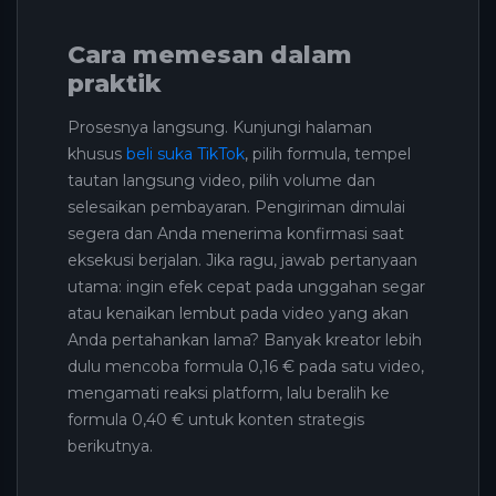
Cara memesan dalam
praktik
Prosesnya langsung. Kunjungi halaman
khusus
beli suka TikTok
, pilih formula, tempel
tautan langsung video, pilih volume dan
selesaikan pembayaran. Pengiriman dimulai
segera dan Anda menerima konfirmasi saat
eksekusi berjalan. Jika ragu, jawab pertanyaan
utama: ingin efek cepat pada unggahan segar
atau kenaikan lembut pada video yang akan
Anda pertahankan lama? Banyak kreator lebih
dulu mencoba formula 0,16 € pada satu video,
mengamati reaksi platform, lalu beralih ke
formula 0,40 € untuk konten strategis
berikutnya.