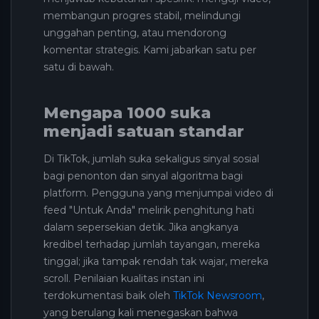
membangun progres stabil, melindungi
unggahan penting, atau mendorong
komentar strategis. Kami jabarkan satu per
satu di bawah.
Mengapa 1000 suka
menjadi satuan standar
Di TikTok, jumlah suka sekaligus sinyal sosial
bagi penonton dan sinyal algoritma bagi
platform. Pengguna yang menjumpai video di
feed "Untuk Anda" melirik penghitung hati
dalam sepersekian detik. Jika angkanya
kredibel terhadap jumlah tayangan, mereka
tinggal; jika tampak rendah tak wajar, mereka
scroll. Penilaian kualitas instan ini
terdokumentasi baik oleh
TikTok Newsroom
,
yang berulang kali menegaskan bahwa