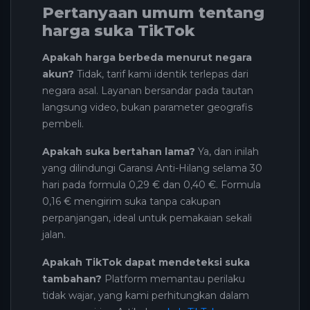
Pertanyaan umum tentang
harga suka TikTok
Apakah harga berbeda menurut negara
akun?
Tidak, tarif kami identik terlepas dari
negara asal. Layanan bersandar pada tautan
langsung video, bukan parameter geografis
pembeli.
Apakah suka bertahan lama?
Ya, dan inilah
yang dilindungi Garansi Anti-Hilang selama 30
hari pada formula 0,29 € dan 0,40 €. Formula
0,16 € mengirim suka tanpa cakupan
perpanjangan, ideal untuk pemakaian sekali
jalan.
Apakah TikTok dapat mendeteksi suka
tambahan?
Platform memantau perilaku
tidak wajar, yang kami perhitungkan dalam