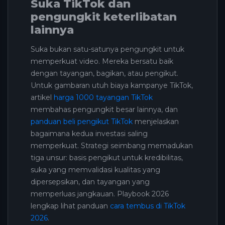
Suka TikTok dan
pengungkit keterlibatan
lainnya
Suka bukan satu-satunya pengungkit untuk
memperkuat video. Mereka bersatu baik
dengan tayangan, bagikan, atau pengikut.
Untuk gambaran utuh biaya kampanye TikTok,
artikel
harga 1000 tayangan TikTok
membahas pengungkit besar lainnya, dan
panduan beli pengikut TikTok
menjelaskan
bagaimana kedua investasi saling
memperkuat. Strategi seimbang memadukan
tiga unsur: basis pengikut untuk kredibilitas,
suka yang memvalidasi kualitas yang
dipersepsikan, dan tayangan yang
memperluas jangkauan. Playbook 2026
lengkap lihat panduan
cara tembus di TikTok
2026
.