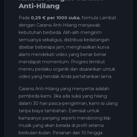
Anti-Hilang
Pada
0,29 € per 1000 suka
, formula Lambat
dengan Garansi Anti-Hilang menjawab
kebutuhan berbeda. Alih-alih mengirim
semuanya sekaligus, distribusi kedatangan
disebar beberapa jam, menghasilkan kurva
alami mendekati video yang benar-benar
mendapat momentum. Progres lembut
meniru perilaku organik dan disarankan untuk
video yang hendak Anda pertahankan lama.
Garansi Anti-Hilang yang menyertai adalah
pembeda kami. Jika ada suka yang hilang
dalam 30 hari pasca-pengiriman, kami isi ulang
tanpa biaya tambahan. Esensial untuk
kampanye panjang seperti mendorong klip
musik yang akan berada di profil selama
berbulan-bulan. Pesanan dari 10 hingga