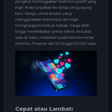
pengikut meninggalkan testimoni positif yang
ingin Anda tunjukkan ke setiap pengunjung
baru. Ketiga, untuk kreator yang
menggerakkan komunitas dan ingin
menghargai kontribusi terbaik. Harga lebih
tinggi merefleksikan presisi teknis: ini bukan
suka di video, melainkan pada baris komentar
tertentu. Pesanan dari 50 hingga 30.000 suka.
Cepat atau Lambat: