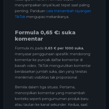
menyampaikan sinyal kuat tepat saat paling
penting. Panduan
cara menambah tayangan
TikTok
mengupas mekanikanya.
Formula 0,65 €: suka
komentar
Formula ini, pada
0,65 € per 1000 suka
,
menyasar penggunaan spesifik: mendorong
komentar ke puncak daftar komentar di
bawah video. TikTok mengurutkan komentar
berdasarkan jumlah suka, dan yang teratas
menikmati visibilitas tak proporsional.
Bernilai dalam tiga situasi. Pertama,
menonjolkan komentar yang menambah
konteks seperti pengumuman produk baru
atau tautan ke kanal sekunder. Kedua, saat