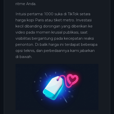
ritme Anda.
Intuisi pertama: 1000 suka di TikTok setara
harga kopi Paris atau tiket metro. Investasi
kecil dibanding dorongan yang diberikan ke
video pada momen krusial publikasi, saat
visibilitas bergantung pada kecepatan reaksi
penonton. Di balik harga ini terdapat beberapa
opsi teknis, dan perbedaannya kami jabarkan
di bawah.