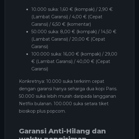
10.000 suka: 1,60 € (kompak) / 2,90 €
(Lambat Garansi) / 4,00 € (Cepat
Garansi) / 6,50 € (komentar)
50.000 suka: 8,00 € (kompak) / 14,50 €
(Lambat Garansi) / 20,00 € (Cepat
Garansi)
100.000 suka: 16,00 € (kompak) / 29,00
€ (Lambat Garansi) / 40,00 € (Cepat
Garansi)
Konkretnya: 10.000 suka terkirim cepat
dengan garansi hanya seharga dua kopi Paris.
50.000 suka lebih murah daripada langganan
Netflix bulanan. 100.000 suka setara tiket
bioskop plus popcorn.
Garansi Anti-Hilang dan