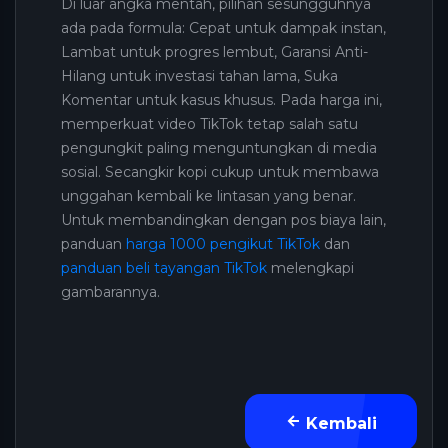
Di luar angka mentah, pilihan sesungguhnya
ada pada formula: Cepat untuk dampak instan,
Lambat untuk progres lembut, Garansi Anti-
Hilang untuk investasi tahan lama, Suka
Komentar untuk kasus khusus. Pada harga ini,
memperkuat video TikTok tetap salah satu
pengungkit paling menguntungkan di media
sosial. Secangkir kopi cukup untuk membawa
unggahan kembali ke lintasan yang benar.
Untuk membandingkan dengan pos biaya lain,
panduan
harga 1000 pengikut TikTok
dan
panduan beli tayangan TikTok
melengkapi
gambarannya.
Kembali