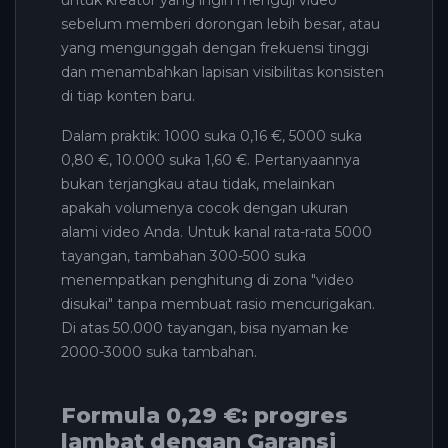
sebelum memberi dorongan lebih besar, atau
yang mengunggah dengan frekuensi tinggi
dan menambahkan lapisan visibilitas konsisten
di tiap konten baru.
Dalam praktik: 1000 suka 0,16 €, 5000 suka
0,80 €, 10.000 suka 1,60 €. Pertanyaannya
bukan terjangkau atau tidak, melainkan
apakah volumenya cocok dengan ukuran
alami video Anda. Untuk kanal rata-rata 5000
tayangan, tambahan 300-500 suka
menempatkan penghitung di zona "video
disukai" tanpa membuat rasio mencurigakan.
Di atas 50.000 tayangan, bisa nyaman ke
2000-3000 suka tambahan.
Formula 0,29 €: progres
lambat dengan Garansi