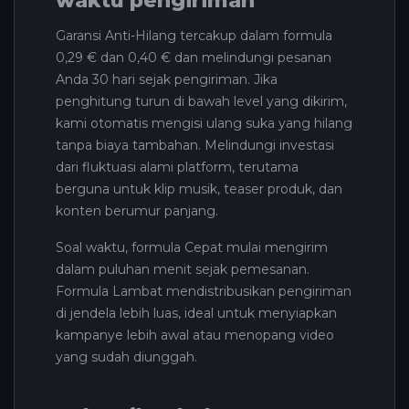
waktu pengiriman
Garansi Anti-Hilang tercakup dalam formula
0,29 € dan 0,40 € dan melindungi pesanan
Anda 30 hari sejak pengiriman. Jika
penghitung turun di bawah level yang dikirim,
kami otomatis mengisi ulang suka yang hilang
tanpa biaya tambahan. Melindungi investasi
dari fluktuasi alami platform, terutama
berguna untuk klip musik, teaser produk, dan
konten berumur panjang.
Soal waktu, formula Cepat mulai mengirim
dalam puluhan menit sejak pemesanan.
Formula Lambat mendistribusikan pengiriman
di jendela lebih luas, ideal untuk menyiapkan
kampanye lebih awal atau menopang video
yang sudah diunggah.