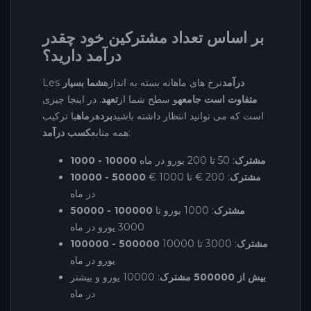
بر اساس تعداد مشترکین خود چقدر
درآمد دارید؟
درآمد
نرخ های ماهانه بسته به اندازه
شما بسیار
Les
متفاوت است جامعه
و سطح شما از
تعهد
. در اینجا چیزی
است که می توانید انتظار داشته باشید
برد
هر
ماه
با ترکیب
:
همه منابع
کسب درآمد
1000 - 10000 مشترک
: 50 تا 200 یورو در ماه
10000 - 50000 مشترک
: 200 € تا 1000 €
در ماه
50000 - 100000 مشترک
: 1000 یورو تا
3000 یورو در ماه
100000 - 500000 مشترک
: 3000 تا 10000
یورو در ماه
بیش از 500000 مشترک
: 10000 یورو و بیشتر
در ماه