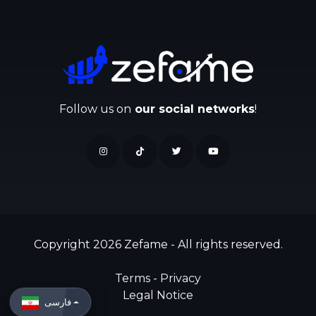
Follow us on
our social networks
!
Copyright 2026 Zefame - All rights reserved.
Terms
-
Privacy
Legal Notice
فارسی