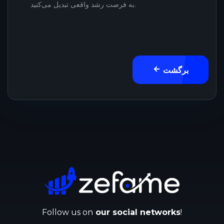
به فرصت رشد واقعی تبدیل می‌کنید.
برگشت
Follow us on
our social networks
!