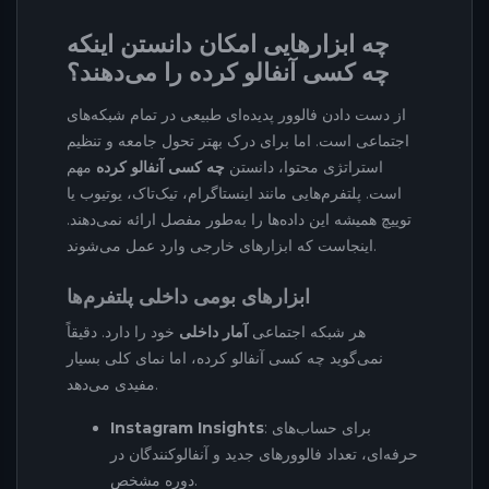
چه ابزارهایی امکان دانستن اینکه
چه کسی آنفالو کرده را می‌دهند؟
از دست دادن فالوور پدیده‌ای طبیعی در تمام شبکه‌های
اجتماعی است. اما برای درک بهتر تحول جامعه و تنظیم
استراتژی محتوا، دانستن
چه کسی آنفالو کرده
مهم
است. پلتفرم‌هایی مانند اینستاگرام، تیک‌تاک، یوتیوب یا
توییچ همیشه این داده‌ها را به‌طور مفصل ارائه نمی‌دهند.
اینجاست که ابزارهای خارجی وارد عمل می‌شوند.
ابزارهای بومی داخلی پلتفرم‌ها
هر شبکه اجتماعی
آمار داخلی
خود را دارد. دقیقاً
نمی‌گوید چه کسی آنفالو کرده، اما نمای کلی بسیار
مفیدی می‌دهد.
: برای حساب‌های
Instagram Insights
حرفه‌ای، تعداد فالوورهای جدید و آنفالوکنندگان در
دوره مشخص.