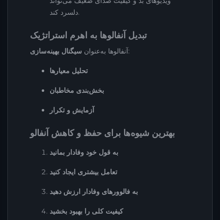
ویدیوهای بد و کیفیت صدای ضعیف می‌تواند
دلسرد کند.
تبدیل آنفالوها به اهرم استراتژیک
:
آنفالوها به‌عنوان
سیگنال بهینه‌سازی
تحلیل معیارها
بخش‌بندی مخاطبان
آزمایش و تکرار
بهترین شیوه‌ها برای حفظ و کاهش آنفالو
به قول خود وفادار بمانید
تعامل بیشتری ایجاد کنید
به فالوورهای وفادار ارزش دهید
کیفیت کلی را بهبود بخشید