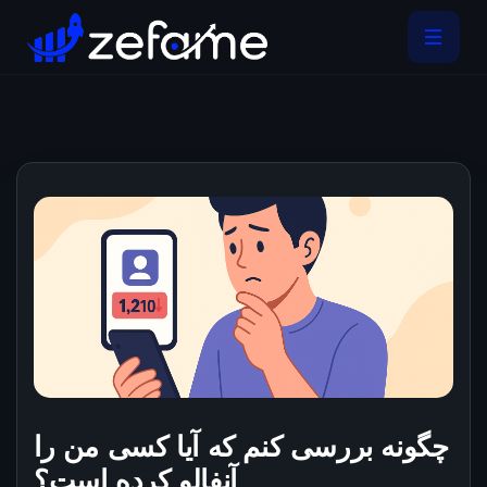
چگونه بررسی کنم که آیا کسی من را
آنفالو کرده است؟