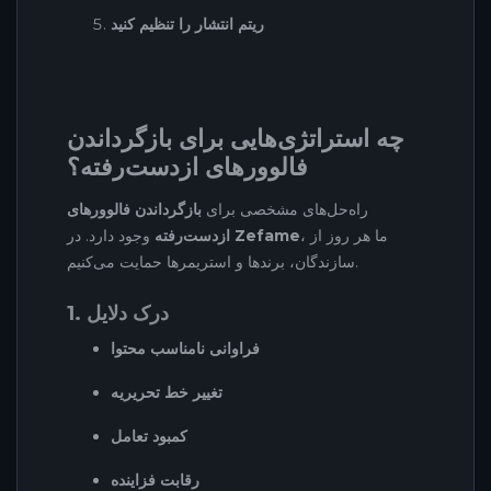
ریتم انتشار را تنظیم کنید
چه استراتژی‌هایی برای بازگرداندن
فالوورهای از‌دست‌رفته؟
راه‌حل‌های مشخصی برای
بازگرداندن فالوورهای
، ما هر روز از
Zefame
وجود دارد. در
از‌دست‌رفته
سازندگان، برندها و استریمرها حمایت می‌کنیم.
1. درک دلایل
فراوانی نامناسب محتوا
تغییر خط تحریریه
کمبود تعامل
رقابت فزاینده