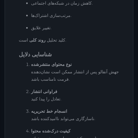
کاهش زمان در شبکه‌های اجتماعی.
مرتب‌سازی اشتراک‌ها.
تغییر علایق.
است.
کلید تحلیل
روند کلی
شناسایی دلایل
نوع محتوای منتشرشده
جهش آنفالو پس از انتشار ممکن است نشان‌دهنده
فرمت نامناسب باشد.
فراوانی انتشار
تعادل را پیدا کنید.
انسجام خط تحریریه
ناسازگاری می‌تواند ناامیدکننده باشد.
کیفیت درک‌شده محتوا