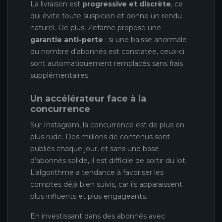
La livraison est
progressive et discrète
, ce
qui évite toute suspicion et donne un rendu
naturel. De plus, Zefame propose une
garantie anti-perte
: si une baisse anormale
du nombre d’abonnés est constatée, ceux-ci
sont automatiquement remplacés sans frais
supplémentaires.
Un accélérateur face à la
concurrence
Sur Instagram, la concurrence est de plus en
plus rude. Des millions de contenus sont
publiés chaque jour, et sans une base
d’abonnés solide, il est difficile de sortir du lot.
L’algorithme a tendance à favoriser les
comptes déjà bien suivis, car ils apparaissent
plus influents et plus engageants.
En investissant dans des abonnés avec