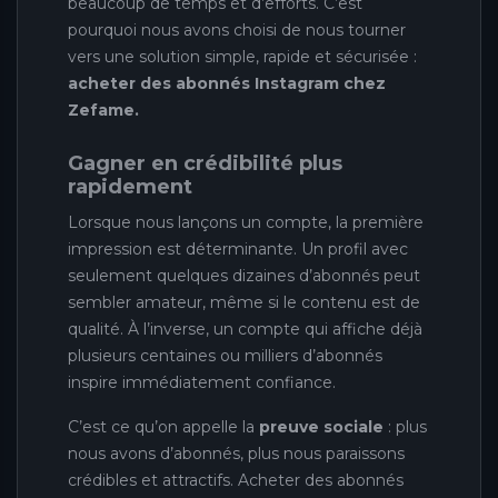
beaucoup de temps et d’efforts. C’est
pourquoi nous avons choisi de nous tourner
vers une solution simple, rapide et sécurisée :
acheter des abonnés Instagram chez
Zefame.
Gagner en crédibilité plus
rapidement
Lorsque nous lançons un compte, la première
impression est déterminante. Un profil avec
seulement quelques dizaines d’abonnés peut
sembler amateur, même si le contenu est de
qualité. À l’inverse, un compte qui affiche déjà
plusieurs centaines ou milliers d’abonnés
inspire immédiatement confiance.
C’est ce qu’on appelle la
preuve sociale
: plus
nous avons d’abonnés, plus nous paraissons
crédibles et attractifs. Acheter des abonnés