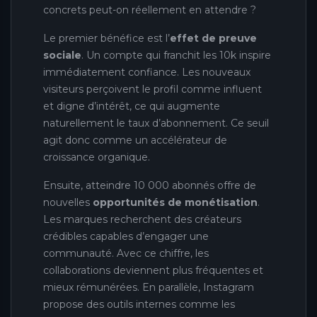
concrets peut-on réellement en attendre ?
Le premier bénéfice est l’
effet de preuve
sociale
. Un compte qui franchit les 10k inspire
immédiatement confiance. Les nouveaux
visiteurs perçoivent le profil comme influent
et digne d’intérêt, ce qui augmente
naturellement le taux d’abonnement. Ce seuil
agit donc comme un accélérateur de
croissance organique.
Ensuite, atteindre 10 000 abonnés offre de
nouvelles
opportunités de monétisation
.
Les marques recherchent des créateurs
crédibles capables d’engager une
communauté. Avec ce chiffre, les
collaborations deviennent plus fréquentes et
mieux rémunérées. En parallèle, Instagram
propose des outils internes comme les