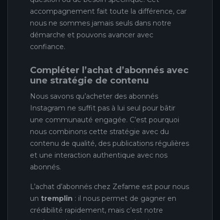
accompagnement fait toute la différence, car
nous ne sommes jamais seuls dans notre
démarche et pouvons avancer avec
confiance.
Compléter l’achat d’abonnés avec
une stratégie de contenu
Nous savons qu’acheter des abonnés
Instagram ne suffit pas à lui seul pour bâtir
une communauté engagée. C’est pourquoi
nous combinons cette stratégie avec du
contenu de qualité, des publications régulières
et une interaction authentique avec nos
abonnés.
L’achat d’abonnés chez Zefame est pour nous
un
tremplin
: il nous permet de gagner en
crédibilité rapidement, mais c’est notre