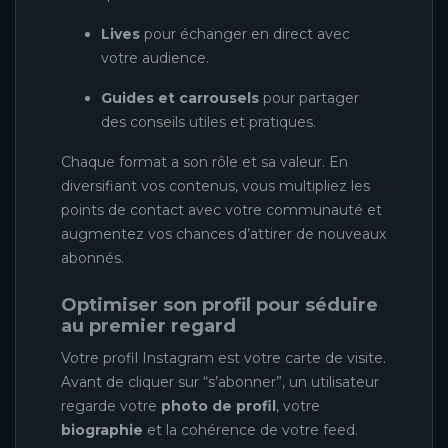
Lives
pour échanger en direct avec
votre audience.
Guides et carrousels
pour partager
des conseils utiles et pratiques.
Chaque format a son rôle et sa valeur. En
diversifiant vos contenus, vous multipliez les
points de contact avec votre communauté et
augmentez vos chances d’attirer de nouveaux
abonnés.
Optimiser son profil pour séduire
au premier regard
Votre profil Instagram est votre carte de visite.
Avant de cliquer sur “s’abonner”, un utilisateur
regarde votre
photo de profil
, votre
biographie
et la cohérence de votre feed.