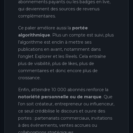
abonnements payants ou les badges en live,
qui deviennent des sources de revenus
complémentaires.
Ce palier améliore aussi la
portée
algorithmique
. Plus un compte est suivi, plus
l’algorithme est enclin à mettre ses
publications en avant, notamment dans
l’onglet Explorer et les Reels. Cela entraîne
plus de visibilité, plus de likes, plus de
commentaires et donc encore plus de
croissance.
Enfin, atteindre 10 000 abonnés renforce la
notoriété personnelle ou de marque
. Que
l’on soit créateur, entrepreneur ou influenceur,
ce seuil crédibilise le discours et ouvre des
portes : partenariats commerciaux, invitations
à des événements, ventes accrues ou
collaborations stratégiques.