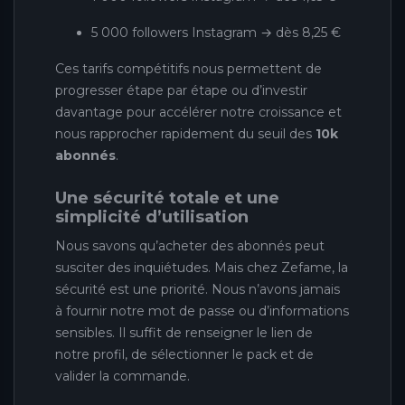
5 000 followers Instagram → dès 8,25 €
Ces tarifs compétitifs nous permettent de
progresser étape par étape ou d’investir
davantage pour accélérer notre croissance et
nous rapprocher rapidement du seuil des
10k
abonnés
.
Une sécurité totale et une
simplicité d’utilisation
Nous savons qu’acheter des abonnés peut
susciter des inquiétudes. Mais chez Zefame, la
sécurité est une priorité. Nous n’avons jamais
à fournir notre mot de passe ou d’informations
sensibles. Il suffit de renseigner le lien de
notre profil, de sélectionner le pack et de
valider la commande.