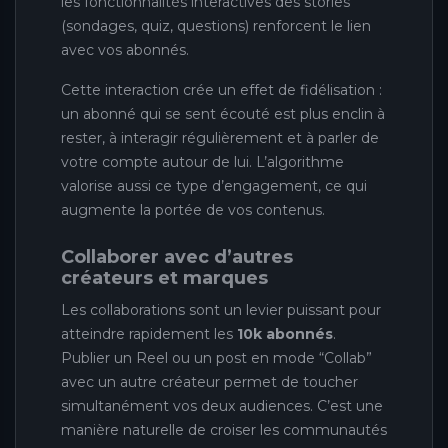
les fonctionnalités interactives des stories
(sondages, quiz, questions) renforcent le lien
avec vos abonnés.
Cette interaction crée un effet de fidélisation :
un abonné qui se sent écouté est plus enclin à
rester, à interagir régulièrement et à parler de
votre compte autour de lui. L’algorithme
valorise aussi ce type d’engagement, ce qui
augmente la portée de vos contenus.
Collaborer avec d’autres
créateurs et marques
Les collaborations sont un levier puissant pour
atteindre rapidement les
10k abonnés
.
Publier un Reel ou un post en mode “Collab”
avec un autre créateur permet de toucher
simultanément vos deux audiences. C’est une
manière naturelle de croiser les communautés