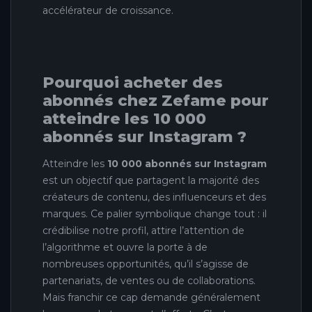
accélérateur de croissance.
Pourquoi acheter des
abonnés chez Zefame pour
atteindre les 10 000
abonnés sur Instagram ?
Atteindre les
10 000 abonnés sur Instagram
est un objectif que partagent la majorité des
créateurs de contenu, des influenceurs et des
marques. Ce palier symbolique change tout : il
crédibilise notre profil, attire l’attention de
l’algorithme et ouvre la porte à de
nombreuses opportunités, qu’il s’agisse de
partenariats, de ventes ou de collaborations.
Mais franchir ce cap demande généralement