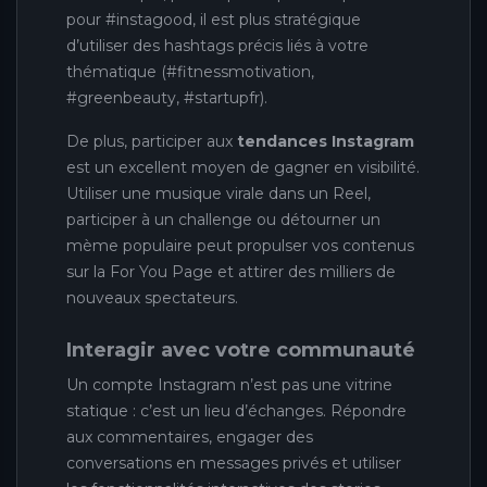
pour #instagood, il est plus stratégique
d’utiliser des hashtags précis liés à votre
thématique (#fitnessmotivation,
#greenbeauty, #startupfr).
De plus, participer aux
tendances Instagram
est un excellent moyen de gagner en visibilité.
Utiliser une musique virale dans un Reel,
participer à un challenge ou détourner un
mème populaire peut propulser vos contenus
sur la For You Page et attirer des milliers de
nouveaux spectateurs.
Interagir avec votre communauté
Un compte Instagram n’est pas une vitrine
statique : c’est un lieu d’échanges. Répondre
aux commentaires, engager des
conversations en messages privés et utiliser