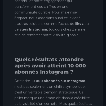
contenu et notre engagement qui
transforment ces chiffres en une
communauté durable. Pour maximiser
l’impact, nous associons aussi ce levier à
d’autres solutions comme l’achat de
likes
ou
de
vues Instagram
, toujours chez Zefame,
afin de renforcer notre visibilité globale.
Quels résultats attendre
après avoir atteint 10 000
abonnés Instagram ?
Atteindre
10 000 abonnés sur Instagram
n’est pas seulement un chiffre symbolique,
c’est un véritable tremplin stratégique. Ce
palier marque une étape clé dans la crédibilité
et la visibilité d’un compte. Mais quels résultats