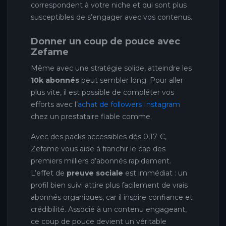
correspondent à votre niche et qui sont plus
susceptibles de s’engager avec vos contenus.
Donner un coup de pouce avec
Zefame
Même avec une stratégie solide, atteindre les
10k abonnés
peut sembler long. Pour aller
plus vite, il est possible de compléter vos
efforts avec l’
achat de followers Instagram
chez un prestataire fiable comme.
Avec des packs accessibles dès 0,17 €,
Zefame vous aide à franchir le cap des
premiers milliers d’abonnés rapidement.
L’effet de
preuve sociale
est immédiat : un
profil bien suivi attire plus facilement de vrais
abonnés organiques, car il inspire confiance et
crédibilité. Associé à un contenu engageant,
ce coup de pouce devient un véritable