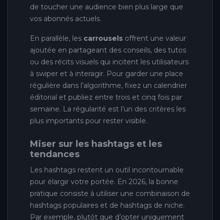
de toucher une audience bien plus large que
vos abonnés actuels.
En parallèle, les
carrousels
offrent une valeur
ajoutée en partageant des conseils, des tutos
ou des récits visuels qui incitent les utilisateurs
à swiper et à interagir. Pour garder une place
régulière dans l’algorithme, fixez un calendrier
éditorial et publiez entre trois et cinq fois par
semaine. La régularité est l’un des critères les
plus importants pour rester visible.
Miser sur les hashtags et les
tendances
Les hashtags restent un outil incontournable
pour élargir votre portée. En 2026, la bonne
pratique consiste à utiliser une combinaison de
hashtags populaires et de hashtags de niche.
Par exemple, plutôt que d’opter uniquement