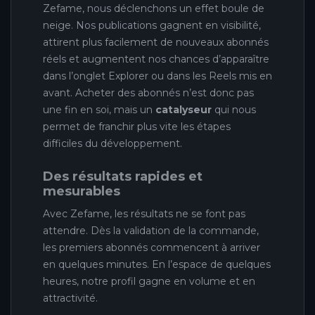
Zefame, nous déclenchons un effet boule de
neige. Nos publications gagnent en visibilité,
attirent plus facilement de nouveaux abonnés
réels et augmentent nos chances d’apparaître
dans l’onglet Explorer ou dans les Reels mis en
avant. Acheter des abonnés n’est donc pas
une fin en soi, mais un
catalyseur
qui nous
permet de franchir plus vite les étapes
difficiles du développement.
Des résultats rapides et
mesurables
Avec Zefame, les résultats ne se font pas
attendre. Dès la validation de la commande,
les premiers abonnés commencent à arriver
en quelques minutes. En l’espace de quelques
heures, notre profil gagne en volume et en
attractivité.