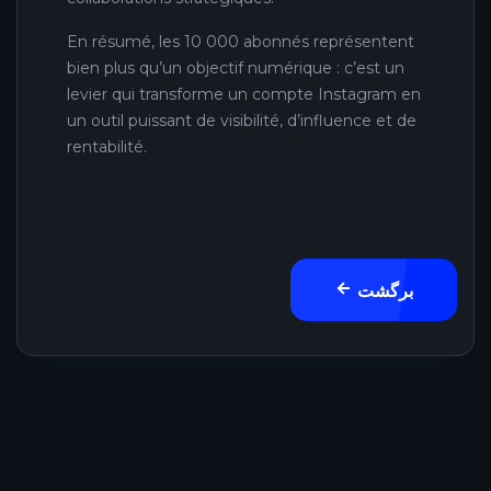
En résumé, les 10 000 abonnés représentent
bien plus qu’un objectif numérique : c’est un
levier qui transforme un compte Instagram en
un outil puissant de visibilité, d’influence et de
rentabilité.
برگشت