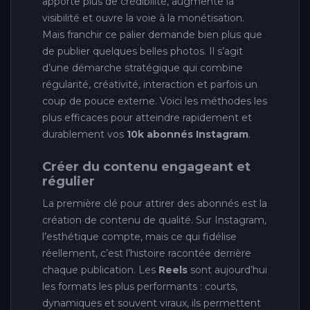
apporte plus de crédibilité, augmente la
visibilité et ouvre la voie à la monétisation.
Mais franchir ce palier demande bien plus que
de publier quelques belles photos. Il s’agit
d’une démarche stratégique qui combine
régularité, créativité, interaction et parfois un
coup de pouce externe. Voici les méthodes les
plus efficaces pour atteindre rapidement et
durablement vos
10k abonnés Instagram
.
Créer du contenu engageant et
régulier
La première clé pour attirer des abonnés est la
création de contenu de qualité. Sur Instagram,
l’esthétique compte, mais ce qui fidélise
réellement, c’est l’histoire racontée derrière
chaque publication. Les
Reels
sont aujourd’hui
les formats les plus performants : courts,
dynamiques et souvent viraux, ils permettent