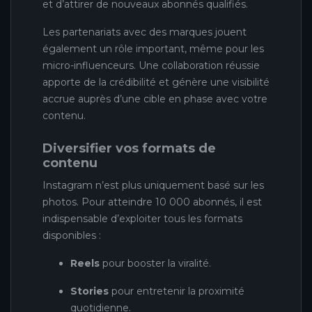
et d’attirer de nouveaux abonnés qualifiés.
Les partenariats avec des marques jouent
également un rôle important, même pour les
micro-influenceurs. Une collaboration réussie
apporte de la crédibilité et génère une visibilité
accrue auprès d’une cible en phase avec votre
contenu.
Diversifier vos formats de
contenu
Instagram n’est plus uniquement basé sur les
photos. Pour atteindre 10 000 abonnés, il est
indispensable d’exploiter tous les formats
disponibles :
Reels
pour booster la viralité.
Stories
pour entretenir la proximité
quotidienne.