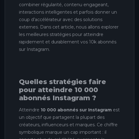
combiner régularité, contenu engageant,
interactions intelligentes et parfois donner un
coup d’accélérateur avec des solutions
externes. Dans cet article, nous allons explorer
les meilleures stratégies pour atteindre
rapidement et durablement vos 10k abonnés
sur Instagram.
Quelles stratégies faire
pour atteindre 10 000
abonnés Instagram ?
Atteindre
10 000 abonnés sur Instagram
est
un objectif que partagent la plupart des
créateurs, influenceurs et marques. Ce chiffre
symbolique marque un cap important : il