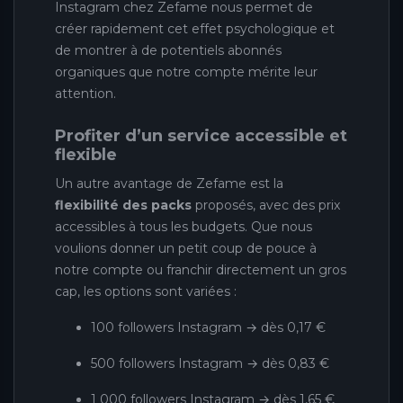
Instagram chez Zefame nous permet de
créer rapidement cet effet psychologique et
de montrer à de potentiels abonnés
organiques que notre compte mérite leur
attention.
Profiter d’un service accessible et
flexible
Un autre avantage de Zefame est la
flexibilité des packs
proposés, avec des prix
accessibles à tous les budgets. Que nous
voulions donner un petit coup de pouce à
notre compte ou franchir directement un gros
cap, les options sont variées :
100 followers Instagram → dès 0,17 €
500 followers Instagram → dès 0,83 €
1 000 followers Instagram → dès 1,65 €