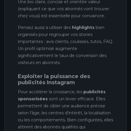
Une bio claire, concise et orientée valeur
(expliquant ce que vos abonnés vont trouver
chez vous) est essentielle pour convaincre.
Pensez aussi à utiliser des
highlights
bien
organisés pour regrouper vos stories
importantes : avis clients, coulisses, tutos, FAQ.
Un profil optimisé augmente
significativement le taux de conversion des
visiteurs en abonnés.
Exploiter la puissance des
publicités Instagram
Pour accélérer la croissance, les
publicités
sponsorisées
sont un levier efficace. Elles
permettent de cibler une audience précise
selon l’âge, les centres d’intérêt, la localisation
ou les comportements. Bien configurées, elles
attirent des abonnés qualifiés qui