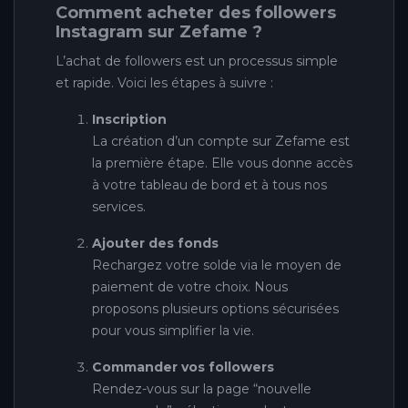
Comment acheter des followers
Instagram sur Zefame ?
L’achat de followers est un processus simple
et rapide. Voici les étapes à suivre :
Inscription
La création d’un compte sur Zefame est
la première étape. Elle vous donne accès
à votre tableau de bord et à tous nos
services.
Ajouter des fonds
Rechargez votre solde via le moyen de
paiement de votre choix. Nous
proposons plusieurs options sécurisées
pour vous simplifier la vie.
Commander vos followers
Rendez-vous sur la page “nouvelle