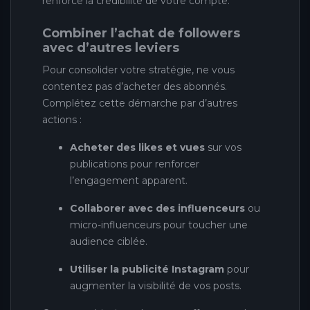
renforce la crédibilité de votre compte.
Combiner l’achat de followers
avec d’autres leviers
Pour consolider votre stratégie, ne vous
contentez pas d’acheter des abonnés.
Complétez cette démarche par d’autres
actions :
Acheter des likes et vues
sur vos
publications pour renforcer
l’engagement apparent.
Collaborer avec des influenceurs
ou
micro-influenceurs pour toucher une
audience ciblée.
Utiliser la publicité Instagram
pour
augmenter la visibilité de vos posts.