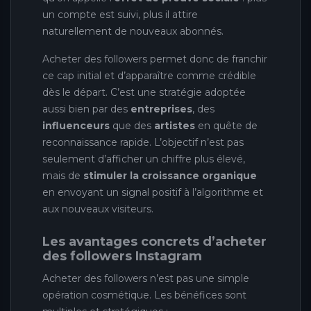
un compte est suivi, plus il attire
naturellement de nouveaux abonnés.
Acheter des followers permet donc de franchir
ce cap initial et d’apparaître comme crédible
dès le départ. C’est une stratégie adoptée
aussi bien par des
entreprises
, des
influenceurs
que des
artistes
en quête de
reconnaissance rapide. L’objectif n’est pas
seulement d’afficher un chiffre plus élevé,
mais de
stimuler la croissance organique
en envoyant un signal positif à l’algorithme et
aux nouveaux visiteurs.
Les avantages concrets d’acheter
des followers Instagram
Acheter des followers n’est pas une simple
opération cosmétique. Les bénéfices sont