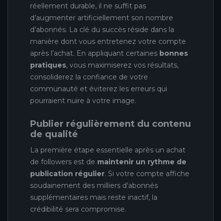
réellement durable, il ne suffit pas
d’augmenter artificiellement son nombre
d’abonnés. La clé du succès réside dans la
manière dont vous entretenez votre compte
après l’achat. En appliquant certaines
bonnes
pratiques
, vous maximiserez vos résultats,
consoliderez la confiance de votre
communauté et éviterez les erreurs qui
pourraient nuire à votre image.
Publier régulièrement du contenu
de qualité
La première étape essentielle après un achat
de followers est de
maintenir un rythme de
publication régulier
. Si votre compte affiche
soudainement des milliers d’abonnés
supplémentaires mais reste inactif, la
crédibilité sera compromise.