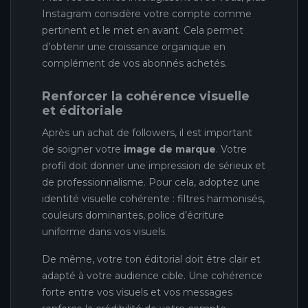
Instagram considère votre compte comme
pertinent et le met en avant. Cela permet
d’obtenir une croissance organique en
complément de vos abonnés achetés.
Renforcer la cohérence visuelle
et éditoriale
Après un achat de followers, il est important
de soigner votre
image de marque
. Votre
profil doit donner une impression de sérieux et
de professionnalisme. Pour cela, adoptez une
identité visuelle cohérente : filtres harmonisés,
couleurs dominantes, police d’écriture
uniforme dans vos visuels.
De même, votre ton éditorial doit être clair et
adapté à votre audience cible. Une cohérence
forte entre vos visuels et vos messages