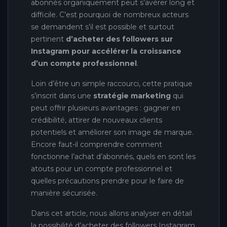
abonnés organiquement peut s’avérer long et
difficile. C’est pourquoi de nombreux acteurs
se demandent s’il est possible et surtout
pertinent
d’acheter des followers sur
Instagram pour accélérer la croissance
d’un compte professionnel
.
Loin d’être un simple raccourci, cette pratique
s’inscrit dans une
stratégie marketing
qui
peut offrir plusieurs avantages : gagner en
crédibilité, attirer de nouveaux clients
potentiels et améliorer son image de marque.
Encore faut-il comprendre comment
fonctionne l’achat d’abonnés, quels en sont les
atouts pour un compte professionnel et
quelles précautions prendre pour le faire de
manière sécurisée.
Dans cet article, nous allons analyser en détail
la possibilité d’acheter des followers Instagram