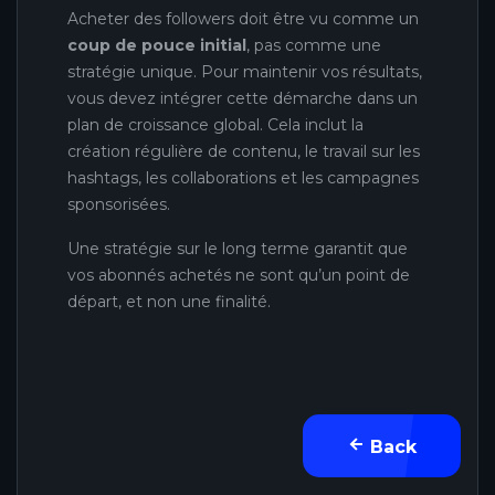
Acheter des followers doit être vu comme un
coup de pouce initial
, pas comme une
stratégie unique. Pour maintenir vos résultats,
vous devez intégrer cette démarche dans un
plan de croissance global. Cela inclut la
création régulière de contenu, le travail sur les
hashtags, les collaborations et les campagnes
sponsorisées.
Une stratégie sur le long terme garantit que
vos abonnés achetés ne sont qu’un point de
départ, et non une finalité.
Back