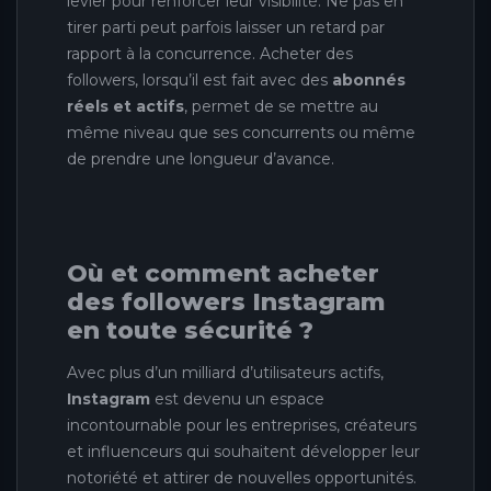
levier pour renforcer leur visibilité. Ne pas en
tirer parti peut parfois laisser un retard par
rapport à la concurrence. Acheter des
followers, lorsqu’il est fait avec des
abonnés
réels et actifs
, permet de se mettre au
même niveau que ses concurrents ou même
de prendre une longueur d’avance.
Où et comment acheter
des followers Instagram
en toute sécurité ?
Avec plus d’un milliard d’utilisateurs actifs,
Instagram
est devenu un espace
incontournable pour les entreprises, créateurs
et influenceurs qui souhaitent développer leur
notoriété et attirer de nouvelles opportunités.