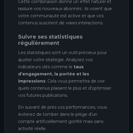
Cette combinaison donne un effet naturel et
rassure vos nouveaux abonnés : ils voient que
votre communauté est active et que vos
contenus suscitent de vraies interactions.
Suivre ses statistiques
régulièrement
Les statistiques sont un outil précieux pour
ajuster votre stratégie. Analysez vos
indicateurs clés comme le
taux
d’engagement, la portée et les
impressions
. Cela vous permettra de voir
quels contenus plaisent le plus et d’optimiser
vos futures publications.
En suivant de près vos performances, vous
éviterez de tomber dans le piège d’un
compte artificiellement gonflé mais sans
activité réelle.