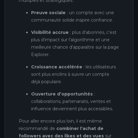
multiples et stratégiques :
Preuve sociale
: un compte avec une
communauté solide inspire confiance.
Visibilité accrue
: plus d’abonnés, c’est
plus d’impact sur l’algorithme et une
meilleure chance d’apparaître sur la page
Explorer.
Croissance accélérée
: les utilisateurs
sont plus enclins à suivre un compte
déjà populaire.
Ouverture d’opportunités
:
collaborations, partenariats, ventes et
influence deviennent plus accessibles.
Pour aller encore plus loin, il est même
recommandé de
combiner l’achat de
followers avec des likes et des vues
sur