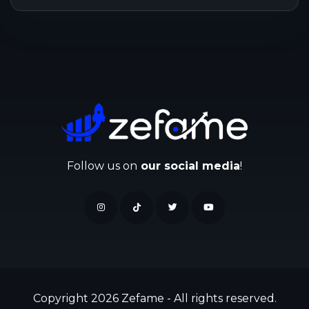
Follow us on
our social media
!
Copyright 2026 Zefame - All rights reserved.