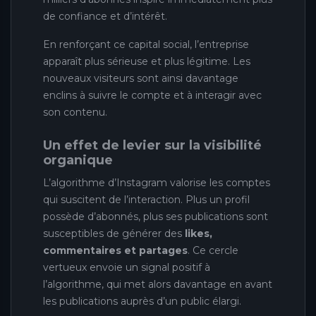
de confiance et d’intérêt.
En renforçant ce capital social, l’entreprise
apparaît plus sérieuse et plus légitime. Les
nouveaux visiteurs sont ainsi davantage
enclins à suivre le compte et à interagir avec
son contenu.
Un effet de levier sur la visibilité
organique
L’algorithme d’Instagram valorise les comptes
qui suscitent de l’interaction. Plus un profil
possède d’abonnés, plus ses publications sont
susceptibles de générer des
likes,
commentaires et partages
. Ce cercle
vertueux envoie un signal positif à
l’algorithme, qui met alors davantage en avant
les publications auprès d’un public élargi.