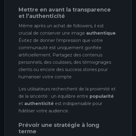
Mettre en avant la transparence
et l’authenticité
Même après un achat de followers, il est
crucial de conserver une image
authentique
.
Évitez de donner l’impression que votre
communauté est uniquement gonflée
artificiellement. Partagez des contenus
personnels, des coulisses, des témoignages
clients ou encore des success stories pour
humaniser votre compte.
Les utilisateurs recherchent de la proximité et
de la sincérité : un équilibre entre
popularité
et
authenticité
est indispensable pour
fidéliser votre audience.
Prévoir une stratégie à long
terme