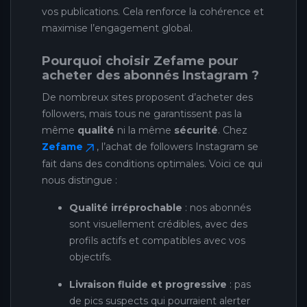
vos publications. Cela renforce la cohérence et
maximise l’engagement global.
Pourquoi choisir Zefame pour
acheter des abonnés Instagram ?
De nombreux sites proposent d’acheter des
followers, mais tous ne garantissent pas la
même
qualité
ni la même
sécurité
. Chez
Zefame
, l’achat de followers Instagram se
fait dans des conditions optimales. Voici ce qui
nous distingue :
Qualité irréprochable
: nos abonnés
sont visuellement crédibles, avec des
profils actifs et compatibles avec vos
objectifs.
Livraison fluide et progressive
: pas
de pics suspects qui pourraient alerter