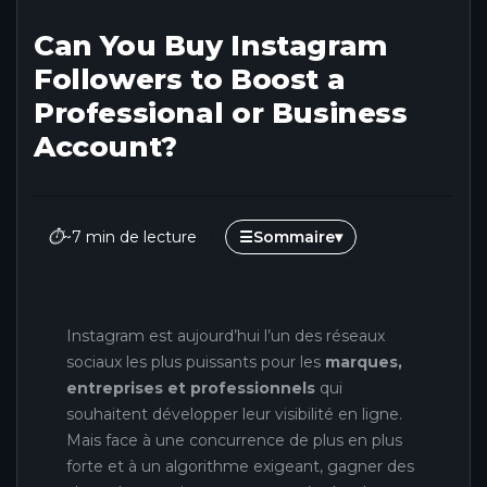
Can You Buy Instagram
Followers to Boost a
Professional or Business
Account?
⏱
~7 min de lecture
☰
Sommaire
▾
Instagram est aujourd’hui l’un des réseaux
sociaux les plus puissants pour les
marques,
entreprises et professionnels
qui
souhaitent développer leur visibilité en ligne.
Mais face à une concurrence de plus en plus
forte et à un algorithme exigeant, gagner des