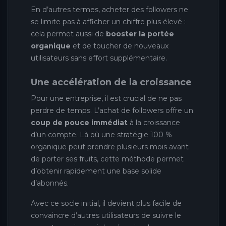
En d’autres termes, acheter des followers ne
se limite pas à afficher un chiffre plus élevé :
cela permet aussi de
booster la portée
organique
et de toucher de nouveaux
utilisateurs sans effort supplémentaire.
Une accélération de la croissance
Pour une entreprise, il est crucial de ne pas
perdre de temps. L’achat de followers offre un
coup de pouce immédiat
à la croissance
d’un compte. Là où une stratégie 100 %
organique peut prendre plusieurs mois avant
de porter ses fruits, cette méthode permet
d’obtenir rapidement une base solide
d’abonnés.
Avec ce socle initial, il devient plus facile de
convaincre d’autres utilisateurs de suivre le