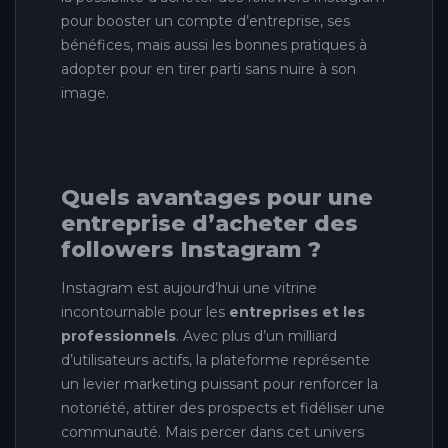
pour booster un compte d’entreprise, ses
bénéfices, mais aussi les bonnes pratiques à
adopter pour en tirer parti sans nuire à son
image.
Quels avantages pour une
entreprise d’acheter des
followers Instagram ?
Instagram est aujourd’hui une vitrine
incontournable pour les
entreprises et les
professionnels
. Avec plus d’un milliard
d’utilisateurs actifs, la plateforme représente
un levier marketing puissant pour renforcer la
notoriété, attirer des prospects et fidéliser une
communauté. Mais percer dans cet univers