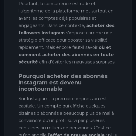
Pourtant, la concurrence est rude et
l’algorithme de la plateforme met surtout en
avant les comptes déjà populaires et
engageants. Dans ce contexte,
acheter des
followers Instagram
s’impose comme une
stratégie efficace pour booster sa visibilité
rapidement. Mais encore faut-il savoir
où et
comment acheter des abonnés en toute
sécurité
afin d’éviter les mauvaises surprises.
Pourquoi acheter des abonnés
Instagram est devenu
incontournable
Sur Instagram, la première impression est
capitale. Un compte qui affiche quelques
dizaines d’abonnés a beaucoup plus de mal à
convaincre qu’un profil suivi par plusieurs
centaines ou milliers de personnes. C’est ce
qu’on appelle l’
effet de preuve sociale
: plus