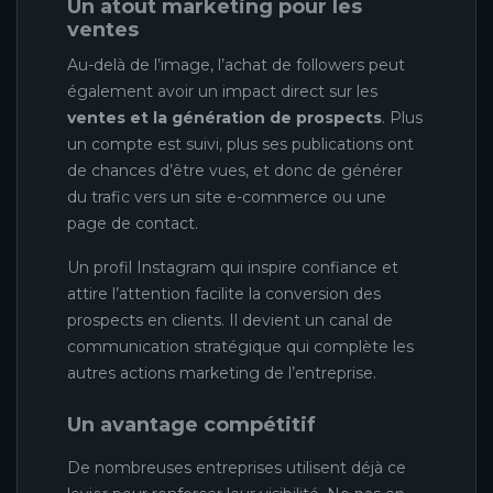
Un atout marketing pour les
ventes
Au-delà de l’image, l’achat de followers peut
également avoir un impact direct sur les
ventes et la génération de prospects
. Plus
un compte est suivi, plus ses publications ont
de chances d’être vues, et donc de générer
du trafic vers un site e-commerce ou une
page de contact.
Un profil Instagram qui inspire confiance et
attire l’attention facilite la conversion des
prospects en clients. Il devient un canal de
communication stratégique qui complète les
autres actions marketing de l’entreprise.
Un avantage compétitif
De nombreuses entreprises utilisent déjà ce