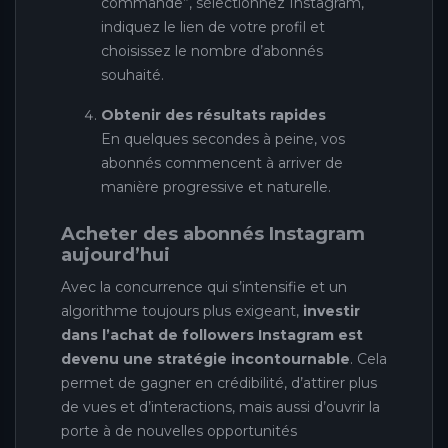
commande”, sélectionnez Instagram,
indiquez le lien de votre profil et
choisissez le nombre d’abonnés
souhaité.
Obtenir des résultats rapides
En quelques secondes à peine, vos
abonnés commencent à arriver de
manière progressive et naturelle.
Acheter des abonnés Instagram
aujourd’hui
Avec la concurrence qui s’intensifie et un
algorithme toujours plus exigeant,
investir
dans l’achat de followers Instagram est
devenu une stratégie incontournable
. Cela
permet de gagner en crédibilité, d’attirer plus
de vues et d’interactions, mais aussi d’ouvrir la
porte à de nouvelles opportunités