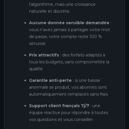
l’algorithme, mais une croissance
naturelle et discrète.
Aucune donnée sensible demandée
:
vous n’avez jamais à partager votre mot
de passe, votre compte reste 100 %
sécurisé.
Prix attractifs
: des forfaits adaptés à
tous les budgets, sans compromettre la
qualité.
Garantie anti-perte
: si une baisse
anormale se produit, vos abonnés sont
automatiquement remplacés sans frais.
Support client français 7j/7
: une
équipe réactive pour répondre à toutes
vos questions et vous conseiller.