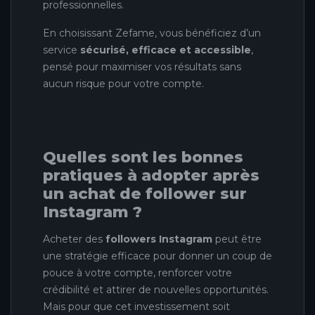
professionnelles.
En choisissant Zefame, vous bénéficiez d’un
service
sécurisé, efficace et accessible
,
pensé pour maximiser vos résultats sans
aucun risque pour votre compte.
Quelles sont les bonnes
pratiques à adopter après
un achat de follower sur
Instagram ?
Acheter des
followers Instagram
peut être
une stratégie efficace pour donner un coup de
pouce à votre compte, renforcer votre
crédibilité et attirer de nouvelles opportunités.
Mais pour que cet investissement soit