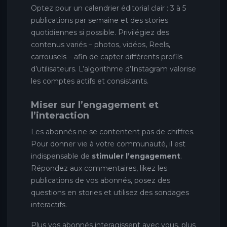
Optez pour un calendrier éditorial clair : 3 à 5
publications par semaine et des stories
quotidiennes si possible. Privilégiez des
contenus variés – photos, vidéos, Reels,
carrousels – afin de capter différents profils
d’utilisateurs. L’algorithme d’Instagram valorise
les comptes actifs et consistants.
Miser sur l’engagement et
l’interaction
Les abonnés ne se contentent pas de chiffres.
Pour donner vie à votre communauté, il est
indispensable de
stimuler l’engagement
.
Répondez aux commentaires, likez les
publications de vos abonnés, posez des
questions en stories et utilisez des sondages
interactifs.
Plus vos abonnés interagissent avec vous, plus