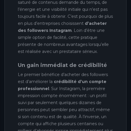
saturé de contenus demande du temps, de
l’énergie et une visibilité initiale qui n’est pas
toujours facile à obtenir. C’est pourquoi de plus
en plus d’entreprises choisissent
d’acheter
des followers Instagram
. Loin d’être une
simple option de facilité, cette pratique
présente de nombreux avantages lorsqu’elle
est réalisée avec un prestataire sérieux.
Un gain immédiat de crédibilité
Le premier bénéfice d’acheter des followers
est d’améliorer la
crédibilité d’un compte
professionnel
. Sur Instagram, la première
impression compte énormément : un profil
suivi par seulement quelques dizaines de
personnes peut sembler peu attractif, même
si son contenu est de qualité. À l’inverse, un
compte qui affiche plusieurs centaines ou
milliers d’abonnés inspire immédiatement plus