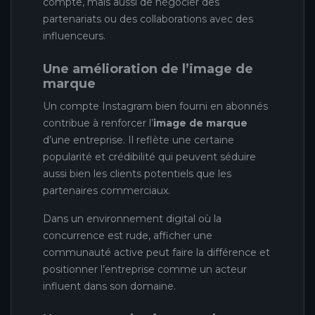
compte, mais aussi de négocier des
partenariats ou des collaborations avec des
influenceurs.
Une amélioration de l’image de
marque
Un compte Instagram bien fourni en abonnés
contribue à renforcer l’
image de marque
d’une entreprise. Il reflète une certaine
popularité et crédibilité qui peuvent séduire
aussi bien les clients potentiels que les
partenaires commerciaux.
Dans un environnement digital où la
concurrence est rude, afficher une
communauté active peut faire la différence et
positionner l’entreprise comme un acteur
influent dans son domaine.