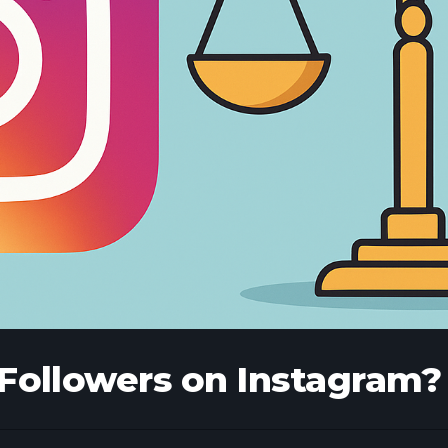
y Followers on Instagram?