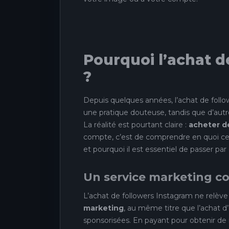
Pourquoi l’achat d
?
Depuis quelques années, l’achat de follo
une pratique douteuse, tandis que d’autres
La réalité est pourtant claire :
acheter de
compte, c’est de comprendre en quoi cet
et pourquoi il est essentiel de passer par 
Un service marketing 
L’achat de followers Instagram ne relève e
marketing
, au même titre que l’achat d
sponsorisées. En payant pour obtenir de