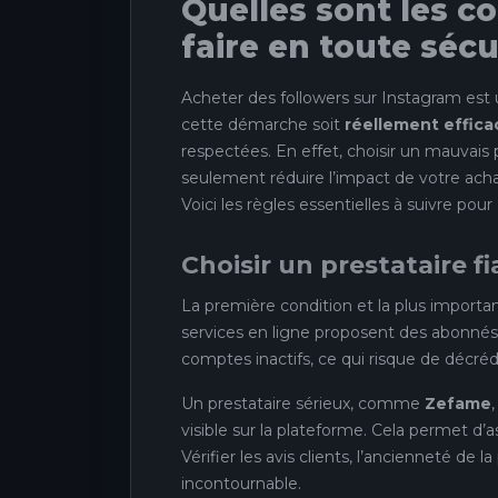
Quelles sont les co
faire en toute sécu
Acheter des followers sur Instagram est 
cette démarche soit
réellement effica
respectées. En effet, choisir un mauvais
seulement réduire l’impact de votre achat
Voici les règles essentielles à suivre po
Choisir un prestataire f
La première condition et la plus importa
services en ligne proposent des abonnés,
comptes inactifs, ce qui risque de décrédib
Un prestataire sérieux, comme
Zefame
visible sur la plateforme. Cela permet d’
Vérifier les avis clients, l’ancienneté de 
incontournable.