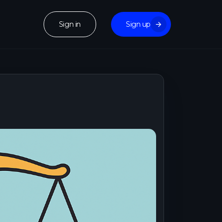
Sign in
Sign up