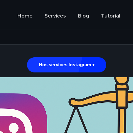
Home
Services
Blog
Tutorial
Nos services Instagram ▾