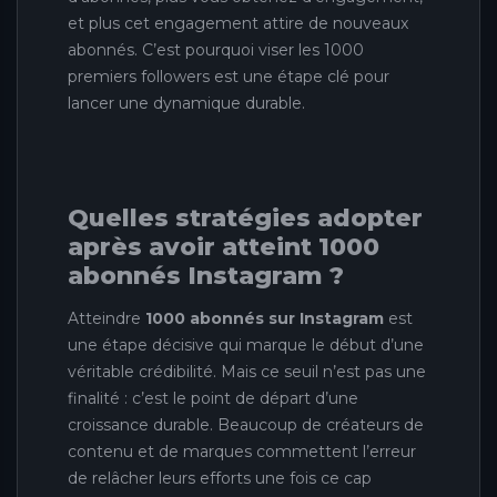
et plus cet engagement attire de nouveaux
abonnés. C’est pourquoi viser les 1000
premiers followers est une étape clé pour
lancer une dynamique durable.
Quelles stratégies adopter
après avoir atteint 1000
abonnés Instagram ?
Atteindre
1000 abonnés sur Instagram
est
une étape décisive qui marque le début d’une
véritable crédibilité. Mais ce seuil n’est pas une
finalité : c’est le point de départ d’une
croissance durable. Beaucoup de créateurs de
contenu et de marques commettent l’erreur
de relâcher leurs efforts une fois ce cap