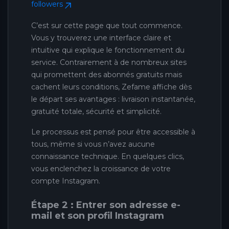
followers
C’est sur cette page que tout commence.
Vous y trouverez une interface claire et
intuitive qui explique le fonctionnement du
service. Contrairement à de nombreux sites
qui promettent des abonnés gratuits mais
cachent leurs conditions, Zefame affiche dès
le départ ses avantages : livraison instantanée,
gratuité totale, sécurité et simplicité.
Le processus est pensé pour être accessible à
tous, même si vous n’avez aucune
connaissance technique. En quelques clics,
vous enclenchez la croissance de votre
compte Instagram.
Étape 2 : Entrer son adresse e-
mail et son profil Instagram