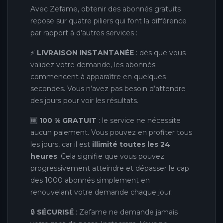
Avec Zefame, obtenir des abonnés gratuits
repose sur quatre piliers qui font la différence
par rapport à d’autres services :
⚡
LIVRAISON INSTANTANÉE
: dès que vous
validez votre demande, les abonnés
commencent à apparaître en quelques
secondes. Vous n’avez pas besoin d’attendre
des jours pour voir les résultats.
🆓
100 % GRATUIT
: le service ne nécessite
aucun paiement. Vous pouvez en profiter tous
les jours, car il est
illimité toutes les 24
heures
. Cela signifie que vous pouvez
progressivement atteindre et dépasser le cap
des 1000 abonnés simplement en
renouvelant votre demande chaque jour.
🔒
SÉCURISÉ
: Zefame ne demande jamais