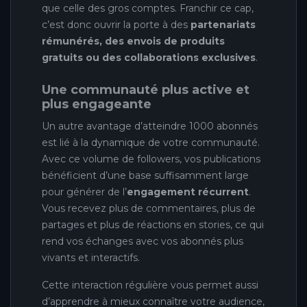
que celle des gros comptes. Franchir ce cap,
c’est donc ouvrir la porte à des
partenariats
rémunérés, des envois de produits
gratuits ou des collaborations exclusives
.
Une communauté plus active et
plus engageante
Un autre avantage d’atteindre 1000 abonnés
est lié à la dynamique de votre communauté.
Avec ce volume de followers, vos publications
bénéficient d’une base suffisamment large
pour générer de l’
engagement récurrent
.
Vous recevez plus de commentaires, plus de
partages et plus de réactions en stories, ce qui
rend vos échanges avec vos abonnés plus
vivants et interactifs.
Cette interaction régulière vous permet aussi
d’apprendre à mieux connaître votre audience,