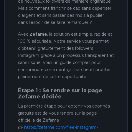
de nouveaux followers de manière organique.
Mais comment franchir ce cap sans dépenser
d’argent et sans passer des mois à publier
dans l’espoir de se faire remarquer ?
Avec
Zefame
, la solution est simple, rapide et
100 % sécurisée. Notre service vous permet
d’obtenir gratuitement des followers
Instagram grâce à un processus transparent et
sans risque. Voici un guide complet pour
comprendre comment ça marche et profiter
pleinement de cette opportunité.
Étape 1 : Se rendre sur la page
Zefame dédiée
La première étape pour obtenir vos abonnés
gratuits est de vous rendre sur la page
officielle de Zefame :
👉
https://zefame.com/free-instagram-