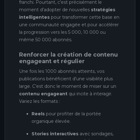
franchi. Pourtant, c’est précisément le
moment d’adopter de nouvelles
stratégies
intelligentes
pour transformer cette base en
une communauté engagée et pour accélérer
la progression vers les 5 000, 10 000 ou
même 50 000 abonnés.
Renforcer la création de contenu
engageant et régulier
Une fois les 1000 abonnés atteints, vos
publications bénéficient d’une visibilité plus
large. C’est donc le moment de miser sur un
contenu engageant
qui incite à interagir.
Variez les formats :
Reels
pour profiter de la portée
organique élevée.
Stories interactives
avec sondages,