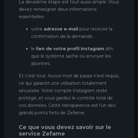
La deuxième étape est tout aussi simple. Vous
devez renseigner deux informations
essentielles :
votre
adresse e-mail
pour recevoir la
confirmation de la demande ;
le
lien de votre profil Instagram
afin
que le système sache où envoyer les
abonnés.
Et c’est tout. Aucun mot de passe n’est requis,
ce qui garantit une utilisation totalement
sécurisée. Votre compte Instagram reste
protégé, et vous gardez le contrôle total de
vos données. Cette transparence est l’un des
grands points forts de Zefame.
Ce que vous devez savoir sur le
service Zefame