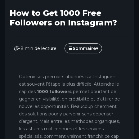
How to Get 1000 Free
Followers on Instagram?
⏱
~8 min de lecture
☰
Sommaire
▾
Obtenir ses premiers abonnés sur Instagram
est souvent l’étape la plus difficile. Atteindre le
cap des
1000 followers
permet pourtant de
gagner en visibilité, en crédibilité et d’attirer de
nouvelles opportunités. Beaucoup cherchent
des solutions pour y parvenir sans dépenser
d’argent. Mais entre les méthodes organiques,
les astuces mal connues et les services
spécialisés, comment vraiment franchir ce cap