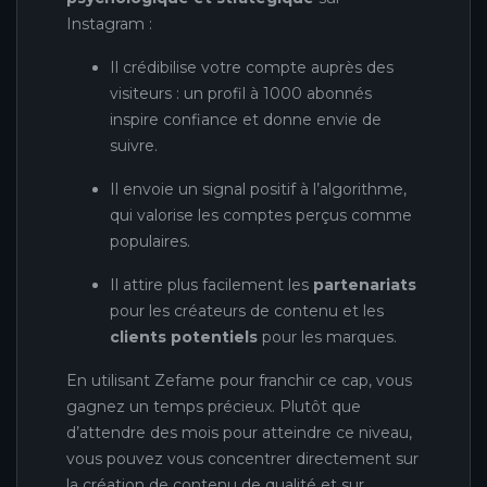
Instagram :
Il crédibilise votre compte auprès des
visiteurs : un profil à 1000 abonnés
inspire confiance et donne envie de
suivre.
Il envoie un signal positif à l’algorithme,
qui valorise les comptes perçus comme
populaires.
Il attire plus facilement les
partenariats
pour les créateurs de contenu et les
clients potentiels
pour les marques.
En utilisant Zefame pour franchir ce cap, vous
gagnez un temps précieux. Plutôt que
d’attendre des mois pour atteindre ce niveau,
vous pouvez vous concentrer directement sur
la création de contenu de qualité et sur