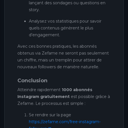
lançant des sondages ou questions en
story.
Analysez vos statistiques pour savoir
quels contenus génèrent le plus
d’engagement.
Avec ces bonnes pratiques, les abonnés
obtenus via Zefame ne seront pas seulement
un chiffre, mais un tremplin pour attirer de
nouveaux followers de manière naturelle.
Conclusion
Atteindre rapidement
1000 abonnés
Instagram gratuitement
est possible grâce à
Zefame. Le processus est simple :
Se rendre sur la page
https://zefame.com/free-instagram-