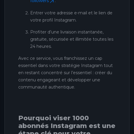
followers
.
Entrer votre adresse e-mail et le lien de
votre profil Instagram.
Profiter d’une livraison instantanée,
gratuite, sécurisée et illimitée toutes les
24 heures.
Avec ce service, vous franchissez un cap
essentiel dans votre stratégie Instagram tout
en restant concentré sur l’essentiel : créer du
contenu engageant et développer une
communauté authentique.
Pourquoi viser 1000
abonnés Instagram est une
étape clé pour votre