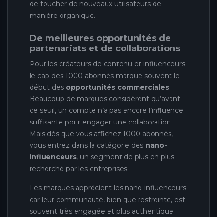
de toucher de nouveaux utilisateurs de
manière organique.
De meilleures opportunités de
partenariats et de collaborations
Pour les créateurs de contenu et influenceurs,
le cap des 1000 abonnés marque souvent le
début des
opportunités commerciales
.
Beaucoup de marques considèrent qu’avant
ce seuil, un compte n’a pas encore l’influence
suffisante pour engager une collaboration.
Mais dès que vous affichez 1000 abonnés,
vous entrez dans la catégorie des
nano-
influenceurs
, un segment de plus en plus
recherché par les entreprises.
Les marques apprécient les nano-influenceurs
car leur communauté, bien que restreinte, est
souvent très engagée et plus authentique