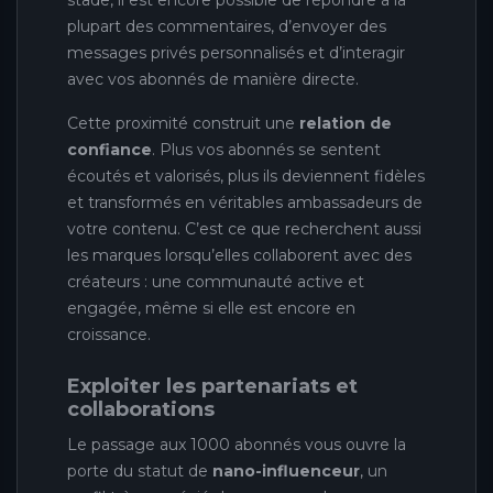
plupart des commentaires, d’envoyer des
messages privés personnalisés et d’interagir
avec vos abonnés de manière directe.
Cette proximité construit une
relation de
confiance
. Plus vos abonnés se sentent
écoutés et valorisés, plus ils deviennent fidèles
et transformés en véritables ambassadeurs de
votre contenu. C’est ce que recherchent aussi
les marques lorsqu’elles collaborent avec des
créateurs : une communauté active et
engagée, même si elle est encore en
croissance.
Exploiter les partenariats et
collaborations
Le passage aux 1000 abonnés vous ouvre la
porte du statut de
nano-influenceur
, un