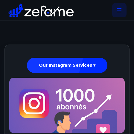
Our Instagram Services ▾