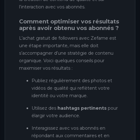
l’interaction avec vos abonnés.
Comment optimiser vos résultats
après avoir obtenu vos abonnés ?
L’achat gratuit de followers avec Zefame est
une étape importante, mais elle doit
s’accompagner d’une stratégie de contenu
organique. Voici quelques conseils pour
maximiser vos résultats :
Publiez régulièrement des photos et
vidéos de qualité qui reflètent votre
identité ou votre marque.
Utilisez des
hashtags pertinents
pour
élargir votre audience.
Interagissez avec vos abonnés en
répondant aux commentaires et en