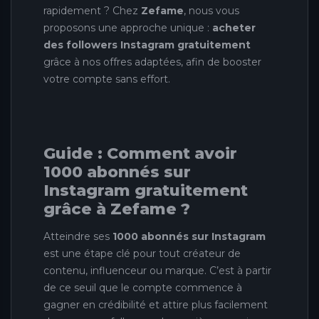
rapidement ? Chez
Zefame
, nous vous
proposons une approche unique :
acheter
des followers Instagram gratuitement
grâce à nos offres adaptées, afin de booster
votre compte sans effort.
Guide : Comment avoir
1000 abonnés sur
Instagram gratuitement
grâce à Zefame ?
Atteindre ses
1000 abonnés sur Instagram
est une étape clé pour tout créateur de
contenu, influenceur ou marque. C’est à partir
de ce seuil que le compte commence à
gagner en crédibilité et attire plus facilement