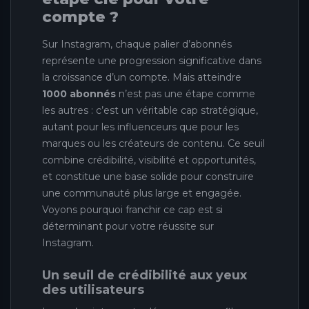
compte ?
Sur Instagram, chaque palier d’abonnés
représente une progression significative dans
la croissance d’un compte. Mais atteindre
1000 abonnés
n’est pas une étape comme
les autres : c’est un véritable cap stratégique,
autant pour les influenceurs que pour les
marques ou les créateurs de contenu. Ce seuil
combine crédibilité, visibilité et opportunités,
et constitue une base solide pour construire
une communauté plus large et engagée.
Voyons pourquoi franchir ce cap est si
déterminant pour votre réussite sur
Instagram.
Un seuil de crédibilité aux yeux
des utilisateurs