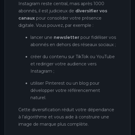
Instagram reste central, mais après 1000
abonnés, il est judicieux de
diversifier vos
canaux
pour consolider votre présence
digitale. Vous pouvez, par exemple :
lancer une
newsletter
pour fidéliser vos
abonnés en dehors des réseaux sociaux ;
créer du contenu sur TikTok ou YouTube
et rediriger votre audience vers
Instagram ;
utiliser Pinterest ou un blog pour
développer votre référencement
naturel.
Cette diversification réduit votre dépendance
à l’algorithme et vous aide à construire une
image de marque plus complète.