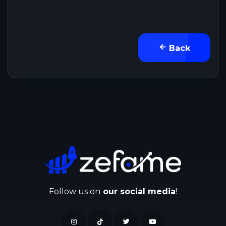
Back
Follow us on
our social media
!