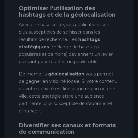
Optimiser l’utilisation des
hashtags et de la géolocalisation
Avec une base solide, vos publications sont
plus susceptibles de se hisser dans les
résultats de recherche. Les
hashtags
stratégiques
(mélange de hashtags
populaires et de niche) deviennent un levier
puissant pour toucher un public ciblé.
De même, la
géolocalisation
vous permet
de gagner en visibilité locale. Si votre contenu
ou votre activité est liée à une région ou une
ville, cette stratégie attire une audience
pertinente, plus susceptible de s’abonner et
d’interagir.
Diversifier ses canaux et formats
de communication