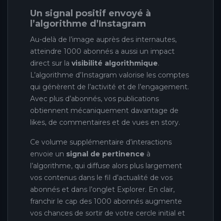
Un signal positif envoyé à
l’algorithme d’Instagram
Au-delà de l’image auprès des internautes,
atteindre 1000 abonnés a aussi un impact
direct sur la
visibilité algorithmique
.
L’algorithme d’Instagram valorise les comptes
qui génèrent de l’activité et de l’engagement.
Avec plus d’abonnés, vos publications
obtiennent mécaniquement davantage de
likes, de commentaires et de vues en story.
Ce volume supplémentaire d’interactions
envoie un
signal de pertinence
à
l’algorithme, qui diffuse alors plus largement
vos contenus dans le fil d’actualité de vos
abonnés et dans l’onglet Explorer. En clair,
franchir le cap des 1000 abonnés augmente
vos chances de sortir de votre cercle initial et