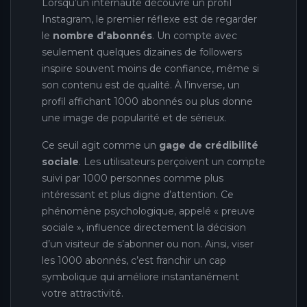
Lorsqu’un internaute découvre un profil
Instagram, le premier réflexe est de regarder
le
nombre d’abonnés
. Un compte avec
seulement quelques dizaines de followers
inspire souvent moins de confiance, même si
son contenu est de qualité. À l’inverse, un
profil affichant 1000 abonnés ou plus donne
une image de popularité et de sérieux.
Ce seuil agit comme un
gage de crédibilité
sociale
. Les utilisateurs perçoivent un compte
suivi par 1000 personnes comme plus
intéressant et plus digne d’attention. Ce
phénomène psychologique, appelé « preuve
sociale », influence directement la décision
d’un visiteur de s’abonner ou non. Ainsi, viser
les 1000 abonnés, c’est franchir un cap
symbolique qui améliore instantanément
votre attractivité.