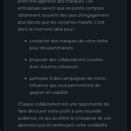
profil très apprécié des marques. Les
entreprises savent que les petits comptes
obtiennent souvent des taux d’engagement
plus élevés que les comptes massifs. C’est
donc le moment idéal pour :
contacter des marques de votre niche
pour des partenariats ;
proposer des collaborations croisées
avec d’autres créateurs ;
participer à des campagnes de micro-
influence qui vous permettront de
gagner en visibilité.
Chaque collaboration est une opportunité de
faire découvrir votre profil à une nouvelle
audience, ce qui accélère la croissance de vos
abonnés tout en renforçant votre crédibilité.