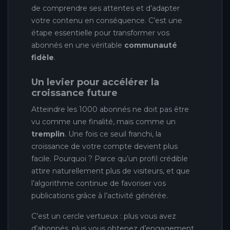
de comprendre ses attentes et d’adapter
votre contenu en conséquence. C’est une
étape essentielle pour transformer vos
abonnés en une véritable
communauté
fidèle
.
Un levier pour accélérer la
croissance future
Atteindre les 1000 abonnés ne doit pas être
vu comme une finalité, mais comme un
tremplin
. Une fois ce seuil franchi, la
croissance de votre compte devient plus
facile. Pourquoi ? Parce qu’un profil crédible
attire naturellement plus de visiteurs, et que
l’algorithme continue de favoriser vos
publications grâce à l’activité générée.
C’est un cercle vertueux : plus vous avez
d’abonnés, plus vous obtenez d’engagement,