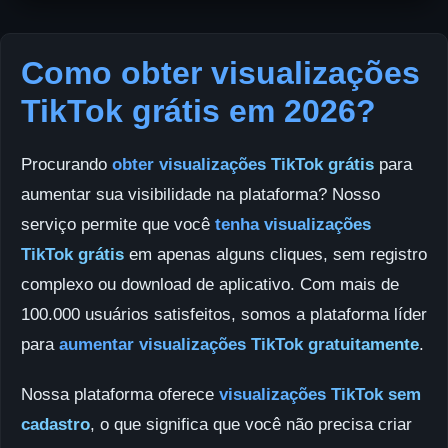
Como obter visualizações
TikTok grátis em 2026?
Procurando
obter visualizações TikTok grátis
para
aumentar sua visibilidade na plataforma? Nosso
serviço permite que você
tenha visualizações
TikTok grátis
em apenas alguns cliques, sem registro
complexo ou download de aplicativo. Com mais de
100.000 usuários satisfeitos, somos a plataforma líder
para
aumentar visualizações TikTok gratuitamente
.
Nossa plataforma oferece
visualizações TikTok sem
cadastro
, o que significa que você não precisa criar