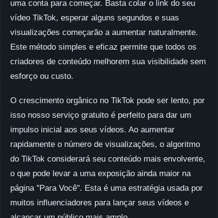
uma conta para começar. Basta colar o link do seu
vídeo TikTok, esperar alguns segundos e suas
visualizações começarão a aumentar naturalmente.
Este método simples e eficaz permite que todos os
criadores de conteúdo melhorem sua visibilidade sem
esforço ou custo.
O crescimento orgânico no TikTok pode ser lento, por
isso nosso serviço gratuito é perfeito para dar um
impulso inicial aos seus vídeos. Ao aumentar
rapidamente o número de visualizações, o algoritmo
do TikTok considerará seu conteúdo mais envolvente,
o que pode levar a uma exposição ainda maior na
página "Para Você". Esta é uma estratégia usada por
muitos influenciadores para lançar seus vídeos e
alcançar um público mais amplo.