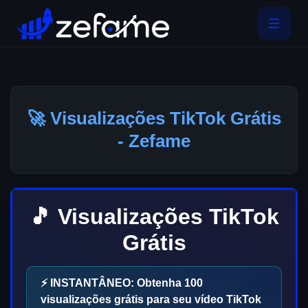
🚀 Visualizações TikTok Grátis
- Zefame
🎵 Visualizações TikTok
Grátis
⚡ INSTANTÂNEO: Obtenha
100
visualizações grátis para seu vídeo TikTok