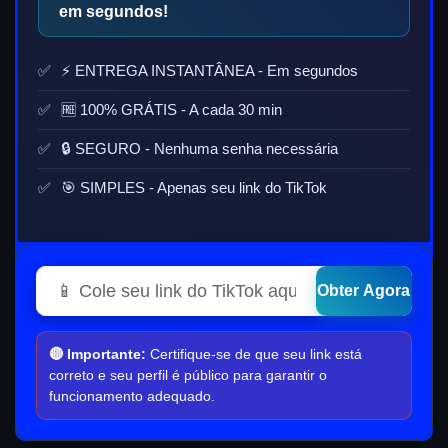
em segundos!
⚡ ENTREGA INSTANTÂNEA - Em segundos
🆓 100% GRÁTIS -
A cada 30 min
🔒 SEGURO - Nenhuma senha necessária
🎯 SIMPLES - Apenas seu link do TikTok
Obter Agora
🔴 Importante:
Certifique-se de que seu link está
correto e seu perfil é público para garantir o
funcionamento adequado.