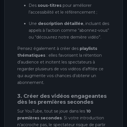
Des
sous-titres
pour améliorer
l’accessibilité et le référencement ;
Une
description détaillée
, incluant des
appels à l’action comme “abonnez-vous”
ou “découvrez notre dernière vidéo”.
Pensez également à créer des
playlists
thématiques
: elles favorisent la rétention
d’audience et incitent les spectateurs à
regarder plusieurs de vos vidéos d’affilée ce
qui augmente vos chances d’obtenir un
abonnement.
3. Créer des vidéos engageantes
dès les premières secondes
Sur YouTube, tout se joue dans les
10
premières secondes
. Si votre introduction
n’accroche pas, le spectateur risque de partir