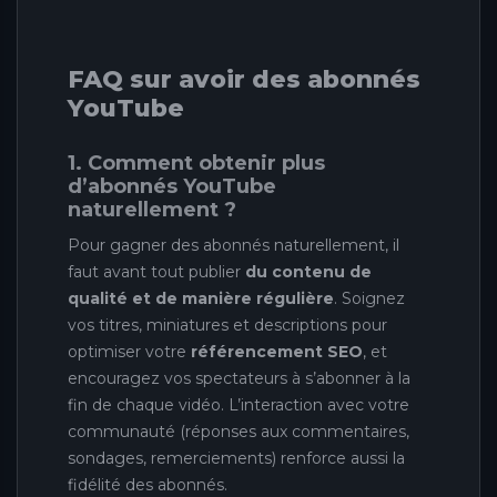
FAQ sur avoir des abonnés
YouTube
1. Comment obtenir plus
d’abonnés YouTube
naturellement ?
Pour gagner des abonnés naturellement, il
faut avant tout publier
du contenu de
qualité et de manière régulière
. Soignez
vos titres, miniatures et descriptions pour
optimiser votre
référencement SEO
, et
encouragez vos spectateurs à s’abonner à la
fin de chaque vidéo. L’interaction avec votre
communauté (réponses aux commentaires,
sondages, remerciements) renforce aussi la
fidélité des abonnés.