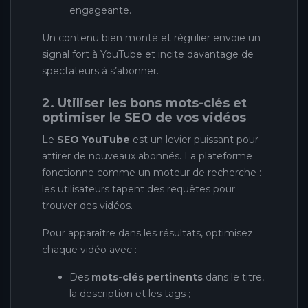
engageante.
Un contenu bien monté et régulier envoie un
signal fort à YouTube et incite davantage de
spectateurs à s’abonner.
2. Utiliser les bons mots-clés et
optimiser le SEO de vos vidéos
Le
SEO YouTube
est un levier puissant pour
attirer de nouveaux abonnés. La plateforme
fonctionne comme un moteur de recherche :
les utilisateurs tapent des requêtes pour
trouver des vidéos.
Pour apparaître dans les résultats, optimisez
chaque vidéo avec :
Des
mots-clés pertinents
dans le titre,
la description et les tags ;