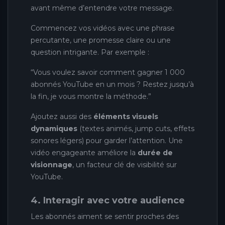
avant même d’entendre votre message.
Commencez vos vidéos avec une phrase
percutante, une promesse claire ou une
question intrigante. Par exemple :
“Vous voulez savoir comment gagner 1 000
abonnés YouTube en un mois ? Restez jusqu’à
la fin, je vous montre la méthode.”
Ajoutez aussi des
éléments visuels
dynamiques
(textes animés, jump cuts, effets
sonores légers) pour garder l’attention. Une
vidéo engageante améliore la
durée de
visionnage
, un facteur clé de visibilité sur
YouTube.
4. Interagir avec votre audience
Les abonnés aiment se sentir proches des