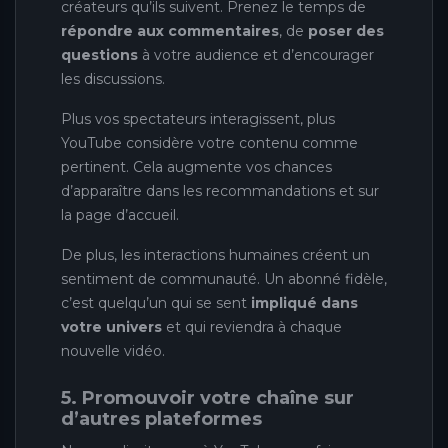
créateurs qu’ils suivent. Prenez le temps de
répondre aux commentaires
, de
poser des
questions
à votre audience et d’encourager
les discussions.
Plus vos spectateurs interagissent, plus
YouTube considère votre contenu comme
pertinent. Cela augmente vos chances
d’apparaître dans les recommandations et sur
la page d’accueil.
De plus, les interactions humaines créent un
sentiment de communauté. Un abonné fidèle,
c’est quelqu’un qui se sent
impliqué dans
votre univers
et qui reviendra à chaque
nouvelle vidéo.
5. Promouvoir votre chaîne sur
d’autres plateformes