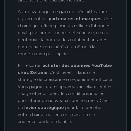
Autre avantage : ce gain de crédibilité attire
également les
partenaires et marques
. Une
chaîne qui affiche plusieurs milliers d’abonnés
paraît plus professionnelle et sérieuse, ce qui
peut ouvrir la porte à des collaborations, des
partenariats rémunérés ou même à la
monétisation plus rapide.
En résumé,
acheter des abonnés YouTube
chez Zefame
, c’est investir dans une
stratégie de croissance sûre, rapide et efficace.
Vous gagnez du temps, vous améliorez votre
image et vous créez les conditions idéales
pour attirer de nouveaux abonnés réels. C’est
un
levier stratégique
pour faire décoller
votre chaîne tout en construisant une
audience solide et durable.