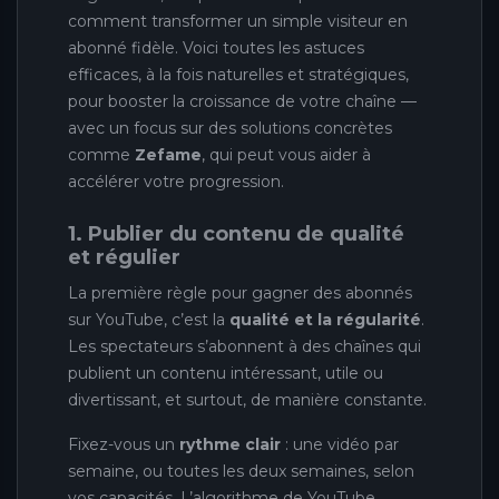
comment transformer un simple visiteur en
abonné fidèle. Voici toutes les astuces
efficaces, à la fois naturelles et stratégiques,
pour booster la croissance de votre chaîne —
avec un focus sur des solutions concrètes
comme
Zefame
, qui peut vous aider à
accélérer votre progression.
1. Publier du contenu de qualité
et régulier
La première règle pour gagner des abonnés
sur YouTube, c’est la
qualité et la régularité
.
Les spectateurs s’abonnent à des chaînes qui
publient un contenu intéressant, utile ou
divertissant, et surtout, de manière constante.
Fixez-vous un
rythme clair
: une vidéo par
semaine, ou toutes les deux semaines, selon
vos capacités. L’algorithme de YouTube