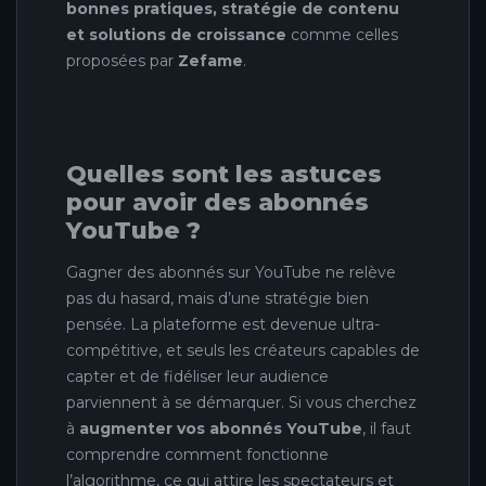
bonnes pratiques, stratégie de contenu
et solutions de croissance
comme celles
proposées par
Zefame
.
Quelles sont les astuces
pour avoir des abonnés
YouTube ?
Gagner des abonnés sur YouTube ne relève
pas du hasard, mais d’une stratégie bien
pensée. La plateforme est devenue ultra-
compétitive, et seuls les créateurs capables de
capter et de fidéliser leur audience
parviennent à se démarquer. Si vous cherchez
à
augmenter vos abonnés YouTube
, il faut
comprendre comment fonctionne
l’algorithme, ce qui attire les spectateurs et