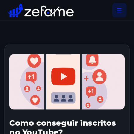
Como conseguir inscritos
no YouTube?