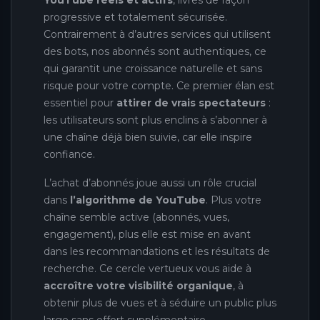
progressive et totalement sécurisée.
Contrairement à d’autres services qui utilisent
des bots, nos abonnés sont authentiques, ce
qui garantit une croissance naturelle et sans
risque pour votre compte. Ce premier élan est
essentiel pour
attirer de vrais spectateurs
:
les utilisateurs sont plus enclins à s’abonner à
une chaîne déjà bien suivie, car elle inspire
confiance.
L’achat d’abonnés joue aussi un rôle crucial
dans
l’algorithme de YouTube
. Plus votre
chaîne semble active (abonnés, vues,
engagement), plus elle est mise en avant
dans les recommandations et les résultats de
recherche. Ce cercle vertueux vous aide à
accroître votre visibilité organique
, à
obtenir plus de vues et à séduire un public plus
large sans effort supplémentaire.