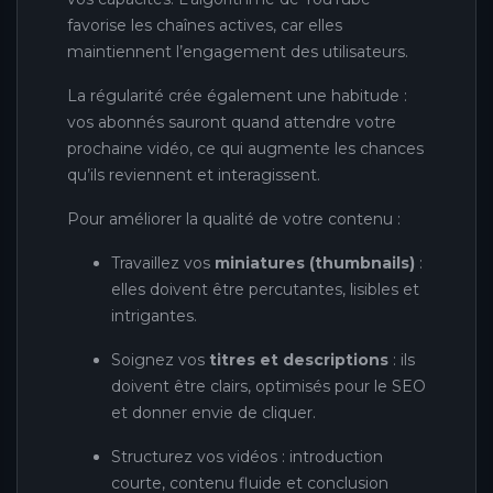
favorise les chaînes actives, car elles
maintiennent l’engagement des utilisateurs.
La régularité crée également une habitude :
vos abonnés sauront quand attendre votre
prochaine vidéo, ce qui augmente les chances
qu’ils reviennent et interagissent.
Pour améliorer la qualité de votre contenu :
Travaillez vos
miniatures (thumbnails)
:
elles doivent être percutantes, lisibles et
intrigantes.
Soignez vos
titres et descriptions
: ils
doivent être clairs, optimisés pour le SEO
et donner envie de cliquer.
Structurez vos vidéos : introduction
courte, contenu fluide et conclusion