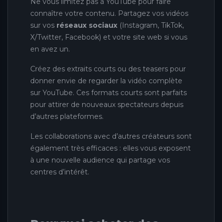
Ne vous limitez pas à YouTube pour faire
connaître votre contenu. Partagez vos vidéos
sur vos
réseaux sociaux
(Instagram, TikTok,
X/Twitter, Facebook) et votre site web si vous
en avez un.
Créez des extraits courts ou des teasers pour
donner envie de regarder la vidéo complète
sur YouTube. Ces formats courts sont parfaits
pour attirer de nouveaux spectateurs depuis
d’autres plateformes.
Les collaborations avec d’autres créateurs sont
également très efficaces : elles vous exposent
à une nouvelle audience qui partage vos
centres d’intérêt.