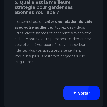
5. Quelle est la meilleure
stratégie pour garder ses
abonnés YouTube ?
L’essentiel est de
créer une relation durable
avec votre audience
. Publiez des vidéos
utiles, divertissantes et cohérentes avec votre
niche. Montrez votre personnalité, demandez
des retours à vos abonnés et valorisez leur
fidélité. Plus vos spectateurs se sentent
impliqués, plus ils resteront engagés sur le
long terme.
Voltar