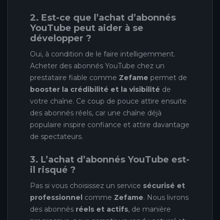
2. Est-ce que l’achat d’abonnés
YouTube peut aider à se
développer ?
Oui, à condition de le faire intelligemment.
Acheter des abonnés YouTube chez un
prestataire fiable comme
Zefame
permet de
booster la crédibilité et la visibilité
de
votre chaîne. Ce coup de pouce attire ensuite
des abonnés réels, car une chaîne déjà
populaire inspire confiance et attire davantage
de spectateurs.
3. L’achat d’abonnés YouTube est-
il risqué ?
Pas si vous choisissez un service
sécurisé et
professionnel
comme
Zefame
. Nous livrons
des abonnés
réels et actifs
, de manière