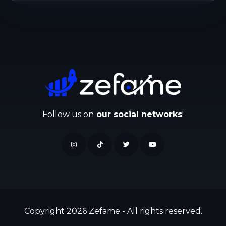
Follow us on
our social networks
!
Copyright 2026 Zefame - All rights reserved.