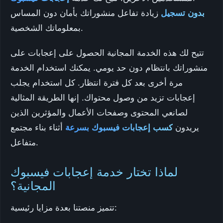
بدون تسجيل
زيادة تفاعل منشوراتك بأمان دون المساس
بمعلوماتك الشخصية.
تتيح لك هذه الخدمة المجانية الحصول على إعجابات على
منشوراتك بانتظام دون حد يومي. يمكنك استخدام الخدمة
مرة أخرى بعد كل فترة انتظار. كل استخدام يجلب
إعجابات تزيد من وصول محتواك. إنها الطريقة المثالية
لصانعي المحتوى وصفحات الأعمال والمؤثرين الذين
يريدون
كسب إعجابات فيسبوك بسرعة
أثناء بناء مجتمع
متفاعل.
لماذا تختار خدمة إعجابات فيسبوك
المجانية؟
تتميز منصتنا بعدة مزايا رئيسية: