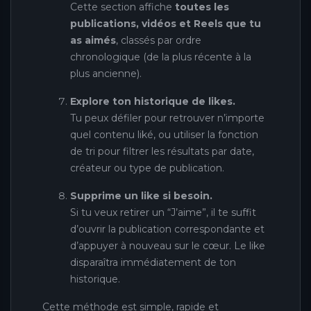
Cette section affiche
toutes les
publications, vidéos et Reels que tu
as aimés
, classés par ordre
chronologique (de la plus récente à la
plus ancienne).
Explore ton historique de likes.
Tu peux défiler pour retrouver n’importe
quel contenu liké, ou utiliser la fonction
de tri pour filtrer les résultats par date,
créateur ou type de publication.
Supprime un like si besoin.
Si tu veux retirer un “J’aime”, il te suffit
d’ouvrir la publication correspondante et
d’appuyer à nouveau sur le cœur. Le like
disparaîtra immédiatement de ton
historique.
Cette méthode est simple, rapide et