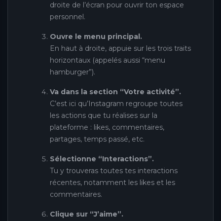
droite de l’écran pour ouvrir ton espace
personnel.
Ouvre le menu principal.
En haut à droite, appuie sur les trois traits
horizontaux (appelés aussi “menu
hamburger”).
Va dans la section “Votre activité”.
C’est ici qu’Instagram regroupe toutes
les actions que tu réalises sur la
plateforme : likes, commentaires,
partages, temps passé, etc.
Sélectionne “Interactions”.
Tu y trouveras toutes tes interactions
récentes, notamment les likes et les
commentaires.
Clique sur “J’aime”.