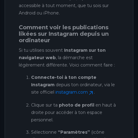
accessible à tout moment, que tu sois sur
Android ou iPhone.
Comment voir les publications
likées sur Instagram depuis un
ordinateur
Si tu utilises souvent
Instagram sur ton
navigateur web
, la démarche est
légèrement différente. Voici comment faire :
Connecte-toi à ton compte
Instagram
depuis ton ordinateur, via le
site officiel
instagram.com
.
Clique sur ta
photo de profil
en haut à
droite pour accéder à ton espace
personnel.
Sélectionne
“Paramètres”
(icône