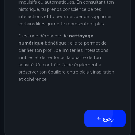
impulsifs ou automatiques. En consultant ton
historique, tu prends conscience de tes
interactions et tu peux décider de supprimer
certains likes qui ne te représentent plus.
C’est une démarche de
nettoyage
numérique
bénéfique : elle te permet de
clarifier ton profil, de limiter les interactions
inutiles et de renforcer la qualité de ton
activité. Ce contrôle t’aide également à
préserver ton équilibre entre plaisir, inspiration
et cohérence.
رجوع