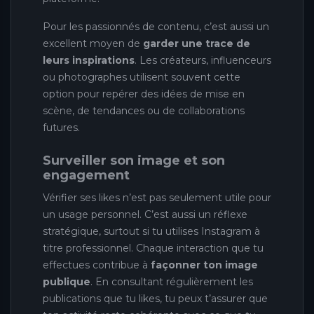
Pour les passionnés de contenu, c’est aussi un
excellent moyen de
garder une trace de
leurs inspirations
. Les créateurs, influenceurs
ou photographes utilisent souvent cette
option pour repérer des idées de mise en
scène, de tendances ou de collaborations
futures.
Surveiller son image et son
engagement
Vérifier ses likes n’est pas seulement utile pour
un usage personnel. C’est aussi un réflexe
stratégique, surtout si tu utilises Instagram à
titre professionnel. Chaque interaction que tu
effectues contribue à
façonner ton image
publique
. En consultant régulièrement les
publications que tu likes, tu peux t’assurer que