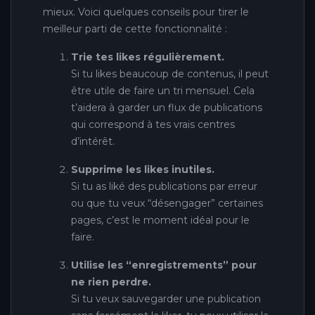
mieux. Voici quelques conseils pour tirer le
meilleur parti de cette fonctionnalité :
Trie tes likes régulièrement.
Si tu likes beaucoup de contenus, il peut
être utile de faire un tri mensuel. Cela
t’aidera à garder un flux de publications
qui correspond à tes vrais centres
d’intérêt.
Supprime les likes inutiles.
Si tu as liké des publications par erreur
ou que tu veux “désengager” certaines
pages, c’est le moment idéal pour le
faire.
Utilise les “enregistrements” pour
ne rien perdre.
Si tu veux sauvegarder une publication