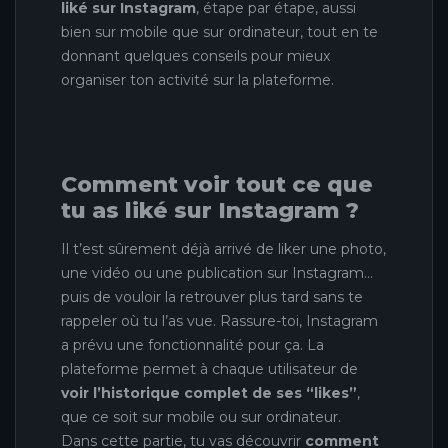
liké sur Instagram
, étape par étape, aussi
bien sur mobile que sur ordinateur, tout en te
donnant quelques conseils pour mieux
organiser ton activité sur la plateforme.
Comment voir tout ce que
tu as liké sur Instagram ?
Il t’est sûrement déjà arrivé de liker une photo,
une vidéo ou une publication sur Instagram…
puis de vouloir la retrouver plus tard sans te
rappeler où tu l’as vue. Rassure-toi, Instagram
a prévu une fonctionnalité pour ça. La
plateforme permet à chaque utilisateur de
voir l’historique complet de ses “likes”
,
que ce soit sur mobile ou sur ordinateur.
Dans cette partie, tu vas découvrir
comment