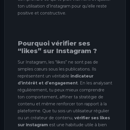
ton utilisation d’Instagram pour qu’elle reste
positive et constructive.
Pourquoi vérifier ses
“likes” sur Instagram ?
Sur Instagram, les “likes” ne sont pas de
simples cœurs sous les publications. Ils
représentent un véritable
indicateur
d’intérêt et d’engagement
. En les analysant
régulièrement, tu peux mieux comprendre
ton comportement, affiner ta stratégie de
contenu et même renforcer ton rapport à la
plateforme. Que tu sois un utilisateur régulier
ou un créateur de contenu,
vérifier ses likes
sur Instagram
est une habitude utile à bien