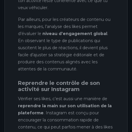
ton activité reste cohérente avec ce que tu
veux véhiculer.
Par ailleurs, pour les créateurs de contenu ou
les marques, l’analyse des likes permet
d’évaluer le
niveau d’engagement global
.
En observant le type de publications qui
suscitent le plus de réactions, il devient plus
facile d’ajuster sa stratégie éditoriale et de
produire des contenus alignés avec les
attentes de la communauté.
Reprendre le contrôle de son
activité sur Instagram
Vérifier ses likes, c’est aussi une manière de
reprendre la main sur son utilisation de la
plateforme
. Instagram est conçu pour
encourager la consommation rapide de
contenu, ce qui peut parfois mener à des likes