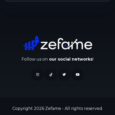
Follow us on
our social networks
!
Copyright 2026 Zefame - All rights reserved.