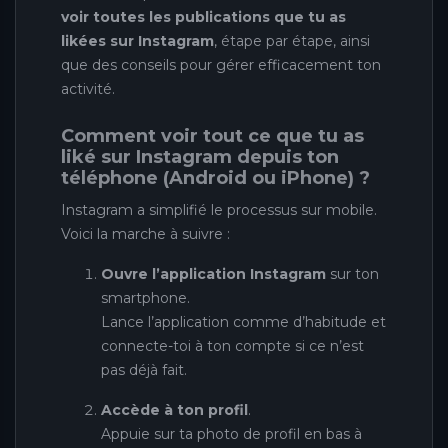
voir toutes les publications que tu as
likées sur Instagram
, étape par étape, ainsi
que des conseils pour gérer efficacement ton
activité.
Comment voir tout ce que tu as
liké sur Instagram depuis ton
téléphone (Android ou iPhone) ?
Instagram a simplifié le processus sur mobile.
Voici la marche à suivre :
Ouvre l’application Instagram
sur ton
smartphone.
Lance l’application comme d’habitude et
connecte-toi à ton compte si ce n’est
pas déjà fait.
Accède à ton profil
.
Appuie sur ta photo de profil en bas à