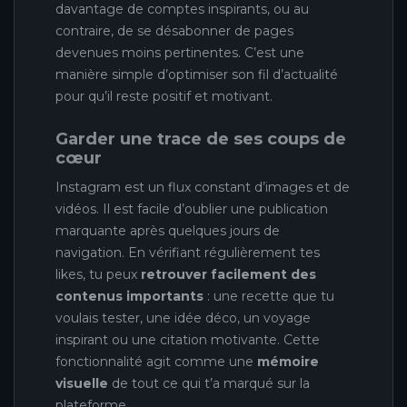
davantage de comptes inspirants, ou au
contraire, de se désabonner de pages
devenues moins pertinentes. C’est une
manière simple d’optimiser son fil d’actualité
pour qu’il reste positif et motivant.
Garder une trace de ses coups de
cœur
Instagram est un flux constant d’images et de
vidéos. Il est facile d’oublier une publication
marquante après quelques jours de
navigation. En vérifiant régulièrement tes
likes, tu peux
retrouver facilement des
contenus importants
: une recette que tu
voulais tester, une idée déco, un voyage
inspirant ou une citation motivante. Cette
fonctionnalité agit comme une
mémoire
visuelle
de tout ce qui t’a marqué sur la
plateforme.