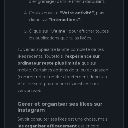
d’engrenage) dans le menu déroulant.
Choisis ensuite
“Votre activité”
, puis
clique sur
“Interactions”
.
Clique sur
“J’aime”
pour afficher toutes
les publications que tu as likées.
Tu verras apparaître la liste complète de tes
likes récents. Toutefois,
l’expérience sur
ordinateur reste plus limitée
que sur
mobile. Certaines options de tri ou de gestion
(comme retirer un like directement depuis la
liste) ne sont pas encore disponibles sur la
version web.
Gérer et organiser ses likes sur
Instagram
Savoir consulter ses likes est une chose, mais
les organiser efficacement
est encore