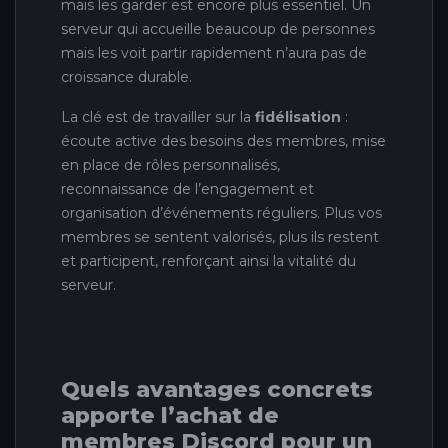
mais les garder est encore plus essentiel. Un
serveur qui accueille beaucoup de personnes
mais les voit partir rapidement n’aura pas de
croissance durable.
La clé est de travailler sur la
fidélisation
:
écoute active des besoins des membres, mise
en place de rôles personnalisés,
reconnaissance de l’engagement et
organisation d’événements réguliers. Plus vos
membres se sentent valorisés, plus ils restent
et participent, renforçant ainsi la vitalité du
serveur.
Quels avantages concrets
apporte l’achat de
membres Discord pour un