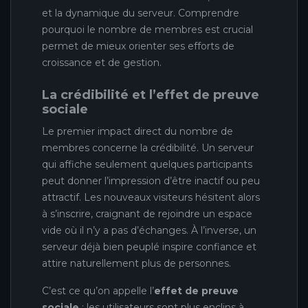
et la dynamique du serveur. Comprendre
pourquoi le nombre de membres est crucial
permet de mieux orienter ses efforts de
croissance et de gestion.
La crédibilité et l’effet de preuve
sociale
Le premier impact direct du nombre de
membres concerne la crédibilité. Un serveur
qui affiche seulement quelques participants
peut donner l’impression d’être inactif ou peu
attractif. Les nouveaux visiteurs hésitent alors
à s’inscrire, craignant de rejoindre un espace
vide où il n’y a pas d’échanges. À l’inverse, un
serveur déjà bien peuplé inspire confiance et
attire naturellement plus de personnes.
C’est ce qu’on appelle l’
effet de preuve
sociale
: les utilisateurs sont plus enclins à