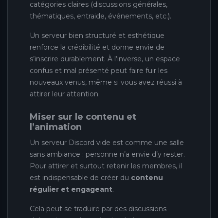
catégories claires (discussions générales,
thématiques, entraide, événements, etc.).
Un serveur bien structuré et esthétique
renforce la crédibilité et donne envie de
s’inscrire durablement. À l’inverse, un espace
confus et mal présenté peut faire fuir les
nouveaux venus, même si vous avez réussi à
attirer leur attention.
Miser sur le contenu et
l’animation
Un serveur Discord vide est comme une salle
sans ambiance : personne n’a envie d’y rester.
Pour attirer et surtout retenir les membres, il
est indispensable de créer du
contenu
régulier et engageant
.
Cela peut se traduire par des discussions