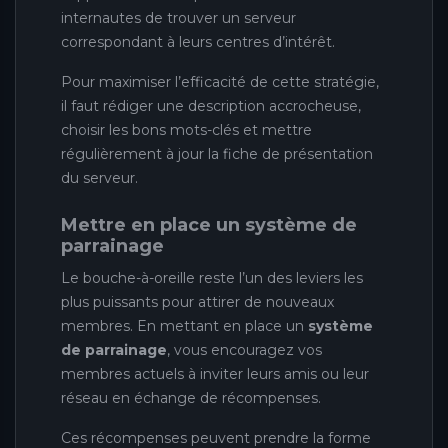
internautes de trouver un serveur
correspondant à leurs centres d’intérêt.
Pour maximiser l’efficacité de cette stratégie,
il faut rédiger une description accrocheuse,
choisir les bons mots-clés et mettre
régulièrement à jour la fiche de présentation
du serveur.
Mettre en place un système de
parrainage
Le bouche-à-oreille reste l’un des leviers les
plus puissants pour attirer de nouveaux
membres. En mettant en place un
système
de parrainage
, vous encouragez vos
membres actuels à inviter leurs amis ou leur
réseau en échange de récompenses.
Ces récompenses peuvent prendre la forme