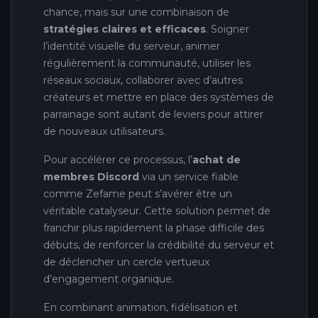
chance, mais sur une combinaison de
stratégies claires et efficaces
. Soigner
l’identité visuelle du serveur, animer
régulièrement la communauté, utiliser les
réseaux sociaux, collaborer avec d’autres
créateurs et mettre en place des systèmes de
parrainage sont autant de leviers pour attirer
de nouveaux utilisateurs.
Pour accélérer ce processus, l’
achat de
membres Discord
via un service fiable
comme Zefame peut s’avérer être un
véritable catalyseur. Cette solution permet de
franchir plus rapidement la phase difficile des
débuts, de renforcer la crédibilité du serveur et
de déclencher un cercle vertueux
d’engagement organique.
En combinant animation, fidélisation et