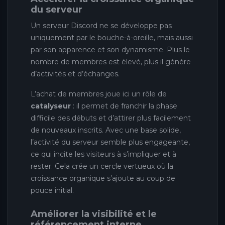
du serveur
Un serveur Discord ne se développe pas
uniquement par le bouche-à-oreille, mais aussi
par son apparence et son dynamisme. Plus le
nombre de membres est élevé, plus il génère
d’activités et d’échanges.
L’achat de membres joue ici un rôle de
catalyseur
: il permet de franchir la phase
difficile des débuts et d’attirer plus facilement
de nouveaux inscrits. Avec une base solide,
l’activité du serveur semble plus engageante,
ce qui incite les visiteurs à s’impliquer et à
rester. Cela crée un cercle vertueux où la
croissance organique s’ajoute au coup de
pouce initial.
Améliorer la visibilité et le
référencement interne