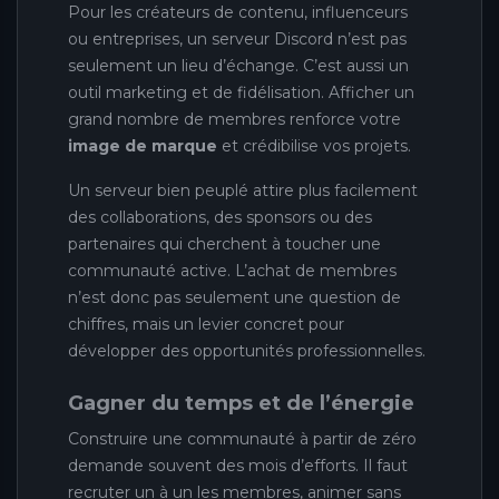
Pour les créateurs de contenu, influenceurs
ou entreprises, un serveur Discord n’est pas
seulement un lieu d’échange. C’est aussi un
outil marketing et de fidélisation. Afficher un
grand nombre de membres renforce votre
image de marque
et crédibilise vos projets.
Un serveur bien peuplé attire plus facilement
des collaborations, des sponsors ou des
partenaires qui cherchent à toucher une
communauté active. L’achat de membres
n’est donc pas seulement une question de
chiffres, mais un levier concret pour
développer des opportunités professionnelles.
Gagner du temps et de l’énergie
Construire une communauté à partir de zéro
demande souvent des mois d’efforts. Il faut
recruter un à un les membres, animer sans