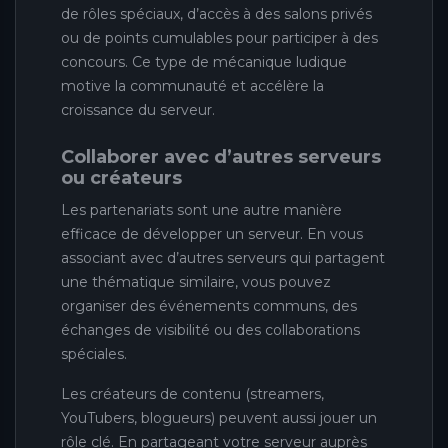
de rôles spéciaux, d’accès à des salons privés
ou de points cumulables pour participer à des
concours. Ce type de mécanique ludique
motive la communauté et accélère la
croissance du serveur.
Collaborer avec d’autres serveurs
ou créateurs
Les partenariats sont une autre manière
efficace de développer un serveur. En vous
associant avec d’autres serveurs qui partagent
une thématique similaire, vous pouvez
organiser des événements communs, des
échanges de visibilité ou des collaborations
spéciales.
Les créateurs de contenu (streamers,
YouTubers, blogueurs) peuvent aussi jouer un
rôle clé. En partageant votre serveur auprès