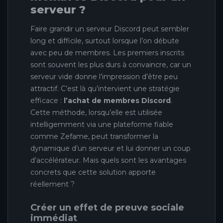
serveur ?
Faire grandir un serveur Discord peut sembler
long et difficile, surtout lorsque l’on débute
avec peu de membres. Les premiers inscrits
sont souvent les plus durs à convaincre, car un
serveur vide donne l’impression d’être peu
attractif. C’est là qu’intervient une stratégie
efficace :
l’achat de membres Discord
.
Cette méthode, lorsqu’elle est utilisée
intelligemment via une plateforme fiable
comme Zefame, peut transformer la
dynamique d’un serveur et lui donner un coup
d’accélérateur. Mais quels sont les avantages
concrets que cette solution apporte
réellement ?
Créer un effet de preuve sociale
immédiat