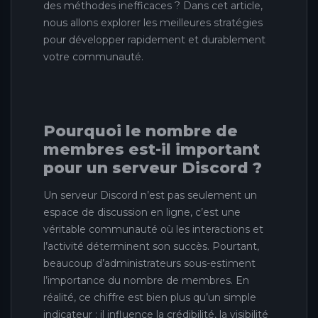
des méthodes inefficaces ? Dans cet article,
nous allons explorer les meilleures stratégies
pour développer rapidement et durablement
votre communauté.
Pourquoi le nombre de
membres est-il important
pour un serveur Discord ?
Un serveur Discord n’est pas seulement un
espace de discussion en ligne, c’est une
véritable communauté où les interactions et
l’activité déterminent son succès. Pourtant,
beaucoup d’administrateurs sous-estiment
l’importance du nombre de membres. En
réalité, ce chiffre est bien plus qu’un simple
indicateur : il influence la crédibilité, la visibilité