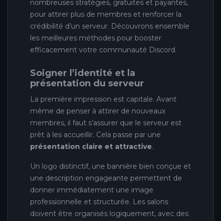
nombreuses stratégies, gratuites et payantes,
pour attirer plus de membres et renforcer la
crédibilité d’un serveur. Découvrons ensemble
les meilleures méthodes pour booster
efficacement votre communauté Discord.
Soigner l’identité et la
présentation du serveur
La première impression est capitale. Avant
même de penser à attirer de nouveaux
membres, il faut s’assurer que le serveur est
prêt à les accueillir. Cela passe par une
présentation claire et attractive
.
Un logo distinctif, une bannière bien conçue et
une description engageante permettent de
donner immédiatement une image
professionnelle et structurée. Les salons
doivent être organisés logiquement, avec des