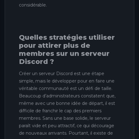
considérable.
Quelles stratégies utiliser
pour attirer plus de
membres sur un serveur
Discord ?
Créer un serveur Discord est une étape
simple, mais le développer pour en faire une
véritable communauté est un défi de taille.
Beaucoup d’administrateurs constatent que,
même avec une bonne idée de départ, il est
difficile de franchir le cap des premiers
membres. Sans une base solide, le serveur
paraît vide et peu attractif, ce qui décourage
de nouveaux arrivants. Pourtant, il existe de