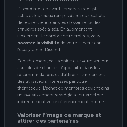
Discord met en avant les serveurs les plus
actifs et les mieux remplis dans ses résultats
de recherche et dans les classements des
annuaires spécialisés. En augmentant
rapidement le nombre de membres, vous
boostez la visibilité
de votre serveur dans
l’écosystème Discord.
Concrètement, cela signifie que votre serveur
aura plus de chances d’apparaître dans les
recommandations et d’attirer naturellement
des utilisateurs intéressés par votre
thématique. L’achat de membres devient ainsi
un investissement stratégique qui améliore
indirectement votre référencement interne.
Valoriser l’image de marque et
attirer des partenaires