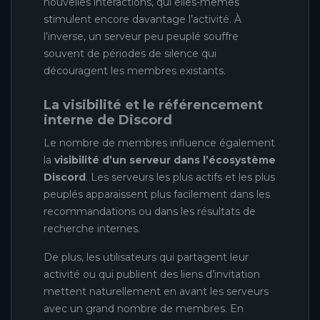
nouvelles interactions, qui elles-mêmes
stimulent encore davantage l’activité. À
l’inverse, un serveur peu peuplé souffre
souvent de périodes de silence qui
découragent les membres existants.
La visibilité et le référencement
interne de Discord
Le nombre de membres influence également
la
visibilité d’un serveur dans l’écosystème
Discord
. Les serveurs les plus actifs et les plus
peuplés apparaissent plus facilement dans les
recommandations ou dans les résultats de
recherche internes.
De plus, les utilisateurs qui partagent leur
activité ou qui publient des liens d’invitation
mettent naturellement en avant les serveurs
avec un grand nombre de membres. En