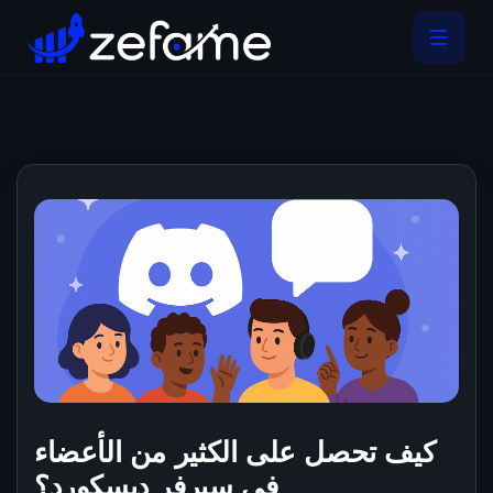
كيف تحصل على الكثير من الأعضاء
في سيرفر ديسكورد؟