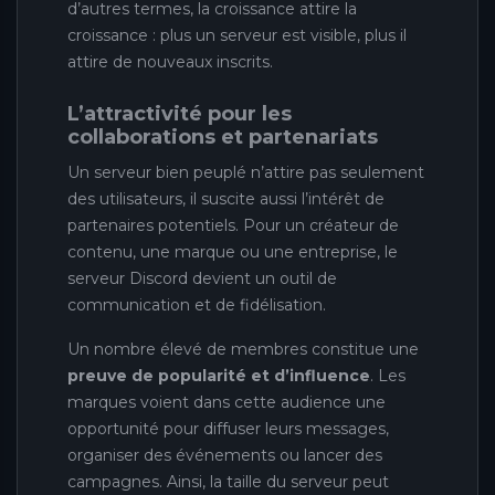
d’autres termes, la croissance attire la
croissance : plus un serveur est visible, plus il
attire de nouveaux inscrits.
L’attractivité pour les
collaborations et partenariats
Un serveur bien peuplé n’attire pas seulement
des utilisateurs, il suscite aussi l’intérêt de
partenaires potentiels. Pour un créateur de
contenu, une marque ou une entreprise, le
serveur Discord devient un outil de
communication et de fidélisation.
Un nombre élevé de membres constitue une
preuve de popularité et d’influence
. Les
marques voient dans cette audience une
opportunité pour diffuser leurs messages,
organiser des événements ou lancer des
campagnes. Ainsi, la taille du serveur peut