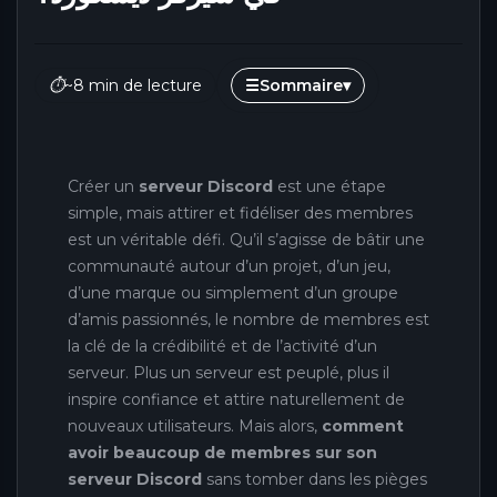
⏱
~8 min de lecture
☰
Sommaire
▾
Créer un
serveur Discord
est une étape
simple, mais attirer et fidéliser des membres
est un véritable défi. Qu’il s’agisse de bâtir une
communauté autour d’un projet, d’un jeu,
d’une marque ou simplement d’un groupe
d’amis passionnés, le nombre de membres est
la clé de la crédibilité et de l’activité d’un
serveur. Plus un serveur est peuplé, plus il
inspire confiance et attire naturellement de
nouveaux utilisateurs. Mais alors,
comment
avoir beaucoup de membres sur son
serveur Discord
sans tomber dans les pièges