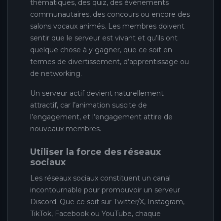
thématiques, des quiz, des événements
communautaires, des concours ou encore des
salons vocaux animés. Les membres doivent
sentir que le serveur est vivant et qu’ils ont
quelque chose à y gagner, que ce soit en
termes de divertissement, d’apprentissage ou
de networking.
Un serveur actif devient naturellement
attractif, car l’animation suscite de
l’engagement, et l’engagement attire de
nouveaux membres.
Utiliser la force des réseaux
sociaux
Les réseaux sociaux constituent un canal
incontournable pour promouvoir un serveur
Discord. Que ce soit sur Twitter/X, Instagram,
TikTok, Facebook ou YouTube, chaque