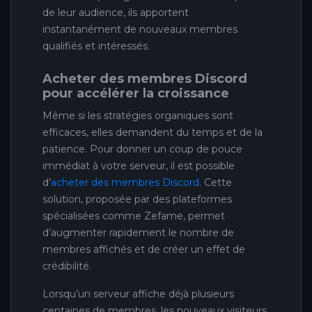
de leur audience, ils apportent
instantanément de nouveaux membres
qualifiés et intéressés.
Acheter des membres Discord
pour accélérer la croissance
Même si les stratégies organiques sont
efficaces, elles demandent du temps et de la
patience. Pour donner un coup de pouce
immédiat à votre serveur, il est possible
d’
acheter des membres Discord
. Cette
solution, proposée par des plateformes
spécialisées comme Zefame, permet
d’augmenter rapidement le nombre de
membres affichés et de créer un effet de
crédibilité.
Lorsqu’un serveur affiche déjà plusieurs
centaines de membres, les nouveaux visiteurs