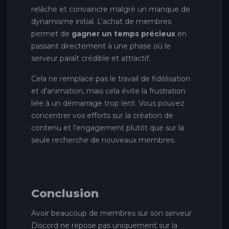
relâche et convaincre malgré un manque de
dynamisme initial. L’achat de membres
permet de
gagner un temps précieux
en
passant directement à une phase où le
serveur paraît crédible et attractif.
Cela ne remplace pas le travail de fidélisation
et d’animation, mais cela évite la frustration
liée à un démarrage trop lent. Vous pouvez
concentrer vos efforts sur la création de
contenu et l’engagement plutôt que sur la
seule recherche de nouveaux membres.
Conclusion
Avoir beaucoup de membres sur son serveur
Discord ne repose pas uniquement sur la