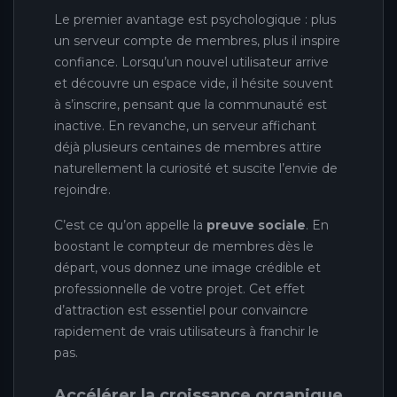
Le premier avantage est psychologique : plus
un serveur compte de membres, plus il inspire
confiance. Lorsqu’un nouvel utilisateur arrive
et découvre un espace vide, il hésite souvent
à s’inscrire, pensant que la communauté est
inactive. En revanche, un serveur affichant
déjà plusieurs centaines de membres attire
naturellement la curiosité et suscite l’envie de
rejoindre.
C’est ce qu’on appelle la
preuve sociale
. En
boostant le compteur de membres dès le
départ, vous donnez une image crédible et
professionnelle de votre projet. Cet effet
d’attraction est essentiel pour convaincre
rapidement de vrais utilisateurs à franchir le
pas.
Accélérer la croissance organique