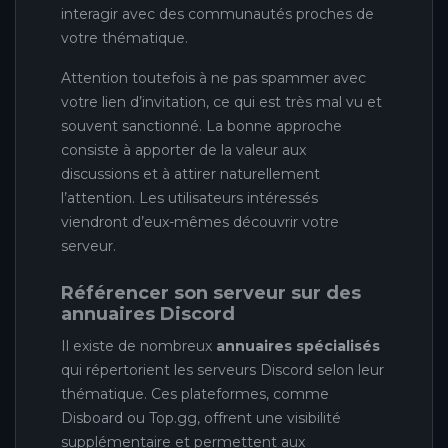
interagir avec des communautés proches de
votre thématique.
Attention toutefois à ne pas spammer avec
votre lien d’invitation, ce qui est très mal vu et
souvent sanctionné. La bonne approche
consiste à apporter de la valeur aux
discussions et à attirer naturellement
l’attention. Les utilisateurs intéressés
viendront d’eux-mêmes découvrir votre
serveur.
Référencer son serveur sur des
annuaires Discord
Il existe de nombreux
annuaires spécialisés
qui répertorient les serveurs Discord selon leur
thématique. Ces plateformes, comme
Disboard ou Top.gg, offrent une visibilité
supplémentaire et permettent aux