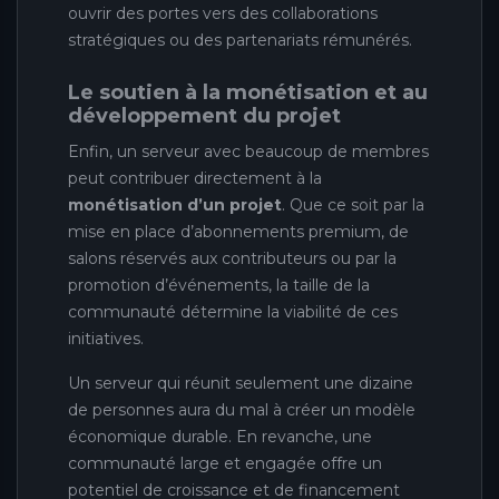
ouvrir des portes vers des collaborations
stratégiques ou des partenariats rémunérés.
Le soutien à la monétisation et au
développement du projet
Enfin, un serveur avec beaucoup de membres
peut contribuer directement à la
monétisation d’un projet
. Que ce soit par la
mise en place d’abonnements premium, de
salons réservés aux contributeurs ou par la
promotion d’événements, la taille de la
communauté détermine la viabilité de ces
initiatives.
Un serveur qui réunit seulement une dizaine
de personnes aura du mal à créer un modèle
économique durable. En revanche, une
communauté large et engagée offre un
potentiel de croissance et de financement