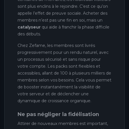
sont plus enclins à le rejoindre. C’est ce qu’on
appelle l’effet de preuve sociale. Acheter des
membres n’est pas une fin en soi, mais un
catalyseur
qui aide à franchir la phase difficile
des débuts.
Chez Zefame, les membres sont livrés
progressivement pour un rendu naturel, avec
un processus sécurisé et sans risque pour
votre compte. Les packs sont flexibles et
accessibles, allant de 100 à plusieurs milliers de
membres selon vos besoins. Cela vous permet
de booster instantanément la visibilité de
votre serveur et de déclencher une
dynamique de croissance organique.
Ne pas négliger la fidélisation
Attirer de nouveaux membres est important,