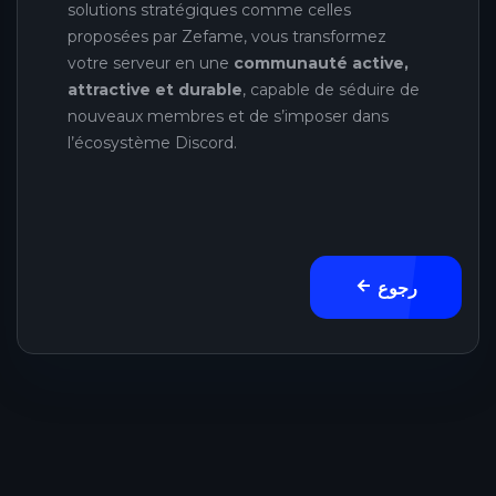
solutions stratégiques comme celles
proposées par Zefame, vous transformez
votre serveur en une
communauté active,
attractive et durable
, capable de séduire de
nouveaux membres et de s’imposer dans
l’écosystème Discord.
رجوع