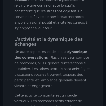
rejoindre une communauté lorsqu’ils
constatent que d’autres l’ont déjà fait. Un
serveur actif avec de nombreux membres
envoie un signal positif et incite les curieux à
s’y engager à leur tour.
L’activité et la dynamique des
échanges
Un autre aspect essentiel est la
dynamique
des conversations
. Plus un serveur compte
de membres, plus il génère d’interactions au
quotidien. Les salons textuels sont animés, les
discussions vocales trouvent toujours des
participants, et l’ambiance générale devient
vivante et engageante.
Cette activité constante est un cercle
vertueux. Les membres actifs attirent de