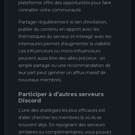
plateforme offre des opportunités pour faire
connaître votre communauté.
Partager régulièrement le lien d’invitation,
publier du contenu en rapport avec les
thématiques du serveur et interagir avec les
internautes permet d’augmenter la visibilité.
Les influenceurs ou micro-influenceurs
peuvent aussi être des alliés précieux : un
simple partage ou une recommandation de
leur part peut générer un afflux massif de
nouveaux membres.
Participer à d’autres serveurs
Discord
L’une des stratégies les plus efficaces est
d’aller chercher les membres là où ils se
trouvent déjà. En rejoignant des serveurs
similaires ou complémentaires, vous pouvez