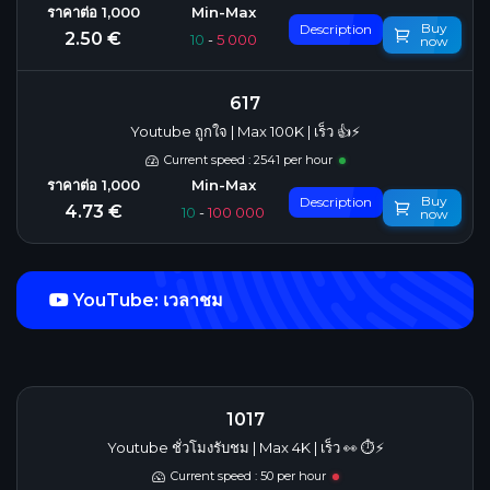
Buy
Description
2.50 €
10
-
5 000
now
617
Youtube ถูกใจ | Max 100K | เร็ว 👍⚡
Current speed : 2541 per hour
Buy
Description
4.73 €
10
-
100 000
now
YouTube: เวลาชม
1017
Youtube ชั่วโมงรับชม | Max 4K | เร็ว 👀 ⏱️⚡️
Current speed : 50 per hour