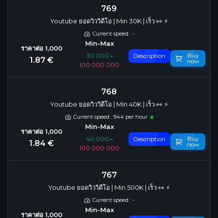
769
Youtube ยอดวิววิดีโอ | Min 30K | เร็ว 👀 ⚡️
Current speed : -
Buy
30 000
-
Description
1.87 €
now
100 000 000
768
Youtube ยอดวิววิดีโอ | Min 40K | เร็ว 👀 ⚡️
Current speed : 944 per hour
Buy
40 000
-
Description
1.84 €
now
100 000 000
767
Youtube ยอดวิววิดีโอ | Min 500K | เร็ว 👀 ⚡️
Current speed : -