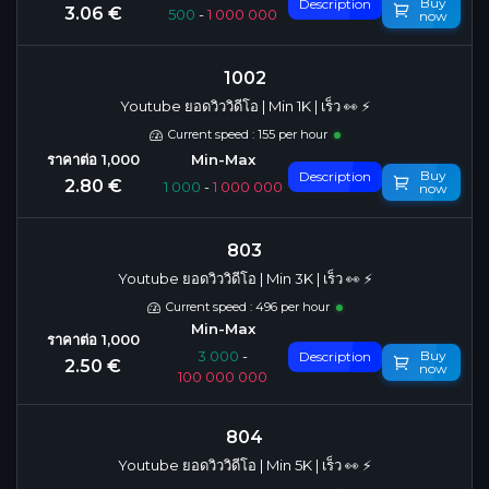
Buy
Description
3.06 €
500
-
1 000 000
now
1002
Youtube ยอดวิววิดีโอ | Min 1K | เร็ว 👀 ⚡️
Current speed : 155 per hour
Buy
Description
2.80 €
1 000
-
1 000 000
now
803
Youtube ยอดวิววิดีโอ | Min 3K | เร็ว 👀 ⚡️
Current speed : 496 per hour
Buy
3 000
-
Description
2.50 €
now
100 000 000
804
Youtube ยอดวิววิดีโอ | Min 5K | เร็ว 👀 ⚡️