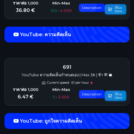
Buy
Description
36.80 €
100
-
4 000
now
YouTube: ความคิดเห็น
691
YouTube ความคิดเห็นกำหนดเอง | Max 3K | ช้า 💬 🐌
Current speed : 61 per hour
Buy
Description
6.47 €
5
-
3 000
now
YouTube: ถูกใจความคิดเห็น