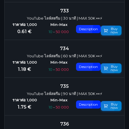
733
YouTube ไลฟ์สตรีม | 30 นาที | MAX 50K 👀⚡
Buy
Description
0.61 €
10
-
50 000
now
734
YouTube ไลฟ์สตรีม | 60 นาที | MAX 50K 👀⚡
Buy
Description
1.18 €
10
-
50 000
now
735
YouTube ไลฟ์สตรีม | 90 นาที | MAX 50K 👀⚡
Buy
Description
1.75 €
10
-
50 000
now
736