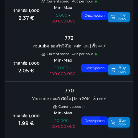
Current speed : 403 per hour
Buy
5 000
-
Description
2.37 €
now
100 000 000
772
Youtube ยอดวิววิดีโอ | Min 10K | เร็ว 👀 ⚡️
Current speed : 483 per hour
Buy
10 000
-
Description
2.05 €
now
100 000 000
770
Youtube ยอดวิววิดีโอ | Min 20K | เร็ว 👀 ⚡️
Current speed : -
Buy
20 000
-
Description
1.99 €
now
100 000 000