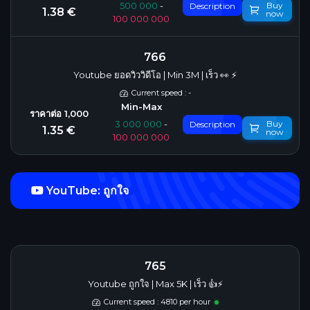
Buy
500 000
-
Description
1.38 €
now
100 000 000
766
Youtube ยอดวิววิดีโอ | Min 3M | เร็ว 👀 ⚡️
Current speed : -
Buy
3 000 000
-
Description
1.35 €
now
100 000 000
YouTube: ถูกใจ
765
Youtube ถูกใจ | Max 5K | เร็ว 👍⚡
Current speed : 4810 per hour