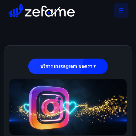
บริการ Instagram ของเรา ▾